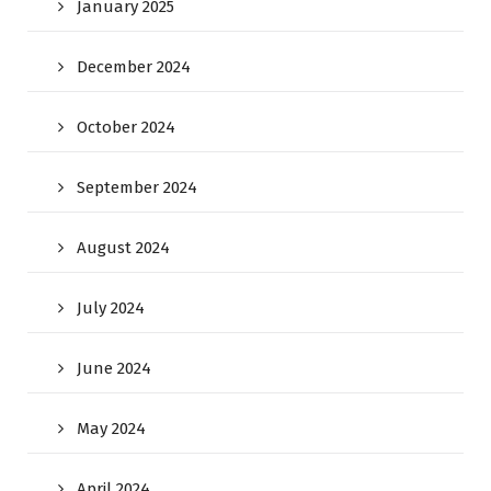
January 2025
December 2024
October 2024
September 2024
August 2024
July 2024
June 2024
May 2024
April 2024