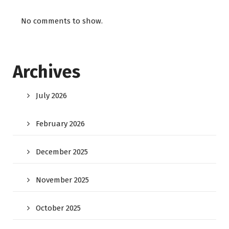
No comments to show.
Archives
July 2026
February 2026
December 2025
November 2025
October 2025