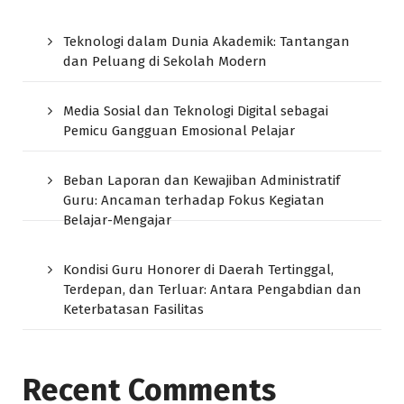
Teknologi dalam Dunia Akademik: Tantangan
dan Peluang di Sekolah Modern
Media Sosial dan Teknologi Digital sebagai
Pemicu Gangguan Emosional Pelajar
Beban Laporan dan Kewajiban Administratif
Guru: Ancaman terhadap Fokus Kegiatan
Belajar-Mengajar
Kondisi Guru Honorer di Daerah Tertinggal,
Terdepan, dan Terluar: Antara Pengabdian dan
Keterbatasan Fasilitas
Recent Comments