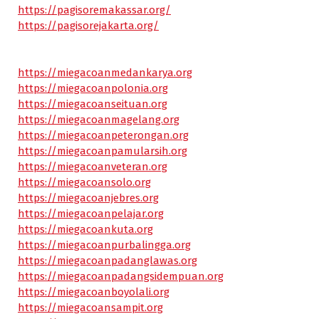
https://pagisoremakassar.org/
https://pagisorejakarta.org/
https://miegacoanmedankarya.org
https://miegacoanpolonia.org
https://miegacoanseituan.org
https://miegacoanmagelang.org
https://miegacoanpeterongan.org
https://miegacoanpamularsih.org
https://miegacoanveteran.org
https://miegacoansolo.org
https://miegacoanjebres.org
https://miegacoanpelajar.org
https://miegacoankuta.org
https://miegacoanpurbalingga.org
https://miegacoanpadanglawas.org
https://miegacoanpadangsidempuan.org
https://miegacoanboyolali.org
https://miegacoansampit.org