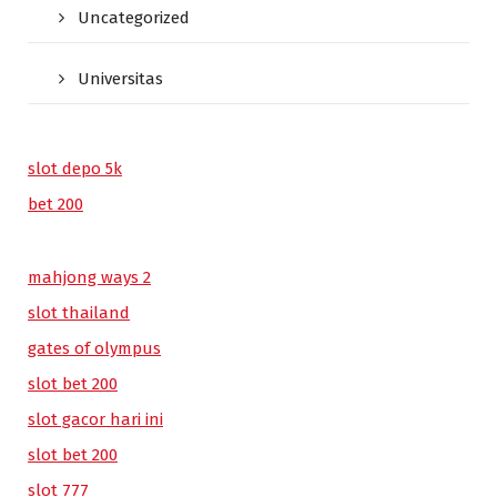
Uncategorized
Universitas
slot depo 5k
bet 200
mahjong ways 2
slot thailand
gates of olympus
slot bet 200
slot gacor hari ini
slot bet 200
slot 777