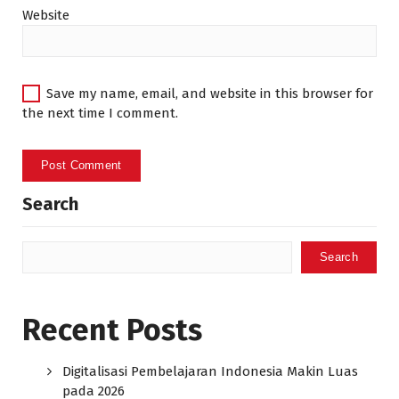
Website
Save my name, email, and website in this browser for
the next time I comment.
Search
Search
Recent Posts
Digitalisasi Pembelajaran Indonesia Makin Luas
pada 2026