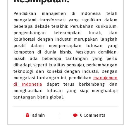
Pendidikan manajemen di Indonesia telah
mengalami transformasi yang signifikan dalam
beberapa dekade terakhir. Perubahan kurikulum,
pengembangan keterampilan lunak, dan
kolaborasi dengan industri merupakan langkah
positif dalam mempersiapkan lulusan yang
kompeten di dunia bisnis. Meskipun demikian,
masih ada beberapa tantangan yang perlu
dihadapi, seperti kualitas pengajar, perkembangan
teknologi, dan koneksi dengan industri. Dengan
mengatasi tantangan ini, pendidikan
manajemen
di Indonesia
dapat terus berkembang dan
menghasilkan lulusan yang siap menghadapi
tantangan bisnis global.
admin
0 Comments