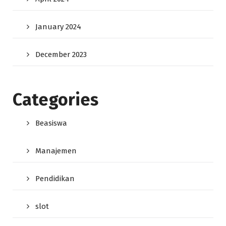
January 2024
December 2023
Categories
Beasiswa
Manajemen
Pendidikan
slot