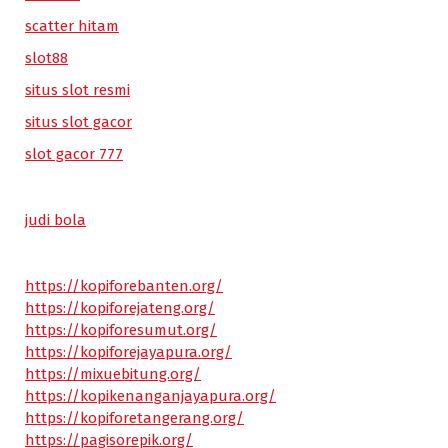
scatter hitam
slot88
situs slot resmi
situs slot gacor
slot gacor 777
judi bola
https://kopiforebanten.org/
https://kopiforejateng.org/
https://kopiforesumut.org/
https://kopiforejayapura.org/
https://mixuebitung.org/
https://kopikenanganjayapura.org/
https://kopiforetangerang.org/
https://pagisorepik.org/