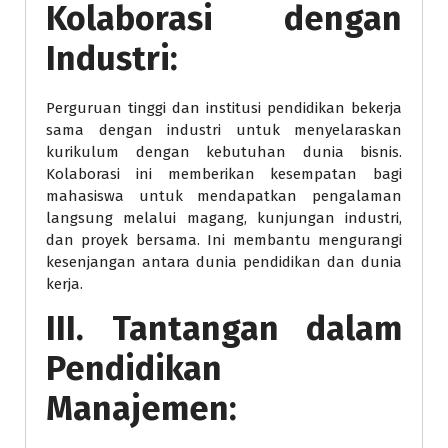
Kolaborasi dengan
Industri:
Perguruan tinggi dan institusi pendidikan bekerja
sama dengan industri untuk menyelaraskan
kurikulum dengan kebutuhan dunia bisnis.
Kolaborasi ini memberikan kesempatan bagi
mahasiswa untuk mendapatkan pengalaman
langsung melalui magang, kunjungan industri,
dan proyek bersama. Ini membantu mengurangi
kesenjangan antara dunia pendidikan dan dunia
kerja.
III. Tantangan dalam
Pendidikan
Manajemen: