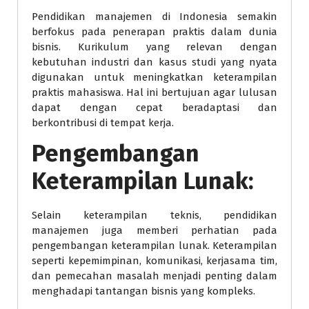
Pendidikan manajemen di Indonesia semakin
berfokus pada penerapan praktis dalam dunia
bisnis. Kurikulum yang relevan dengan
kebutuhan industri dan kasus studi yang nyata
digunakan untuk meningkatkan keterampilan
praktis mahasiswa. Hal ini bertujuan agar lulusan
dapat dengan cepat beradaptasi dan
berkontribusi di tempat kerja.
Pengembangan
Keterampilan Lunak:
Selain keterampilan teknis, pendidikan
manajemen juga memberi perhatian pada
pengembangan keterampilan lunak. Keterampilan
seperti kepemimpinan, komunikasi, kerjasama tim,
dan pemecahan masalah menjadi penting dalam
menghadapi tantangan bisnis yang kompleks.