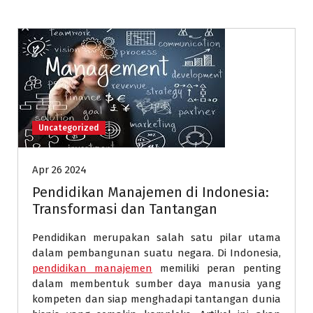
Uncategorized
Apr 26 2024
Pendidikan Manajemen di Indonesia:
Transformasi dan Tantangan
Pendidikan merupakan salah satu pilar utama
dalam pembangunan suatu negara. Di Indonesia,
pendidikan manajemen
memiliki peran penting
dalam membentuk sumber daya manusia yang
kompeten dan siap menghadapi tantangan dunia