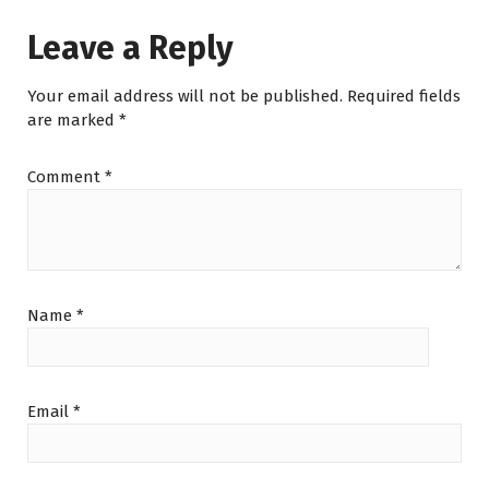
Leave a Reply
Your email address will not be published.
Required fields
are marked
*
Comment
*
Name
*
Email
*