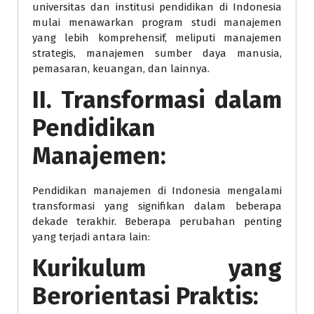
universitas dan institusi pendidikan di Indonesia
mulai menawarkan program studi manajemen
yang lebih komprehensif, meliputi manajemen
strategis, manajemen sumber daya manusia,
pemasaran, keuangan, dan lainnya.
II. Transformasi dalam
Pendidikan
Manajemen:
Pendidikan manajemen di Indonesia mengalami
transformasi yang signifikan dalam beberapa
dekade terakhir. Beberapa perubahan penting
yang terjadi antara lain:
Kurikulum yang
Berorientasi Praktis: