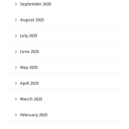
September 2025
August 2025
July 2025
June 2025
May 2025
April 2025
March 2025
February 2025