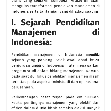
bisnis yang semakin kompleks. Artikel ini akan
mengulas transformasi pendidikan manajemen di
Indonesia serta tantangan yang dihadapi saat ini.
I. Sejarah Pendidikan
Manajemen di
Indonesia:
Pendidikan manajemen di Indonesia memiliki
sejarah yang panjang. Sejak awal abad ke-20,
perguruan tinggi di Indonesia mulai menawarkan
program studi dalam bidang manajemen. Namun,
pada saat itu, fokus pendidikan manajemen masih
terbatas pada aspek administratif dan operasional
perusahaan.
Perkembangan pesat terjadi pada era 1980-an,
ketika pentingnya manajemen yang efektif dan
efisien dalam dunia bisnis semakin diakui. Banyak