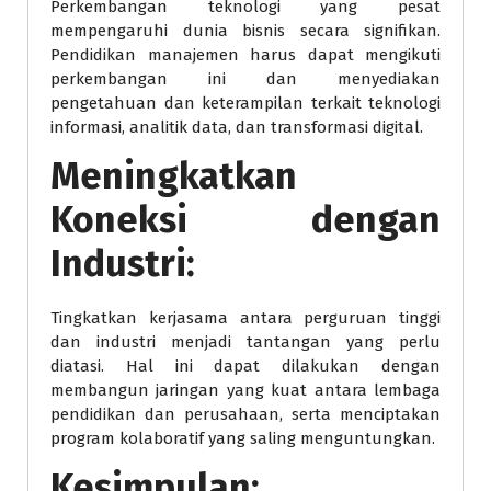
Perkembangan teknologi yang pesat
mempengaruhi dunia bisnis secara signifikan.
Pendidikan manajemen harus dapat mengikuti
perkembangan ini dan menyediakan
pengetahuan dan keterampilan terkait teknologi
informasi, analitik data, dan transformasi digital.
Meningkatkan
Koneksi dengan
Industri:
Tingkatkan kerjasama antara perguruan tinggi
dan industri menjadi tantangan yang perlu
diatasi. Hal ini dapat dilakukan dengan
membangun jaringan yang kuat antara lembaga
pendidikan dan perusahaan, serta menciptakan
program kolaboratif yang saling menguntungkan.
Kesimpulan: