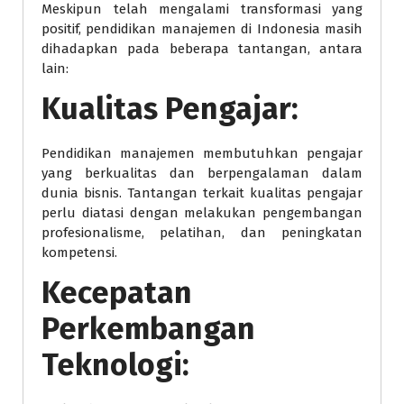
Meskipun telah mengalami transformasi yang
positif, pendidikan manajemen di Indonesia masih
dihadapkan pada beberapa tantangan, antara
lain:
Kualitas Pengajar:
Pendidikan manajemen membutuhkan pengajar
yang berkualitas dan berpengalaman dalam
dunia bisnis. Tantangan terkait kualitas pengajar
perlu diatasi dengan melakukan pengembangan
profesionalisme, pelatihan, dan peningkatan
kompetensi.
Kecepatan
Perkembangan
Teknologi: