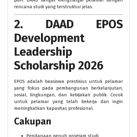
pilih. DAAD sangat menghargai pelamar dengan
rencana studi yang terstruktur jelas.
2. DAAD EPOS
Development
Leadership
Scholarship 2026
EPOS adalah beasiswa prestisius untuk pelamar
yang fokus pada pembangunan berkelanjutan,
sosial, lingkungan, dan kebijakan publik. Cocok
untuk pelamar yang telah bekerja dan ingin
meningkatkan kapasitas profesional.
Cakupan
Pendanaan penuh program studi.