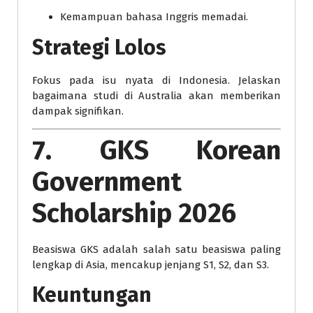
Kemampuan bahasa Inggris memadai.
Strategi Lolos
Fokus pada isu nyata di Indonesia. Jelaskan
bagaimana studi di Australia akan memberikan
dampak signifikan.
7. GKS Korean
Government
Scholarship 2026
Beasiswa GKS adalah salah satu beasiswa paling
lengkap di Asia, mencakup jenjang S1, S2, dan S3.
Keuntungan