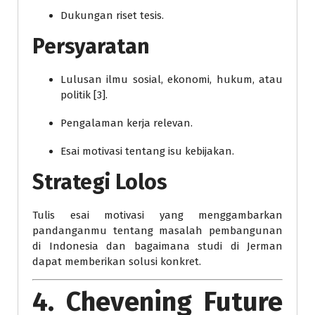
Dukungan riset tesis.
Persyaratan
Lulusan ilmu sosial, ekonomi, hukum, atau
politik [3].
Pengalaman kerja relevan.
Esai motivasi tentang isu kebijakan.
Strategi Lolos
Tulis esai motivasi yang menggambarkan
pandanganmu tentang masalah pembangunan
di Indonesia dan bagaimana studi di Jerman
dapat memberikan solusi konkret.
4. Chevening Future