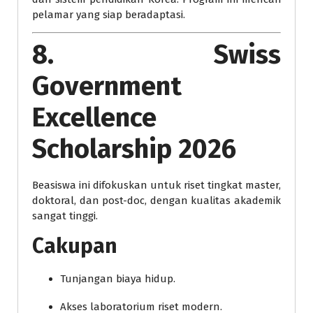
pelamar yang siap beradaptasi.
8. Swiss
Government
Excellence
Scholarship 2026
Beasiswa ini difokuskan untuk riset tingkat master,
doktoral, dan post-doc, dengan kualitas akademik
sangat tinggi.
Cakupan
Tunjangan biaya hidup.
Akses laboratorium riset modern.