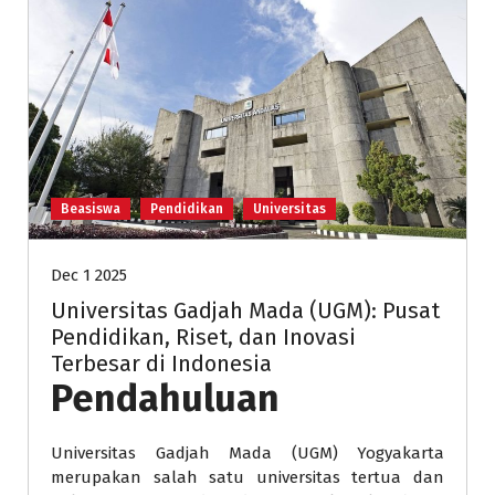
Beasiswa
Pendidikan
Universitas
Dec 1 2025
Universitas Gadjah Mada (UGM): Pusat
Pendidikan, Riset, dan Inovasi
Terbesar di Indonesia
Pendahuluan
Universitas Gadjah Mada (UGM) Yogyakarta
merupakan salah satu universitas tertua dan