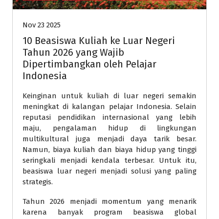
Nov 23 2025
10 Beasiswa Kuliah ke Luar Negeri
Tahun 2026 yang Wajib
Dipertimbangkan oleh Pelajar
Indonesia
Keinginan untuk kuliah di luar negeri semakin
meningkat di kalangan pelajar Indonesia. Selain
reputasi pendidikan internasional yang lebih
maju, pengalaman hidup di lingkungan
multikultural juga menjadi daya tarik besar.
Namun, biaya kuliah dan biaya hidup yang tinggi
seringkali menjadi kendala terbesar. Untuk itu,
beasiswa luar negeri menjadi solusi yang paling
strategis.
Tahun 2026 menjadi momentum yang menarik
karena banyak program beasiswa global