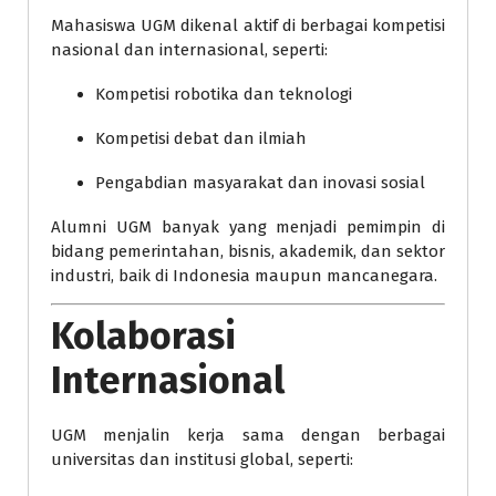
Mahasiswa UGM dikenal aktif di berbagai kompetisi
nasional dan internasional, seperti:
Kompetisi robotika dan teknologi
Kompetisi debat dan ilmiah
Pengabdian masyarakat dan inovasi sosial
Alumni UGM banyak yang menjadi pemimpin di
bidang pemerintahan, bisnis, akademik, dan sektor
industri, baik di Indonesia maupun mancanegara.
Kolaborasi
Internasional
UGM menjalin kerja sama dengan berbagai
universitas dan institusi global, seperti: