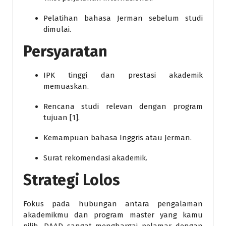
Pelatihan bahasa Jerman sebelum studi
dimulai.
Persyaratan
IPK tinggi dan prestasi akademik
memuaskan.
Rencana studi relevan dengan program
tujuan [1].
Kemampuan bahasa Inggris atau Jerman.
Surat rekomendasi akademik.
Strategi Lolos
Fokus pada hubungan antara pengalaman
akademikmu dan program master yang kamu