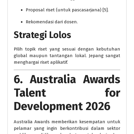
Proposal riset (untuk pascasarjana) [5].
Rekomendasi dari dosen.
Strategi Lolos
Pilih topik riset yang sesuai dengan kebutuhan
global maupun tantangan lokal. Jepang sangat
menghargai riset aplikatif.
6. Australia Awards
Talent for
Development 2026
Australia Awards memberikan kesempatan untuk
pelamar yang ingin berkontribusi dalam sektor