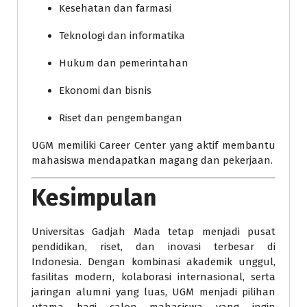
Kesehatan dan farmasi
Teknologi dan informatika
Hukum dan pemerintahan
Ekonomi dan bisnis
Riset dan pengembangan
UGM memiliki Career Center yang aktif membantu
mahasiswa mendapatkan magang dan pekerjaan.
Kesimpulan
Universitas Gadjah Mada tetap menjadi pusat
pendidikan, riset, dan inovasi terbesar di
Indonesia. Dengan kombinasi akademik unggul,
fasilitas modern, kolaborasi internasional, serta
jaringan alumni yang luas, UGM menjadi pilihan
utama bagi calon mahasiswa yang ingin