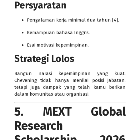
Persyaratan
Pengalaman kerja minimal dua tahun [4].
Kemampuan bahasa Inggris.
Esai motivasi kepemimpinan.
Strategi Lolos
Bangun narasi kepemimpinan yang kuat.
Chevening tidak hanya menilai posisi jabatan,
tetapi juga dampak yang telah kamu berikan
dalam komunitas atau organisasi.
5. MEXT Global
Research
Scholarship 2026