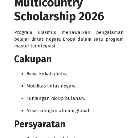
Multicountry
Scholarship 2026
Program Erasmus menawarkan pengalaman
belajar lintas negara Eropa dalam satu program
master terintegrasi.
Cakupan
Biaya kuliah gratis.
Mobilitas lintas negara.
Tunjangan hidup bulanan.
Akses jaringan alumni global.
Persyaratan