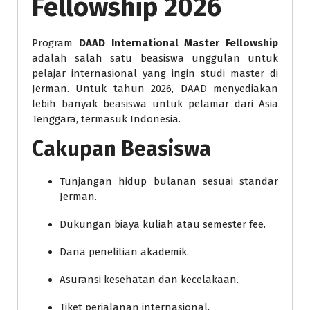
Fellowship 2026
Program
DAAD International Master Fellowship
adalah salah satu beasiswa unggulan untuk
pelajar internasional yang ingin studi master di
Jerman. Untuk tahun 2026, DAAD menyediakan
lebih banyak beasiswa untuk pelamar dari Asia
Tenggara, termasuk Indonesia.
Cakupan Beasiswa
Tunjangan hidup bulanan sesuai standar
Jerman.
Dukungan biaya kuliah atau semester fee.
Dana penelitian akademik.
Asuransi kesehatan dan kecelakaan.
Tiket perjalanan internasional.