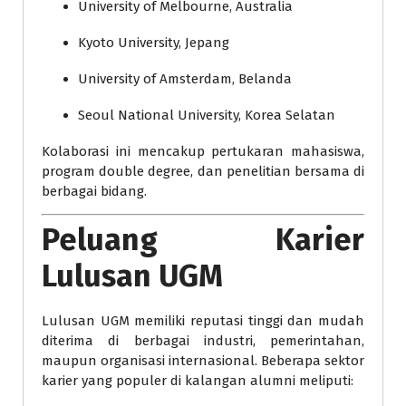
University of Melbourne, Australia
Kyoto University, Jepang
University of Amsterdam, Belanda
Seoul National University, Korea Selatan
Kolaborasi ini mencakup pertukaran mahasiswa,
program double degree, dan penelitian bersama di
berbagai bidang.
Peluang Karier
Lulusan UGM
Lulusan UGM memiliki reputasi tinggi dan mudah
diterima di berbagai industri, pemerintahan,
maupun organisasi internasional. Beberapa sektor
karier yang populer di kalangan alumni meliputi: