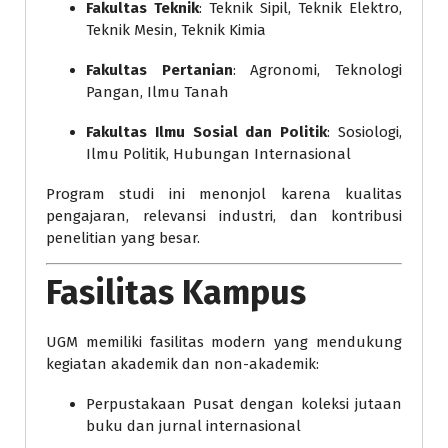
Fakultas Teknik
: Teknik Sipil, Teknik Elektro,
Teknik Mesin, Teknik Kimia
Fakultas Pertanian
: Agronomi, Teknologi
Pangan, Ilmu Tanah
Fakultas Ilmu Sosial dan Politik
: Sosiologi,
Ilmu Politik, Hubungan Internasional
Program studi ini menonjol karena kualitas
pengajaran, relevansi industri, dan kontribusi
penelitian yang besar.
Fasilitas Kampus
UGM memiliki fasilitas modern yang mendukung
kegiatan akademik dan non-akademik:
Perpustakaan Pusat dengan koleksi jutaan
buku dan jurnal internasional