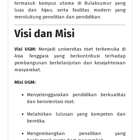
termasuk kampus utama di Bulaksumur yang
luas dan hijau, serta fasilitas modern yang
mendukung penelitian dan pendidikan.
Visi dan Misi
Visi UGM:
Menjadi universitas riset terkemuka di
Asia Tenggara yang berkontribusi terhadap
pembangunan berkelanjutan dan kesejahteraan
masyarakat.
Misi UGM:
Menyelenggarakan pendidikan berkualitas
dan berorientasi riset.
Melahirkan lulusan yang kompeten dan
beretika.
Mengembangkan penelitian yang