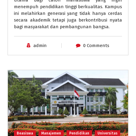
menempuh pendidikan tinggi berkualitas. Kampus
ini melahirkan generasi yang tidak hanya cerdas
secara akademik tetapi juga berkontribusi nyata
bagi masyarakat dan pembangunan bangsa.
admin
0 Comments
Beasiswa
Manajemen
Pendidikan
Universitas