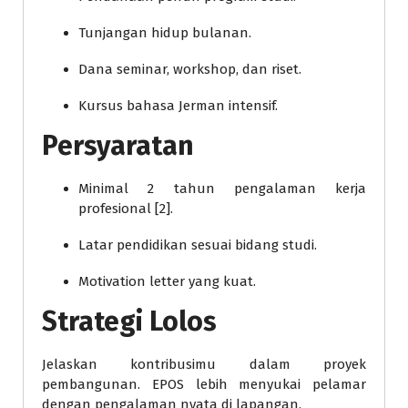
Tunjangan hidup bulanan.
Dana seminar, workshop, dan riset.
Kursus bahasa Jerman intensif.
Persyaratan
Minimal 2 tahun pengalaman kerja
profesional [2].
Latar pendidikan sesuai bidang studi.
Motivation letter yang kuat.
Strategi Lolos
Jelaskan kontribusimu dalam proyek
pembangunan. EPOS lebih menyukai pelamar
dengan pengalaman nyata di lapangan.