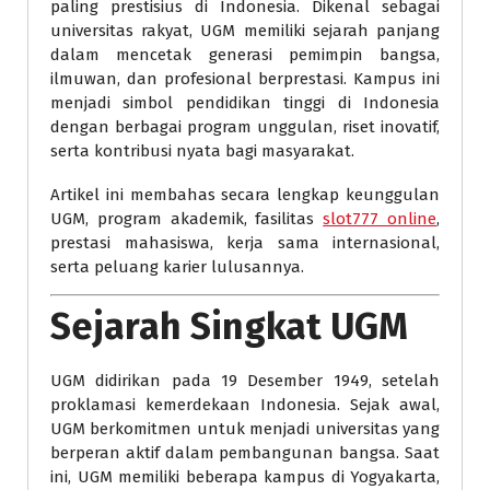
paling prestisius di Indonesia. Dikenal sebagai
universitas rakyat, UGM memiliki sejarah panjang
dalam mencetak generasi pemimpin bangsa,
ilmuwan, dan profesional berprestasi. Kampus ini
menjadi simbol pendidikan tinggi di Indonesia
dengan berbagai program unggulan, riset inovatif,
serta kontribusi nyata bagi masyarakat.
Artikel ini membahas secara lengkap keunggulan
UGM, program akademik, fasilitas
slot777 online
,
prestasi mahasiswa, kerja sama internasional,
serta peluang karier lulusannya.
Sejarah Singkat UGM
UGM didirikan pada 19 Desember 1949, setelah
proklamasi kemerdekaan Indonesia. Sejak awal,
UGM berkomitmen untuk menjadi universitas yang
berperan aktif dalam pembangunan bangsa. Saat
ini, UGM memiliki beberapa kampus di Yogyakarta,