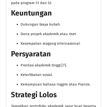
pada program S1 dan S2.
Keuntungan
Dukungan biaya kuliah.
Dana proyek akademik atau riset.
Kesempatan magang internasional.
Persyaratan
Prestasi akademik tinggi [7].
Keterlibatan sosial.
Kemampuan bahasa Inggris atau Prancis.
Strategi Lolos
Tampilkan portofolio akademik yang kuat beserta