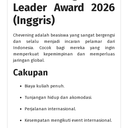
Leader Award 2026
(Inggris)
Chevening adalah beasiswa yang sangat bergengsi
dan selalu menjadi incaran pelamar dari
Indonesia. Cocok bagi mereka yang ingin
memperkuat kepemimpinan dan memperluas
jaringan global.
Cakupan
Biaya kuliah penuh.
Tunjangan hidup dan akomodasi.
Perjalanan internasional.
Kesempatan mengikuti event internasional.