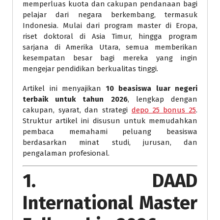
memperluas kuota dan cakupan pendanaan bagi
pelajar dari negara berkembang, termasuk
Indonesia. Mulai dari program master di Eropa,
riset doktoral di Asia Timur, hingga program
sarjana di Amerika Utara, semua memberikan
kesempatan besar bagi mereka yang ingin
mengejar pendidikan berkualitas tinggi.
Artikel ini menyajikan
10 beasiswa luar negeri
terbaik untuk tahun 2026
, lengkap dengan
cakupan, syarat, dan strategi
depo 25 bonus 25
.
Struktur artikel ini disusun untuk memudahkan
pembaca memahami peluang beasiswa
berdasarkan minat studi, jurusan, dan
pengalaman profesional.
1. DAAD
International Master