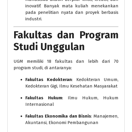
inovatif. Banyak mata kuliah menekankan
pada penelitian nyata dan proyek berbasis
industri.
Fakultas dan Program
Studi Unggulan
UGM memiliki 18 fakultas dan lebih dari 70
program studi, di antaranya:
Fakultas Kedokteran
: Kedokteran Umum,
Kedokteran Gigi, Ilmu Kesehatan Masyarakat
Fakultas Hukum
: Ilmu Hukum, Hukum
Internasional
Fakultas Ekonomika dan Bisnis
: Manajemen,
Akuntansi, Ekonomi Pembangunan