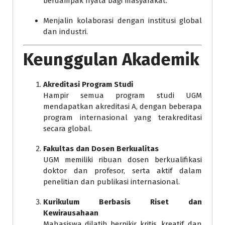
berdampak nyata bagi masyarakat.
Menjalin kolaborasi dengan institusi global
dan industri.
Keunggulan Akademik
Akreditasi Program Studi
Hampir semua program studi UGM
mendapatkan akreditasi A, dengan beberapa
program internasional yang terakreditasi
secara global.
Fakultas dan Dosen Berkualitas
UGM memiliki ribuan dosen berkualifikasi
doktor dan profesor, serta aktif dalam
penelitian dan publikasi internasional.
Kurikulum Berbasis Riset dan
Kewirausahaan
Mahasiswa dilatih berpikir kritis, kreatif, dan