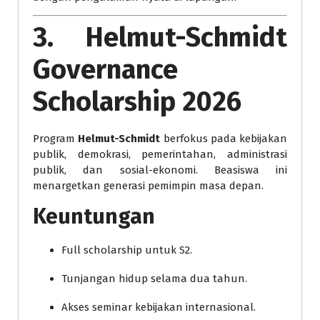
3. Helmut-Schmidt
Governance
Scholarship 2026
Program
Helmut-Schmidt
berfokus pada kebijakan
publik, demokrasi, pemerintahan, administrasi
publik, dan sosial-ekonomi. Beasiswa ini
menargetkan generasi pemimpin masa depan.
Keuntungan
Full scholarship untuk S2.
Tunjangan hidup selama dua tahun.
Akses seminar kebijakan internasional.