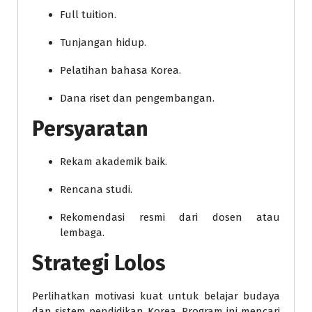
Full tuition.
Tunjangan hidup.
Pelatihan bahasa Korea.
Dana riset dan pengembangan.
Persyaratan
Rekam akademik baik.
Rencana studi.
Rekomendasi resmi dari dosen atau
lembaga.
Strategi Lolos
Perlihatkan motivasi kuat untuk belajar budaya
dan sistem pendidikan Korea. Program ini mencari