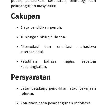
publik, pendidikan, kesehatan, teknologi, dan
pembangunan masyarakat.
Cakupan
Biaya pendidikan penuh.
Tunjangan hidup bulanan.
Akomodasi dan orientasi mahasiswa
internasional.
Pelatihan bahasa Inggris sebelum
keberangkatan.
Persyaratan
Latar belakang pendidikan atau pekerjaan
relevan.
Komitmen pada pembangunan Indonesia.