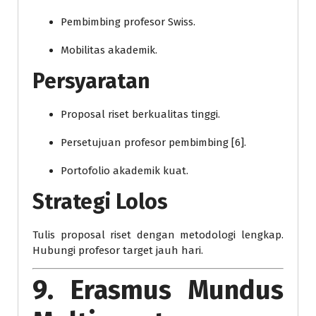
Pembimbing profesor Swiss.
Mobilitas akademik.
Persyaratan
Proposal riset berkualitas tinggi.
Persetujuan profesor pembimbing [6].
Portofolio akademik kuat.
Strategi Lolos
Tulis proposal riset dengan metodologi lengkap.
Hubungi profesor target jauh hari.
9. Erasmus Mundus