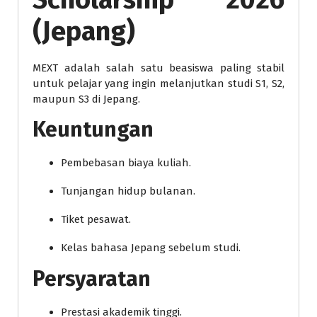
(Jepang)
MEXT adalah salah satu beasiswa paling stabil
untuk pelajar yang ingin melanjutkan studi S1, S2,
maupun S3 di Jepang.
Keuntungan
Pembebasan biaya kuliah.
Tunjangan hidup bulanan.
Tiket pesawat.
Kelas bahasa Jepang sebelum studi.
Persyaratan
Prestasi akademik tinggi.