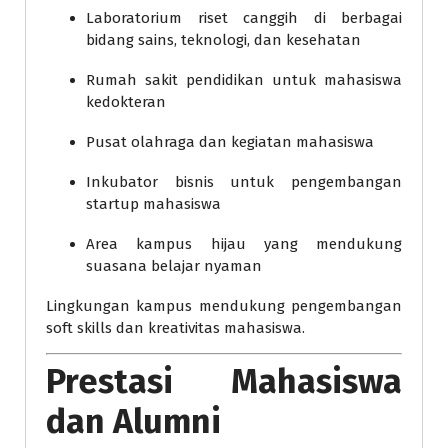
Laboratorium riset canggih di berbagai
bidang sains, teknologi, dan kesehatan
Rumah sakit pendidikan untuk mahasiswa
kedokteran
Pusat olahraga dan kegiatan mahasiswa
Inkubator bisnis untuk pengembangan
startup mahasiswa
Area kampus hijau yang mendukung
suasana belajar nyaman
Lingkungan kampus mendukung pengembangan
soft skills dan kreativitas mahasiswa.
Prestasi Mahasiswa
dan Alumni