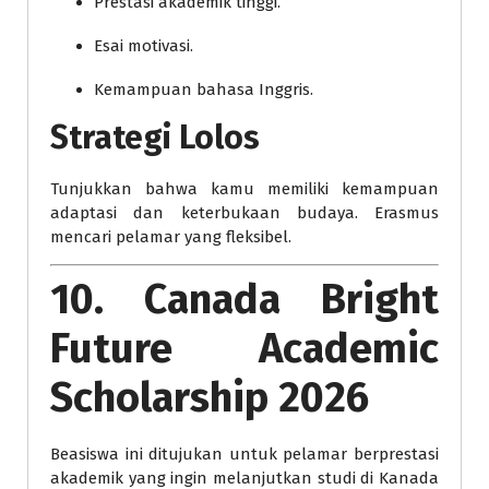
Prestasi akademik tinggi.
Esai motivasi.
Kemampuan bahasa Inggris.
Strategi Lolos
Tunjukkan bahwa kamu memiliki kemampuan
adaptasi dan keterbukaan budaya. Erasmus
mencari pelamar yang fleksibel.
10. Canada Bright
Future Academic
Scholarship 2026
Beasiswa ini ditujukan untuk pelamar berprestasi
akademik yang ingin melanjutkan studi di Kanada