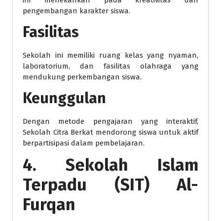
ini menekankan pada kreativitas dan
pengembangan karakter siswa.
Fasilitas
Sekolah ini memiliki ruang kelas yang nyaman,
laboratorium, dan fasilitas olahraga yang
mendukung perkembangan siswa.
Keunggulan
Dengan metode pengajaran yang interaktif,
Sekolah Citra Berkat mendorong siswa untuk aktif
berpartisipasi dalam pembelajaran.
4. Sekolah Islam
Terpadu (SIT) Al-
Furqan