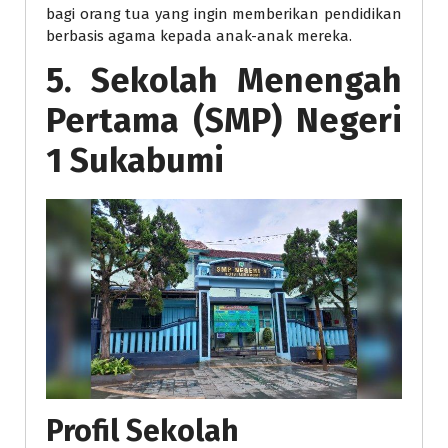
bagi orang tua yang ingin memberikan pendidikan
berbasis agama kepada anak-anak mereka.
5. Sekolah Menengah
Pertama (SMP) Negeri
1 Sukabumi
Profil Sekolah