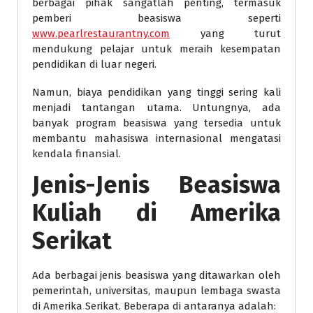
berbagai pihak sangatlah penting, termasuk
pemberi beasiswa seperti
www.pearlrestaurantny.com
yang turut
mendukung pelajar untuk meraih kesempatan
pendidikan di luar negeri.
Namun, biaya pendidikan yang tinggi sering kali
menjadi tantangan utama. Untungnya, ada
banyak program beasiswa yang tersedia untuk
membantu mahasiswa internasional mengatasi
kendala finansial.
Jenis-Jenis Beasiswa
Kuliah di Amerika
Serikat
Ada berbagai jenis beasiswa yang ditawarkan oleh
pemerintah, universitas, maupun lembaga swasta
di Amerika Serikat. Beberapa di antaranya adalah: