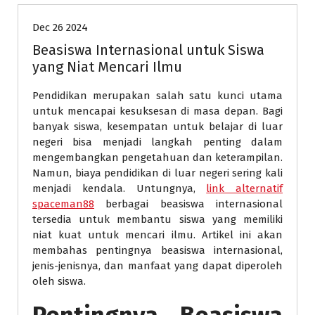
Dec 26 2024
Beasiswa Internasional untuk Siswa
yang Niat Mencari Ilmu
Pendidikan merupakan salah satu kunci utama
untuk mencapai kesuksesan di masa depan. Bagi
banyak siswa, kesempatan untuk belajar di luar
negeri bisa menjadi langkah penting dalam
mengembangkan pengetahuan dan keterampilan.
Namun, biaya pendidikan di luar negeri sering kali
menjadi kendala. Untungnya,
link alternatif
spaceman88
berbagai beasiswa internasional
tersedia untuk membantu siswa yang memiliki
niat kuat untuk mencari ilmu. Artikel ini akan
membahas pentingnya beasiswa internasional,
jenis-jenisnya, dan manfaat yang dapat diperoleh
oleh siswa.