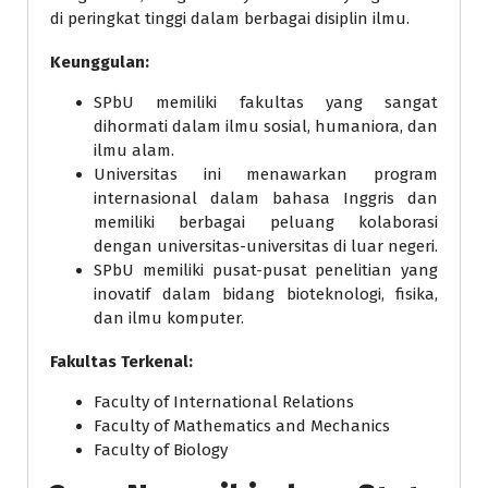
di peringkat tinggi dalam berbagai disiplin ilmu.
Keunggulan:
SPbU memiliki fakultas yang sangat
dihormati dalam ilmu sosial, humaniora, dan
ilmu alam.
Universitas ini menawarkan program
internasional dalam bahasa Inggris dan
memiliki berbagai peluang kolaborasi
dengan universitas-universitas di luar negeri.
SPbU memiliki pusat-pusat penelitian yang
inovatif dalam bidang bioteknologi, fisika,
dan ilmu komputer.
Fakultas Terkenal:
Faculty of International Relations
Faculty of Mathematics and Mechanics
Faculty of Biology