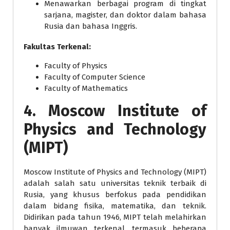
Menawarkan berbagai program di tingkat
sarjana, magister, dan doktor dalam bahasa
Rusia dan bahasa Inggris.
Fakultas Terkenal:
Faculty of Physics
Faculty of Computer Science
Faculty of Mathematics
4.
Moscow Institute of
Physics and Technology
(MIPT)
Moscow Institute of Physics and Technology (MIPT)
adalah salah satu universitas teknik terbaik di
Rusia, yang khusus berfokus pada pendidikan
dalam bidang fisika, matematika, dan teknik.
Didirikan pada tahun 1946, MIPT telah melahirkan
banyak ilmuwan terkenal, termasuk beberapa