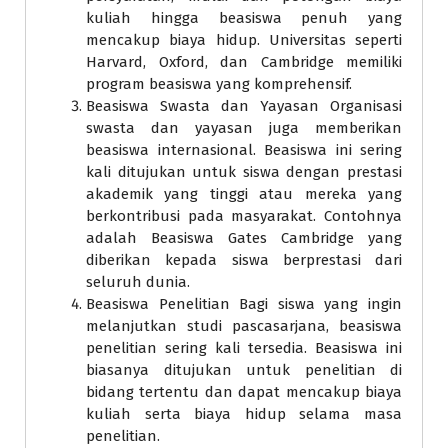
kuliah hingga beasiswa penuh yang
mencakup biaya hidup. Universitas seperti
Harvard, Oxford, dan Cambridge memiliki
program beasiswa yang komprehensif.
Beasiswa Swasta dan Yayasan Organisasi
swasta dan yayasan juga memberikan
beasiswa internasional. Beasiswa ini sering
kali ditujukan untuk siswa dengan prestasi
akademik yang tinggi atau mereka yang
berkontribusi pada masyarakat. Contohnya
adalah Beasiswa Gates Cambridge yang
diberikan kepada siswa berprestasi dari
seluruh dunia.
Beasiswa Penelitian Bagi siswa yang ingin
melanjutkan studi pascasarjana, beasiswa
penelitian sering kali tersedia. Beasiswa ini
biasanya ditujukan untuk penelitian di
bidang tertentu dan dapat mencakup biaya
kuliah serta biaya hidup selama masa
penelitian.