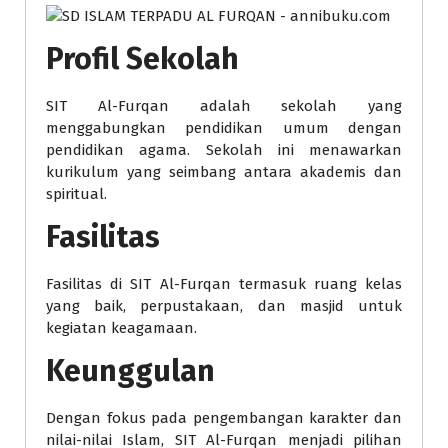
Profil Sekolah
SIT Al-Furqan adalah sekolah yang
menggabungkan pendidikan umum dengan
pendidikan agama. Sekolah ini menawarkan
kurikulum yang seimbang antara akademis dan
spiritual.
Fasilitas
Fasilitas di SIT Al-Furqan termasuk ruang kelas
yang baik, perpustakaan, dan masjid untuk
kegiatan keagamaan.
Keunggulan
Dengan fokus pada pengembangan karakter dan
nilai-nilai Islam, SIT Al-Furqan menjadi pilihan