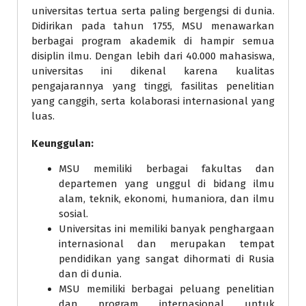
universitas tertua serta paling bergengsi di dunia.
Didirikan pada tahun 1755, MSU menawarkan
berbagai program akademik di hampir semua
disiplin ilmu. Dengan lebih dari 40.000 mahasiswa,
universitas ini dikenal karena kualitas
pengajarannya yang tinggi, fasilitas penelitian
yang canggih, serta kolaborasi internasional yang
luas.
Keunggulan:
MSU memiliki berbagai fakultas dan
departemen yang unggul di bidang ilmu
alam, teknik, ekonomi, humaniora, dan ilmu
sosial.
Universitas ini memiliki banyak penghargaan
internasional dan merupakan tempat
pendidikan yang sangat dihormati di Rusia
dan di dunia.
MSU memiliki berbagai peluang penelitian
dan program internasional untuk