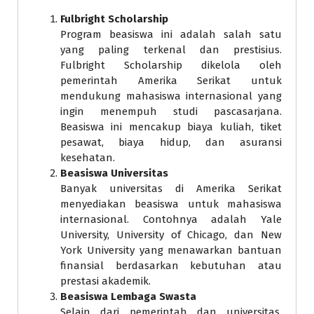
Fulbright Scholarship
Program beasiswa ini adalah salah satu
yang paling terkenal dan prestisius.
Fulbright Scholarship dikelola oleh
pemerintah Amerika Serikat untuk
mendukung mahasiswa internasional yang
ingin menempuh studi pascasarjana.
Beasiswa ini mencakup biaya kuliah, tiket
pesawat, biaya hidup, dan asuransi
kesehatan.
Beasiswa Universitas
Banyak universitas di Amerika Serikat
menyediakan beasiswa untuk mahasiswa
internasional. Contohnya adalah Yale
University, University of Chicago, dan New
York University yang menawarkan bantuan
finansial berdasarkan kebutuhan atau
prestasi akademik.
Beasiswa Lembaga Swasta
Selain dari pemerintah dan universitas,