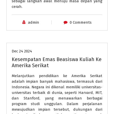
sebagai langkah awal menuju masa depan yang
cerah.
admin
0 Comments
Pendidikan
Dec 24 2024
Kesempatan Emas Beasiswa Kuliah Ke
Amerika Serikat
Melanjutkan pendidikan ke Amerika Serikat
adalah impian banyak mahasiswa, termasuk dari
Indonesia. Negara ini dikenal memiliki universitas-
universitas terbaik di dunia, seperti Harvard, MIT,
dan Stanford, yang menawarkan berbagai
program studi unggulan. Dalam perjalanan
mewujudkan impian tersebut, dukungan dari