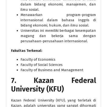
dalam bidang ekonomi, manajemen, dan
ilmu sosial.
Menawarkan program-program
internasional dalam bahasa Inggris di
bidang ekonomi, hukum, dan ilmu sosial.
Universitas ini memiliki berbagai kesempatan
magang dan bekerja sama dengan
perusahaan-perusahaan internasional.
Fakultas Terkenal:
Faculty of Economics
Faculty of Social Sciences
Faculty of Business and Management
7.
Kazan Federal
University (KFU)
Kazan Federal University (KFU), yang terletak di
Kazan, adalah universitas yang sangat dihormati