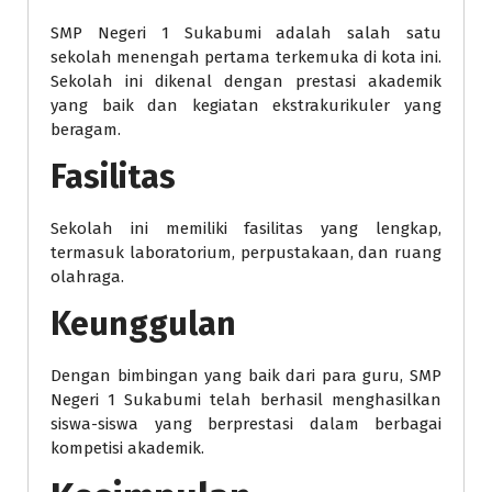
SMP Negeri 1 Sukabumi adalah salah satu
sekolah menengah pertama terkemuka di kota ini.
Sekolah ini dikenal dengan prestasi akademik
yang baik dan kegiatan ekstrakurikuler yang
beragam.
Fasilitas
Sekolah ini memiliki fasilitas yang lengkap,
termasuk laboratorium, perpustakaan, dan ruang
olahraga.
Keunggulan
Dengan bimbingan yang baik dari para guru, SMP
Negeri 1 Sukabumi telah berhasil menghasilkan
siswa-siswa yang berprestasi dalam berbagai
kompetisi akademik.