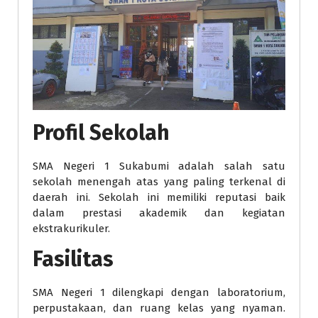
Profil Sekolah
SMA Negeri 1 Sukabumi adalah salah satu
sekolah menengah atas yang paling terkenal di
daerah ini. Sekolah ini memiliki reputasi baik
dalam prestasi akademik dan kegiatan
ekstrakurikuler.
Fasilitas
SMA Negeri 1 dilengkapi dengan laboratorium,
perpustakaan, dan ruang kelas yang nyaman.