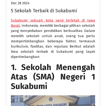
Dec 28 2024
5 Sekolah Terbaik di Sukabumi
Sukabumi, sebuah kota yang terletak di Jawa
Barat
, Indonesia, memiliki berbagai pilihan sekolah
yang menyediakan pendidikan berkualitas. Dalam
memilih sekolah untuk anak, orang tua perlu
mempertimbangkan beberapa faktor, termasuk
kurikulum, fasilitas, dan reputasi. Berikut adalah
lima sekolah terbaik di Sukabumi yang layak
dipertimbangkan:
1. Sekolah Menengah
Atas (SMA) Negeri 1
Sukabumi