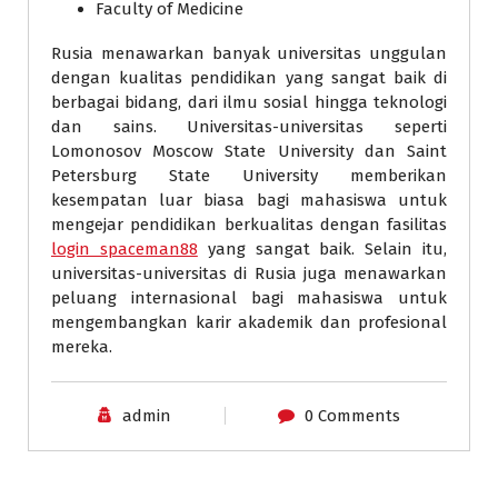
Faculty of Medicine
Rusia menawarkan banyak universitas unggulan
dengan kualitas pendidikan yang sangat baik di
berbagai bidang, dari ilmu sosial hingga teknologi
dan sains. Universitas-universitas seperti
Lomonosov Moscow State University dan Saint
Petersburg State University memberikan
kesempatan luar biasa bagi mahasiswa untuk
mengejar pendidikan berkualitas dengan fasilitas
login spaceman88
yang sangat baik. Selain itu,
universitas-universitas di Rusia juga menawarkan
peluang internasional bagi mahasiswa untuk
mengembangkan karir akademik dan profesional
mereka.
admin
0 Comments
slot