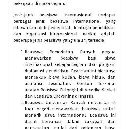
pekerjaan di masa depan.
Jenis-jenis Beasiswa Internasional Terdapat
berbagai jenis beasiswa internasional yang
ditawarkan oleh pemerintah, lembaga pendidikan,
dan organisasi internasional. Berikut adalah
beberapa jenis beasiswa yang umum tersedia:
Beasiswa Pemerintah Banyak negara
menawarkan beasiswa bagi siswa
internasional sebagai bagian dari program
diplomasi pendidikan. Beasiswa ini biasanya
mencakup biaya kuliah, biaya hidup, dan
asuransi kesehatan. Contoh terkenal
adalah Beasiswa Fulbright di Amerika Serikat
dan Beasiswa Chevening di Inggris.
Beasiswa Universitas Banyak universitas di
luar negeri menawarkan beasiswa untuk
menarik siswa internasional. Beasiswa ini
dapat bervariasi dalam cakupan dan
persyaratan, mulai dari potongan biaya