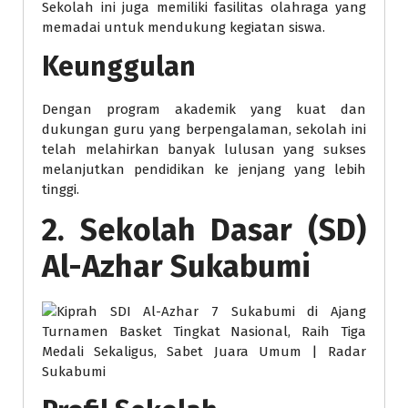
Sekolah ini juga memiliki fasilitas olahraga yang
memadai untuk mendukung kegiatan siswa.
Keunggulan
Dengan program akademik yang kuat dan
dukungan guru yang berpengalaman, sekolah ini
telah melahirkan banyak lulusan yang sukses
melanjutkan pendidikan ke jenjang yang lebih
tinggi.
2. Sekolah Dasar (SD)
Al-Azhar Sukabumi