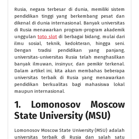
Rusia, negara terbesar di dunia, memiliki sistem
pendidikan tinggi yang berkembang pesat dan
dikenal di dunia internasional. Banyak universitas
di Rusia menawarkan program-program akademik
unggulan
toto slot
di berbagai bidang, mulai dari
ilmu sosial, teknik, kedokteran, hingga seni.
Dengan tradisi pendidikan yang panjang,
universitas-universitas Rusia telah menghasilkan
banyak ilmuwan, insinyur, dan pemikir terkenal.
Dalam artikel ini, kita akan membahas beberapa
universitas terbaik di Rusia yang menawarkan
pendidikan berkualitas bagi mahasiswa lokal
maupun internasional.
1.
Lomonosov Moscow
State University (MSU)
Lomonosov Moscow State University (MSU) adalah
universitas terbaik di Rusia dan salah satu