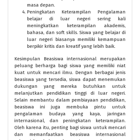
masa depan.
Peningkatan Keterampilan Pengalaman
belajar di luar negeri sering kali
meningkatkan keterampilan akademis,
bahasa, dan soft skills. Siswa yang belajar di
luar negeri biasanya memiliki kemampuan
berpikir kritis dan kreatif yang lebih baik.
Kesimpulan Beasiswa internasional merupakan
peluang berharga bagi siswa yang memiliki niat
kuat untuk mencari ilmu. Dengan berbagai jenis
beasiswa yang tersedia, siswa dapat menemukan
dukungan yang mereka butuhkan untuk
melanjutkan pendidikan tinggi di luar negeri.
Selain membantu dalam pembiayaan pendidikan,
beasiswa ini juga membuka pintu untuk
pengalaman budaya yang kaya, jaringan
internasional, dan peningkatan keterampilan.
Oleh karena itu, penting bagi siswa untuk mencari
dan memanfaatkan beasiswa internasional