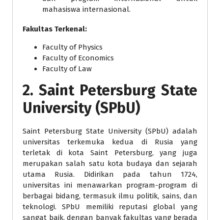
mahasiswa internasional.
Fakultas Terkenal:
Faculty of Physics
Faculty of Economics
Faculty of Law
2.
Saint Petersburg State
University (SPbU)
Saint Petersburg State University (SPbU) adalah
universitas terkemuka kedua di Rusia yang
terletak di kota Saint Petersburg, yang juga
merupakan salah satu kota budaya dan sejarah
utama Rusia. Didirikan pada tahun 1724,
universitas ini menawarkan program-program di
berbagai bidang, termasuk ilmu politik, sains, dan
teknologi. SPbU memiliki reputasi global yang
sangat baik, dengan banyak fakultas yang berada