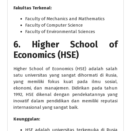
Fakultas Terkenal:
Faculty of Mechanics and Mathematics
Faculty of Computer Science
Faculty of Environmental Sciences
6.
Higher School of
Economics (HSE)
Higher School of Economics (HSE) adalah salah
satu universitas yang sangat dihormati di Rusia,
yang memiliki fokus kuat pada ilmu sosial,
ekonomi, dan manajemen. Didirikan pada tahun
1992, HSE dikenal dengan pendekatannya yang
inovatif dalam pendidikan dan memiliki reputasi
internasional yang sangat baik.
Keunggulan:
HSE adalah universitas terkemuka di Rusia