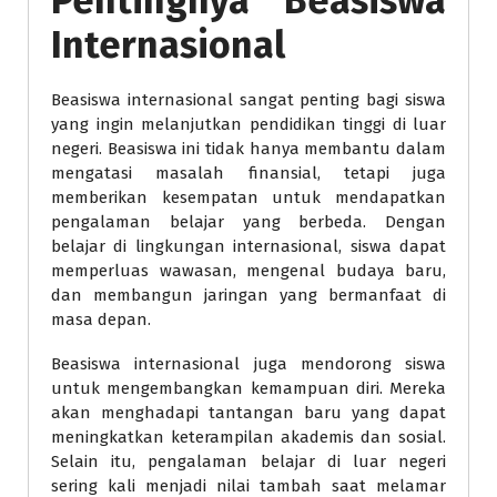
Pentingnya Beasiswa
Internasional
Beasiswa internasional sangat penting bagi siswa
yang ingin melanjutkan pendidikan tinggi di luar
negeri. Beasiswa ini tidak hanya membantu dalam
mengatasi masalah finansial, tetapi juga
memberikan kesempatan untuk mendapatkan
pengalaman belajar yang berbeda. Dengan
belajar di lingkungan internasional, siswa dapat
memperluas wawasan, mengenal budaya baru,
dan membangun jaringan yang bermanfaat di
masa depan.
Beasiswa internasional juga mendorong siswa
untuk mengembangkan kemampuan diri. Mereka
akan menghadapi tantangan baru yang dapat
meningkatkan keterampilan akademis dan sosial.
Selain itu, pengalaman belajar di luar negeri
sering kali menjadi nilai tambah saat melamar