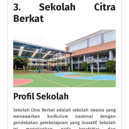
3. Sekolah Citra
Berkat
Profil Sekolah
Sekolah Citra Berkat adalah sekolah swasta yang
menawarkan kurikulum nasional dengan
pendekatan pembelajaran yang inovatif. Sekolah