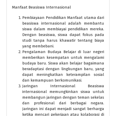
Manfaat Beasiswa Internasional
Pembiayaan Pendidikan Manfaat utama dari
beasiswa internasional adalah membantu
siswa dalam membiayai pendidikan mereka.
Dengan beasiswa, siswa dapat fokus pada
studi tanpa harus khawatir tentang biaya
yang membebani.
Pengalaman Budaya Belajar di luar negeri
memberikan kesempatan untuk mengalami
budaya baru. Siswa akan belajar bagaimana
beradaptasi dengan lingkungan baru, yang
dapat meningkatkan keterampilan sosial
dan kemampuan berkomunikasi.
Jaringan Internasional Beasiswa
internasional memungkinkan siswa untuk
membangun jaringan dengan teman sekelas
dan profesional dari berbagai negara.
Jaringan ini dapat menjadi sangat berharga
ketika mencari pekerjaan atau kolaborasi di