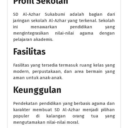
Profil Sekolah
SD Al-Azhar Sukabumi adalah bagian dari
jaringan sekolah Al-Azhar yang terkenal. Sekolah
ini menawarkan pendidikan yang
mengintegrasikan nilai-nilai agama dengan
pelajaran akademis.
Fasilitas
Fasilitas yang tersedia termasuk ruang kelas yang
modern, perpustakaan, dan area bermain yang
aman untuk anak-anak.
Keunggulan
Pendekatan pendidikan yang berbasis agama dan
karakter membuat SD Al-Azhar menjadi pilihan
populer di kalangan orang tua yang
mengutamakan nilai-nilai moral.