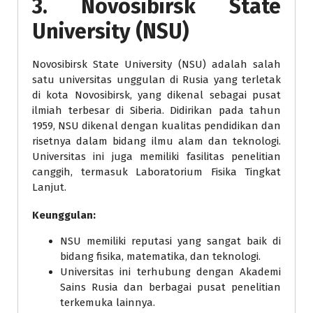
3.
Novosibirsk State
University (NSU)
Novosibirsk State University (NSU) adalah salah
satu universitas unggulan di Rusia yang terletak
di kota Novosibirsk, yang dikenal sebagai pusat
ilmiah terbesar di Siberia. Didirikan pada tahun
1959, NSU dikenal dengan kualitas pendidikan dan
risetnya dalam bidang ilmu alam dan teknologi.
Universitas ini juga memiliki fasilitas penelitian
canggih, termasuk Laboratorium Fisika Tingkat
Lanjut.
Keunggulan:
NSU memiliki reputasi yang sangat baik di
bidang fisika, matematika, dan teknologi.
Universitas ini terhubung dengan Akademi
Sains Rusia dan berbagai pusat penelitian
terkemuka lainnya.