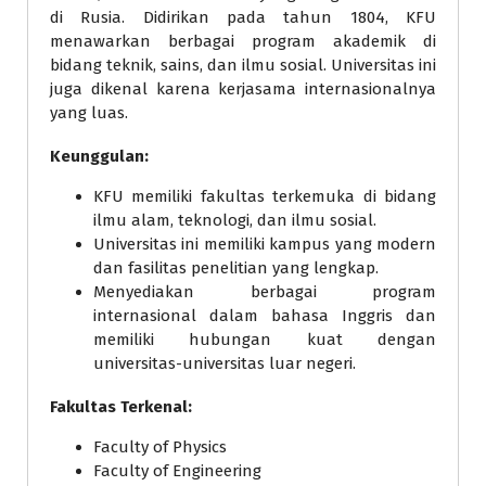
di Rusia. Didirikan pada tahun 1804, KFU
menawarkan berbagai program akademik di
bidang teknik, sains, dan ilmu sosial. Universitas ini
juga dikenal karena kerjasama internasionalnya
yang luas.
Keunggulan:
KFU memiliki fakultas terkemuka di bidang
ilmu alam, teknologi, dan ilmu sosial.
Universitas ini memiliki kampus yang modern
dan fasilitas penelitian yang lengkap.
Menyediakan berbagai program
internasional dalam bahasa Inggris dan
memiliki hubungan kuat dengan
universitas-universitas luar negeri.
Fakultas Terkenal:
Faculty of Physics
Faculty of Engineering