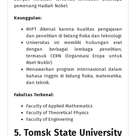
pemenang Hadiah Nobel.
Keunggulan:
MIPT dikenal karena kualitas pengajaran
dan penelitian di bidang fisika dan teknologi.
Universitas ini memiliki hubungan erat
dengan berbagai lembaga penelitian,
termasuk CERN (Organisasi Eropa untuk
Riset Nuklir).
Menawarkan program internasional dalam
bahasa Inggris di bidang fisika, matematika,
dan teknik.
Fakultas Terkenal:
Faculty of Applied Mathematics
Faculty of Theoretical Physics
Faculty of Engineering
5.
Tomsk State University