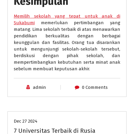
Kesimpulan
Memilih sekolah yang tepat untuk anak di
Sukabumi
memerlukan pertimbangan yang
matang. Lima sekolah terbaik di atas menawarkan
pendidikan berkualitas dengan berbagai
keunggulan dan fasilitas. Orang tua disarankan
untuk mengunjungi sekolah-sekolah tersebut,
berdiskusi dengan pihak sekolah, dan
mempertimbangkan kebutuhan serta minat anak
sebelum membuat keputusan akhir.
admin
0 Comments
Universitas
Dec 27 2024
7 Universitas Terbaik di Rusia