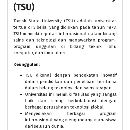
(TSU)
Tomsk State University (TSU) adalah universitas
tertua di Siberia, yang didirikan pada tahun 1878.
TSU memiliki reputasi internasional dalam bidang
sains dan teknologi dan menawarkan program-
program unggulan di bidang teknik, ilmu
komputer, dan ilmu alam.
Keunggulan:
TSU dikenal dengan pendekatan inovatif
dalam pendidikan dan penelitian, terutama
dalam bidang teknologi dan sains terapan.
Universitas ini memiliki fasilitas yang sangat
baik dan sering berkolaborasi dengan
berbagai perusahaan teknologi global.
Menyediakan berbagai program
internasional yang mengundang mahasiswa
dari seluruh dunia.