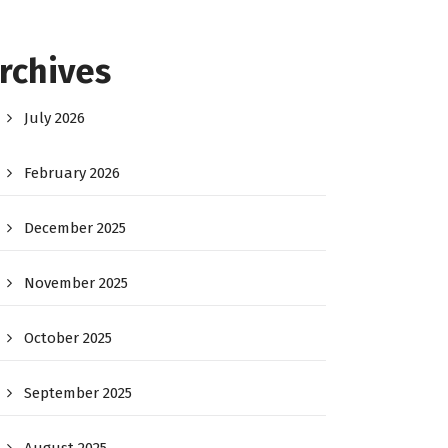
rchives
July 2026
February 2026
December 2025
November 2025
October 2025
September 2025