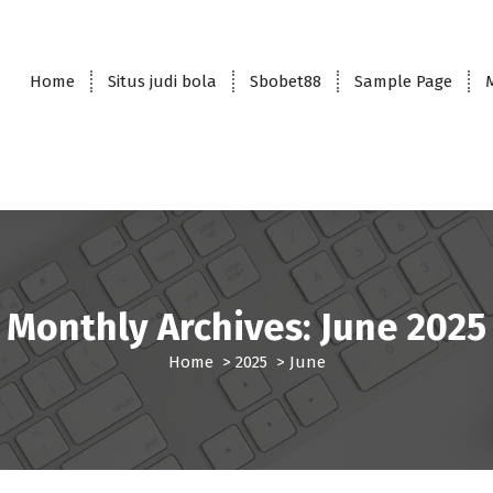
Home
Situs judi bola
Sbobet88
Sample Page
Monthly Archives: June 2025
Home
>
2025
>
June