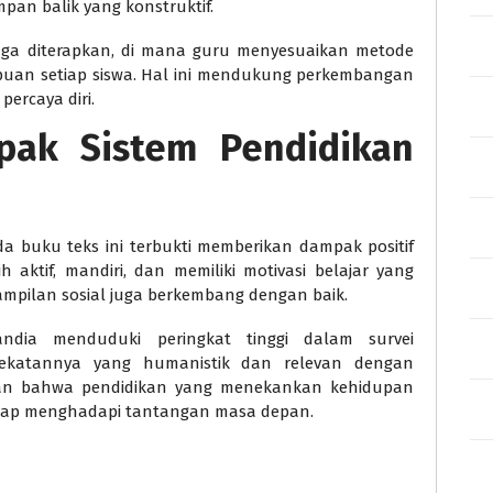
pan balik yang konstruktif.
juga diterapkan, di mana guru menyesuaikan metode
uan setiap siswa. Hal ini mendukung perkembangan
ercaya diri.
ak Sistem Pendidikan
a buku teks ini terbukti memberikan dampak positif
 aktif, mandiri, dan memiliki motivasi belajar yang
rampilan sosial juga berkembang dengan baik.
andia menduduki peringkat tinggi dalam survei
ndekatannya yang humanistik dan relevan dengan
an bahwa pendidikan yang menekankan kehidupan
siap menghadapi tantangan masa depan.