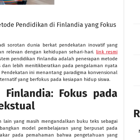
tode Pendidikan di Finlandia yang Fokus
adi sorotan dunia berkat pendekatan inovatif yang
an relevan dengan kehidupan sehari-hari.
link resmi
istem pendidikan Finlandia adalah penerapan metode
s dan lebih menitikberatkan pada pengalaman nyata
. Pendekatan ini menantang paradigma konvensional
rnatif yang berfokus pada kesiapan hidup siswa.
n Finlandia: Fokus pada
ekstual
R
n lain yang masih mengandalkan buku teks sebagai
mbangkan model pembelajaran yang berpusat pada
 berakar pada pemahaman bahwa pengetahuan yang