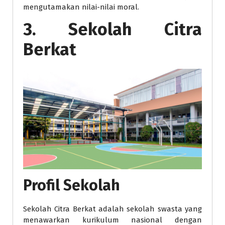
mengutamakan nilai-nilai moral.
3. Sekolah Citra
Berkat
Profil Sekolah
Sekolah Citra Berkat adalah sekolah swasta yang
menawarkan kurikulum nasional dengan