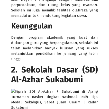
perpustakaan, dan ruang kelas yang nyaman.
Sekolah ini juga memiliki fasilitas olahraga yang
memadai untuk mendukung kegiatan siswa.
Keunggulan
Dengan program akademik yang kuat dan
dukungan guru yang berpengalaman, sekolah ini
telah melahirkan banyak lulusan yang sukses
melanjutkan pendidikan ke jenjang yang lebih
tinggi.
2. Sekolah Dasar (SD)
Al-Azhar Sukabumi