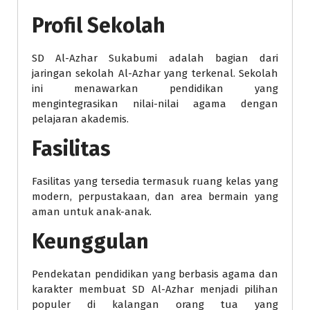
Profil Sekolah
SD Al-Azhar Sukabumi adalah bagian dari
jaringan sekolah Al-Azhar yang terkenal. Sekolah
ini menawarkan pendidikan yang
mengintegrasikan nilai-nilai agama dengan
pelajaran akademis.
Fasilitas
Fasilitas yang tersedia termasuk ruang kelas yang
modern, perpustakaan, dan area bermain yang
aman untuk anak-anak.
Keunggulan
Pendekatan pendidikan yang berbasis agama dan
karakter membuat SD Al-Azhar menjadi pilihan
populer di kalangan orang tua yang