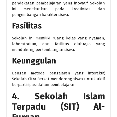
pendekatan pembelajaran yang inovatif. Sekolah
ini menekankan pada kreativitas dan
pengembangan karakter siswa.
Fasilitas
Sekolah ini memiliki ruang kelas yang nyaman,
laboratorium, dan fasilitas olahraga yang
mendukung perkembangan siswa.
Keunggulan
Dengan metode pengajaran yang interaktif,
Sekolah Citra Berkat mendorong siswa untuk aktif
berpartisipasi dalam pembelajaran.
4. Sekolah Islam
Terpadu (SIT) Al-