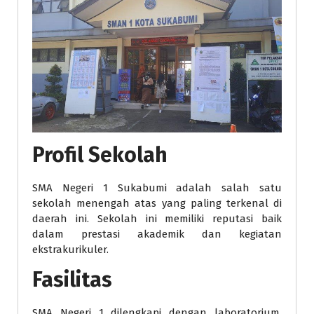
Profil Sekolah
SMA Negeri 1 Sukabumi adalah salah satu
sekolah menengah atas yang paling terkenal di
daerah ini. Sekolah ini memiliki reputasi baik
dalam prestasi akademik dan kegiatan
ekstrakurikuler.
Fasilitas
SMA Negeri 1 dilengkapi dengan laboratorium,