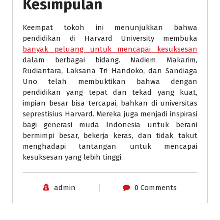
Kesimpulan
Keempat tokoh ini menunjukkan bahwa
pendidikan di Harvard University membuka
banyak peluang untuk mencapai kesuksesan
dalam berbagai bidang. Nadiem Makarim,
Rudiantara, Laksana Tri Handoko, dan Sandiaga
Uno telah membuktikan bahwa dengan
pendidikan yang tepat dan tekad yang kuat,
impian besar bisa tercapai, bahkan di universitas
seprestisius Harvard. Mereka juga menjadi inspirasi
bagi generasi muda Indonesia untuk berani
bermimpi besar, bekerja keras, dan tidak takut
menghadapi tantangan untuk mencapai
kesuksesan yang lebih tinggi.
admin
0 Comments
Pendidikan