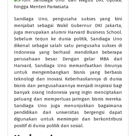
Sandiaga Uno, pengusaha sukses yang kini
menjabat sebagai Wakil Gubernur DKI Jakarta,
juga merupakan alumni Harvard Business School.
Sebelum terjun ke dunia politik, Sandiaga Uno
dikenal sebagai salah satu pengusaha sukses di
Indonesia yang berhasil mendirikan beberapa
perusahaan besar. Dengan gelar MBA dari
Harvard, Sandiaga Uno memanfaatkan ilmunya
untuk mengembangkan bisnis yang berbasis
teknologi dan inovasi. Keberhasilannya di dunia
bisnis dan pengusahaannya menjadi inspirasi bagi
banyak orang Indonesia yang ingin menciptakan
peluang dan memperluas jaringan bisnis mereka.
Sandiaga Uno juga menunjukkan bagaimana
pendidikan dari universitas bergengsi dapat
digunakan untuk memimpin dan berkontribusi
positif di dunia politik dan sosial.