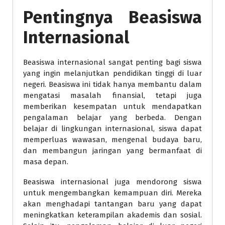
Pentingnya Beasiswa
Internasional
Beasiswa internasional sangat penting bagi siswa
yang ingin melanjutkan pendidikan tinggi di luar
negeri. Beasiswa ini tidak hanya membantu dalam
mengatasi masalah finansial, tetapi juga
memberikan kesempatan untuk mendapatkan
pengalaman belajar yang berbeda. Dengan
belajar di lingkungan internasional, siswa dapat
memperluas wawasan, mengenal budaya baru,
dan membangun jaringan yang bermanfaat di
masa depan.
Beasiswa internasional juga mendorong siswa
untuk mengembangkan kemampuan diri. Mereka
akan menghadapi tantangan baru yang dapat
meningkatkan keterampilan akademis dan sosial.