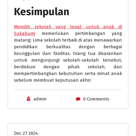
Kesimpulan
Memilih sekolah yang tepat untuk anak di
Sukabumi
memerlukan pertimbangan yang
matang. Lima sekolah terbaik di atas menawarkan
pendidikan berkualitas dengan berbagai
keunggulan dan fasilitas. Orang tua disarankan
untuk mengunjungi sekolah-sekolah tersebut,
berdiskusi dengan pihak sekolah, dan
mempertimbangkan kebutuhan serta minat anak
sebelum membuat keputusan akhir.
admin
0 Comments
Universitas
Dec 27 2024