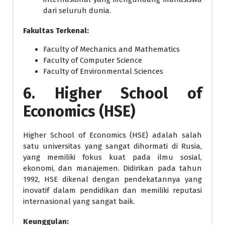
dari seluruh dunia.
Fakultas Terkenal:
Faculty of Mechanics and Mathematics
Faculty of Computer Science
Faculty of Environmental Sciences
6.
Higher School of
Economics (HSE)
Higher School of Economics (HSE) adalah salah
satu universitas yang sangat dihormati di Rusia,
yang memiliki fokus kuat pada ilmu sosial,
ekonomi, dan manajemen. Didirikan pada tahun
1992, HSE dikenal dengan pendekatannya yang
inovatif dalam pendidikan dan memiliki reputasi
internasional yang sangat baik.
Keunggulan: