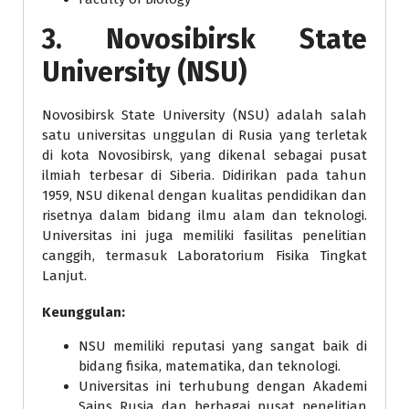
3.
Novosibirsk State
University (NSU)
Novosibirsk State University (NSU) adalah salah
satu universitas unggulan di Rusia yang terletak
di kota Novosibirsk, yang dikenal sebagai pusat
ilmiah terbesar di Siberia. Didirikan pada tahun
1959, NSU dikenal dengan kualitas pendidikan dan
risetnya dalam bidang ilmu alam dan teknologi.
Universitas ini juga memiliki fasilitas penelitian
canggih, termasuk Laboratorium Fisika Tingkat
Lanjut.
Keunggulan:
NSU memiliki reputasi yang sangat baik di
bidang fisika, matematika, dan teknologi.
Universitas ini terhubung dengan Akademi
Sains Rusia dan berbagai pusat penelitian