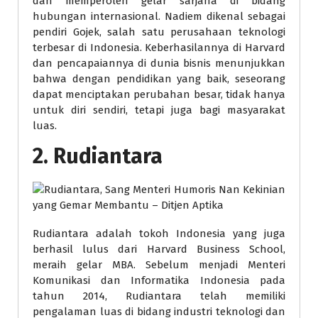
dan memperoleh gelar sarjana di bidang
hubungan internasional. Nadiem dikenal sebagai
pendiri Gojek, salah satu perusahaan teknologi
terbesar di Indonesia. Keberhasilannya di Harvard
dan pencapaiannya di dunia bisnis menunjukkan
bahwa dengan pendidikan yang baik, seseorang
dapat menciptakan perubahan besar, tidak hanya
untuk diri sendiri, tetapi juga bagi masyarakat
luas.
2.
Rudiantara
Rudiantara adalah tokoh Indonesia yang juga
berhasil lulus dari Harvard Business School,
meraih gelar MBA. Sebelum menjadi Menteri
Komunikasi dan Informatika Indonesia pada
tahun 2014, Rudiantara telah memiliki
pengalaman luas di bidang industri teknologi dan