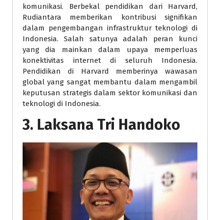
komunikasi. Berbekal pendidikan dari Harvard,
Rudiantara memberikan kontribusi signifikan
dalam pengembangan infrastruktur teknologi di
Indonesia. Salah satunya adalah peran kunci
yang dia mainkan dalam upaya memperluas
konektivitas internet di seluruh Indonesia.
Pendidikan di Harvard memberinya wawasan
global yang sangat membantu dalam mengambil
keputusan strategis dalam sektor komunikasi dan
teknologi di Indonesia.
3.
Laksana Tri Handoko