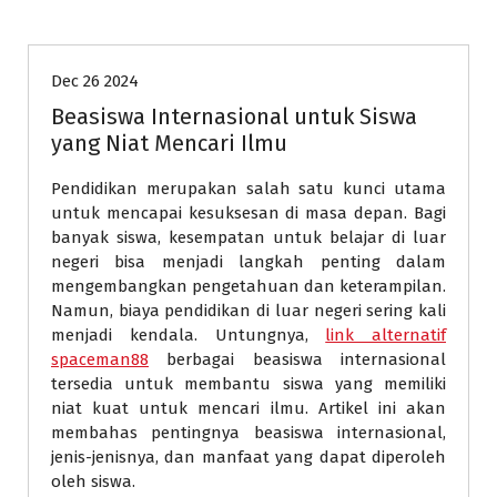
slot
Dec 26 2024
Beasiswa Internasional untuk Siswa
yang Niat Mencari Ilmu
Pendidikan merupakan salah satu kunci utama
untuk mencapai kesuksesan di masa depan. Bagi
banyak siswa, kesempatan untuk belajar di luar
negeri bisa menjadi langkah penting dalam
mengembangkan pengetahuan dan keterampilan.
Namun, biaya pendidikan di luar negeri sering kali
menjadi kendala. Untungnya,
link alternatif
spaceman88
berbagai beasiswa internasional
tersedia untuk membantu siswa yang memiliki
niat kuat untuk mencari ilmu. Artikel ini akan
membahas pentingnya beasiswa internasional,
jenis-jenisnya, dan manfaat yang dapat diperoleh
oleh siswa.