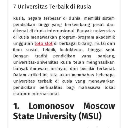
7 Universitas Terbaik di Rusia
Rusia, negara terbesar di dunia, memiliki sistem
pendidikan tinggi yang berkembang pesat dan
dikenal di dunia internasional. Banyak universitas
di Rusia menawarkan program-program akademik
unggulan
toto slot
di berbagai bidang, mulai dari
ilmu sosial, teknik, kedokteran, hingga seni.
Dengan tradisi pendidikan yang panjang,
universitas-universitas Rusia telah menghasilkan
banyak ilmuwan, insinyur, dan pemikir terkenal.
Dalam artikel ini, kita akan membahas beberapa
universitas terbaik di Rusia yang menawarkan
pendidikan berkualitas bagi mahasiswa lokal
maupun internasional.
1.
Lomonosov Moscow
State University (MSU)