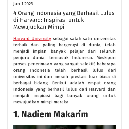
Jan 1 2025
4 Orang Indonesia yang Berhasil Lulus
di Harvard: Inspirasi untuk
Mewujudkan Mimpi
Harvard University
, sebagai salah satu universitas
terbaik dan paling bergengsi di dunia, telah
menjadi impian banyak pelajar dari seluruh
penjuru dunia, termasuk Indonesia. Meskipun
proses penerimaan yang sangat selektif, beberapa
orang Indonesia telah berhasil lulus dari
universitas ini dan meraih prestasi luar biasa di
berbagai bidang. Berikut adalah empat orang
Indonesia yang berhasil lulus dari Harvard dan
menjadi inspirasi bagi banyak orang untuk
mewujudkan mimpi mereka.
1.
Nadiem Makarim