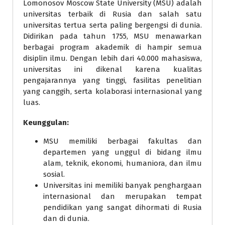
Lomonosov Moscow State University (MSU) adalah
universitas terbaik di Rusia dan salah satu
universitas tertua serta paling bergengsi di dunia.
Didirikan pada tahun 1755, MSU menawarkan
berbagai program akademik di hampir semua
disiplin ilmu. Dengan lebih dari 40.000 mahasiswa,
universitas ini dikenal karena kualitas
pengajarannya yang tinggi, fasilitas penelitian
yang canggih, serta kolaborasi internasional yang
luas.
Keunggulan:
MSU memiliki berbagai fakultas dan
departemen yang unggul di bidang ilmu
alam, teknik, ekonomi, humaniora, dan ilmu
sosial.
Universitas ini memiliki banyak penghargaan
internasional dan merupakan tempat
pendidikan yang sangat dihormati di Rusia
dan di dunia.