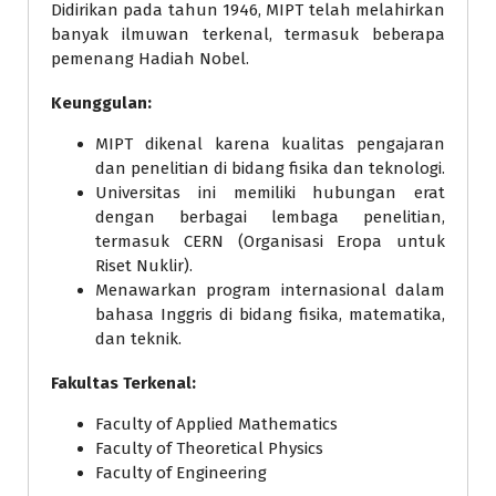
Didirikan pada tahun 1946, MIPT telah melahirkan
banyak ilmuwan terkenal, termasuk beberapa
pemenang Hadiah Nobel.
Keunggulan:
MIPT dikenal karena kualitas pengajaran
dan penelitian di bidang fisika dan teknologi.
Universitas ini memiliki hubungan erat
dengan berbagai lembaga penelitian,
termasuk CERN (Organisasi Eropa untuk
Riset Nuklir).
Menawarkan program internasional dalam
bahasa Inggris di bidang fisika, matematika,
dan teknik.
Fakultas Terkenal:
Faculty of Applied Mathematics
Faculty of Theoretical Physics
Faculty of Engineering