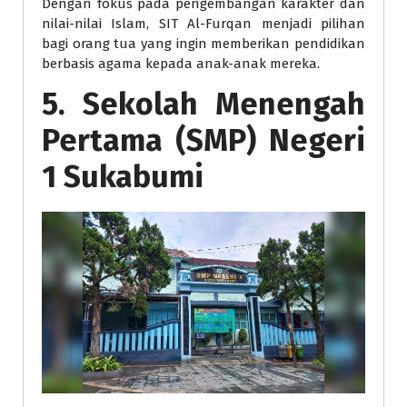
Dengan fokus pada pengembangan karakter dan
nilai-nilai Islam, SIT Al-Furqan menjadi pilihan
bagi orang tua yang ingin memberikan pendidikan
berbasis agama kepada anak-anak mereka.
5. Sekolah Menengah
Pertama (SMP) Negeri
1 Sukabumi