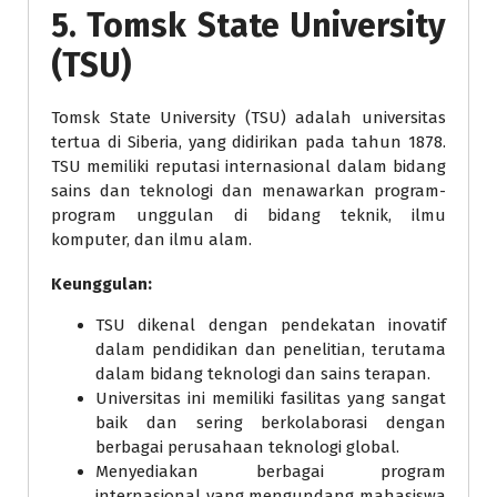
5.
Tomsk State University
(TSU)
Tomsk State University (TSU) adalah universitas
tertua di Siberia, yang didirikan pada tahun 1878.
TSU memiliki reputasi internasional dalam bidang
sains dan teknologi dan menawarkan program-
program unggulan di bidang teknik, ilmu
komputer, dan ilmu alam.
Keunggulan:
TSU dikenal dengan pendekatan inovatif
dalam pendidikan dan penelitian, terutama
dalam bidang teknologi dan sains terapan.
Universitas ini memiliki fasilitas yang sangat
baik dan sering berkolaborasi dengan
berbagai perusahaan teknologi global.
Menyediakan berbagai program
internasional yang mengundang mahasiswa