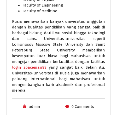
Faculty of Engineering
Faculty of Medicine
Rusia menawarkan banyak universitas unggulan
dengan kualitas pendidikan yang sangat baik di
berbagai bidang, dari ilmu sosial hingga teknologi
dan sains. Universitas-universitas seperti
Lomonosov Moscow State University dan Saint
Petersburg State University memberikan
kesempatan luar biasa bagi mahasiswa untuk
mengejar pendidikan berkualitas dengan fasilitas
login spaceman88
yang sangat baik. Selain itu,
universitas-universitas di Rusia juga menawarkan
peluang internasional bagi mahasiswa untuk
mengembangkan karir akademik dan profesional
mereka.
admin
0 Comments