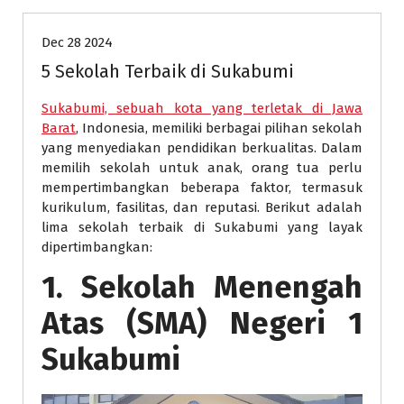
Dec 28 2024
5 Sekolah Terbaik di Sukabumi
Sukabumi, sebuah kota yang terletak di Jawa
Barat
, Indonesia, memiliki berbagai pilihan sekolah
yang menyediakan pendidikan berkualitas. Dalam
memilih sekolah untuk anak, orang tua perlu
mempertimbangkan beberapa faktor, termasuk
kurikulum, fasilitas, dan reputasi. Berikut adalah
lima sekolah terbaik di Sukabumi yang layak
dipertimbangkan:
1. Sekolah Menengah
Atas (SMA) Negeri 1
Sukabumi