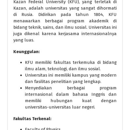
Kazan Federal University (KFU), yang terletak di
Kazan, adalah universitas yang sangat dihormati
di Rusia. Didirikan pada tahun 1804, KFU
menawarkan berbagai program akademik di
bidang teknik, sains, dan ilmu sosial. Universitas ini
juga dikenal karena kerjasama internasionalnya
yang luas.
Keunggulan:
KFU memiliki fakultas terkemuka di bidang
ilmu alam, teknologi, dan ilmu sosial.
Universitas ini memiliki kampus yang modern
dan fasilitas penelitian yang lengkap.
Menyediakan berbagai program
internasional dalam bahasa Inggris dan
memiliki hubungan kuat dengan
universitas-universitas luar negeri.
Fakultas Terkenal:
Faculty of Physics