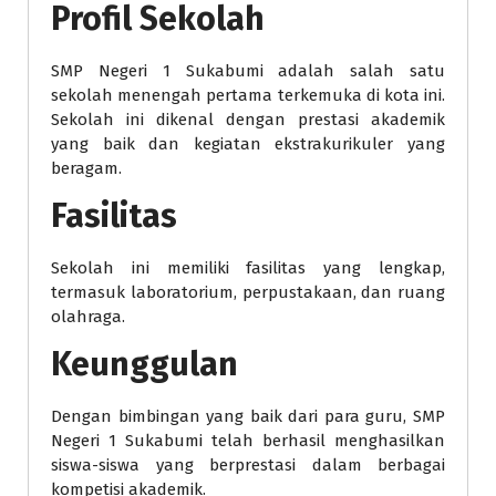
Profil Sekolah
SMP Negeri 1 Sukabumi adalah salah satu
sekolah menengah pertama terkemuka di kota ini.
Sekolah ini dikenal dengan prestasi akademik
yang baik dan kegiatan ekstrakurikuler yang
beragam.
Fasilitas
Sekolah ini memiliki fasilitas yang lengkap,
termasuk laboratorium, perpustakaan, dan ruang
olahraga.
Keunggulan
Dengan bimbingan yang baik dari para guru, SMP
Negeri 1 Sukabumi telah berhasil menghasilkan
siswa-siswa yang berprestasi dalam berbagai
kompetisi akademik.