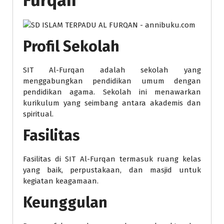
Furqan
Profil Sekolah
SIT Al-Furqan adalah sekolah yang
menggabungkan pendidikan umum dengan
pendidikan agama. Sekolah ini menawarkan
kurikulum yang seimbang antara akademis dan
spiritual.
Fasilitas
Fasilitas di SIT Al-Furqan termasuk ruang kelas
yang baik, perpustakaan, dan masjid untuk
kegiatan keagamaan.
Keunggulan