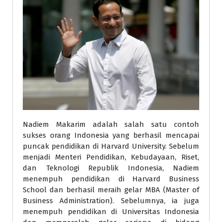
Nadiem Makarim adalah salah satu contoh
sukses orang Indonesia yang berhasil mencapai
puncak pendidikan di Harvard University. Sebelum
menjadi Menteri Pendidikan, Kebudayaan, Riset,
dan Teknologi Republik Indonesia, Nadiem
menempuh pendidikan di Harvard Business
School dan berhasil meraih gelar MBA (Master of
Business Administration). Sebelumnya, ia juga
menempuh pendidikan di Universitas Indonesia