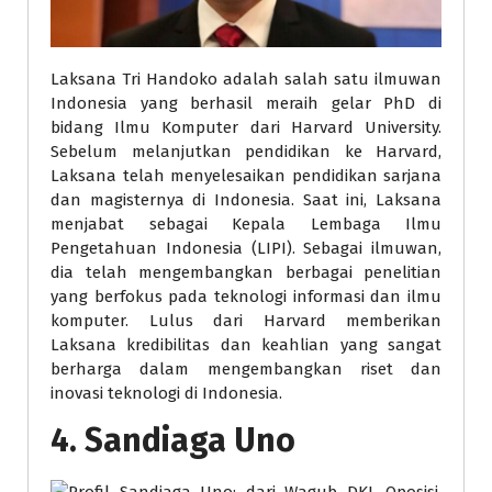
Laksana Tri Handoko adalah salah satu ilmuwan
Indonesia yang berhasil meraih gelar PhD di
bidang Ilmu Komputer dari Harvard University.
Sebelum melanjutkan pendidikan ke Harvard,
Laksana telah menyelesaikan pendidikan sarjana
dan magisternya di Indonesia. Saat ini, Laksana
menjabat sebagai Kepala Lembaga Ilmu
Pengetahuan Indonesia (LIPI). Sebagai ilmuwan,
dia telah mengembangkan berbagai penelitian
yang berfokus pada teknologi informasi dan ilmu
komputer. Lulus dari Harvard memberikan
Laksana kredibilitas dan keahlian yang sangat
berharga dalam mengembangkan riset dan
inovasi teknologi di Indonesia.
4.
Sandiaga Uno