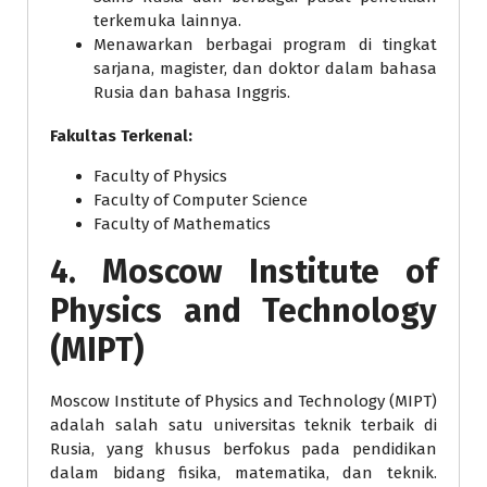
terkemuka lainnya.
Menawarkan berbagai program di tingkat
sarjana, magister, dan doktor dalam bahasa
Rusia dan bahasa Inggris.
Fakultas Terkenal:
Faculty of Physics
Faculty of Computer Science
Faculty of Mathematics
4.
Moscow Institute of
Physics and Technology
(MIPT)
Moscow Institute of Physics and Technology (MIPT)
adalah salah satu universitas teknik terbaik di
Rusia, yang khusus berfokus pada pendidikan
dalam bidang fisika, matematika, dan teknik.