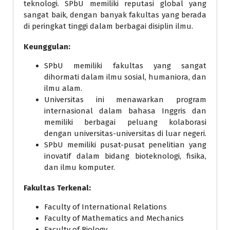
teknologi. SPbU memiliki reputasi global yang
sangat baik, dengan banyak fakultas yang berada
di peringkat tinggi dalam berbagai disiplin ilmu.
Keunggulan:
SPbU memiliki fakultas yang sangat
dihormati dalam ilmu sosial, humaniora, dan
ilmu alam.
Universitas ini menawarkan program
internasional dalam bahasa Inggris dan
memiliki berbagai peluang kolaborasi
dengan universitas-universitas di luar negeri.
SPbU memiliki pusat-pusat penelitian yang
inovatif dalam bidang bioteknologi, fisika,
dan ilmu komputer.
Fakultas Terkenal:
Faculty of International Relations
Faculty of Mathematics and Mechanics
Faculty of Biology