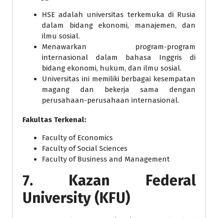
HSE adalah universitas terkemuka di Rusia
dalam bidang ekonomi, manajemen, dan
ilmu sosial.
Menawarkan program-program
internasional dalam bahasa Inggris di
bidang ekonomi, hukum, dan ilmu sosial.
Universitas ini memiliki berbagai kesempatan
magang dan bekerja sama dengan
perusahaan-perusahaan internasional.
Fakultas Terkenal:
Faculty of Economics
Faculty of Social Sciences
Faculty of Business and Management
7.
Kazan Federal
University (KFU)