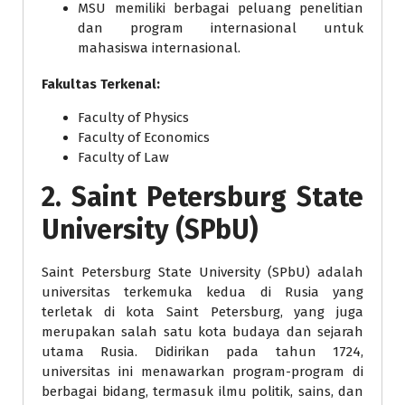
MSU memiliki berbagai peluang penelitian
dan program internasional untuk
mahasiswa internasional.
Fakultas Terkenal:
Faculty of Physics
Faculty of Economics
Faculty of Law
2.
Saint Petersburg State
University (SPbU)
Saint Petersburg State University (SPbU) adalah
universitas terkemuka kedua di Rusia yang
terletak di kota Saint Petersburg, yang juga
merupakan salah satu kota budaya dan sejarah
utama Rusia. Didirikan pada tahun 1724,
universitas ini menawarkan program-program di
berbagai bidang, termasuk ilmu politik, sains, dan