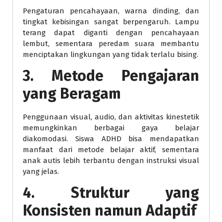
Pengaturan pencahayaan, warna dinding, dan
tingkat kebisingan sangat berpengaruh. Lampu
terang dapat diganti dengan pencahayaan
lembut, sementara peredam suara membantu
menciptakan lingkungan yang tidak terlalu bising.
3. Metode Pengajaran
yang Beragam
Penggunaan visual, audio, dan aktivitas kinestetik
memungkinkan berbagai gaya belajar
diakomodasi. Siswa ADHD bisa mendapatkan
manfaat dari metode belajar aktif, sementara
anak autis lebih terbantu dengan instruksi visual
yang jelas.
4. Struktur yang
Konsisten namun Adaptif