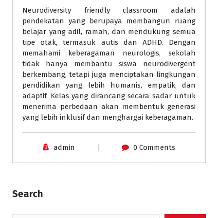
Neurodiversity friendly classroom adalah
pendekatan yang berupaya membangun ruang
belajar yang adil, ramah, dan mendukung semua
tipe otak, termasuk autis dan ADHD. Dengan
memahami keberagaman neurologis, sekolah
tidak hanya membantu siswa neurodivergent
berkembang, tetapi juga menciptakan lingkungan
pendidikan yang lebih humanis, empatik, dan
adaptif. Kelas yang dirancang secara sadar untuk
menerima perbedaan akan membentuk generasi
yang lebih inklusif dan menghargai keberagaman.
admin
0 Comments
Search