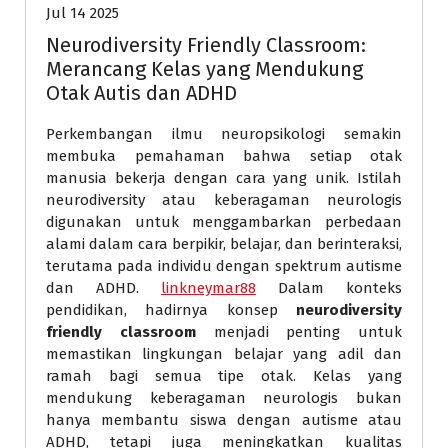
Jul 14 2025
Neurodiversity Friendly Classroom:
Merancang Kelas yang Mendukung
Otak Autis dan ADHD
Perkembangan ilmu neuropsikologi semakin
membuka pemahaman bahwa setiap otak
manusia bekerja dengan cara yang unik. Istilah
neurodiversity atau keberagaman neurologis
digunakan untuk menggambarkan perbedaan
alami dalam cara berpikir, belajar, dan berinteraksi,
terutama pada individu dengan spektrum autisme
dan ADHD.
linkneymar88
Dalam konteks
pendidikan, hadirnya konsep
neurodiversity
friendly classroom
menjadi penting untuk
memastikan lingkungan belajar yang adil dan
ramah bagi semua tipe otak. Kelas yang
mendukung keberagaman neurologis bukan
hanya membantu siswa dengan autisme atau
ADHD, tetapi juga meningkatkan kualitas