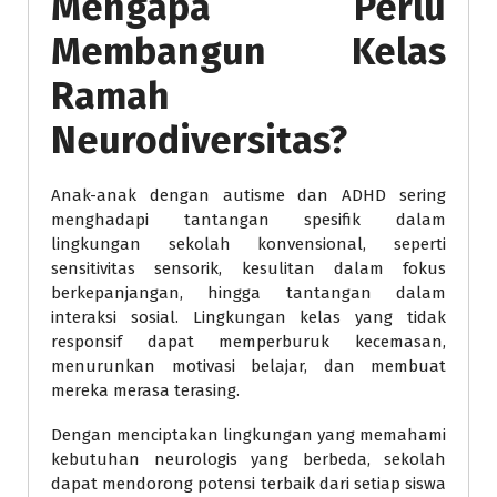
Mengapa Perlu
Membangun Kelas
Ramah
Neurodiversitas?
Anak-anak dengan autisme dan ADHD sering
menghadapi tantangan spesifik dalam
lingkungan sekolah konvensional, seperti
sensitivitas sensorik, kesulitan dalam fokus
berkepanjangan, hingga tantangan dalam
interaksi sosial. Lingkungan kelas yang tidak
responsif dapat memperburuk kecemasan,
menurunkan motivasi belajar, dan membuat
mereka merasa terasing.
Dengan menciptakan lingkungan yang memahami
kebutuhan neurologis yang berbeda, sekolah
dapat mendorong potensi terbaik dari setiap siswa