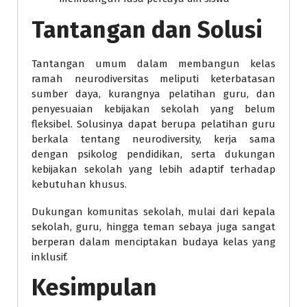
Tantangan dan Solusi
Tantangan umum dalam membangun kelas
ramah neurodiversitas meliputi keterbatasan
sumber daya, kurangnya pelatihan guru, dan
penyesuaian kebijakan sekolah yang belum
fleksibel. Solusinya dapat berupa pelatihan guru
berkala tentang neurodiversity, kerja sama
dengan psikolog pendidikan, serta dukungan
kebijakan sekolah yang lebih adaptif terhadap
kebutuhan khusus.
Dukungan komunitas sekolah, mulai dari kepala
sekolah, guru, hingga teman sebaya juga sangat
berperan dalam menciptakan budaya kelas yang
inklusif.
Kesimpulan