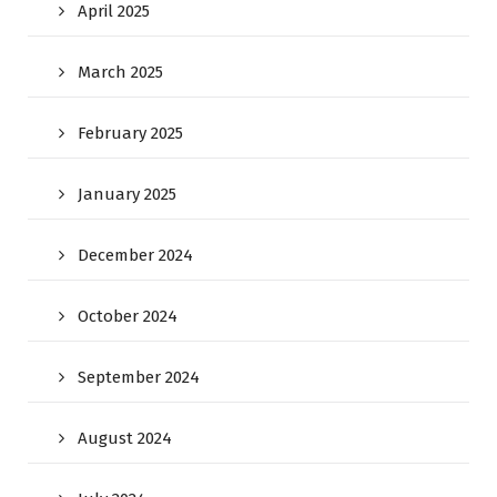
April 2025
March 2025
February 2025
January 2025
December 2024
October 2024
September 2024
August 2024