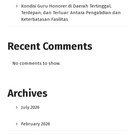
Kondisi Guru Honorer di Daerah Tertinggal,
Terdepan, dan Terluar: Antara Pengabdian dan
Keterbatasan Fasilitas
Recent Comments
No comments to show.
Archives
July 2026
February 2026