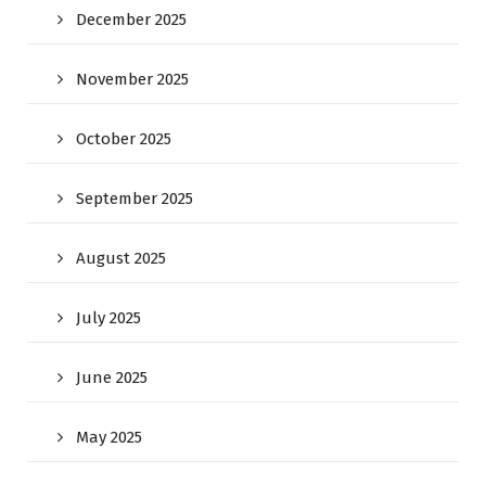
December 2025
November 2025
October 2025
September 2025
August 2025
July 2025
June 2025
May 2025