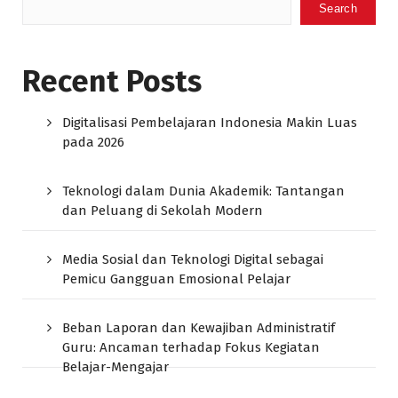
Search
Recent Posts
Digitalisasi Pembelajaran Indonesia Makin Luas
pada 2026
Teknologi dalam Dunia Akademik: Tantangan
dan Peluang di Sekolah Modern
Media Sosial dan Teknologi Digital sebagai
Pemicu Gangguan Emosional Pelajar
Beban Laporan dan Kewajiban Administratif
Guru: Ancaman terhadap Fokus Kegiatan
Belajar-Mengajar