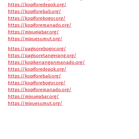
https://kopiforedepok.org/
https://kopiforebali.org/
https://kopiforebogor.org/
https://kopiforemanado.org/
https://mixuejabar.org/
https://mixuesumut.org/
https://pagisorebogor.org/
https://pagisoretangerang.org/
https://kopikenanganmanado.org/
https://kopiforedepok.org/
https://kopiforebali.org/
https://kopiforebogor.org/
https://kopiforemanado.org/
https://mixuejabar.org/
https://mixuesumut.org/