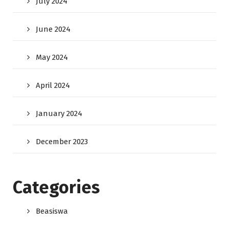
July 2024
June 2024
May 2024
April 2024
January 2024
December 2023
Categories
Beasiswa