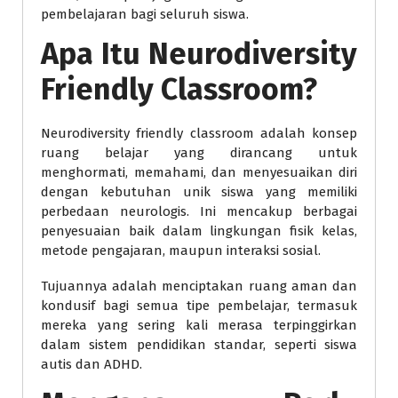
pembelajaran bagi seluruh siswa.
Apa Itu Neurodiversity
Friendly Classroom?
Neurodiversity friendly classroom adalah konsep
ruang belajar yang dirancang untuk
menghormati, memahami, dan menyesuaikan diri
dengan kebutuhan unik siswa yang memiliki
perbedaan neurologis. Ini mencakup berbagai
penyesuaian baik dalam lingkungan fisik kelas,
metode pengajaran, maupun interaksi sosial.
Tujuannya adalah menciptakan ruang aman dan
kondusif bagi semua tipe pembelajar, termasuk
mereka yang sering kali merasa terpinggirkan
dalam sistem pendidikan standar, seperti siswa
autis dan ADHD.