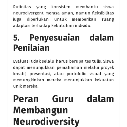
Rutinitas yang konsisten membantu siswa
neurodivergent merasa aman, namun fleksibilitas
juga diperlukan untuk memberikan ruang
adaptasi terhadap kebutuhan individu.
5. Penyesuaian dalam
Penilaian
Evaluasi tidak selalu harus berupa tes tulis. Siswa
dapat menunjukkan pemahaman melalui proyek
kreatif, presentasi, atau portofolio visual yang
memungkinkan mereka menunjukkan kekuatan
unik mereka.
Peran Guru dalam
Membangun
Neurodiversity