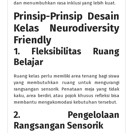
dan menumbuhkan rasa inklusi yang lebih kuat.
Prinsip-Prinsip Desain
Kelas Neurodiversity
Friendly
1. Fleksibilitas Ruang
Belajar
Ruang kelas perlu memiliki area tenang bagi siswa
yang membutuhkan ruang untuk mengurangi
rangsangan sensorik. Penataan meja yang tidak
kaku, area berdiri, atau pojok khusus refleksi bisa
membantu mengakomodasi kebutuhan tersebut.
2. Pengelolaan
Rangsangan Sensorik