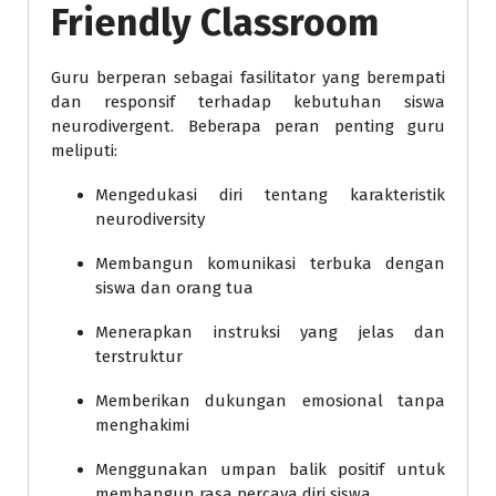
Friendly Classroom
Guru berperan sebagai fasilitator yang berempati
dan responsif terhadap kebutuhan siswa
neurodivergent. Beberapa peran penting guru
meliputi:
Mengedukasi diri tentang karakteristik
neurodiversity
Membangun komunikasi terbuka dengan
siswa dan orang tua
Menerapkan instruksi yang jelas dan
terstruktur
Memberikan dukungan emosional tanpa
menghakimi
Menggunakan umpan balik positif untuk
membangun rasa percaya diri siswa