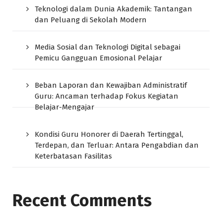
Teknologi dalam Dunia Akademik: Tantangan
dan Peluang di Sekolah Modern
Media Sosial dan Teknologi Digital sebagai
Pemicu Gangguan Emosional Pelajar
Beban Laporan dan Kewajiban Administratif
Guru: Ancaman terhadap Fokus Kegiatan
Belajar-Mengajar
Kondisi Guru Honorer di Daerah Tertinggal,
Terdepan, dan Terluar: Antara Pengabdian dan
Keterbatasan Fasilitas
Recent Comments