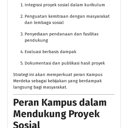
Integrasi proyek sosial dalam kurikulum
Penguatan kemitraan dengan masyarakat
dan lembaga sosial
Penyediaan pendanaan dan fasilitas
pendukung
Evaluasi berbasis dampak
Dokumentasi dan publikasi hasil proyek
Strategi ini akan memperkuat peran Kampus
Merdeka sebagai kebijakan yang berdampak
langsung bagi masyarakat.
Peran Kampus dalam
Mendukung Proyek
Sosial