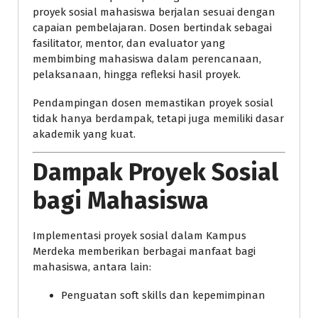
proyek sosial mahasiswa berjalan sesuai dengan
capaian pembelajaran. Dosen bertindak sebagai
fasilitator, mentor, dan evaluator yang
membimbing mahasiswa dalam perencanaan,
pelaksanaan, hingga refleksi hasil proyek.
Pendampingan dosen memastikan proyek sosial
tidak hanya berdampak, tetapi juga memiliki dasar
akademik yang kuat.
Dampak Proyek Sosial
bagi Mahasiswa
Implementasi proyek sosial dalam Kampus
Merdeka memberikan berbagai manfaat bagi
mahasiswa, antara lain:
Penguatan soft skills dan kepemimpinan