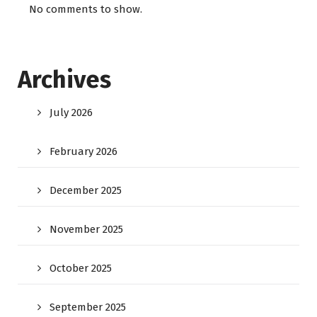
No comments to show.
Archives
July 2026
February 2026
December 2025
November 2025
October 2025
September 2025