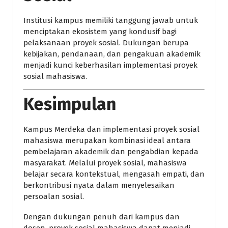
Institusi kampus memiliki tanggung jawab untuk
menciptakan ekosistem yang kondusif bagi
pelaksanaan proyek sosial. Dukungan berupa
kebijakan, pendanaan, dan pengakuan akademik
menjadi kunci keberhasilan implementasi proyek
sosial mahasiswa.
Kesimpulan
Kampus Merdeka dan implementasi proyek sosial
mahasiswa merupakan kombinasi ideal antara
pembelajaran akademik dan pengabdian kepada
masyarakat. Melalui proyek sosial, mahasiswa
belajar secara kontekstual, mengasah empati, dan
berkontribusi nyata dalam menyelesaikan
persoalan sosial.
Dengan dukungan penuh dari kampus dan
dosen, proyek sosial mahasiswa dapat menjadi