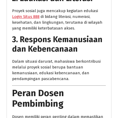
Proyek sosial juga mencakup kegiatan edukasi
Login Situs 888
di bidang literasi, numerasi,
kesehatan, dan lingkungan, terutama di wilayah
yang memiliki keterbatasan akses.
3. Respons Kemanusiaan
dan Kebencanaan
Dalam situasi darurat, mahasiswa berkontribusi
melalui proyek sosial berupa bantuan
kemanusiaan, edukasi kebencanaan, dan
pendampingan pascabencana.
Peran Dosen
Pembimbing
Dosen memiliki peran penting dalam memastikan