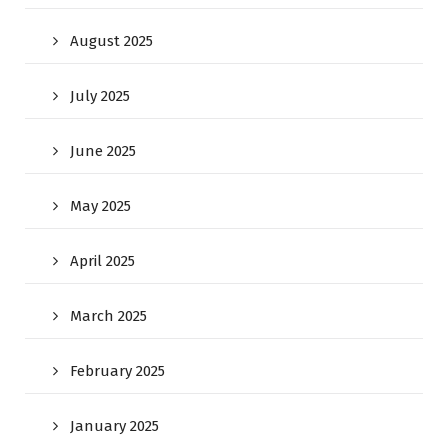
August 2025
July 2025
June 2025
May 2025
April 2025
March 2025
February 2025
January 2025