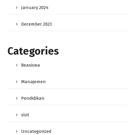
January 2024
December 2023
Categories
Beasiswa
Manajemen
Pendidikan
slot
Uncategorized