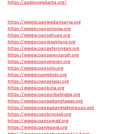
https://pagisorejakarta.org/
https://miegacoanmedankarya.org
https://miegacoanpolonia.org
https://miegacoanseituan.org
https://miegacoanmagelang.org
https://miegacoanpeterongan.org
https://miegacoanpamularsih.org
https://miegacoanveteran.org
https://miegacoansolo.org
https://miegacoanjebres.org
https://miegacoanpelajar.org
https://miegacoankuta.org
https://miegacoanpurbalingga.org
https://miegacoanpadanglawas.org
https://miegacoanpadangsidempuan.org
https://miegacoanboyolali.org
https://miegacoansampit.org
https://miegacoanjepara.org
https://miegacoankabupatengarut.org