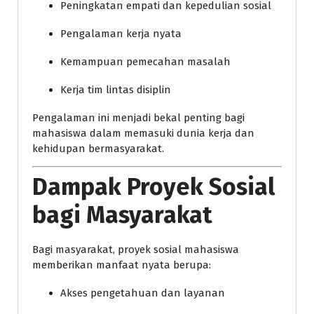
Peningkatan empati dan kepedulian sosial
Pengalaman kerja nyata
Kemampuan pemecahan masalah
Kerja tim lintas disiplin
Pengalaman ini menjadi bekal penting bagi
mahasiswa dalam memasuki dunia kerja dan
kehidupan bermasyarakat.
Dampak Proyek Sosial
bagi Masyarakat
Bagi masyarakat, proyek sosial mahasiswa
memberikan manfaat nyata berupa:
Akses pengetahuan dan layanan