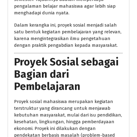
pengalaman belajar mahasiswa agar lebih siap
menghadapi dunia nyata.
Dalam kerangka ini, proyek sosial menjadi salah
satu bentuk kegiatan pembelajaran yang relevan,
karena mengintegrasikan ilmu pengetahuan
dengan praktik pengabdian kepada masyarakat.
Proyek Sosial sebagai
Bagian dari
Pembelajaran
Proyek sosial mahasiswa merupakan kegiatan
terstruktur yang dirancang untuk menjawab
kebutuhan masyarakat, mulai dari isu pendidikan,
kesehatan, lingkungan, hingga pemberdayaan
ekonomi. Proyek ini dilakukan dengan
pendekatan berbasis masalah (problem-based