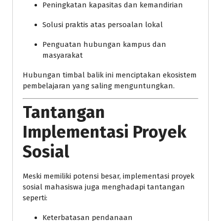
Peningkatan kapasitas dan kemandirian
Solusi praktis atas persoalan lokal
Penguatan hubungan kampus dan
masyarakat
Hubungan timbal balik ini menciptakan ekosistem
pembelajaran yang saling menguntungkan.
Tantangan
Implementasi Proyek
Sosial
Meski memiliki potensi besar, implementasi proyek
sosial mahasiswa juga menghadapi tantangan
seperti:
Keterbatasan pendanaan