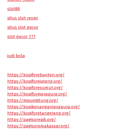
slot88
situs slot resmi
situs slot gacor
slot gacor 777
judi bola
https://kopiforebanten.org/
https://kopiforejateng.org/
https://kopiforesumut.org/
https://kopiforejayapura.org/
https://mixuebitung.org/
https://kopikenanganjayapura.org/
https://kopiforetangerang.org/
https://pagisorepik.org/
https://pagisoremakassar.org/