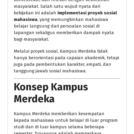
masyarakat. Salah satu wujud nyata dari
kebijakan ini adalah
implementasi proyek sosial
mahasiswa
, yang memungkinkan mahasiswa
belajar langsung dari persoalan sosial di
lapangan sekaligus memberikan dampak nyata
bagi masyarakat.
Melalui proyek sosial, Kampus Merdeka tidak
hanya berorientasi pada capaian akademik, tetapi
juga pada pembentukan karakter, empati, dan
tanggung jawab sosial mahasiswa.
Konsep Kampus
Merdeka
Kampus Merdeka memberikan kesempatan
kepada mahasiswa untuk belajar di luar program
studi dan di luar kampus selama beberapa
semester. Tujuannya adalah memperkaya