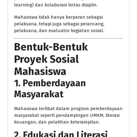
learning) dan kolaborasi lintas disiplin.
Mahasiswa tidak hanya berperan sebagai
pelaksana, tetapi juga sebagai perancang,
pelaksana, dan evaluator kegiatan sosial.
Bentuk-Bentuk
Proyek Sosial
Mahasiswa
1. Pemberdayaan
Masyarakat
Mahasiswa terlibat dalam program pemberdayaan
masyarakat seperti pendampingan UMKM, literasi
keuangan, dan pelatihan keterampilan.
2. Edukasi dan Literasi