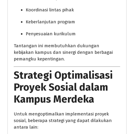
Koordinasi lintas pihak
Keberlanjutan program
Penyesuaian kurikulum
Tantangan ini membutuhkan dukungan
kebijakan kampus dan sinergi dengan berbagai
pemangku kepentingan.
Strategi Optimalisasi
Proyek Sosial dalam
Kampus Merdeka
Untuk mengoptimalkan implementasi proyek
sosial, beberapa strategi yang dapat dilakukan
antara lain: