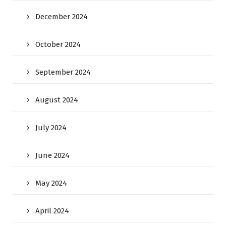
December 2024
October 2024
September 2024
August 2024
July 2024
June 2024
May 2024
April 2024