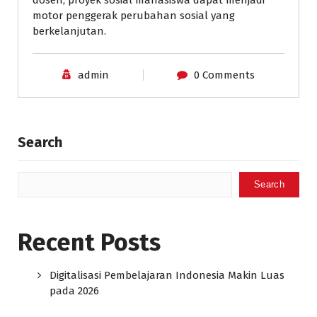
motor penggerak perubahan sosial yang
berkelanjutan.
admin
0 Comments
Search
Search
Recent Posts
Digitalisasi Pembelajaran Indonesia Makin Luas
pada 2026