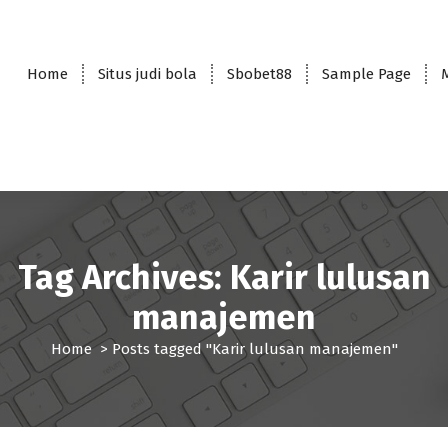
Home
Situs judi bola
Sbobet88
Sample Page
Tag Archives: Karir lulusan
manajemen
Home
>
Posts tagged "Karir lulusan manajemen"