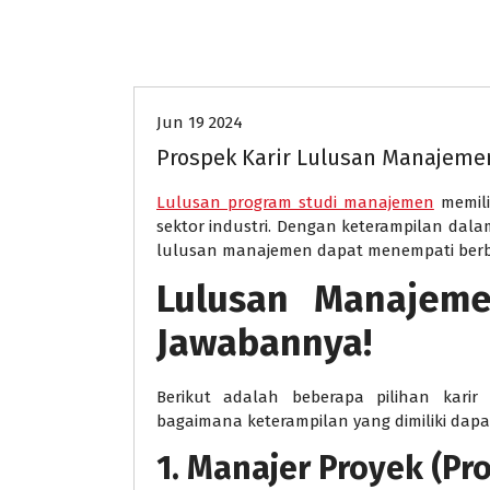
Manajemen
Jun 19 2024
Prospek Karir Lulusan Manajemen
Lulusan program studi manajemen
memili
sektor industri. Dengan keterampilan dalam
lulusan manajemen dapat menempati berbag
Lulusan Manajeme
Jawabannya!
Berikut adalah beberapa pilihan karir
bagaimana keterampilan yang dimiliki dapa
1. Manajer Proyek (Pr