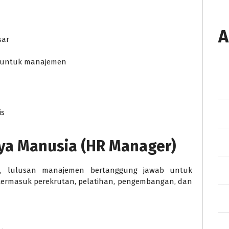
A
sar
 untuk manajemen
is
ya Manusia (HR Manager)
a, lulusan manajemen bertanggung jawab untuk
termasuk perekrutan, pelatihan, pengembangan, dan