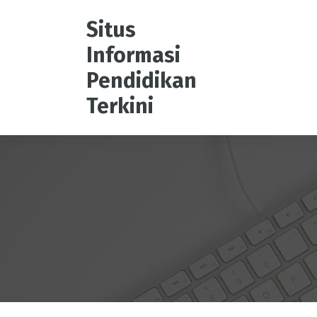
S
k
Situs
i
Informasi
p
t
Pendidikan
o
Terkini
c
o
n
t
e
n
t