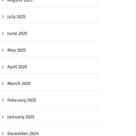
August 2025
July 2025
June 2025
May 2025
April 2025
March 2025
February 2025
January 2025
December 2024