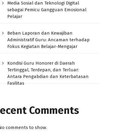
Media Sosial dan Teknologi Digital
sebagai Pemicu Gangguan Emosional
Pelajar
Beban Laporan dan Kewajiban
Administratif Guru: Ancaman terhadap
Fokus Kegiatan Belajar-Mengajar
Kondisi Guru Honorer di Daerah
Tertinggal, Terdepan, dan Terluar:
Antara Pengabdian dan Keterbatasan
Fasilitas
ecent Comments
No comments to show.