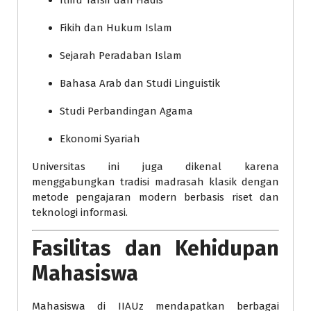
Fikih dan Hukum Islam
Sejarah Peradaban Islam
Bahasa Arab dan Studi Linguistik
Studi Perbandingan Agama
Ekonomi Syariah
Universitas ini juga dikenal karena
menggabungkan tradisi madrasah klasik dengan
metode pengajaran modern berbasis riset dan
teknologi informasi.
Fasilitas dan Kehidupan
Mahasiswa
Mahasiswa di IIAUz mendapatkan berbagai