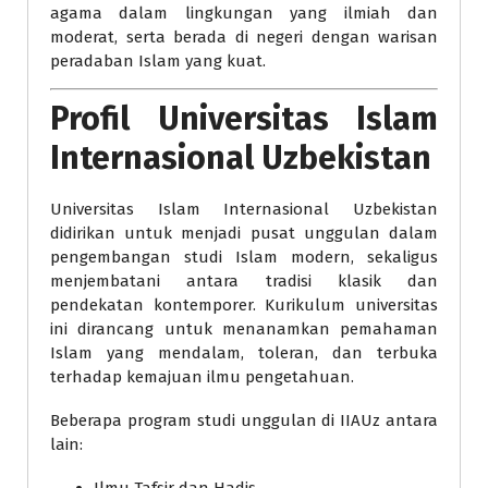
agama dalam lingkungan yang ilmiah dan
moderat, serta berada di negeri dengan warisan
peradaban Islam yang kuat.
Profil Universitas Islam
Internasional Uzbekistan
Universitas Islam Internasional Uzbekistan
didirikan untuk menjadi pusat unggulan dalam
pengembangan studi Islam modern, sekaligus
menjembatani antara tradisi klasik dan
pendekatan kontemporer. Kurikulum universitas
ini dirancang untuk menanamkan pemahaman
Islam yang mendalam, toleran, dan terbuka
terhadap kemajuan ilmu pengetahuan.
Beberapa program studi unggulan di IIAUz antara
lain:
Ilmu Tafsir dan Hadis