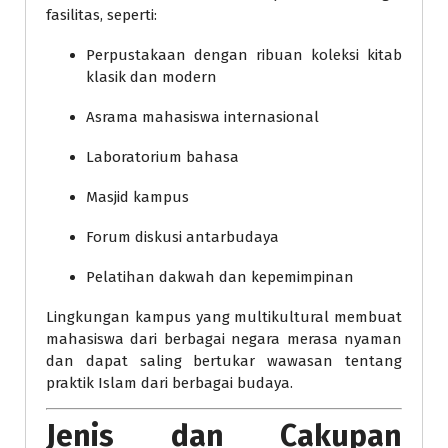
fasilitas, seperti:
Perpustakaan dengan ribuan koleksi kitab
klasik dan modern
Asrama mahasiswa internasional
Laboratorium bahasa
Masjid kampus
Forum diskusi antarbudaya
Pelatihan dakwah dan kepemimpinan
Lingkungan kampus yang multikultural membuat
mahasiswa dari berbagai negara merasa nyaman
dan dapat saling bertukar wawasan tentang
praktik Islam dari berbagai budaya.
Jenis dan Cakupan