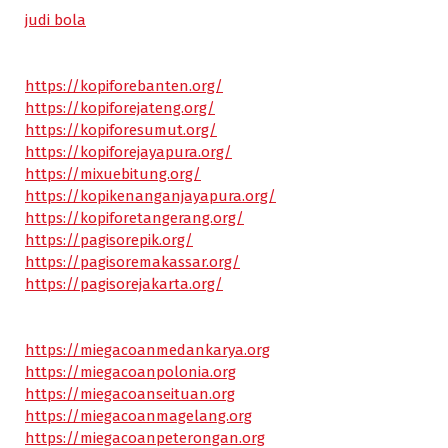
judi bola
https://kopiforebanten.org/
https://kopiforejateng.org/
https://kopiforesumut.org/
https://kopiforejayapura.org/
https://mixuebitung.org/
https://kopikenanganjayapura.org/
https://kopiforetangerang.org/
https://pagisorepik.org/
https://pagisoremakassar.org/
https://pagisorejakarta.org/
https://miegacoanmedankarya.org
https://miegacoanpolonia.org
https://miegacoanseituan.org
https://miegacoanmagelang.org
https://miegacoanpeterongan.org