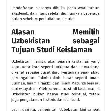
Pendaftaran biasanya dibuka pada awal tahun
akademik, dan hasil seleksi diumumkan beberapa
bulan sebelum perkuliahan dimulai.
Alasan Memilih
Uzbekistan sebagai
Tujuan Studi Keislaman
Uzbekistan memiliki akar sejarah keislaman yang
kuat. Kota-kota seperti Bukhara dan Samarkand
dikenal sebagai pusat ilmu keislaman sejak abad
pertengahan. Tokoh-tokoh besar seperti Imam
Bukhari, Imam Tirmidzi, dan Imam Maturidi berasal
dari wilayah ini. Oleh karena itu, studi keislaman di
Uzbekistan bukan hanya studi tekstual, tetapi
juga pengalaman historis dan spiritual.
Lebih dari itu, pemerintah Uzbekistan kini sangat