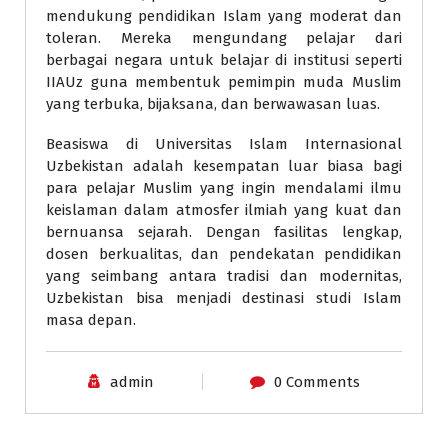
mendukung pendidikan Islam yang moderat dan
toleran. Mereka mengundang pelajar dari
berbagai negara untuk belajar di institusi seperti
IIAUz guna membentuk pemimpin muda Muslim
yang terbuka, bijaksana, dan berwawasan luas.
Beasiswa di Universitas Islam Internasional
Uzbekistan adalah kesempatan luar biasa bagi
para pelajar Muslim yang ingin mendalami ilmu
keislaman dalam atmosfer ilmiah yang kuat dan
bernuansa sejarah. Dengan fasilitas lengkap,
dosen berkualitas, dan pendekatan pendidikan
yang seimbang antara tradisi dan modernitas,
Uzbekistan bisa menjadi destinasi studi Islam
masa depan.
admin
0 Comments