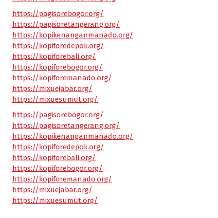
https://pagisorebogor.org/
https://pagisoretangerang.org/
https://kopikenanganmanado.org/
https://kopiforedepok.org/
https://kopiforebali.org/
https://kopiforebogor.org/
https://kopiforemanado.org/
https://mixuejabar.org/
https://mixuesumut.org/
https://pagisorebogor.org/
https://pagisoretangerang.org/
https://kopikenanganmanado.org/
https://kopiforedepok.org/
https://kopiforebali.org/
https://kopiforebogor.org/
https://kopiforemanado.org/
https://mixuejabar.org/
https://mixuesumut.org/