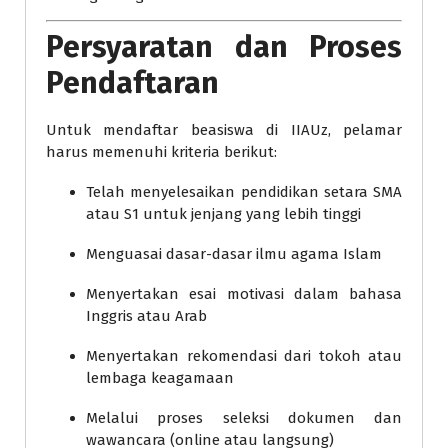
Persyaratan dan Proses
Pendaftaran
Untuk mendaftar beasiswa di IIAUz, pelamar
harus memenuhi kriteria berikut:
Telah menyelesaikan pendidikan setara SMA
atau S1 untuk jenjang yang lebih tinggi
Menguasai dasar-dasar ilmu agama Islam
Menyertakan esai motivasi dalam bahasa
Inggris atau Arab
Menyertakan rekomendasi dari tokoh atau
lembaga keagamaan
Melalui proses seleksi dokumen dan
wawancara (online atau langsung)