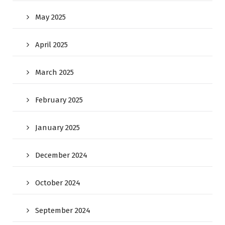
May 2025
April 2025
March 2025
February 2025
January 2025
December 2024
October 2024
September 2024