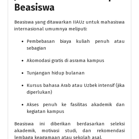
Beasiswa
Beasiswa yang ditawarkan IIAUz untuk mahasiswa
internasional umumnya meliputi:
Pembebasan biaya kuliah penuh atau
sebagian
Akomodasi gratis di asrama kampus
Tunjangan hidup bulanan
Kursus bahasa Arab atau Uzbek intensif (jika
diperlukan)
Akses penuh ke fasilitas akademik dan
kegiatan kampus
Beasiswa ini diberikan berdasarkan seleksi
akademik, motivasi studi, dan rekomendasi
lembaga keagamaan atau sekolah asal.