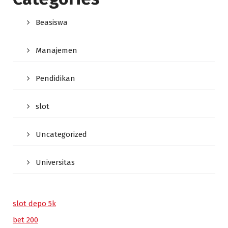
Beasiswa
Manajemen
Pendidikan
slot
Uncategorized
Universitas
slot depo 5k
bet 200