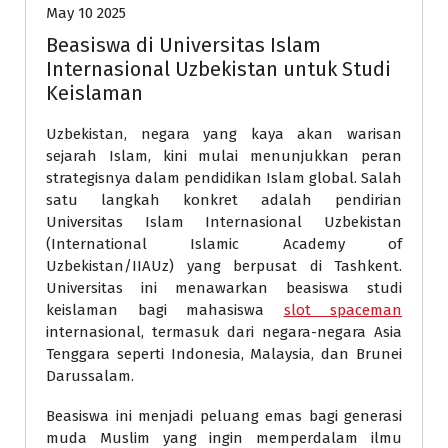
May 10 2025
Beasiswa di Universitas Islam
Internasional Uzbekistan untuk Studi
Keislaman
Uzbekistan, negara yang kaya akan warisan
sejarah Islam, kini mulai menunjukkan peran
strategisnya dalam pendidikan Islam global. Salah
satu langkah konkret adalah pendirian
Universitas Islam Internasional Uzbekistan
(International Islamic Academy of
Uzbekistan/IIAUz) yang berpusat di Tashkent.
Universitas ini menawarkan beasiswa studi
keislaman bagi mahasiswa
slot spaceman
internasional, termasuk dari negara-negara Asia
Tenggara seperti Indonesia, Malaysia, dan Brunei
Darussalam.
Beasiswa ini menjadi peluang emas bagi generasi
muda Muslim yang ingin memperdalam ilmu