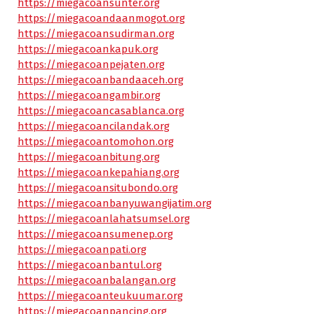
https://miegacoansunter.org
https://miegacoandaanmogot.org
https://miegacoansudirman.org
https://miegacoankapuk.org
https://miegacoanpejaten.org
https://miegacoanbandaaceh.org
https://miegacoangambir.org
https://miegacoancasablanca.org
https://miegacoancilandak.org
https://miegacoantomohon.org
https://miegacoanbitung.org
https://miegacoankepahiang.org
https://miegacoansitubondo.org
https://miegacoanbanyuwangijatim.org
https://miegacoanlahatsumsel.org
https://miegacoansumenep.org
https://miegacoanpati.org
https://miegacoanbantul.org
https://miegacoanbalangan.org
https://miegacoanteukuumar.org
https://miegacoanpancing.org