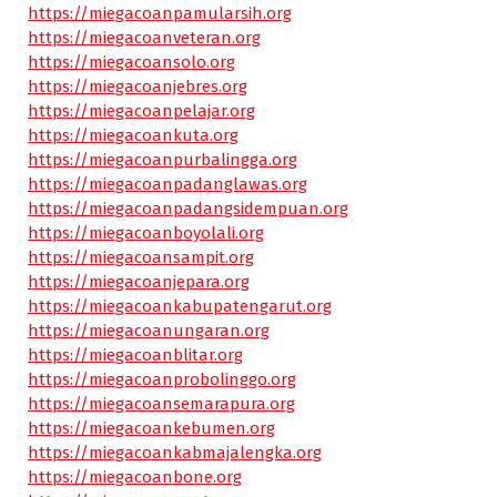
https://miegacoanpamularsih.org
https://miegacoanveteran.org
https://miegacoansolo.org
https://miegacoanjebres.org
https://miegacoanpelajar.org
https://miegacoankuta.org
https://miegacoanpurbalingga.org
https://miegacoanpadanglawas.org
https://miegacoanpadangsidempuan.org
https://miegacoanboyolali.org
https://miegacoansampit.org
https://miegacoanjepara.org
https://miegacoankabupatengarut.org
https://miegacoanungaran.org
https://miegacoanblitar.org
https://miegacoanprobolinggo.org
https://miegacoansemarapura.org
https://miegacoankebumen.org
https://miegacoankabmajalengka.org
https://miegacoanbone.org