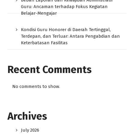
Guru: Ancaman terhadap Fokus Kegiatan
Belajar-Mengajar
Kondisi Guru Honorer di Daerah Tertinggal,
Terdepan, dan Terluar: Antara Pengabdian dan
Keterbatasan Fasilitas
Recent Comments
No comments to show.
Archives
July 2026