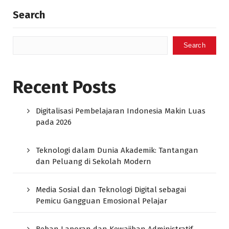
Search
Search
Recent Posts
Digitalisasi Pembelajaran Indonesia Makin Luas
pada 2026
Teknologi dalam Dunia Akademik: Tantangan
dan Peluang di Sekolah Modern
Media Sosial dan Teknologi Digital sebagai
Pemicu Gangguan Emosional Pelajar
Beban Laporan dan Kewajiban Administratif