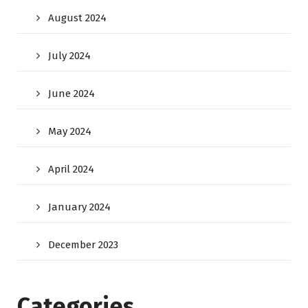
August 2024
July 2024
June 2024
May 2024
April 2024
January 2024
December 2023
Categories