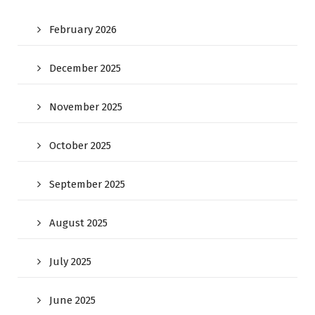
February 2026
December 2025
November 2025
October 2025
September 2025
August 2025
July 2025
June 2025