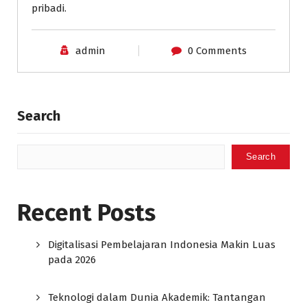
pribadi.
admin
0 Comments
Search
Search
Recent Posts
Digitalisasi Pembelajaran Indonesia Makin Luas
pada 2026
Teknologi dalam Dunia Akademik: Tantangan