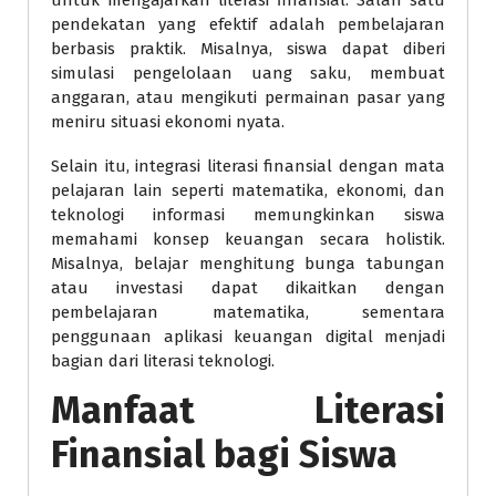
untuk mengajarkan literasi finansial. Salah satu
pendekatan yang efektif adalah pembelajaran
berbasis praktik. Misalnya, siswa dapat diberi
simulasi pengelolaan uang saku, membuat
anggaran, atau mengikuti permainan pasar yang
meniru situasi ekonomi nyata.
Selain itu, integrasi literasi finansial dengan mata
pelajaran lain seperti matematika, ekonomi, dan
teknologi informasi memungkinkan siswa
memahami konsep keuangan secara holistik.
Misalnya, belajar menghitung bunga tabungan
atau investasi dapat dikaitkan dengan
pembelajaran matematika, sementara
penggunaan aplikasi keuangan digital menjadi
bagian dari literasi teknologi.
Manfaat Literasi
Finansial bagi Siswa