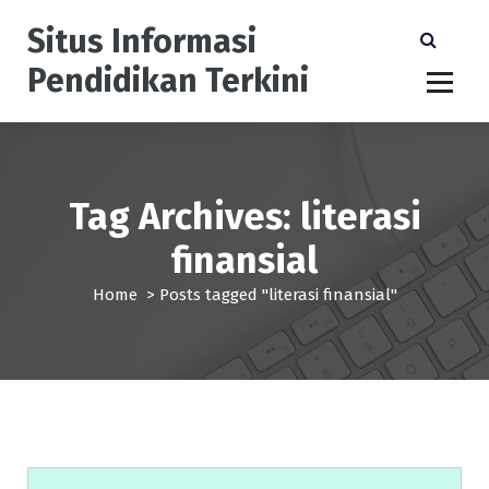
S
Situs Informasi
k
i
Pendidikan Terkini
p
t
o
c
o
n
Tag Archives: literasi
t
finansial
e
n
Home
>
Posts tagged "literasi finansial"
t