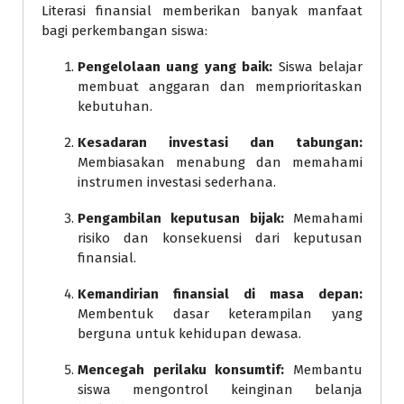
Literasi finansial memberikan banyak manfaat
bagi perkembangan siswa:
Pengelolaan uang yang baik:
Siswa belajar
membuat anggaran dan memprioritaskan
kebutuhan.
Kesadaran investasi dan tabungan:
Membiasakan menabung dan memahami
instrumen investasi sederhana.
Pengambilan keputusan bijak:
Memahami
risiko dan konsekuensi dari keputusan
finansial.
Kemandirian finansial di masa depan:
Membentuk dasar keterampilan yang
berguna untuk kehidupan dewasa.
Mencegah perilaku konsumtif:
Membantu
siswa mengontrol keinginan belanja