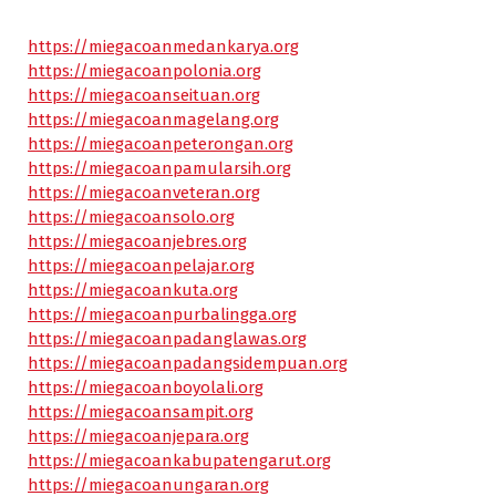
https://miegacoanmedankarya.org
https://miegacoanpolonia.org
https://miegacoanseituan.org
https://miegacoanmagelang.org
https://miegacoanpeterongan.org
https://miegacoanpamularsih.org
https://miegacoanveteran.org
https://miegacoansolo.org
https://miegacoanjebres.org
https://miegacoanpelajar.org
https://miegacoankuta.org
https://miegacoanpurbalingga.org
https://miegacoanpadanglawas.org
https://miegacoanpadangsidempuan.org
https://miegacoanboyolali.org
https://miegacoansampit.org
https://miegacoanjepara.org
https://miegacoankabupatengarut.org
https://miegacoanungaran.org