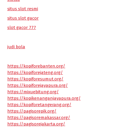
situs slot resmi
situs slot gacor
slot gacor 777
judi bola
https://kopiforebanten.org/
https://kopiforejateng.org/
https://kopiforesumut.org/
https://kopiforejayapura.org/
https://mixuebitung.org/
https://kopikenanganjayapura.org/
https://kopiforetangerang.org/
https://pagisorepik.org/
https://pagisoremakassar.org/
https://pagisorejakarta.org/