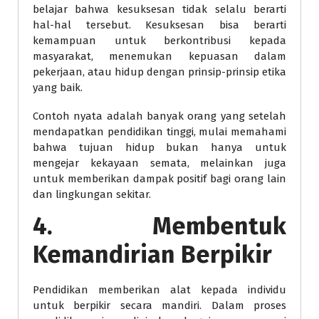
belajar bahwa kesuksesan tidak selalu berarti
hal-hal tersebut. Kesuksesan bisa berarti
kemampuan untuk berkontribusi kepada
masyarakat, menemukan kepuasan dalam
pekerjaan, atau hidup dengan prinsip-prinsip etika
yang baik.
Contoh nyata adalah banyak orang yang setelah
mendapatkan pendidikan tinggi, mulai memahami
bahwa tujuan hidup bukan hanya untuk
mengejar kekayaan semata, melainkan juga
untuk memberikan dampak positif bagi orang lain
dan lingkungan sekitar.
4. Membentuk
Kemandirian Berpikir
Pendidikan memberikan alat kepada individu
untuk berpikir secara mandiri. Dalam proses