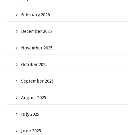
February 2026
December 2025
November 2025
October 2025
September 2025
August 2025
July 2025
June 2025