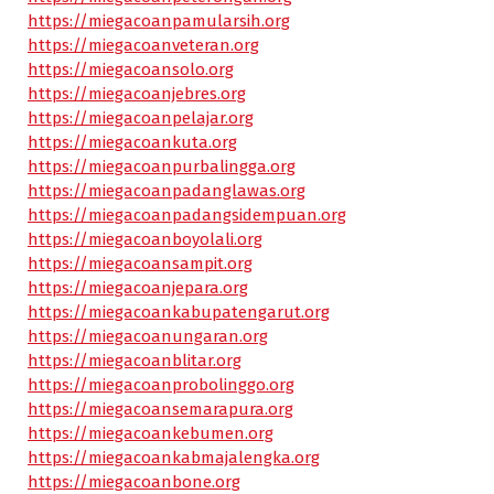
https://miegacoanpamularsih.org
https://miegacoanveteran.org
https://miegacoansolo.org
https://miegacoanjebres.org
https://miegacoanpelajar.org
https://miegacoankuta.org
https://miegacoanpurbalingga.org
https://miegacoanpadanglawas.org
https://miegacoanpadangsidempuan.org
https://miegacoanboyolali.org
https://miegacoansampit.org
https://miegacoanjepara.org
https://miegacoankabupatengarut.org
https://miegacoanungaran.org
https://miegacoanblitar.org
https://miegacoanprobolinggo.org
https://miegacoansemarapura.org
https://miegacoankebumen.org
https://miegacoankabmajalengka.org
https://miegacoanbone.org