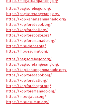
https://miegacoanpancing.org
https://pagisorebogor.org/
https://pagisoretangerang.org/
https://kopikenanganmanado.org/
https://kopiforedepok.org/
https://kopiforebali.org/
https://kopiforebogor.org/
https://kopiforemanado.org/
https://mixuejabar.org/
https://mixuesumut.org/
https://pagisorebogor.org/
https://pagisoretangerang.org/
https://kopikenanganmanado.org/
https://kopiforedepok.org/
https://kopiforebali.org/
https://kopiforebogor.org/
https://kopiforemanado.org/
https://mixuejabar.org/
https://mixuesumut.org/