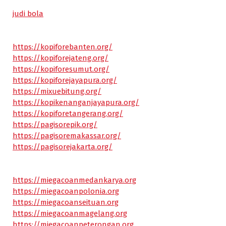
judi bola
https://kopiforebanten.org/
https://kopiforejateng.org/
https://kopiforesumut.org/
https://kopiforejayapura.org/
https://mixuebitung.org/
https://kopikenanganjayapura.org/
https://kopiforetangerang.org/
https://pagisorepik.org/
https://pagisoremakassar.org/
https://pagisorejakarta.org/
https://miegacoanmedankarya.org
https://miegacoanpolonia.org
https://miegacoanseituan.org
https://miegacoanmagelang.org
https://miegacoanpeterongan.org