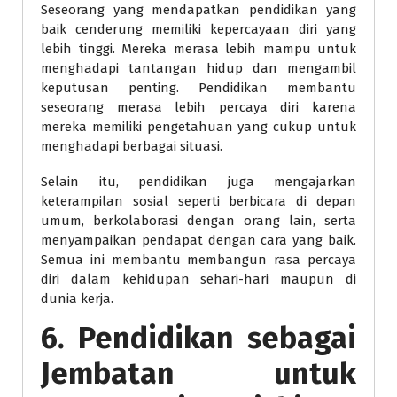
Seseorang yang mendapatkan pendidikan yang
baik cenderung memiliki kepercayaan diri yang
lebih tinggi. Mereka merasa lebih mampu untuk
menghadapi tantangan hidup dan mengambil
keputusan penting. Pendidikan membantu
seseorang merasa lebih percaya diri karena
mereka memiliki pengetahuan yang cukup untuk
menghadapi berbagai situasi.
Selain itu, pendidikan juga mengajarkan
keterampilan sosial seperti berbicara di depan
umum, berkolaborasi dengan orang lain, serta
menyampaikan pendapat dengan cara yang baik.
Semua ini membantu membangun rasa percaya
diri dalam kehidupan sehari-hari maupun di
dunia kerja.
6. Pendidikan sebagai
Jembatan untuk