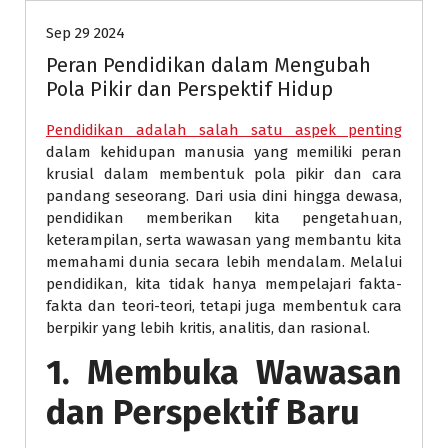
Sep 29 2024
Peran Pendidikan dalam Mengubah
Pola Pikir dan Perspektif Hidup
Pendidikan adalah salah satu aspek penting
dalam kehidupan manusia yang memiliki peran
krusial dalam membentuk pola pikir dan cara
pandang seseorang. Dari usia dini hingga dewasa,
pendidikan memberikan kita pengetahuan,
keterampilan, serta wawasan yang membantu kita
memahami dunia secara lebih mendalam. Melalui
pendidikan, kita tidak hanya mempelajari fakta-
fakta dan teori-teori, tetapi juga membentuk cara
berpikir yang lebih kritis, analitis, dan rasional.
1. Membuka Wawasan
dan Perspektif Baru