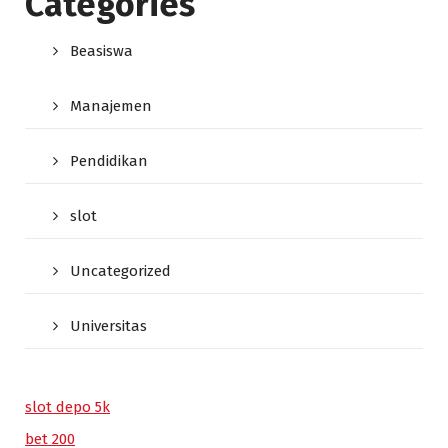
Categories
Beasiswa
Manajemen
Pendidikan
slot
Uncategorized
Universitas
slot depo 5k
bet 200