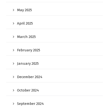
May 2025
April 2025
March 2025
February 2025
January 2025
December 2024
October 2024
September 2024