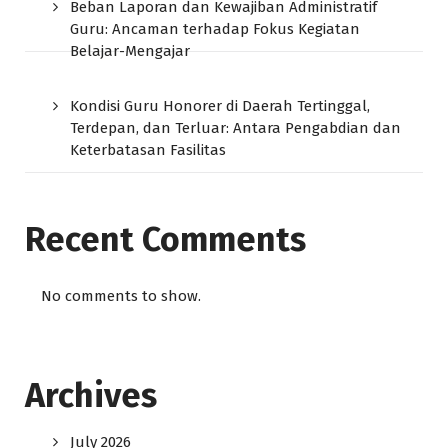
Beban Laporan dan Kewajiban Administratif
Guru: Ancaman terhadap Fokus Kegiatan
Belajar-Mengajar
Kondisi Guru Honorer di Daerah Tertinggal,
Terdepan, dan Terluar: Antara Pengabdian dan
Keterbatasan Fasilitas
Recent Comments
No comments to show.
Archives
July 2026