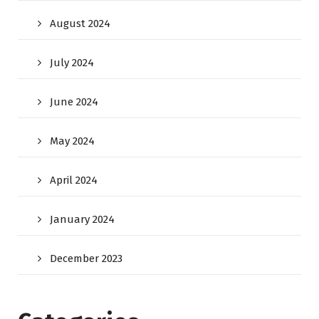
August 2024
July 2024
June 2024
May 2024
April 2024
January 2024
December 2023