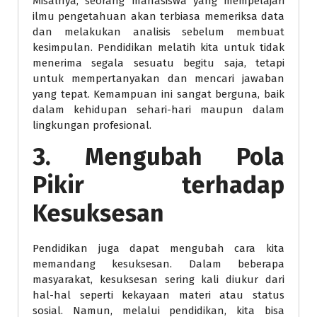
Misalnya, seorang mahasiswa yang mempelajari
ilmu pengetahuan akan terbiasa memeriksa data
dan melakukan analisis sebelum membuat
kesimpulan. Pendidikan melatih kita untuk tidak
menerima segala sesuatu begitu saja, tetapi
untuk mempertanyakan dan mencari jawaban
yang tepat. Kemampuan ini sangat berguna, baik
dalam kehidupan sehari-hari maupun dalam
lingkungan profesional.
3. Mengubah Pola
Pikir terhadap
Kesuksesan
Pendidikan juga dapat mengubah cara kita
memandang kesuksesan. Dalam beberapa
masyarakat, kesuksesan sering kali diukur dari
hal-hal seperti kekayaan materi atau status
sosial. Namun, melalui pendidikan, kita bisa