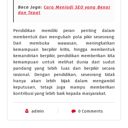
Baca Juga:
Cara Menjadi SEO yang Benar
dan Tepat
Pendidikan memiliki peran penting dalam
membentuk dan mengubah pola pikir seseorang.
Dari membuka wawasan, meningkatkan
kemampuan berpikir kritis, hingga membentuk
kemandirian berpikir, pendidikan memberikan kita
kemampuan untuk melihat dunia dari sudut
pandang yang lebih luas dan berpikir secara
rasional. Dengan pendidikan, seseorang tidak
hanya akan lebih bijak dalam mengambil
keputusan, tetapi juga mampu memberikan
kontribusi yang lebih baik kepada masyarakat.
admin
0 Comments