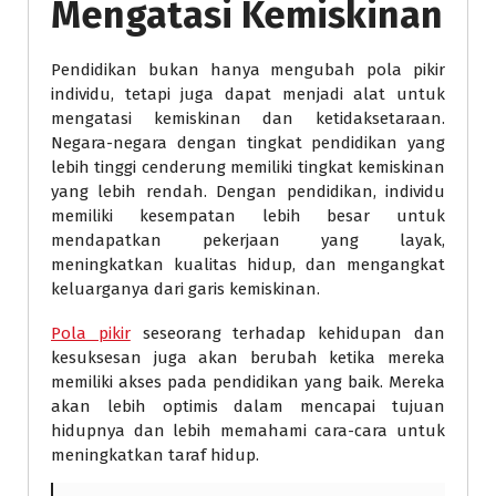
Mengatasi Kemiskinan
Pendidikan bukan hanya mengubah pola pikir
individu, tetapi juga dapat menjadi alat untuk
mengatasi kemiskinan dan ketidaksetaraan.
Negara-negara dengan tingkat pendidikan yang
lebih tinggi cenderung memiliki tingkat kemiskinan
yang lebih rendah. Dengan pendidikan, individu
memiliki kesempatan lebih besar untuk
mendapatkan pekerjaan yang layak,
meningkatkan kualitas hidup, dan mengangkat
keluarganya dari garis kemiskinan.
Pola pikir
seseorang terhadap kehidupan dan
kesuksesan juga akan berubah ketika mereka
memiliki akses pada pendidikan yang baik. Mereka
akan lebih optimis dalam mencapai tujuan
hidupnya dan lebih memahami cara-cara untuk
meningkatkan taraf hidup.