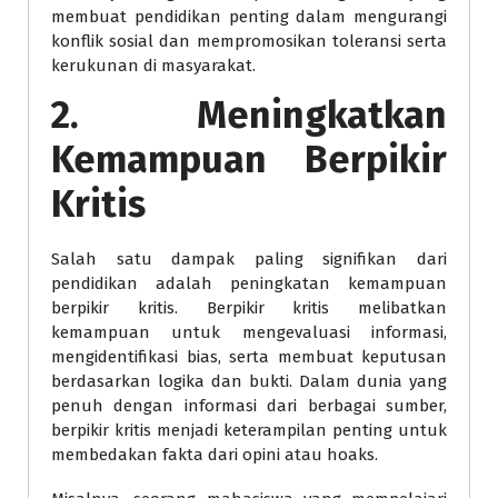
membuat pendidikan penting dalam mengurangi
konflik sosial dan mempromosikan toleransi serta
kerukunan di masyarakat.
2. Meningkatkan
Kemampuan Berpikir
Kritis
Salah satu dampak paling signifikan dari
pendidikan adalah peningkatan kemampuan
berpikir kritis. Berpikir kritis melibatkan
kemampuan untuk mengevaluasi informasi,
mengidentifikasi bias, serta membuat keputusan
berdasarkan logika dan bukti. Dalam dunia yang
penuh dengan informasi dari berbagai sumber,
berpikir kritis menjadi keterampilan penting untuk
membedakan fakta dari opini atau hoaks.