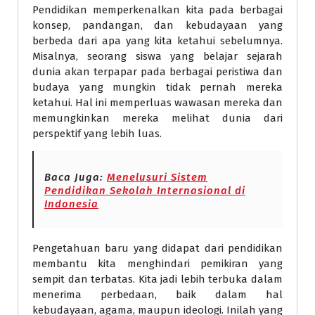
Pendidikan memperkenalkan kita pada berbagai
konsep, pandangan, dan kebudayaan yang
berbeda dari apa yang kita ketahui sebelumnya.
Misalnya, seorang siswa yang belajar sejarah
dunia akan terpapar pada berbagai peristiwa dan
budaya yang mungkin tidak pernah mereka
ketahui. Hal ini memperluas wawasan mereka dan
memungkinkan mereka melihat dunia dari
perspektif yang lebih luas.
Baca Juga:
Menelusuri Sistem
Pendidikan Sekolah Internasional di
Indonesia
Pengetahuan baru yang didapat dari pendidikan
membantu kita menghindari pemikiran yang
sempit dan terbatas. Kita jadi lebih terbuka dalam
menerima perbedaan, baik dalam hal
kebudayaan, agama, maupun ideologi. Inilah yang