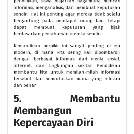
pendidikan, siswa diajarkan bagaimana mencari
informasi, menganalisis, dan membuat keputusan
sendiri. Hal ini penting agar mereka tidak selalu
bergantung pada pendapat orang lain, tetapi
dapat membuat keputusan yang bijak
berdasarkan pemahaman mereka sendiri.
Kemandirian berpikir ini sangat penting di era
modern, di mana kita sering kali dibombardir
dengan berbagai informasi dari media sosial,
internet, dan lingkungan sekitar. Pendidikan
membantu kita untuk memilah-milah informasi
tersebut dan memutuskan mana yang relevan
dan benar.
5. Membantu
Membangun
Kepercayaan Diri