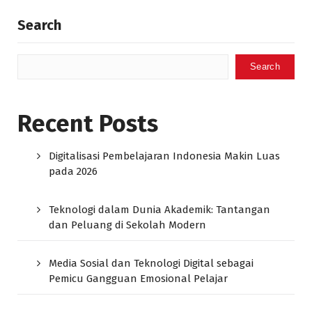
Search
Search
Recent Posts
Digitalisasi Pembelajaran Indonesia Makin Luas
pada 2026
Teknologi dalam Dunia Akademik: Tantangan
dan Peluang di Sekolah Modern
Media Sosial dan Teknologi Digital sebagai
Pemicu Gangguan Emosional Pelajar