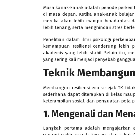
Masa kanak-kanak adalah periode perkem
di masa depan. Ketika anak-anak belajar
mereka akan lebih mampu beradaptasi da
lebih tenang, serta menghindari stres be
Penelitian dalam ilmu psikologi perkem
kemampuan resiliensi cenderung lebih pe
akademis yang lebih stabil. Selain itu, 
yang sering kali menjadi penyebab ganggua
Teknik Membangun R
Membangun resiliensi emosi sejak TK tid
sederhana dapat diterapkan di kelas mau
keterampilan sosial, dan penguatan pola piki
1. Mengenali dan Men
Langkah pertama adalah mengajarkan an
senang, sedih, marah, kecewa, dan takut