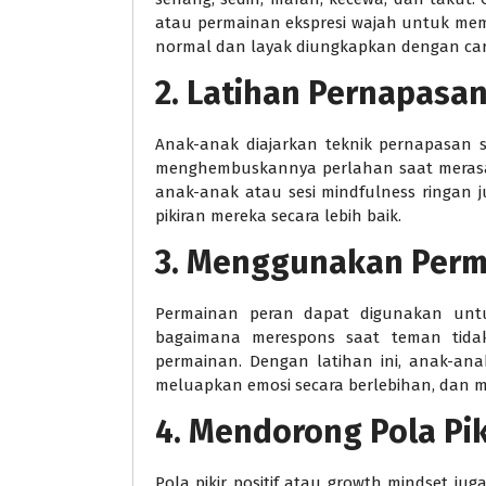
atau permainan ekspresi wajah untuk m
normal dan layak diungkapkan dengan car
2. Latihan Pernapasan
Anak-anak diajarkan teknik pernapasan 
menghembuskannya perlahan saat merasa ma
anak-anak atau sesi mindfulness ringan
pikiran mereka secara lebih baik.
3. Menggunakan Perm
Permainan peran dapat digunakan untuk
bagaimana merespons saat teman tida
permainan. Dengan latihan ini, anak-ana
meluapkan emosi secara berlebihan, dan m
4. Mendorong Pola Piki
Pola pikir positif atau growth mindset ju