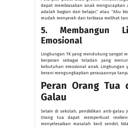
dapat membiasakan anak mengucapkan afirm
adalah bagian dari belajar,” atau “Aku b
mudah menyerah dan terbiasa melihat tan
5. Membangun L
Emosional
Lingkungan TK yang mendukung sangat me
berperan sebagai teladan yang menun
kebutuhan emosional anak. Lingkungan 
berani mengungkapkan perasaannya tanpa
Peran Orang Tua d
Galau
Selain di sekolah, pendidikan anti-gala
Orang tua dapat memperkuat resilie
menyelesaikan masalah kecil sendiri, t