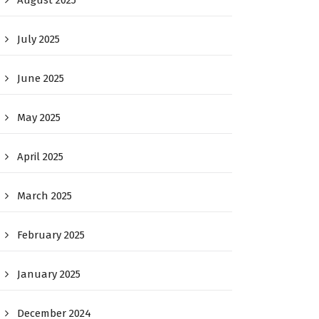
August 2025
July 2025
June 2025
May 2025
April 2025
March 2025
February 2025
January 2025
December 2024