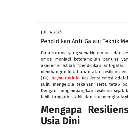
Pendidikan
Jul 14 2025
Pendidikan Anti-Galau: Teknik M
Dalam dunia yang semakin dinamis dan 
emosi menjadi keterampilan penting y
akademis. Istilah “pendidikan anti-gal
membangun ketahanan atau resiliensi emo
(TK).
neymar88.info
Resiliensi emosi adal
sulit, mengelola tekanan, serta tetap p
Dengan mengembangkan resiliensi sejak k
lebih tangguh, stabil, dan siap menghadap
Mengapa Resiliens
Usia Dini