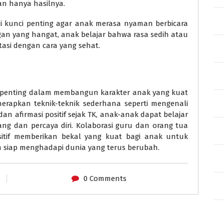
an hanya hasilnya.
i kunci penting agar anak merasa nyaman berbicara
n yang hangat, anak belajar bahwa rasa sedih atau
tasi dengan cara yang sehat.
i penting dalam membangun karakter anak yang kuat
erapkan teknik-teknik sederhana seperti mengenali
dan afirmasi positif sejak TK, anak-anak dapat belajar
g dan percaya diri. Kolaborasi guru dan orang tua
itif memberikan bekal yang kuat bagi anak untuk
 siap menghadapi dunia yang terus berubah.
0 Comments