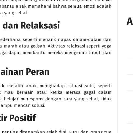
embantu anak memahami bahwa semua emosi adalah
a yang sehat.
A
 dan Relaksasi
sederhana seperti menarik napas dalam-dalam dan
rah atau gelisah. Aktivitas relaksasi seperti yoga
 juga dapat membantu mereka mengenali tubuh dan
ainan Peran
 melatih anak menghadapi situasi sulit, seperti
k mau bermain atau ketika merasa gagal dalam
k belajar merespons dengan cara yang sehat, tidak
ampu mencari solusi.
r Positif
ga penting ditanamkan sejak dini. Guru dan orang tua