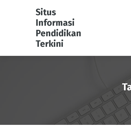
S
k
Situs
i
Informasi
p
t
Pendidikan
o
Terkini
c
o
n
t
e
n
t
T