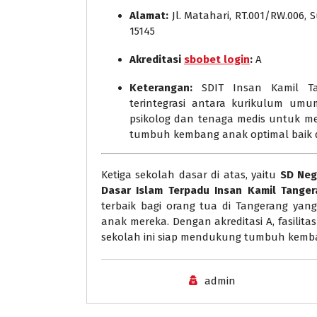
Alamat:
Jl. Matahari, RT.001/RW.006, 
15145
Akreditasi
sbobet login
:
A
Keterangan:
SDIT Insan Kamil Tan
terintegrasi antara kurikulum um
psikolog dan tenaga medis untuk 
tumbuh kembang anak optimal baik da
Ketiga sekolah dasar di atas, yaitu
SD Neg
Dasar Islam Terpadu Insan Kamil Tange
terbaik bagi orang tua di Tangerang yan
anak mereka. Dengan akreditasi A, fasilita
sekolah ini siap mendukung tumbuh kemba
admin