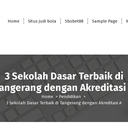
Home
Situs judi bola
Sbobet88
Sample Page
3 Sekolah Dasar Terbaik di
angerang dengan Akreditasi
Home
>
Pendidikan
>
3 Sekolah Dasar Terbaik di Tangerang dengan Akreditasi A