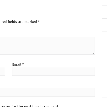
ired fields are marked
*
Email
*
rowser for the next time I comment.