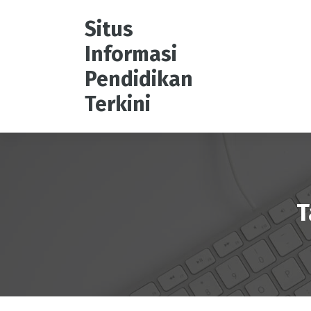
S
k
Situs
i
Informasi
p
t
Pendidikan
o
Terkini
c
o
n
t
e
n
t
T