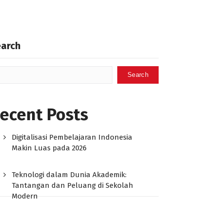
earch
Search
ecent Posts
Digitalisasi Pembelajaran Indonesia
Makin Luas pada 2026
Teknologi dalam Dunia Akademik:
Tantangan dan Peluang di Sekolah
Modern