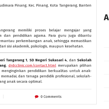
Sudimara Pinang, Kec. Pinang, Kota Tangerang, Banten
A
gerang memiliki proses belajar mengajar yang
um dan pendidikan agama. Para guru juga dibantu
memantau perkembangan anak, sehingga memastikan
ri sisi akademik, psikologis, maupun kesehatan.
eri Tangerang 1
,
SD Negeri Sukasari 4
, dan
Sekolah
rang
,
drdcclinic.com/contact.html
merupakan pilihan
g menginginkan pendidikan berkualitas untuk anak-
s memadai, dan tenaga pendidik profesional, sekolah-
ng anak secara optimal.
0 Comments