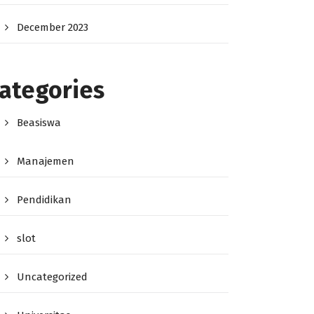
December 2023
ategories
Beasiswa
Manajemen
Pendidikan
slot
Uncategorized