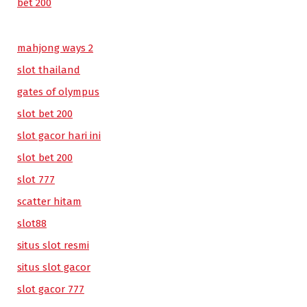
bet 200
mahjong ways 2
slot thailand
gates of olympus
slot bet 200
slot gacor hari ini
slot bet 200
slot 777
scatter hitam
slot88
situs slot resmi
situs slot gacor
slot gacor 777