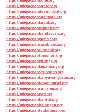
https://miegacoanbone.org
https://miegacoansunter.org
https://miegacoandaanmogot.org
https://miegacoansudirman.org
https://miegacoankapuk.org
https://miegacoanpejaten.org
https://miegacoanbandaaceh.org
https://miegacoangambir.org
https://miegacoancasablanca.org
https://miegacoancilandak.org
https://miegacoantomohon.org
https://miegacoanbitung.org
https://miegacoankepahiang.org
https://miegacoansitubondo.org
https://miegacoanbanyuwangijatim.org
https://miegacoanlahatsumsel.org
https://miegacoansumenep.org
https://miegacoanpati.org
https://miegacoanbantul.org
https://miegacoanbalangan.org
https://miegacoanteukuumar.org