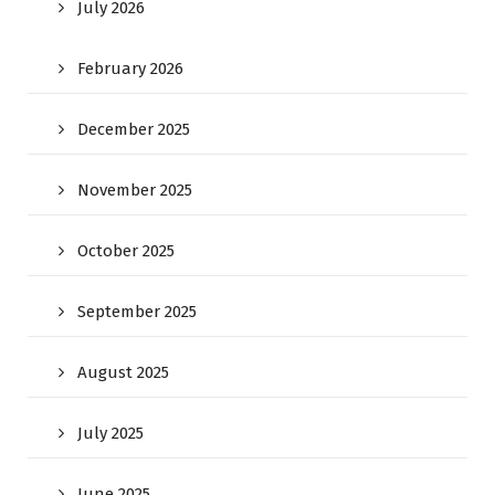
July 2026
February 2026
December 2025
November 2025
October 2025
September 2025
August 2025
July 2025
June 2025