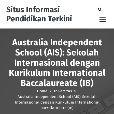
S
Situs Informasi
k
i
Pendidikan Terkini
p
t
o
c
Australia Independent
o
n
School (AIS): Sekolah
t
e
Internasional dengan
n
t
Kurikulum International
Baccalaureate (IB)
Home
>
Universitas
>
Australia Independent School (AIS): Sekolah
Internasional dengan Kurikulum International
Baccalaureate (IB)