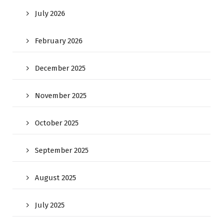
July 2026
February 2026
December 2025
November 2025
October 2025
September 2025
August 2025
July 2025