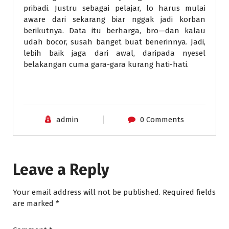
pribadi. Justru sebagai pelajar, lo harus mulai
aware dari sekarang biar nggak jadi korban
berikutnya. Data itu berharga, bro—dan kalau
udah bocor, susah banget buat benerinnya. Jadi,
lebih baik jaga dari awal, daripada nyesel
belakangan cuma gara-gara kurang hati-hati.
admin
0 Comments
Leave a Reply
Your email address will not be published.
Required fields
are marked
*