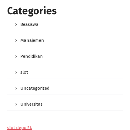
Categories
Beasiswa
Manajemen
Pendidikan
slot
Uncategorized
Universitas
slot depo 5k