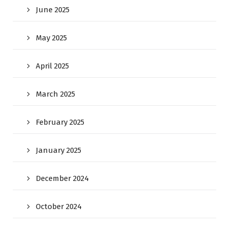
June 2025
May 2025
April 2025
March 2025
February 2025
January 2025
December 2024
October 2024