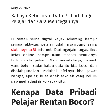
May 29 2025
Bahaya Kebocoran Data Pribadi bagi
Pelajar dan Cara Mencegahnya
Di zaman serba digital kayak sekarang, hampir
semua aktivitas pelajar udah nyambung sama
slot neymar88
internet. Dari ngerjain tugas, ikut
kelas online, sampe main medsos—semuanya
butuh data pribadi. Nah, masalahnya, banyak
yang belum sadar kalau data itu bisa bocor dan
disalahgunakan. Padahal, efeknya bisa gawat
banget, apalagi buat anak sekolah yang belum
siap ngehadapi risiko kayak gitu.
Kenapa Data Pribadi
Pelajar Rentan Bocor?