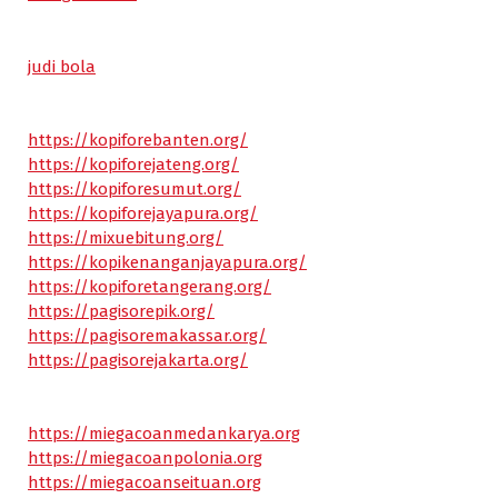
judi bola
https://kopiforebanten.org/
https://kopiforejateng.org/
https://kopiforesumut.org/
https://kopiforejayapura.org/
https://mixuebitung.org/
https://kopikenanganjayapura.org/
https://kopiforetangerang.org/
https://pagisorepik.org/
https://pagisoremakassar.org/
https://pagisorejakarta.org/
https://miegacoanmedankarya.org
https://miegacoanpolonia.org
https://miegacoanseituan.org