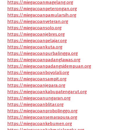
https://miegacoanmagelang.org
https://miegacoanpeterongan.org
https://miegacoanpamularsih.org
https://miegacoanveteran.org
https://miegacoansolo.org
https://miegacoanjebres.org
https://miegacoanpelajar.org
https://miegacoankuta.org
https://miegacoanpurbalingga.org
https://miegacoanpadanglawas.org
https://miegacoanpadangsidempuan.org
https://miegacoanboyolali.org
https://miegacoansampit.org
https://miegacoanjepara.org
https://miegacoankabupatengarut.org
https://miegacoanungaran.org
https://miegacoanblitar.org
https://miegacoanprobolinggo.org
https://miegacoansemarapura.org
https://miegacoankebumen.org