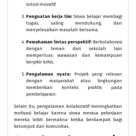
solusi inovatif.
Penguatan kerja tim:
Siswa belajar membagi
tugas, saling mendukung, dan
menyelesaikan masalah bersama.
Pemahaman lintas perspektif:
Berkolaborasi
dengan teman dari sekolah lain
memperluas wawasan dan kemampuan
berpikir kritis.
Pengalaman nyata:
Proyek yang relevan
dengan masyarakat atau lingkungan
memberikan konteks praktis pada
pembelajaran.
Selain itu, pengalaman kolaboratif meningkatkan
motivasi belajar karena siswa merasa pekerjaan
mereka lebih bermakna ketika berdampak bagi
kelompok dan komunitas.