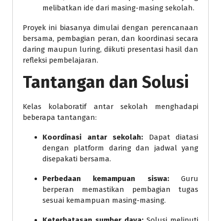
melibatkan ide dari masing-masing sekolah.
Proyek ini biasanya dimulai dengan perencanaan
bersama, pembagian peran, dan koordinasi secara
daring maupun luring, diikuti presentasi hasil dan
refleksi pembelajaran.
Tantangan dan Solusi
Kelas kolaboratif antar sekolah menghadapi
beberapa tantangan:
Koordinasi antar sekolah:
Dapat diatasi
dengan platform daring dan jadwal yang
disepakati bersama.
Perbedaan kemampuan siswa:
Guru
berperan memastikan pembagian tugas
sesuai kemampuan masing-masing.
Keterbatasan sumber daya:
Solusi meliputi