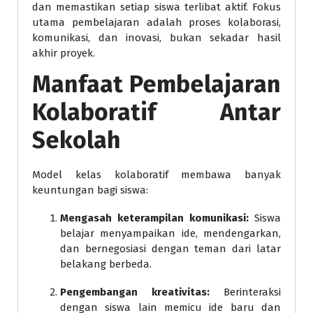
dan memastikan setiap siswa terlibat aktif. Fokus
utama pembelajaran adalah proses kolaborasi,
komunikasi, dan inovasi, bukan sekadar hasil
akhir proyek.
Manfaat Pembelajaran
Kolaboratif Antar
Sekolah
Model kelas kolaboratif membawa banyak
keuntungan bagi siswa:
Mengasah keterampilan komunikasi:
Siswa
belajar menyampaikan ide, mendengarkan,
dan bernegosiasi dengan teman dari latar
belakang berbeda.
Pengembangan kreativitas:
Berinteraksi
dengan siswa lain memicu ide baru dan