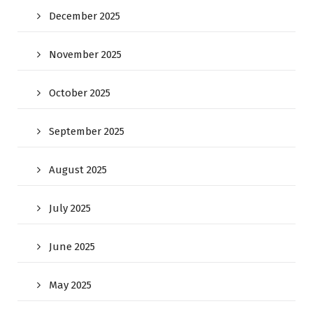
December 2025
November 2025
October 2025
September 2025
August 2025
July 2025
June 2025
May 2025