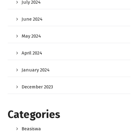
July 2024
June 2024
May 2024
April 2024
January 2024
December 2023
Categories
Beasiswa