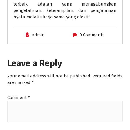
terbaik adalah yang menggabungkan
pengetahuan, keterampilan, dan pengalaman
nyata melalui kerja sama yang efektif.
admin
0 Comments
Leave a Reply
Your email address will not be published.
Required fields
are marked
*
Comment
*