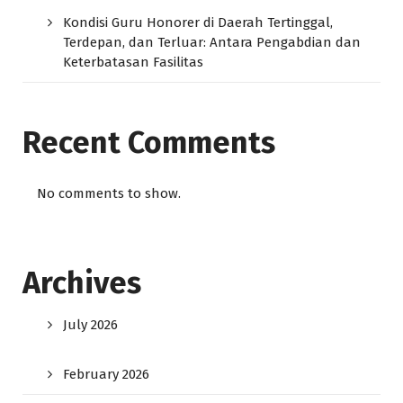
Kondisi Guru Honorer di Daerah Tertinggal,
Terdepan, dan Terluar: Antara Pengabdian dan
Keterbatasan Fasilitas
Recent Comments
No comments to show.
Archives
July 2026
February 2026