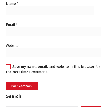
Name
*
Email
*
Website
Save my name, email, and website in this browser for
the next time I comment.
Search