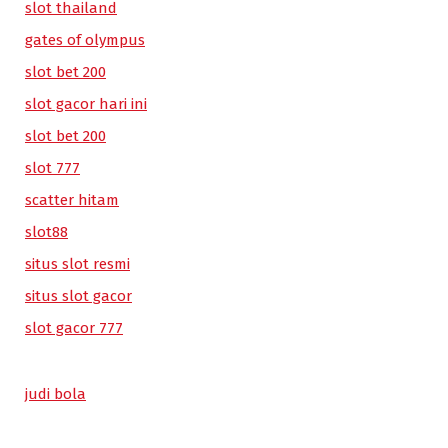
slot thailand
gates of olympus
slot bet 200
slot gacor hari ini
slot bet 200
slot 777
scatter hitam
slot88
situs slot resmi
situs slot gacor
slot gacor 777
judi bola