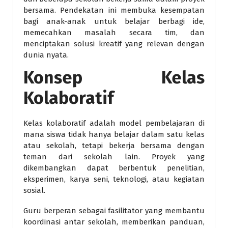
bersama. Pendekatan ini membuka kesempatan
bagi anak-anak untuk belajar berbagi ide,
memecahkan masalah secara tim, dan
menciptakan solusi kreatif yang relevan dengan
dunia nyata.
Konsep Kelas
Kolaboratif
Kelas kolaboratif adalah model pembelajaran di
mana siswa tidak hanya belajar dalam satu kelas
atau sekolah, tetapi bekerja bersama dengan
teman dari sekolah lain. Proyek yang
dikembangkan dapat berbentuk penelitian,
eksperimen, karya seni, teknologi, atau kegiatan
sosial.
Guru berperan sebagai fasilitator yang membantu
koordinasi antar sekolah, memberikan panduan,