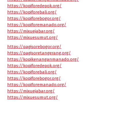
https://kopiforedepok.org/
https://kopiforebali.org/
https://kopiforebogor.org/
https://kopiforemanado.org/
https://mixuejabar.org/
https://mixuesumut.org/
https://pagisorebogor.org/
https://pagisoretangerang.org/
https://kopikenanganmanado.org/
https://kopiforedepok.org/
https://kopiforebali.org/
https://kopiforebogor.org/
https://kopiforemanado.org/
https://mixuejabar.org/
https://mixuesumut.org/