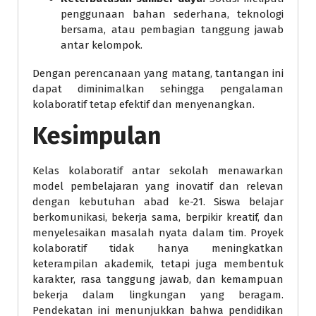
penggunaan bahan sederhana, teknologi
bersama, atau pembagian tanggung jawab
antar kelompok.
Dengan perencanaan yang matang, tantangan ini
dapat diminimalkan sehingga pengalaman
kolaboratif tetap efektif dan menyenangkan.
Kesimpulan
Kelas kolaboratif antar sekolah menawarkan
model pembelajaran yang inovatif dan relevan
dengan kebutuhan abad ke-21. Siswa belajar
berkomunikasi, bekerja sama, berpikir kreatif, dan
menyelesaikan masalah nyata dalam tim. Proyek
kolaboratif tidak hanya meningkatkan
keterampilan akademik, tetapi juga membentuk
karakter, rasa tanggung jawab, dan kemampuan
bekerja dalam lingkungan yang beragam.
Pendekatan ini menunjukkan bahwa pendidikan