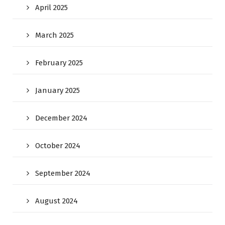
April 2025
March 2025
February 2025
January 2025
December 2024
October 2024
September 2024
August 2024