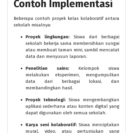
Contoh Implementasi
Beberapa contoh proyek kelas kolaboratif antara
sekolah misalnya:
Proyek lingkungan:
Siswa dari berbagai
sekolah bekerja sama membersihkan sungai
atau membuat taman mini, sambil mencatat
data dan menyusun laporan.
Penelitian sains:
Kelompok siswa
melakukan eksperimen, mengumpulkan
data dari berbagai lokasi, dan
membandingkan hasil.
Proyek teknologi:
Siswa mengembangkan
aplikasi sederhana atau konten digital yang
dapat digunakan oleh semua sekolah.
Karya seni kolaboratif:
Siswa menciptakan
mural, video, atau pertunjukan yang