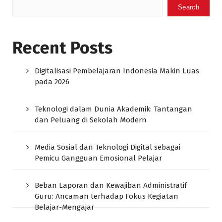
Search
Recent Posts
Digitalisasi Pembelajaran Indonesia Makin Luas
pada 2026
Teknologi dalam Dunia Akademik: Tantangan
dan Peluang di Sekolah Modern
Media Sosial dan Teknologi Digital sebagai
Pemicu Gangguan Emosional Pelajar
Beban Laporan dan Kewajiban Administratif
Guru: Ancaman terhadap Fokus Kegiatan
Belajar-Mengajar