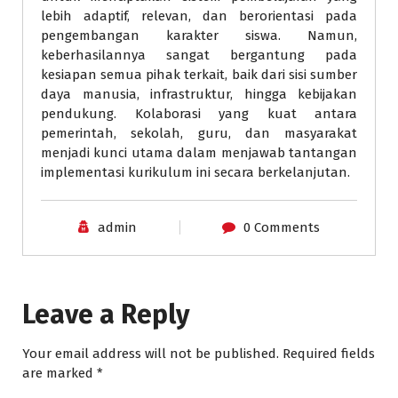
lebih adaptif, relevan, dan berorientasi pada
pengembangan karakter siswa. Namun,
keberhasilannya sangat bergantung pada
kesiapan semua pihak terkait, baik dari sisi sumber
daya manusia, infrastruktur, hingga kebijakan
pendukung. Kolaborasi yang kuat antara
pemerintah, sekolah, guru, dan masyarakat
menjadi kunci utama dalam menjawab tantangan
implementasi kurikulum ini secara berkelanjutan.
admin
0 Comments
Leave a Reply
Your email address will not be published.
Required fields
are marked
*