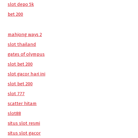
slot depo 5k
bet 200
mahjong ways 2
slot thailand
gates of olympus
slot bet 200
slot gacor hari ini
slot bet 200
slot 777
scatter hitam
slot88
situs slot resmi
situs slot gacor