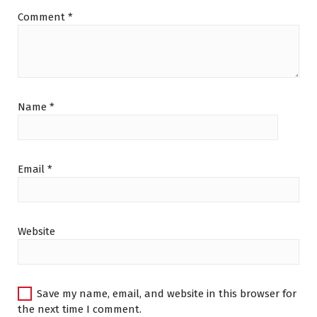
Comment
*
Name
*
Email
*
Website
Save my name, email, and website in this browser for
the next time I comment.