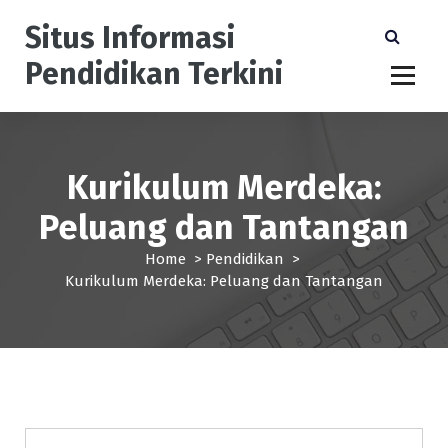
S
Situs Informasi
k
i
Pendidikan Terkini
p
t
o
c
o
Kurikulum Merdeka:
n
t
Peluang dan Tantangan
e
n
Home
>
Pendidikan
>
t
Kurikulum Merdeka: Peluang dan Tantangan
Pendidikan