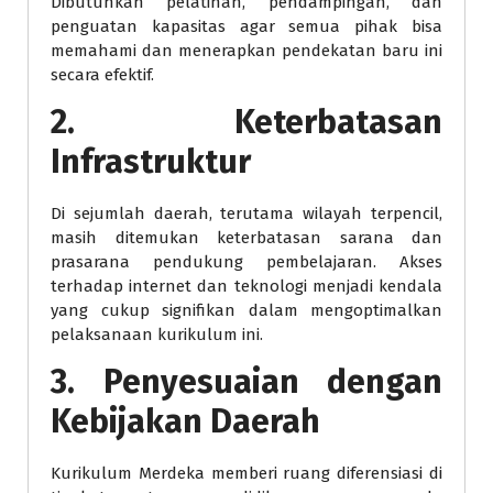
Dibutuhkan pelatihan, pendampingan, dan
penguatan kapasitas agar semua pihak bisa
memahami dan menerapkan pendekatan baru ini
secara efektif.
2. Keterbatasan
Infrastruktur
Di sejumlah daerah, terutama wilayah terpencil,
masih ditemukan keterbatasan sarana dan
prasarana pendukung pembelajaran. Akses
terhadap internet dan teknologi menjadi kendala
yang cukup signifikan dalam mengoptimalkan
pelaksanaan kurikulum ini.
3. Penyesuaian dengan
Kebijakan Daerah
Kurikulum Merdeka memberi ruang diferensiasi di