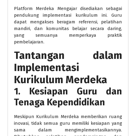
Platform Merdeka Mengajar disediakan sebagai
pendukung implementasi kurikulum ini. Guru
dapat mengakses beragam referensi, pelatihan
mandiri, dan komunitas belajar secara daring,
yang semuanya memperkaya praktik
pembelajaran.
Tantangan dalam
Implementasi
Kurikulum Merdeka
1. Kesiapan Guru dan
Tenaga Kependidikan
Meskipun Kurikulum Merdeka memberikan ruang
inovasi, tidak semua guru memiliki kesiapan yang
sama dalam mengimplementasikannya.