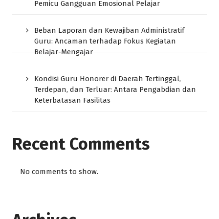
Pemicu Gangguan Emosional Pelajar
Beban Laporan dan Kewajiban Administratif
Guru: Ancaman terhadap Fokus Kegiatan
Belajar-Mengajar
Kondisi Guru Honorer di Daerah Tertinggal,
Terdepan, dan Terluar: Antara Pengabdian dan
Keterbatasan Fasilitas
Recent Comments
No comments to show.