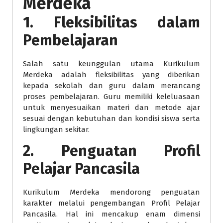
Merdeka
1. Fleksibilitas dalam
Pembelajaran
Salah satu keunggulan utama Kurikulum
Merdeka adalah fleksibilitas yang diberikan
kepada sekolah dan guru dalam merancang
proses pembelajaran. Guru memiliki keleluasaan
untuk menyesuaikan materi dan metode ajar
sesuai dengan kebutuhan dan kondisi siswa serta
lingkungan sekitar.
2. Penguatan Profil
Pelajar Pancasila
Kurikulum Merdeka mendorong penguatan
karakter melalui pengembangan Profil Pelajar
Pancasila. Hal ini mencakup enam dimensi