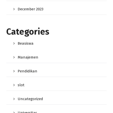
December 2023
Categories
Beasiswa
Manajemen
Pendidikan
slot
Uncategorized
Universitas