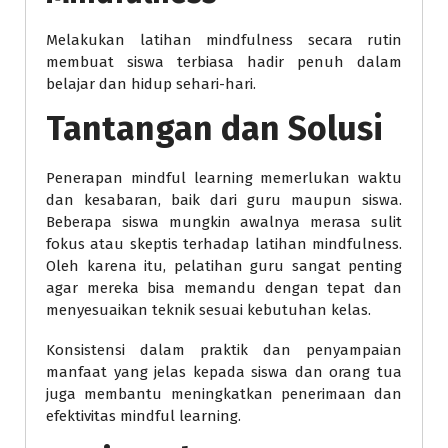
Melakukan latihan mindfulness secara rutin
membuat siswa terbiasa hadir penuh dalam
belajar dan hidup sehari-hari.
Tantangan dan Solusi
Penerapan mindful learning memerlukan waktu
dan kesabaran, baik dari guru maupun siswa.
Beberapa siswa mungkin awalnya merasa sulit
fokus atau skeptis terhadap latihan mindfulness.
Oleh karena itu, pelatihan guru sangat penting
agar mereka bisa memandu dengan tepat dan
menyesuaikan teknik sesuai kebutuhan kelas.
Konsistensi dalam praktik dan penyampaian
manfaat yang jelas kepada siswa dan orang tua
juga membantu meningkatkan penerimaan dan
efektivitas mindful learning.