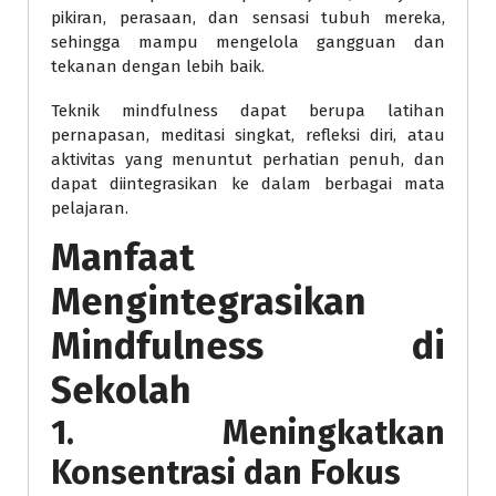
pikiran, perasaan, dan sensasi tubuh mereka,
sehingga mampu mengelola gangguan dan
tekanan dengan lebih baik.
Teknik mindfulness dapat berupa latihan
pernapasan, meditasi singkat, refleksi diri, atau
aktivitas yang menuntut perhatian penuh, dan
dapat diintegrasikan ke dalam berbagai mata
pelajaran.
Manfaat
Mengintegrasikan
Mindfulness di
Sekolah
1. Meningkatkan
Konsentrasi dan Fokus