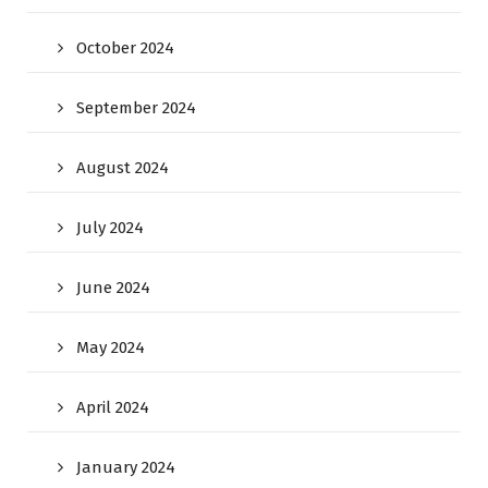
October 2024
September 2024
August 2024
July 2024
June 2024
May 2024
April 2024
January 2024