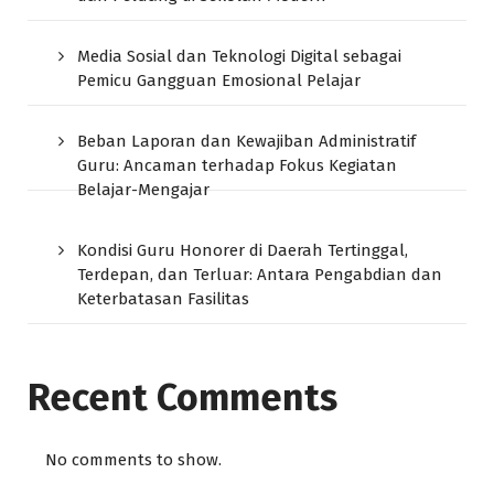
Media Sosial dan Teknologi Digital sebagai
Pemicu Gangguan Emosional Pelajar
Beban Laporan dan Kewajiban Administratif
Guru: Ancaman terhadap Fokus Kegiatan
Belajar-Mengajar
Kondisi Guru Honorer di Daerah Tertinggal,
Terdepan, dan Terluar: Antara Pengabdian dan
Keterbatasan Fasilitas
Recent Comments
No comments to show.