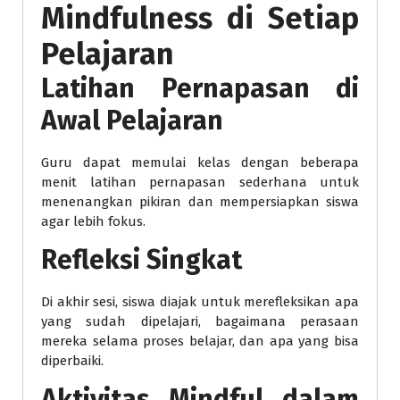
Mindfulness di Setiap
Pelajaran
Latihan Pernapasan di
Awal Pelajaran
Guru dapat memulai kelas dengan beberapa
menit latihan pernapasan sederhana untuk
menenangkan pikiran dan mempersiapkan siswa
agar lebih fokus.
Refleksi Singkat
Di akhir sesi, siswa diajak untuk merefleksikan apa
yang sudah dipelajari, bagaimana perasaan
mereka selama proses belajar, dan apa yang bisa
diperbaiki.
Aktivitas Mindful dalam