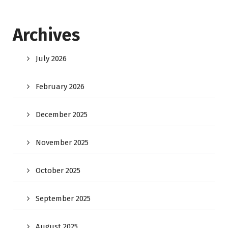
Archives
July 2026
February 2026
December 2025
November 2025
October 2025
September 2025
August 2025