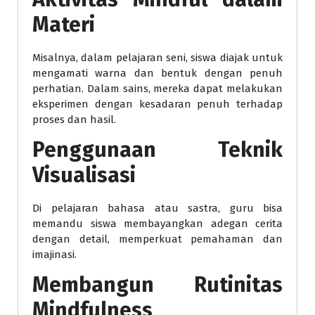
Materi
Misalnya, dalam pelajaran seni, siswa diajak untuk
mengamati warna dan bentuk dengan penuh
perhatian. Dalam sains, mereka dapat melakukan
eksperimen dengan kesadaran penuh terhadap
proses dan hasil.
Penggunaan Teknik
Visualisasi
Di pelajaran bahasa atau sastra, guru bisa
memandu siswa membayangkan adegan cerita
dengan detail, memperkuat pemahaman dan
imajinasi.
Membangun Rutinitas
Mindfulness