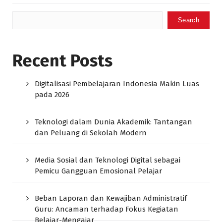
Search
Recent Posts
Digitalisasi Pembelajaran Indonesia Makin Luas
pada 2026
Teknologi dalam Dunia Akademik: Tantangan
dan Peluang di Sekolah Modern
Media Sosial dan Teknologi Digital sebagai
Pemicu Gangguan Emosional Pelajar
Beban Laporan dan Kewajiban Administratif
Guru: Ancaman terhadap Fokus Kegiatan
Belajar-Mengajar