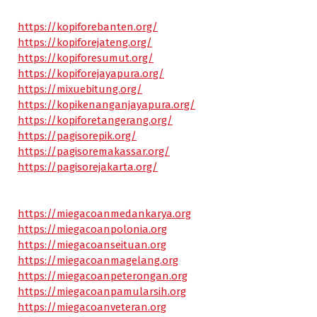
https://kopiforebanten.org/
https://kopiforejateng.org/
https://kopiforesumut.org/
https://kopiforejayapura.org/
https://mixuebitung.org/
https://kopikenanganjayapura.org/
https://kopiforetangerang.org/
https://pagisorepik.org/
https://pagisoremakassar.org/
https://pagisorejakarta.org/
https://miegacoanmedankarya.org
https://miegacoanpolonia.org
https://miegacoanseituan.org
https://miegacoanmagelang.org
https://miegacoanpeterongan.org
https://miegacoanpamularsih.org
https://miegacoanveteran.org