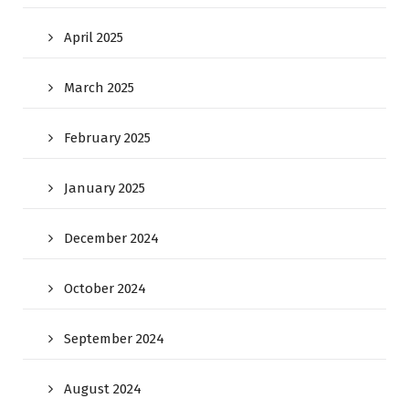
April 2025
March 2025
February 2025
January 2025
December 2024
October 2024
September 2024
August 2024