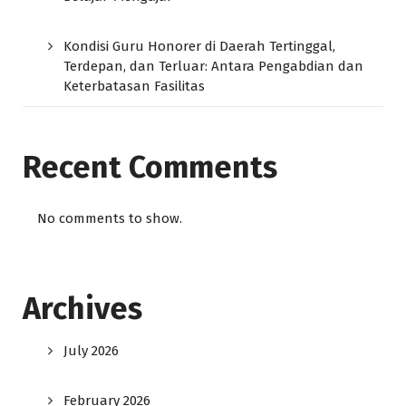
Kondisi Guru Honorer di Daerah Tertinggal,
Terdepan, dan Terluar: Antara Pengabdian dan
Keterbatasan Fasilitas
Recent Comments
No comments to show.
Archives
July 2026
February 2026