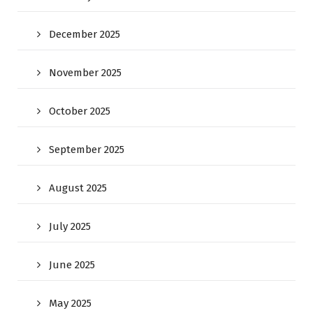
December 2025
November 2025
October 2025
September 2025
August 2025
July 2025
June 2025
May 2025