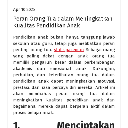
Apr 10 2025
Peran Orang Tua dalam Meningkatkan
Kualitas Pendidikan Anak
Pendidikan anak bukan hanya tanggung jawab
sekolah atau guru, tetapi juga melibatkan peran
penting orang tua.
slot spaceman
Sebagai orang
yang paling dekat dengan anak, orang tua
memiliki pengaruh besar dalam perkembangan
akademis dan emosional anak. Dukungan,
perhatian, dan keterlibatan orang tua dalam
pendidikan anak dapat meningkatkan motivasi,
prestasi, dan rasa percaya diri mereka. Artikel ini
akan membahas peran orang tua dalam
meningkatkan kualitas pendidikan anak dan
bagaimana mereka dapat berperan aktif dalam
proses belajar anak.
1. Menciptakan