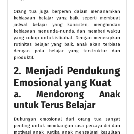
Orang tua juga berperan dalam menanamkan
kebiasaan belajar yang baik, seperti membuat
jadwal belajar yang konsisten, menghindari
kebiasaan menunda-nunda, dan memberi waktu
yang cukup untuk istirahat. Dengan menerapkan
rutinitas belajar yang baik, anak akan terbiasa
dengan pola belajar yang terstruktur dan
produktif.
2. Menjadi Pendukung
Emosional yang Kuat
a. Mendorong Anak
untuk Terus Belajar
Dukungan emosional dari orang tua sangat
penting untuk membangun rasa percaya diri dan
motivasi anak. Ketika anak mengalami kesulitan