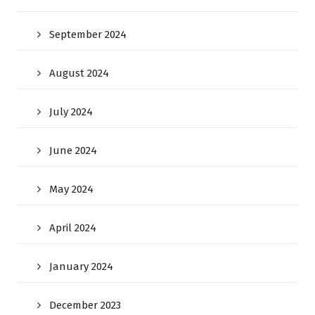
September 2024
August 2024
July 2024
June 2024
May 2024
April 2024
January 2024
December 2023