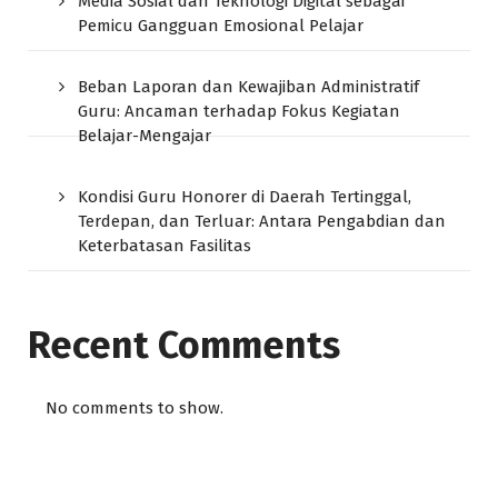
Media Sosial dan Teknologi Digital sebagai
Pemicu Gangguan Emosional Pelajar
Beban Laporan dan Kewajiban Administratif
Guru: Ancaman terhadap Fokus Kegiatan
Belajar-Mengajar
Kondisi Guru Honorer di Daerah Tertinggal,
Terdepan, dan Terluar: Antara Pengabdian dan
Keterbatasan Fasilitas
Recent Comments
No comments to show.