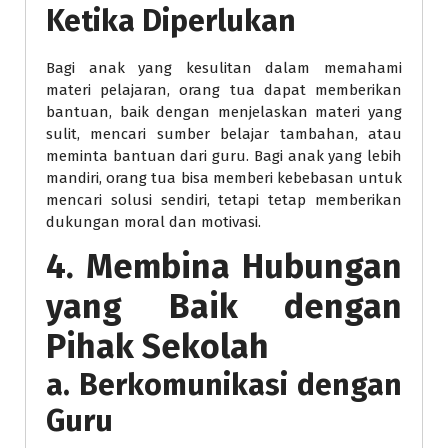
Ketika Diperlukan
Bagi anak yang kesulitan dalam memahami
materi pelajaran, orang tua dapat memberikan
bantuan, baik dengan menjelaskan materi yang
sulit, mencari sumber belajar tambahan, atau
meminta bantuan dari guru. Bagi anak yang lebih
mandiri, orang tua bisa memberi kebebasan untuk
mencari solusi sendiri, tetapi tetap memberikan
dukungan moral dan motivasi.
4. Membina Hubungan
yang Baik dengan
Pihak Sekolah
a. Berkomunikasi dengan
Guru