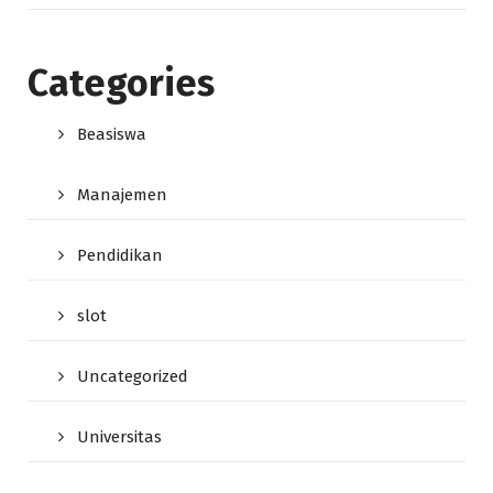
Categories
Beasiswa
Manajemen
Pendidikan
slot
Uncategorized
Universitas