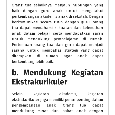
Orang tua sebaiknya menjalin hubungan yang
baik dengan guru anak untuk mengetahui
perkembangan akademis anak di sekolah. Dengan
berkomunikasi secara rutin dengan guru, orang
tua dapat memahami kekuatan dan kelemahan
anak dalam belajar, serta mendapatkan saran
untuk mendukung pembelajaran di rumah.
Pertemuan orang tua dan guru dapat menjadi
sarana untuk membahas strategi yang dapat
diterapkan di rumah agar anak dapat
berkembang lebih baik.
b. Mendukung Kegiatan
Ekstrakurikuler
Selain kegiatan akademis, kegiatan
ekstrakurikuler juga memiliki peran penting dalam
pengembangan anak. Orang tua dapat
mendukung minat dan bakat anak dengan