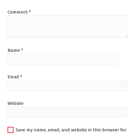
Comment
*
Name
*
Email
*
Website
Save my name, email, and website in this browser for