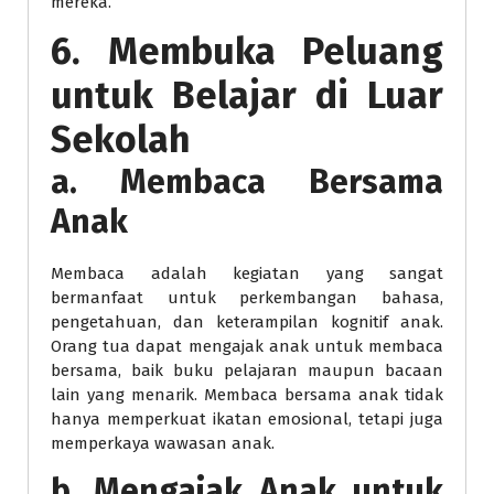
mereka.
6. Membuka Peluang
untuk Belajar di Luar
Sekolah
a. Membaca Bersama
Anak
Membaca adalah kegiatan yang sangat
bermanfaat untuk perkembangan bahasa,
pengetahuan, dan keterampilan kognitif anak.
Orang tua dapat mengajak anak untuk membaca
bersama, baik buku pelajaran maupun bacaan
lain yang menarik. Membaca bersama anak tidak
hanya memperkuat ikatan emosional, tetapi juga
memperkaya wawasan anak.
b. Mengajak Anak untuk