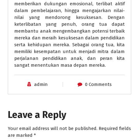
memberikan dukungan emosional, terlibat aktif
dalam pembelajaran, hingga mengajarkan nilai-
nilai yang mendorong kesuksesan. Dengan
keterlibatan yang penuh, orang tua dapat
membantu anak mengembangkan potensi terbaik
mereka dan meraih kesuksesan dalam pendidikan
serta kehidupan mereka. Sebagai orang tua, kita
memiliki kesempatan untuk menjadi mitra dalam
perjalanan pendidikan anak, dan peran kita
sangat menentukan masa depan mereka.
admin
0 Comments
Leave a Reply
Your email address will not be published.
Required fields
are marked
*