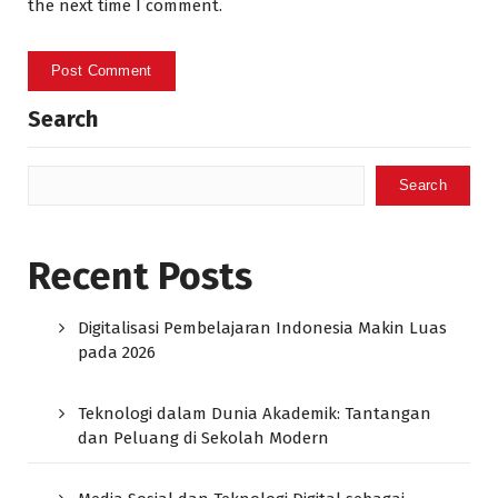
the next time I comment.
Search
Search
Recent Posts
Digitalisasi Pembelajaran Indonesia Makin Luas
pada 2026
Teknologi dalam Dunia Akademik: Tantangan
dan Peluang di Sekolah Modern