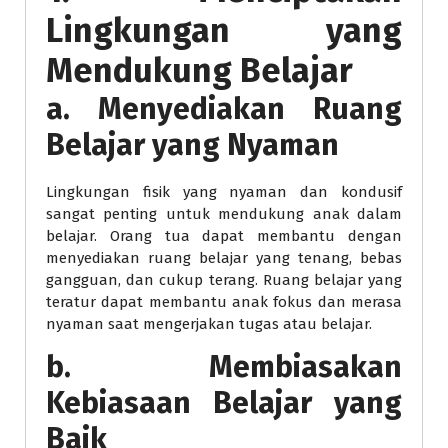
Lingkungan yang
Mendukung Belajar
a. Menyediakan Ruang
Belajar yang Nyaman
Lingkungan fisik yang nyaman dan kondusif
sangat penting untuk mendukung anak dalam
belajar. Orang tua dapat membantu dengan
menyediakan ruang belajar yang tenang, bebas
gangguan, dan cukup terang. Ruang belajar yang
teratur dapat membantu anak fokus dan merasa
nyaman saat mengerjakan tugas atau belajar.
b. Membiasakan
Kebiasaan Belajar yang
Baik