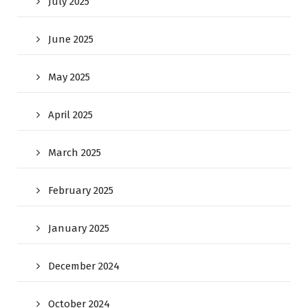
July 2025
June 2025
May 2025
April 2025
March 2025
February 2025
January 2025
December 2024
October 2024