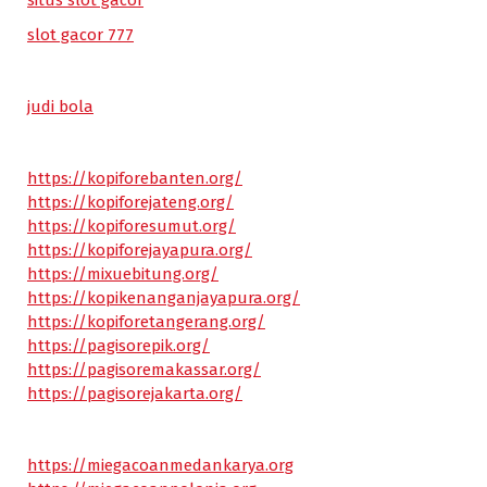
situs slot gacor
slot gacor 777
judi bola
https://kopiforebanten.org/
https://kopiforejateng.org/
https://kopiforesumut.org/
https://kopiforejayapura.org/
https://mixuebitung.org/
https://kopikenanganjayapura.org/
https://kopiforetangerang.org/
https://pagisorepik.org/
https://pagisoremakassar.org/
https://pagisorejakarta.org/
https://miegacoanmedankarya.org