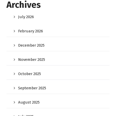
Archives
July 2026
February 2026
December 2025
November 2025
October 2025
September 2025
August 2025