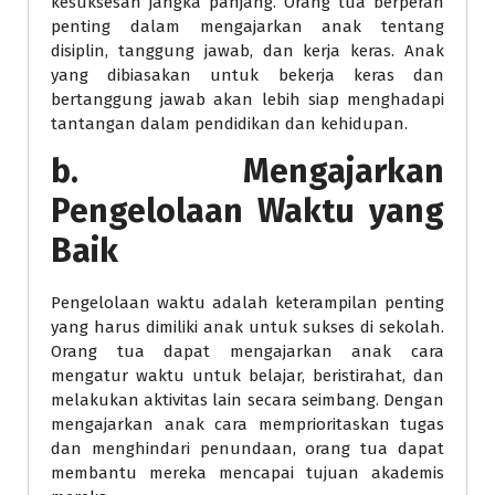
kesuksesan jangka panjang. Orang tua berperan
penting dalam mengajarkan anak tentang
disiplin, tanggung jawab, dan kerja keras. Anak
yang dibiasakan untuk bekerja keras dan
bertanggung jawab akan lebih siap menghadapi
tantangan dalam pendidikan dan kehidupan.
b. Mengajarkan
Pengelolaan Waktu yang
Baik
Pengelolaan waktu adalah keterampilan penting
yang harus dimiliki anak untuk sukses di sekolah.
Orang tua dapat mengajarkan anak cara
mengatur waktu untuk belajar, beristirahat, dan
melakukan aktivitas lain secara seimbang. Dengan
mengajarkan anak cara memprioritaskan tugas
dan menghindari penundaan, orang tua dapat
membantu mereka mencapai tujuan akademis