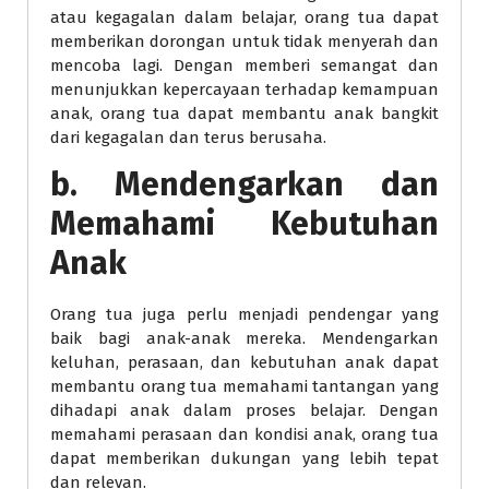
atau kegagalan dalam belajar, orang tua dapat
memberikan dorongan untuk tidak menyerah dan
mencoba lagi. Dengan memberi semangat dan
menunjukkan kepercayaan terhadap kemampuan
anak, orang tua dapat membantu anak bangkit
dari kegagalan dan terus berusaha.
b. Mendengarkan dan
Memahami Kebutuhan
Anak
Orang tua juga perlu menjadi pendengar yang
baik bagi anak-anak mereka. Mendengarkan
keluhan, perasaan, dan kebutuhan anak dapat
membantu orang tua memahami tantangan yang
dihadapi anak dalam proses belajar. Dengan
memahami perasaan dan kondisi anak, orang tua
dapat memberikan dukungan yang lebih tepat
dan relevan.