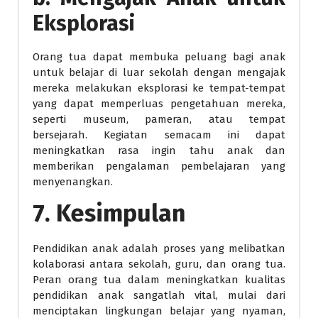
Eksplorasi
Orang tua dapat membuka peluang bagi anak
untuk belajar di luar sekolah dengan mengajak
mereka melakukan eksplorasi ke tempat-tempat
yang dapat memperluas pengetahuan mereka,
seperti museum, pameran, atau tempat
bersejarah. Kegiatan semacam ini dapat
meningkatkan rasa ingin tahu anak dan
memberikan pengalaman pembelajaran yang
menyenangkan.
7. Kesimpulan
Pendidikan anak adalah proses yang melibatkan
kolaborasi antara sekolah, guru, dan orang tua.
Peran orang tua dalam meningkatkan kualitas
pendidikan anak sangatlah vital, mulai dari
menciptakan lingkungan belajar yang nyaman,