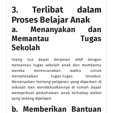
3. Terlibat dalam
Proses Belajar Anak
a. Menanyakan dan
Memantau Tugas
Sekolah
Orang tua dapat berperan aktif dengan
memantau tugas sekolah anak dan membantu
mereka merencanakan waktu untuk
menyelesaikan tugas-tugas tersebut.
Menanyakan tentang pelajaran yang diajarkan di
sekolah dan mendiskusikannya di rumah dapat
memperkuat pemahaman anak terhadap materi
yang sedang dipelajari.
b. Memberikan Bantuan