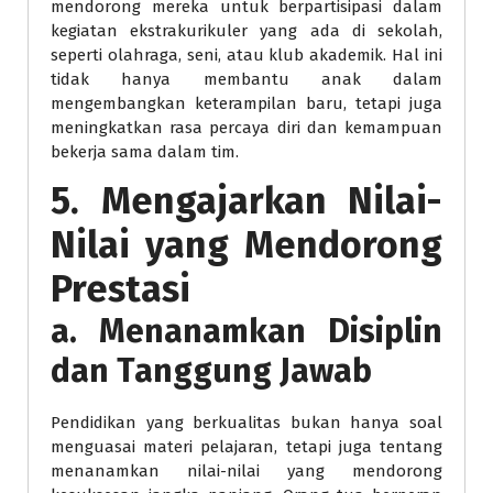
mendorong mereka untuk berpartisipasi dalam
kegiatan ekstrakurikuler yang ada di sekolah,
seperti olahraga, seni, atau klub akademik. Hal ini
tidak hanya membantu anak dalam
mengembangkan keterampilan baru, tetapi juga
meningkatkan rasa percaya diri dan kemampuan
bekerja sama dalam tim.
5. Mengajarkan Nilai-
Nilai yang Mendorong
Prestasi
a. Menanamkan Disiplin
dan Tanggung Jawab
Pendidikan yang berkualitas bukan hanya soal
menguasai materi pelajaran, tetapi juga tentang
menanamkan nilai-nilai yang mendorong