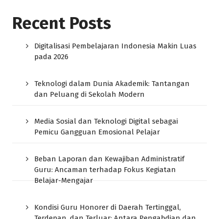
Recent Posts
Digitalisasi Pembelajaran Indonesia Makin Luas
pada 2026
Teknologi dalam Dunia Akademik: Tantangan
dan Peluang di Sekolah Modern
Media Sosial dan Teknologi Digital sebagai
Pemicu Gangguan Emosional Pelajar
Beban Laporan dan Kewajiban Administratif
Guru: Ancaman terhadap Fokus Kegiatan
Belajar-Mengajar
Kondisi Guru Honorer di Daerah Tertinggal,
Terdepan, dan Terluar: Antara Pengabdian dan