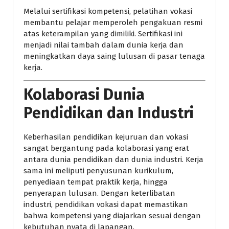
Melalui sertifikasi kompetensi, pelatihan vokasi
membantu pelajar memperoleh pengakuan resmi
atas keterampilan yang dimiliki. Sertifikasi ini
menjadi nilai tambah dalam dunia kerja dan
meningkatkan daya saing lulusan di pasar tenaga
kerja.
Kolaborasi Dunia
Pendidikan dan Industri
Keberhasilan pendidikan kejuruan dan vokasi
sangat bergantung pada kolaborasi yang erat
antara dunia pendidikan dan dunia industri. Kerja
sama ini meliputi penyusunan kurikulum,
penyediaan tempat praktik kerja, hingga
penyerapan lulusan. Dengan keterlibatan
industri, pendidikan vokasi dapat memastikan
bahwa kompetensi yang diajarkan sesuai dengan
kebutuhan nyata di lapangan.