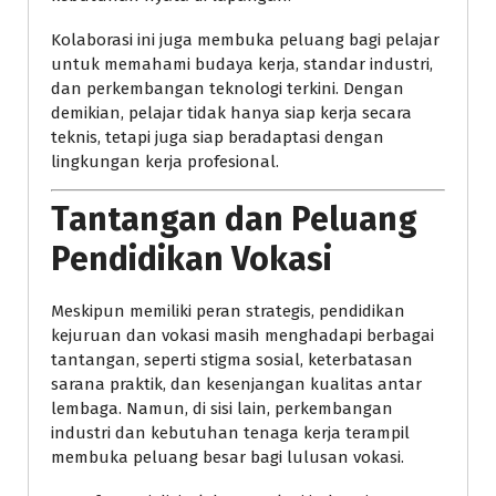
Kolaborasi ini juga membuka peluang bagi pelajar
untuk memahami budaya kerja, standar industri,
dan perkembangan teknologi terkini. Dengan
demikian, pelajar tidak hanya siap kerja secara
teknis, tetapi juga siap beradaptasi dengan
lingkungan kerja profesional.
Tantangan dan Peluang
Pendidikan Vokasi
Meskipun memiliki peran strategis, pendidikan
kejuruan dan vokasi masih menghadapi berbagai
tantangan, seperti stigma sosial, keterbatasan
sarana praktik, dan kesenjangan kualitas antar
lembaga. Namun, di sisi lain, perkembangan
industri dan kebutuhan tenaga kerja terampil
membuka peluang besar bagi lulusan vokasi.