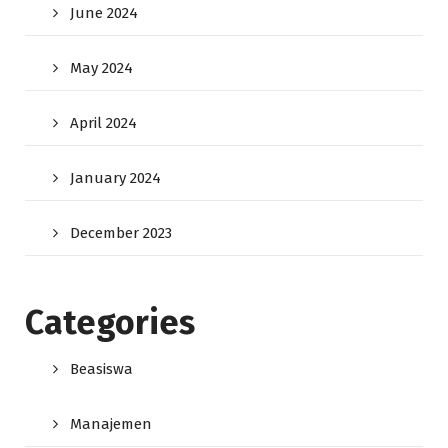
June 2024
May 2024
April 2024
January 2024
December 2023
Categories
Beasiswa
Manajemen