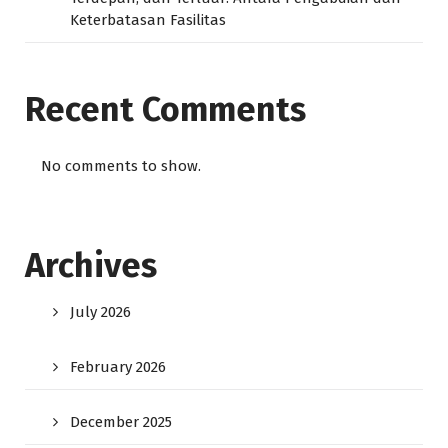
Keterbatasan Fasilitas
Recent Comments
No comments to show.
Archives
July 2026
February 2026
December 2025