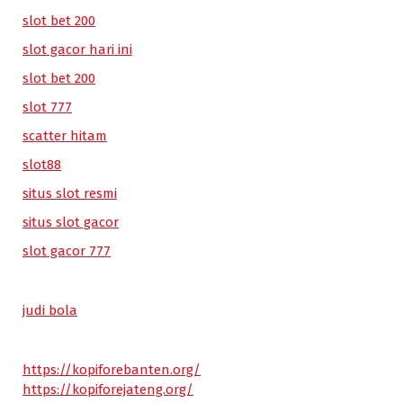
slot bet 200
slot gacor hari ini
slot bet 200
slot 777
scatter hitam
slot88
situs slot resmi
situs slot gacor
slot gacor 777
judi bola
https://kopiforebanten.org/
https://kopiforejateng.org/