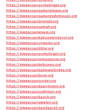
https://miegacoanpurbalingga.org
https://miegacoanpadanglawas.org
https://miegacoanpadangsidempuan.org
https://miegacoanboyolali.org
https://miegacoansampit.org
https://miegacoanjepara.org
https://miegacoankabupatengarut.org
https://miegacoanungaran.org
https://miegacoanblitar.org
https://miegacoanprobolinggo.org
https://miegacoansemarapura.org
https://miegacoankebumen.org
https://miegacoankabmajalengka.org
https://miegacoanbone.org
https://miegacoansunter.org
https://miegacoandaanmogot.org
https://miegacoansudirman.org
https://miegacoankapuk.org
https://miegacoanpejaten.org
https://miegacoanbandaaceh.org