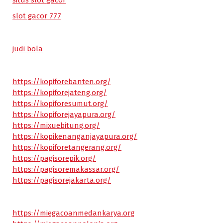
situs slot gacor
slot gacor 777
judi bola
https://kopiforebanten.org/
https://kopiforejateng.org/
https://kopiforesumut.org/
https://kopiforejayapura.org/
https://mixuebitung.org/
https://kopikenanganjayapura.org/
https://kopiforetangerang.org/
https://pagisorepik.org/
https://pagisoremakassar.org/
https://pagisorejakarta.org/
https://miegacoanmedankarya.org