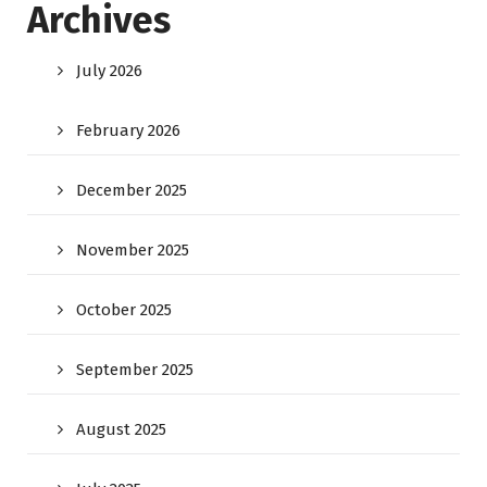
Archives
July 2026
February 2026
December 2025
November 2025
October 2025
September 2025
August 2025