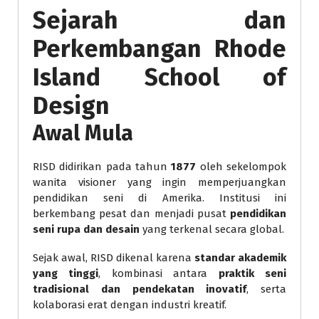
Sejarah dan
Perkembangan Rhode
Island School of
Design
Awal Mula
RISD didirikan pada tahun
1877
oleh sekelompok
wanita visioner yang ingin memperjuangkan
pendidikan seni di Amerika. Institusi ini
berkembang pesat dan menjadi pusat
pendidikan
seni rupa dan desain
yang terkenal secara global.
Sejak awal, RISD dikenal karena
standar akademik
yang tinggi
, kombinasi antara
praktik seni
tradisional dan pendekatan inovatif
, serta
kolaborasi erat dengan industri kreatif.