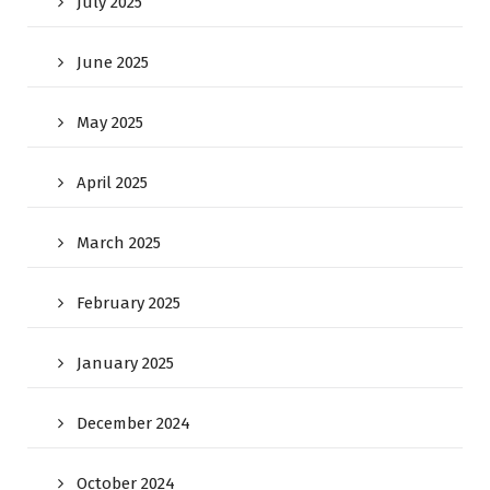
July 2025
June 2025
May 2025
April 2025
March 2025
February 2025
January 2025
December 2024
October 2024