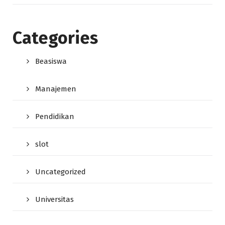
Categories
Beasiswa
Manajemen
Pendidikan
slot
Uncategorized
Universitas