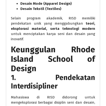
Desain Mode (Apparel Design)
Desain Tekstil (Textiles)
Selain program akademik, RISD memiliki
pendekatan unik yang menggabungkan
teori,
eksplorasi material, serta teknologi modern
untuk menciptakan karya seni dan desain yang
inovatif.
Keunggulan Rhode
Island School of
Design
1. Pendekatan
Interdisipliner
Mahasiswa di RISD didorong untuk
mengeksplorasi berbagai disiplin seni dan desain,