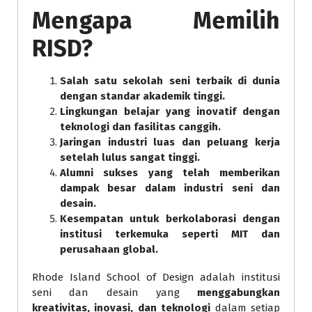
Mengapa Memilih
RISD?
Salah satu sekolah seni terbaik di dunia
dengan standar akademik tinggi.
Lingkungan belajar yang inovatif dengan
teknologi dan fasilitas canggih.
Jaringan industri luas dan peluang kerja
setelah lulus sangat tinggi.
Alumni sukses yang telah memberikan
dampak besar dalam industri seni dan
desain.
Kesempatan untuk berkolaborasi dengan
institusi terkemuka seperti MIT dan
perusahaan global.
Rhode Island School of Design adalah institusi
seni dan desain yang
menggabungkan
kreativitas, inovasi, dan teknologi
dalam setiap