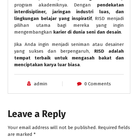
program akademiknya. Dengan
pendekatan
interdisipliner, jaringan industri luas, dan
lingkungan belajar yang inspiratif
, RISD menjadi
pilihan utama bagi mereka yang ingin
mengembangkan
karier di dunia seni dan desain
.
Jika Anda ingin menjadi seniman atau desainer
yang sukses dan berpengaruh,
RISD adalah
tempat terbaik untuk mengasah bakat dan
menciptakan karya luar biasa
.
admin
0 Comments
Leave a Reply
Your email address will not be published.
Required fields
are marked
*