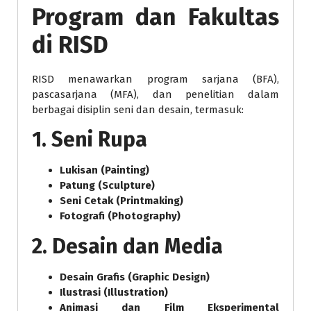
Program dan Fakultas
di RISD
RISD menawarkan program sarjana (BFA),
pascasarjana (MFA), dan penelitian dalam
berbagai disiplin seni dan desain, termasuk:
1. Seni Rupa
Lukisan (Painting)
Patung (Sculpture)
Seni Cetak (Printmaking)
Fotografi (Photography)
2. Desain dan Media
Desain Grafis (Graphic Design)
Ilustrasi (Illustration)
Animasi dan Film Eksperimental