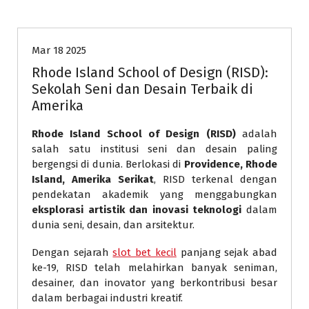
Universitas
Mar 18 2025
Rhode Island School of Design (RISD):
Sekolah Seni dan Desain Terbaik di
Amerika
Rhode Island School of Design (RISD)
adalah
salah satu institusi seni dan desain paling
bergengsi di dunia. Berlokasi di
Providence, Rhode
Island, Amerika Serikat
, RISD terkenal dengan
pendekatan akademik yang menggabungkan
eksplorasi artistik dan inovasi teknologi
dalam
dunia seni, desain, dan arsitektur.
Dengan sejarah
slot bet kecil
panjang sejak abad
ke-19, RISD telah melahirkan banyak seniman,
desainer, dan inovator yang berkontribusi besar
dalam berbagai industri kreatif.