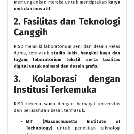
memungkinkan mereka untuk menciptakan
karya
unik dan inovatif
.
2. Fasilitas dan Teknologi
Canggih
RISD memiliki laboratorium seni dan desain kelas
dunia, termasuk
studio lukis, bengkel kayu dan
logam, laboratorium tekstil, serta fasilitas
digital untuk animasi dan desain grafis
.
3. Kolaborasi dengan
Institusi Terkemuka
RISD bekerja sama dengan berbagai universitas
dan perusahaan besar, termasuk:
MIT (Massachusetts Institute of
Technology)
untuk penelitian teknologi