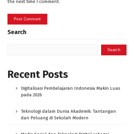
the next time I comment.
Search
Search
Recent Posts
Digitalisasi Pembelajaran Indonesia Makin Luas
pada 2026
Teknologi dalam Dunia Akademik: Tantangan
dan Peluang di Sekolah Modern