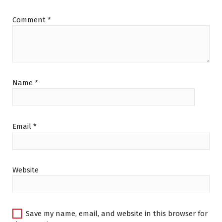
Comment
*
Name
*
Email
*
Website
Save my name, email, and website in this browser for