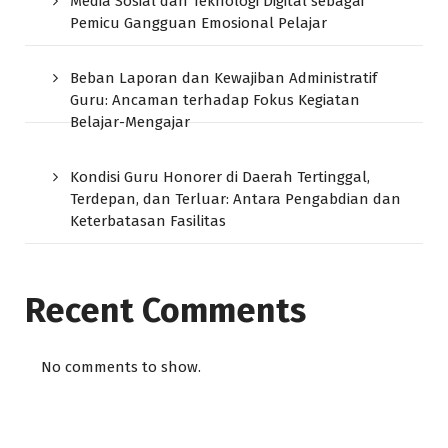
Media Sosial dan Teknologi Digital sebagai
Pemicu Gangguan Emosional Pelajar
Beban Laporan dan Kewajiban Administratif
Guru: Ancaman terhadap Fokus Kegiatan
Belajar-Mengajar
Kondisi Guru Honorer di Daerah Tertinggal,
Terdepan, dan Terluar: Antara Pengabdian dan
Keterbatasan Fasilitas
Recent Comments
No comments to show.