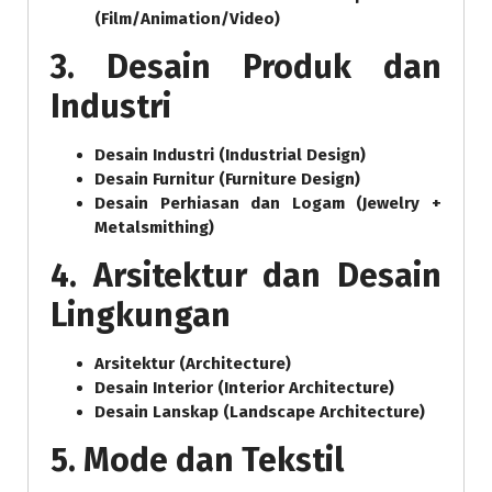
(Film/Animation/Video)
3. Desain Produk dan
Industri
Desain Industri (Industrial Design)
Desain Furnitur (Furniture Design)
Desain Perhiasan dan Logam (Jewelry +
Metalsmithing)
4. Arsitektur dan Desain
Lingkungan
Arsitektur (Architecture)
Desain Interior (Interior Architecture)
Desain Lanskap (Landscape Architecture)
5. Mode dan Tekstil