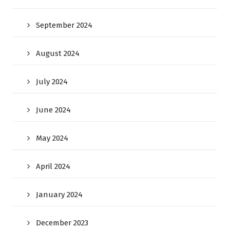
September 2024
August 2024
July 2024
June 2024
May 2024
April 2024
January 2024
December 2023