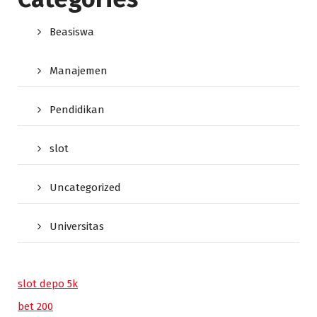
Beasiswa
Manajemen
Pendidikan
slot
Uncategorized
Universitas
slot depo 5k
bet 200