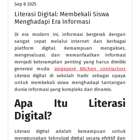
Sep 8 2025
Literasi Digital: Membekali Siswa
Menghadapi Era Informasi
Di era modern ini, informasi bergerak dengan
sangat cepat melalui internet dan berbagai
platform digital. Kemampuan mengakses,
mengevaluasi, dan memanfaatkan informasi
menjadi keterampilan penting yang harus dimiliki
generasi muda.
singapore kitchen contractors
Literasi digital di sekolah hadir sebagai upaya
untuk membekali siswa menghadapi tantangan
dunia informasi yang kompleks dan dinamis.
Apa Itu Literasi
Digital?
Literasi digital adalah kemampuan untuk
menggunakan teknologi digital secara efektif dan