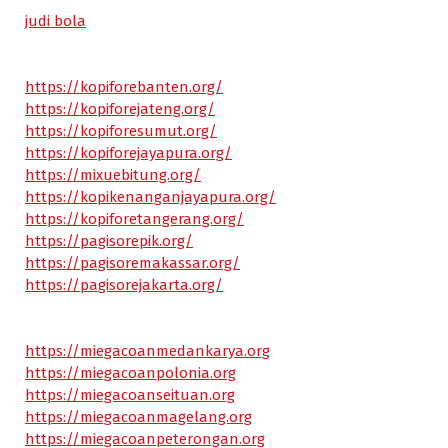
judi bola
https://kopiforebanten.org/
https://kopiforejateng.org/
https://kopiforesumut.org/
https://kopiforejayapura.org/
https://mixuebitung.org/
https://kopikenanganjayapura.org/
https://kopiforetangerang.org/
https://pagisorepik.org/
https://pagisoremakassar.org/
https://pagisorejakarta.org/
https://miegacoanmedankarya.org
https://miegacoanpolonia.org
https://miegacoanseituan.org
https://miegacoanmagelang.org
https://miegacoanpeterongan.org