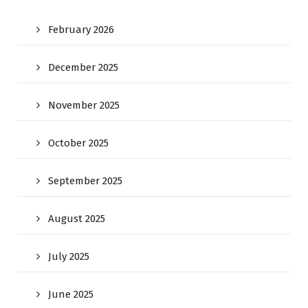
February 2026
December 2025
November 2025
October 2025
September 2025
August 2025
July 2025
June 2025