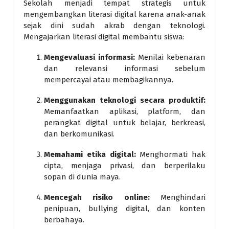
Sekolah menjadi tempat strategis untuk
mengembangkan literasi digital karena anak-anak
sejak dini sudah akrab dengan teknologi.
Mengajarkan literasi digital membantu siswa:
Mengevaluasi informasi:
Menilai kebenaran
dan relevansi informasi sebelum
mempercayai atau membagikannya.
Menggunakan teknologi secara produktif:
Memanfaatkan aplikasi, platform, dan
perangkat digital untuk belajar, berkreasi,
dan berkomunikasi.
Memahami etika digital:
Menghormati hak
cipta, menjaga privasi, dan berperilaku
sopan di dunia maya.
Mencegah risiko online:
Menghindari
penipuan, bullying digital, dan konten
berbahaya.