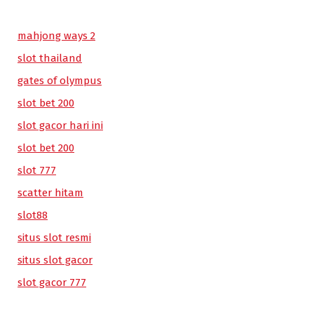
mahjong ways 2
slot thailand
gates of olympus
slot bet 200
slot gacor hari ini
slot bet 200
slot 777
scatter hitam
slot88
situs slot resmi
situs slot gacor
slot gacor 777