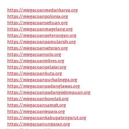
https://miegacoanmedankarya.org
https://miegacoanpolonia.org
https://miegacoanseituan.org
https://miegacoanmagelang.org
https://miegacoanpeterongan.org
https://miegacoanpamularsih.org
https://miegacoanveteran.org
https://miegacoansolo.org
https://miegacoanjebres.org
https://miegacoanpelajar.org
https://miegacoankuta.org
https://miegacoanpurbalingga.org
https://miegacoanpadanglawas.org
https://miegacoanpadangsidempuan.org
https://miegacoanboyolali.org
https://miegacoansampit.org
https://miegacoanjepara.org
https://miegacoankabupatengarut.org
https://miegacoanungaran.org