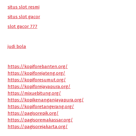
situs slot resmi
situs slot gacor
slot gacor 777
judi bola
https://kopiforebanten.org/
https://kopiforejateng.org/
https://kopiforesumut.org/
https://kopiforejayapura.org/
https://mixuebitung.org/
https://kopikenanganjayapura.org/
https://kopiforetangerang.org/
https://pagisorepik.org/
https://pagisoremakassar.org/
https://pagisorejakarta.org/