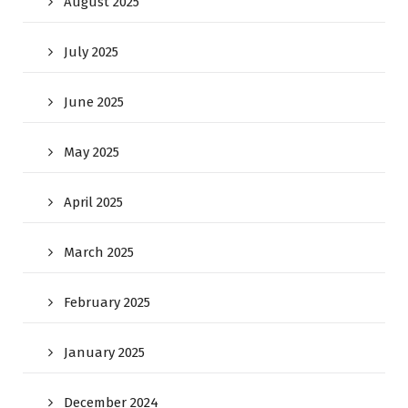
August 2025
July 2025
June 2025
May 2025
April 2025
March 2025
February 2025
January 2025
December 2024