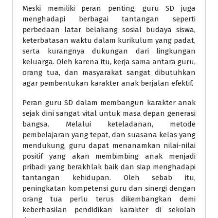
Meski memiliki peran penting, guru SD juga
menghadapi berbagai tantangan seperti
perbedaan latar belakang sosial budaya siswa,
keterbatasan waktu dalam kurikulum yang padat,
serta kurangnya dukungan dari lingkungan
keluarga. Oleh karena itu, kerja sama antara guru,
orang tua, dan masyarakat sangat dibutuhkan
agar pembentukan karakter anak berjalan efektif.
Peran guru SD dalam membangun karakter anak
sejak dini sangat vital untuk masa depan generasi
bangsa. Melalui keteladanan, metode
pembelajaran yang tepat, dan suasana kelas yang
mendukung, guru dapat menanamkan nilai-nilai
positif yang akan membimbing anak menjadi
pribadi yang berakhlak baik dan siap menghadapi
tantangan kehidupan. Oleh sebab itu,
peningkatan kompetensi guru dan sinergi dengan
orang tua perlu terus dikembangkan demi
keberhasilan pendidikan karakter di sekolah