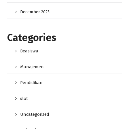
December 2023
Categories
Beasiswa
Manajemen
Pendidikan
slot
Uncategorized