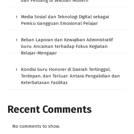
dan Peluang di Sekolah Modern
Media Sosial dan Teknologi Digital sebagai
Pemicu Gangguan Emosional Pelajar
Beban Laporan dan Kewajiban Administratif
Guru: Ancaman terhadap Fokus Kegiatan
Belajar-Mengajar
Kondisi Guru Honorer di Daerah Tertinggal,
Terdepan, dan Terluar: Antara Pengabdian dan
Keterbatasan Fasilitas
Recent Comments
No comments to show.