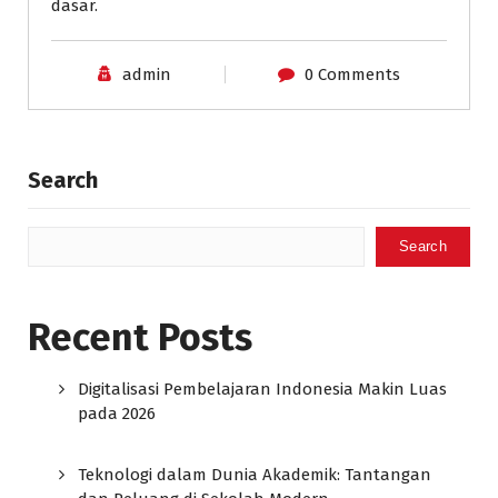
dasar.
admin
0 Comments
Search
Search
Recent Posts
Digitalisasi Pembelajaran Indonesia Makin Luas
pada 2026
Teknologi dalam Dunia Akademik: Tantangan