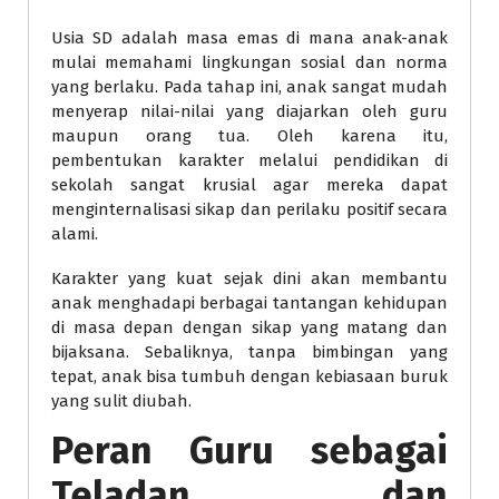
Usia SD adalah masa emas di mana anak-anak
mulai memahami lingkungan sosial dan norma
yang berlaku. Pada tahap ini, anak sangat mudah
menyerap nilai-nilai yang diajarkan oleh guru
maupun orang tua. Oleh karena itu,
pembentukan karakter melalui pendidikan di
sekolah sangat krusial agar mereka dapat
menginternalisasi sikap dan perilaku positif secara
alami.
Karakter yang kuat sejak dini akan membantu
anak menghadapi berbagai tantangan kehidupan
di masa depan dengan sikap yang matang dan
bijaksana. Sebaliknya, tanpa bimbingan yang
tepat, anak bisa tumbuh dengan kebiasaan buruk
yang sulit diubah.
Peran Guru sebagai
Teladan dan