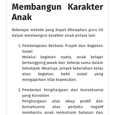
Membangun Karakter
Anak
Beberapa metode yang dapat diterapkan guru SD
dalam membangun karakter anak antara lain:
Pembelajaran Berbasis Proyek dan Kegiatan
Sosial
Melalui kegiatan nyata, anak belajar
bertanggung jawab dan bekerja sama dalam
kelompok. Misalnya, proyek kebersihan kelas
atau kegiatan bakti sosial yang
mengajarkan nilai kepedulian.
Pemberian Penghargaan dan Konsekuensi
yang Konsisten
Penghargaan atas sikap positif dan
konsekuensi atas perilaku negatif
membantu anak memahami batasan dan