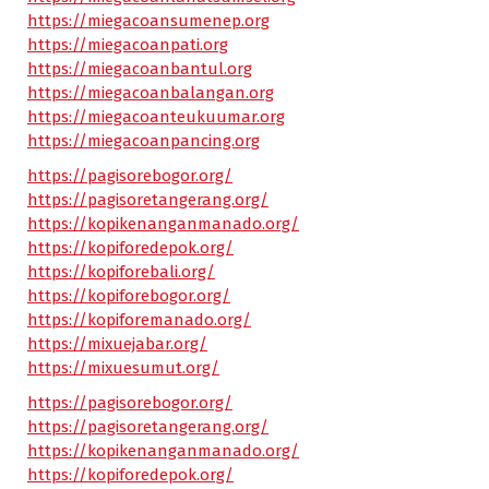
https://miegacoansumenep.org
https://miegacoanpati.org
https://miegacoanbantul.org
https://miegacoanbalangan.org
https://miegacoanteukuumar.org
https://miegacoanpancing.org
https://pagisorebogor.org/
https://pagisoretangerang.org/
https://kopikenanganmanado.org/
https://kopiforedepok.org/
https://kopiforebali.org/
https://kopiforebogor.org/
https://kopiforemanado.org/
https://mixuejabar.org/
https://mixuesumut.org/
https://pagisorebogor.org/
https://pagisoretangerang.org/
https://kopikenanganmanado.org/
https://kopiforedepok.org/