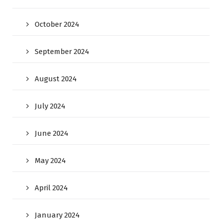
October 2024
September 2024
August 2024
July 2024
June 2024
May 2024
April 2024
January 2024