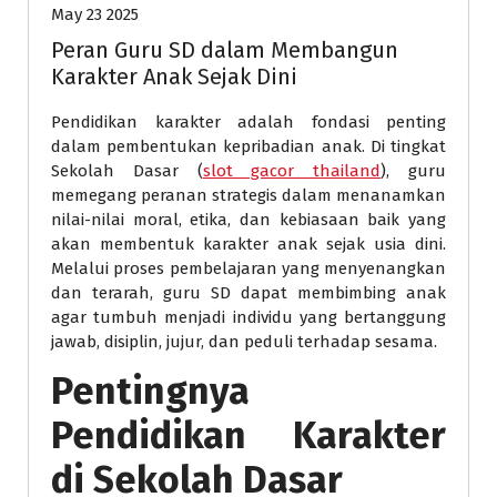
May 23 2025
Peran Guru SD dalam Membangun
Karakter Anak Sejak Dini
Pendidikan karakter adalah fondasi penting
dalam pembentukan kepribadian anak. Di tingkat
Sekolah Dasar (
slot gacor thailand
), guru
memegang peranan strategis dalam menanamkan
nilai-nilai moral, etika, dan kebiasaan baik yang
akan membentuk karakter anak sejak usia dini.
Melalui proses pembelajaran yang menyenangkan
dan terarah, guru SD dapat membimbing anak
agar tumbuh menjadi individu yang bertanggung
jawab, disiplin, jujur, dan peduli terhadap sesama.
Pentingnya
Pendidikan Karakter
di Sekolah Dasar