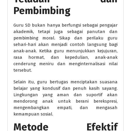
Pembimbing
Guru SD bukan hanya berfungsi sebagai pengajar
akademik, tetapi juga sebagai panutan dan
pembimbing moral. Sikap dan perilaku guru
sehari-hari akan menjadi contoh langsung bagi
anak-anak. Ketika guru menunjukkan kejujuran,
rasa hormat, dan kepedulian, anak-anak
cenderung meniru dan menginternalisasi nilai
tersebut.
Selain itu, guru bertugas menciptakan suasana
belajar yang kondusif dan penuh kasih sayang.
Lingkungan yang aman dan suportif akan
mendorong anak untuk berani berekspresi,
mengembangkan empati, dan mengasah
kemampuan sosial.
Metode Efektif