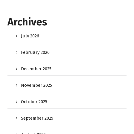
Archives
July 2026
February 2026
December 2025
November 2025
October 2025
September 2025