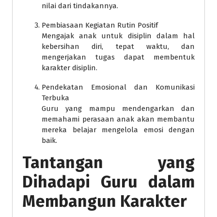
nilai dari tindakannya.
Pembiasaan Kegiatan Rutin Positif
Mengajak anak untuk disiplin dalam hal
kebersihan diri, tepat waktu, dan
mengerjakan tugas dapat membentuk
karakter disiplin.
Pendekatan Emosional dan Komunikasi
Terbuka
Guru yang mampu mendengarkan dan
memahami perasaan anak akan membantu
mereka belajar mengelola emosi dengan
baik.
Tantangan yang
Dihadapi Guru dalam
Membangun Karakter