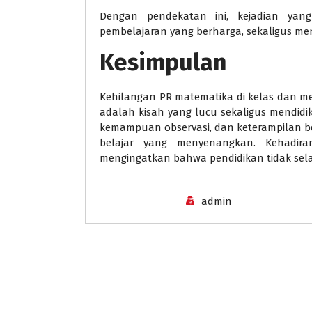
Dengan pendekatan ini, kejadian ya
pembelajaran yang berharga, sekaligus m
Kesimpulan
Kehilangan PR matematika di kelas dan me
adalah kisah yang lucu sekaligus mendidik
kemampuan observasi, dan keterampilan berp
belajar yang menyenangkan. Kehadi
mengingatkan bahwa pendidikan tidak selal
admin