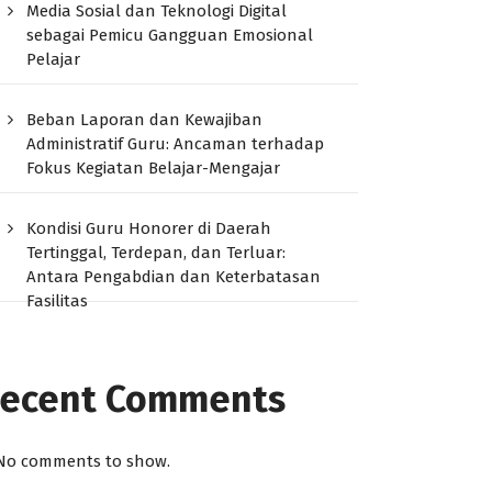
Media Sosial dan Teknologi Digital
sebagai Pemicu Gangguan Emosional
Pelajar
Beban Laporan dan Kewajiban
Administratif Guru: Ancaman terhadap
Fokus Kegiatan Belajar-Mengajar
Kondisi Guru Honorer di Daerah
Tertinggal, Terdepan, dan Terluar:
Antara Pengabdian dan Keterbatasan
Fasilitas
ecent Comments
No comments to show.