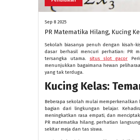
Sep 8 2025
PR Matematika Hilang, Kucing Ke
Sekolah biasanya penuh dengan kisah-kis
dasar berhasil mencuri perhatian: PR m
tersangka utama.
situs slot gacor
Peri
menunjukkan bagaimana hewan peliharaan 
yang tak terduga.
Kucing Kelas: Tema
Beberapa sekolah mulai memperkenalkan hew
bagian dari lingkungan belajar. Kehadi
meningkatkan rasa empati, dan menciptak
PR matematika hilang, perhatian langsung 
sekitar meja dan tas siswa.