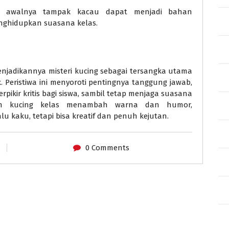
ng awalnya tampak kacau dapat menjadi bahan
enghidupkan suasana kelas.
njadikannya misteri kucing sebagai tersangka utama
. Peristiwa ini menyoroti pentingnya tanggung jawab,
ikir kritis bagi siswa, sambil tetap menjaga suasana
ran kucing kelas menambah warna dan humor,
u kaku, tetapi bisa kreatif dan penuh kejutan.
0 Comments