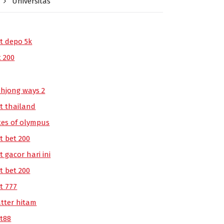
Universitas
ot depo 5k
t 200
hjong ways 2
ot thailand
tes of olympus
t bet 200
t gacor hari ini
t bet 200
t 777
atter hitam
ot88