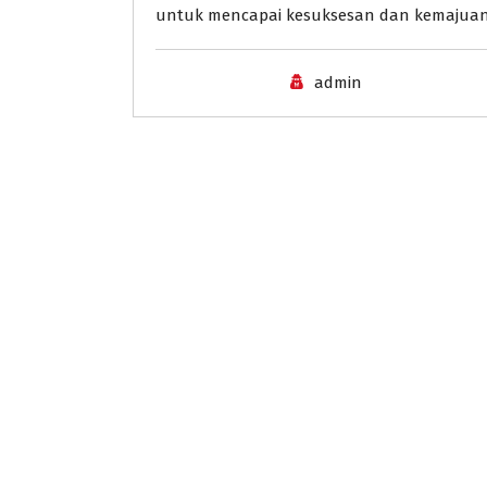
untuk mencapai kesuksesan dan kemajuan b
admin