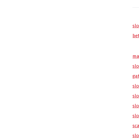
sl
be
ma
sl
ga
slo
slo
slo
slo
sc
sl