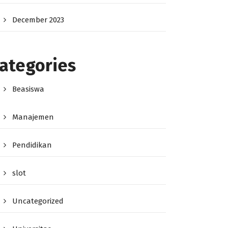
December 2023
ategories
Beasiswa
Manajemen
Pendidikan
slot
Uncategorized