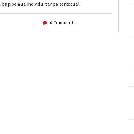
agi semua individu, tanpa terkecuali.
0 Comments