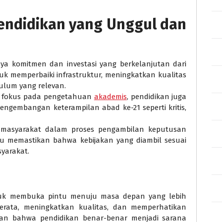
ndidikan yang Unggul dan
nya komitmen dan investasi yang berkelanjutan dari
k memperbaiki infrastruktur, meningkatkan kualitas
ulum yang relevan.
in fokus pada pengetahuan
akademis
, pendidikan juga
ngembangan keterampilan abad ke-21 seperti kritis,
n masyarakat dalam proses pengambilan keputusan
 memastikan bahwa kebijakan yang diambil sesuai
yarakat.
k membuka pintu menuju masa depan yang lebih
rata, meningkatkan kualitas, dan memperhatikan
kan bahwa pendidikan benar-benar menjadi sarana