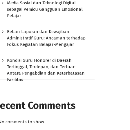
Media Sosial dan Teknologi Digital
sebagai Pemicu Gangguan Emosional
Pelajar
Beban Laporan dan Kewajiban
Administratif Guru: Ancaman terhadap
Fokus Kegiatan Belajar-Mengajar
Kondisi Guru Honorer di Daerah
Tertinggal, Terdepan, dan Terluar:
Antara Pengabdian dan Keterbatasan
Fasilitas
ecent Comments
No comments to show.