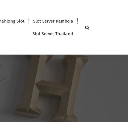
Mahjong Slot
Slot Server Kamboja
Slot Server Thailand