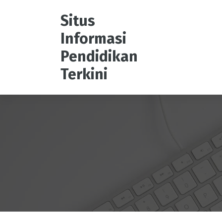
S
k
Situs
i
Informasi
p
t
Pendidikan
o
Terkini
c
o
n
t
e
n
t