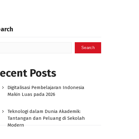
earch
Search
ecent Posts
Digitalisasi Pembelajaran Indonesia
Makin Luas pada 2026
Teknologi dalam Dunia Akademik:
Tantangan dan Peluang di Sekolah
Modern