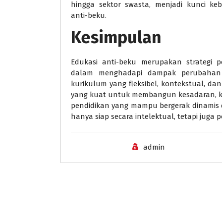
hingga sektor swasta, menjadi kunci ke
anti-beku.
Kesimpulan
Edukasi anti-beku merupakan strategi 
dalam menghadapi dampak perubahan 
kurikulum yang fleksibel, kontekstual, dan
yang kuat untuk membangun kesadaran, ket
pendidikan yang mampu bergerak dinamis d
hanya siap secara intelektual, tetapi juga 
admin