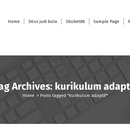
Home
Situs judi bola
Sbobet88
Sample Page
ag Archives: kurikulum adapt
Home
>
Posts tagged "kurikulum adaptif"