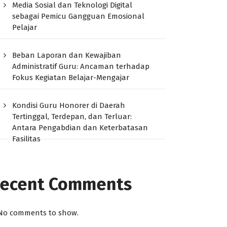
Media Sosial dan Teknologi Digital
sebagai Pemicu Gangguan Emosional
Pelajar
Beban Laporan dan Kewajiban
Administratif Guru: Ancaman terhadap
Fokus Kegiatan Belajar-Mengajar
Kondisi Guru Honorer di Daerah
Tertinggal, Terdepan, dan Terluar:
Antara Pengabdian dan Keterbatasan
Fasilitas
ecent Comments
No comments to show.