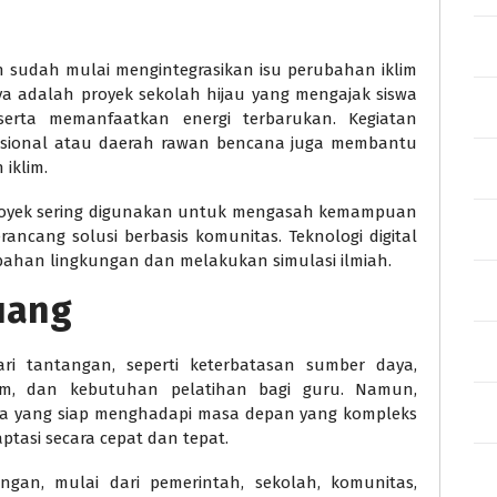
 sudah mulai mengintegrasikan isu perubahan iklim
ya adalah proyek sekolah hijau yang mengajak siswa
rta memanfaatkan energi terbarukan. Kegiatan
asional atau daerah rawan bencana juga membantu
iklim.
 proyek sering digunakan untuk mengasah kemampuan
rancang solusi berbasis komunitas. Teknologi digital
ahan lingkungan dan melakukan simulasi ilmiah.
uang
ari tantangan, seperti keterbatasan sumber daya,
lum, dan kebutuhan pelatihan bagi guru. Namun,
a yang siap menghadapi masa depan yang kompleks
aptasi secara cepat dan tepat.
ngan, mulai dari pemerintah, sekolah, komunitas,