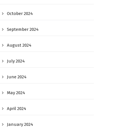
October 2024
September 2024
August 2024
July 2024
June 2024
May 2024
April 2024
January 2024