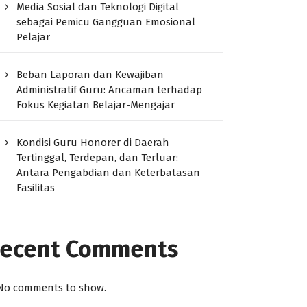
Media Sosial dan Teknologi Digital
sebagai Pemicu Gangguan Emosional
Pelajar
Beban Laporan dan Kewajiban
Administratif Guru: Ancaman terhadap
Fokus Kegiatan Belajar-Mengajar
Kondisi Guru Honorer di Daerah
Tertinggal, Terdepan, dan Terluar:
Antara Pengabdian dan Keterbatasan
Fasilitas
ecent Comments
No comments to show.