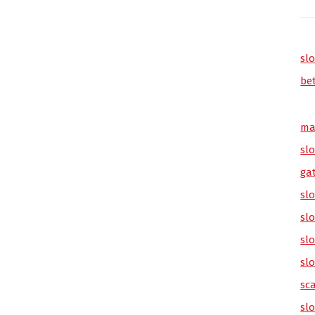
sl
be
ma
sl
ga
slo
slo
slo
slo
sc
sl