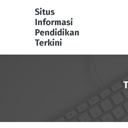
S
k
Situs
i
Informasi
p
t
Pendidikan
o
Terkini
c
o
n
t
e
n
t
T