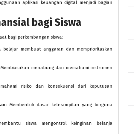
ggunaan aplikasi keuangan digital menjadi bagian
nansial bagi Siswa
faat bagi perkembangan siswa:
 belajar membuat anggaran dan memprioritaskan
Membiasakan menabung dan memahami instrumen
ahami risiko dan konsekuensi dari keputusan
an:
Membentuk dasar keterampilan yang berguna
mbantu siswa mengontrol keinginan belanja