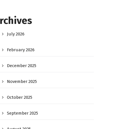
rchives
July 2026
February 2026
December 2025
November 2025
October 2025
September 2025