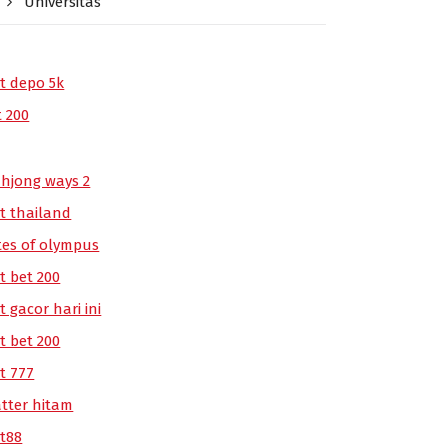
Universitas
ot depo 5k
t 200
hjong ways 2
ot thailand
tes of olympus
t bet 200
t gacor hari ini
t bet 200
t 777
atter hitam
ot88