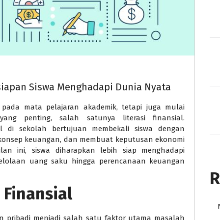
ersiapan Siswa Menghadapi Dunia Nyata
 pada mata pelajaran akademik, tetapi juga mulai
ang penting, salah satunya literasi finansial.
ial di sekolah bertujuan membekali siswa dengan
onsep keuangan, dan membuat keputusan ekonomi
ilan ini, siswa diharapkan lebih siap menghadapi
gelolaan uang saku hingga perencanaan keuangan
R
 Finansial
pribadi menjadi salah satu faktor utama masalah