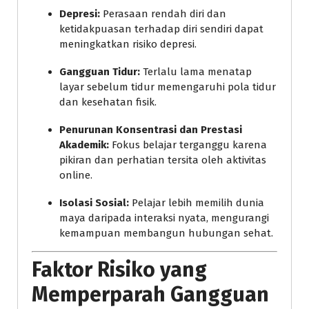
Depresi:
Perasaan rendah diri dan
ketidakpuasan terhadap diri sendiri dapat
meningkatkan risiko depresi.
Gangguan Tidur:
Terlalu lama menatap
layar sebelum tidur memengaruhi pola tidur
dan kesehatan fisik.
Penurunan Konsentrasi dan Prestasi
Akademik:
Fokus belajar terganggu karena
pikiran dan perhatian tersita oleh aktivitas
online.
Isolasi Sosial:
Pelajar lebih memilih dunia
maya daripada interaksi nyata, mengurangi
kemampuan membangun hubungan sehat.
Faktor Risiko yang
Memperparah Gangguan