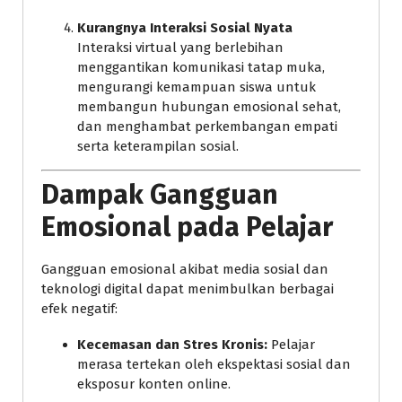
Kurangnya Interaksi Sosial Nyata
Interaksi virtual yang berlebihan
menggantikan komunikasi tatap muka,
mengurangi kemampuan siswa untuk
membangun hubungan emosional sehat,
dan menghambat perkembangan empati
serta keterampilan sosial.
Dampak Gangguan
Emosional pada Pelajar
Gangguan emosional akibat media sosial dan
teknologi digital dapat menimbulkan berbagai
efek negatif:
Kecemasan dan Stres Kronis:
Pelajar
merasa tertekan oleh ekspektasi sosial dan
eksposur konten online.