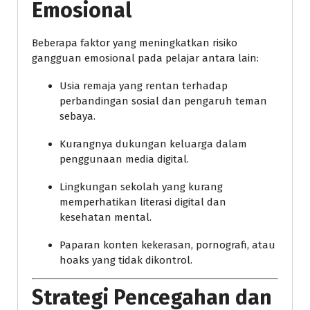
Emosional
Beberapa faktor yang meningkatkan risiko
gangguan emosional pada pelajar antara lain:
Usia remaja yang rentan terhadap
perbandingan sosial dan pengaruh teman
sebaya.
Kurangnya dukungan keluarga dalam
penggunaan media digital.
Lingkungan sekolah yang kurang
memperhatikan literasi digital dan
kesehatan mental.
Paparan konten kekerasan, pornografi, atau
hoaks yang tidak dikontrol.
Strategi Pencegahan dan