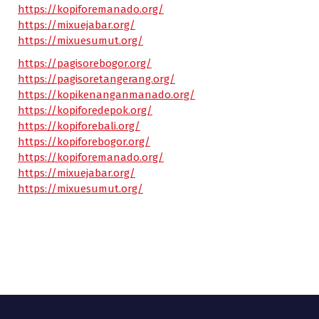
https://kopiforemanado.org/
https://mixuejabar.org/
https://mixuesumut.org/
https://pagisorebogor.org/
https://pagisoretangerang.org/
https://kopikenanganmanado.org/
https://kopiforedepok.org/
https://kopiforebali.org/
https://kopiforebogor.org/
https://kopiforemanado.org/
https://mixuejabar.org/
https://mixuesumut.org/