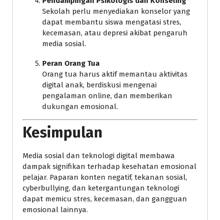
Pendampingan Psikologis dan Konseling
Sekolah perlu menyediakan konselor yang
dapat membantu siswa mengatasi stres,
kecemasan, atau depresi akibat pengaruh
media sosial.
Peran Orang Tua
Orang tua harus aktif memantau aktivitas
digital anak, berdiskusi mengenai
pengalaman online, dan memberikan
dukungan emosional.
Kesimpulan
Media sosial dan teknologi digital membawa
dampak signifikan terhadap kesehatan emosional
pelajar. Paparan konten negatif, tekanan sosial,
cyberbullying, dan ketergantungan teknologi
dapat memicu stres, kecemasan, dan gangguan
emosional lainnya.