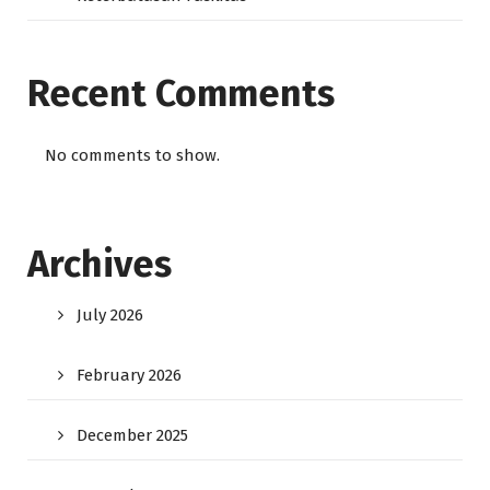
Recent Comments
No comments to show.
Archives
July 2026
February 2026
December 2025