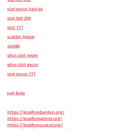
slot gacor hari ini
slot bet 200
slot 777
scatter hitam
slot88
situs slot resmi
situs slot gacor
slot gacor 777
judi bola
https://kopiforebanten.org/
https://kopiforejateng.org/
https://kopiforesumut.org/