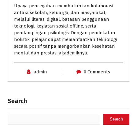
Upaya pencegahan membutuhkan kolaborasi
antara sekolah, keluarga, dan masyarakat,
melalui literasi digital, batasan penggunaan
teknologi, kegiatan sosial offline, serta
pendampingan psikologis. Dengan pendekatan
holistik, pelajar dapat memanfaatkan teknologi
secara positif tanpa mengorbankan kesehatan
mental dan prestasi akademiknya.
admin
0 Comments
Search
Search