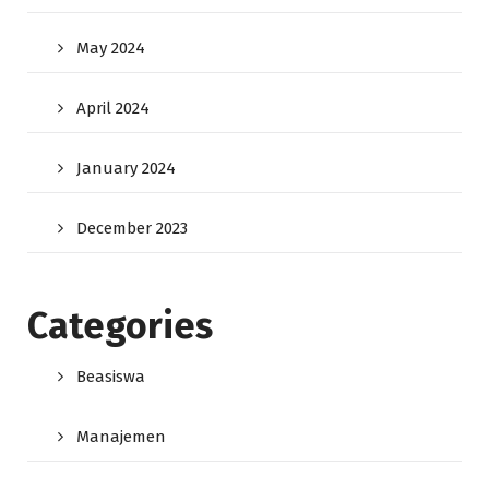
May 2024
April 2024
January 2024
December 2023
Categories
Beasiswa
Manajemen