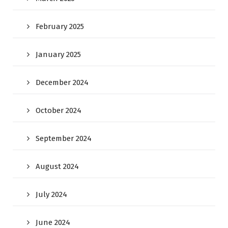
February 2025
January 2025
December 2024
October 2024
September 2024
August 2024
July 2024
June 2024