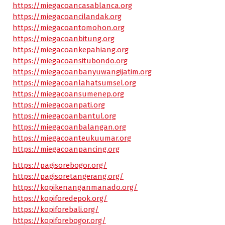
https://miegacoancasablanca.org
https://miegacoancilandak.org
https://miegacoantomohon.org
https://miegacoanbitung.org
https://miegacoankepahiang.org
https://miegacoansitubondo.org
https://miegacoanbanyuwangijatim.org
https://miegacoanlahatsumsel.org
https://miegacoansumenep.org
https://miegacoanpati.org
https://miegacoanbantul.org
https://miegacoanbalangan.org
https://miegacoanteukuumar.org
https://miegacoanpancing.org
https://pagisorebogor.org/
https://pagisoretangerang.org/
https://kopikenanganmanado.org/
https://kopiforedepok.org/
https://kopiforebali.org/
https://kopiforebogor.org/