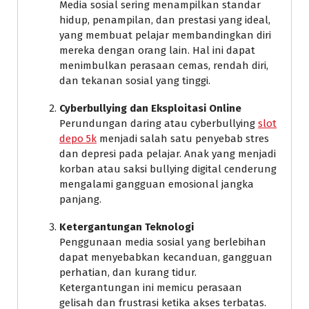
Media sosial sering menampilkan standar
hidup, penampilan, dan prestasi yang ideal,
yang membuat pelajar membandingkan diri
mereka dengan orang lain. Hal ini dapat
menimbulkan perasaan cemas, rendah diri,
dan tekanan sosial yang tinggi.
Cyberbullying dan Eksploitasi Online
Perundungan daring atau cyberbullying
slot
depo 5k
menjadi salah satu penyebab stres
dan depresi pada pelajar. Anak yang menjadi
korban atau saksi bullying digital cenderung
mengalami gangguan emosional jangka
panjang.
Ketergantungan Teknologi
Penggunaan media sosial yang berlebihan
dapat menyebabkan kecanduan, gangguan
perhatian, dan kurang tidur.
Ketergantungan ini memicu perasaan
gelisah dan frustrasi ketika akses terbatas.