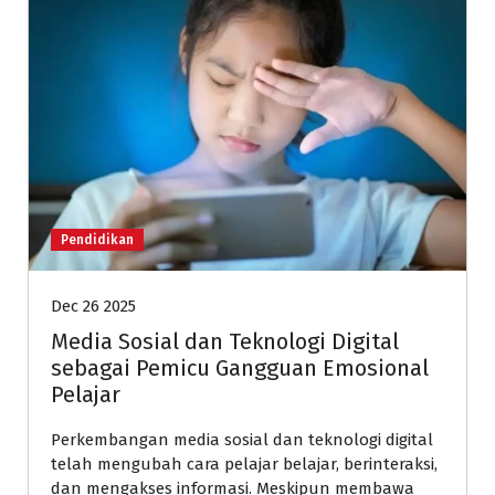
Pendidikan
Dec 26 2025
Media Sosial dan Teknologi Digital
sebagai Pemicu Gangguan Emosional
Pelajar
Perkembangan media sosial dan teknologi digital
telah mengubah cara pelajar belajar, berinteraksi,
dan mengakses informasi. Meskipun membawa