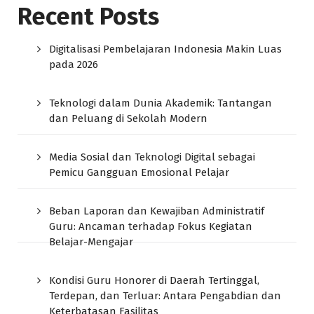
Recent Posts
Digitalisasi Pembelajaran Indonesia Makin Luas
pada 2026
Teknologi dalam Dunia Akademik: Tantangan
dan Peluang di Sekolah Modern
Media Sosial dan Teknologi Digital sebagai
Pemicu Gangguan Emosional Pelajar
Beban Laporan dan Kewajiban Administratif
Guru: Ancaman terhadap Fokus Kegiatan
Belajar-Mengajar
Kondisi Guru Honorer di Daerah Tertinggal,
Terdepan, dan Terluar: Antara Pengabdian dan
Keterbatasan Fasilitas