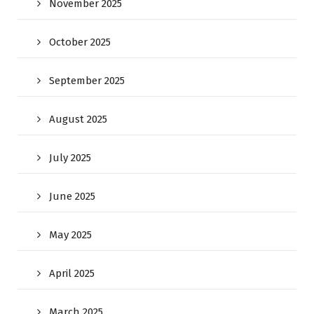
November 2025
October 2025
September 2025
August 2025
July 2025
June 2025
May 2025
April 2025
March 2025