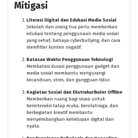
Mitigasi
Literasi Digital dan Edukasi Media Sosial
Sekolah dan orang tua perlu memberikan
edukasi tentang penggunaan media sosial
yang sehat, bahaya cyberbullying, dan cara
memfilter konten negatif.
Batasan Waktu Penggunaan Teknologi
Membatasi durasi penggunaan gadget dan
media sosial membantu mengurangi
kecanduan, stres, dan gangguan tidur.
Kegiatan Sosial dan Ekstrakurikuler Offline
Memberikan ruang bagi siswa untuk
berinteraksi tatap muka, berolahraga, dan
berkegiatan kreatif membantu
menyeimbangkan kehidupan digital dan
nyata.