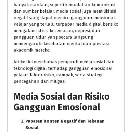
banyak manfaat, seperti kemudahan komunikasi
dan sumber belajar, media sosial juga memiliki sisi
negatif yang dapat memicu gangguan emosional.
Pelajar yang terlalu terpapar media digital berisiko
mengalami stres, kecemasan, depresi, dan
gangguan tidur, yang secara langsung
memengaruhi kesehatan mental dan prestasi
akademik mereka.
Artikel ini membahas pengaruh media sosial dan
teknologi digital terhadap gangguan emosional
pelajar, faktor risiko, dampak, serta strategi
pencegahan dan mitigasi.
Media Sosial dan Risiko
Gangguan Emosional
Paparan Konten Negatif dan Tekanan
Sosial