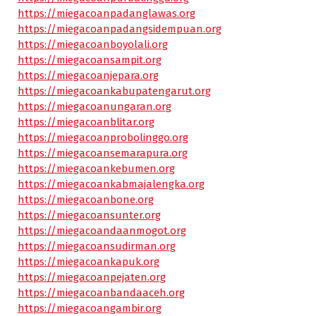
https://miegacoanpadanglawas.org
https://miegacoanpadangsidempuan.org
https://miegacoanboyolali.org
https://miegacoansampit.org
https://miegacoanjepara.org
https://miegacoankabupatengarut.org
https://miegacoanungaran.org
https://miegacoanblitar.org
https://miegacoanprobolinggo.org
https://miegacoansemarapura.org
https://miegacoankebumen.org
https://miegacoankabmajalengka.org
https://miegacoanbone.org
https://miegacoansunter.org
https://miegacoandaanmogot.org
https://miegacoansudirman.org
https://miegacoankapuk.org
https://miegacoanpejaten.org
https://miegacoanbandaaceh.org
https://miegacoangambir.org