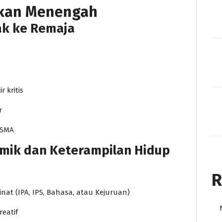
ikan Menengah
nak ke Remaja
 kritis
r
 SMA
emik dan Keterampilan Hidup
R
at (IPA, IPS, Bahasa, atau Kejuruan)
eatif