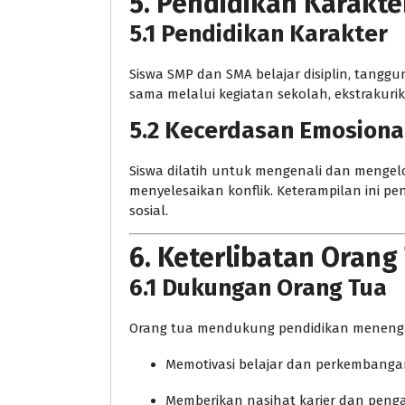
5. Pendidikan Karakt
5.1 Pendidikan Karakter
Siswa SMP dan SMA belajar disiplin, tanggu
sama melalui kegiatan sekolah, ekstrakuriku
5.2 Kecerdasan Emosional
Siswa dilatih untuk mengenali dan mengel
menyelesaikan konflik. Keterampilan ini 
sosial.
6. Keterlibatan Oran
6.1 Dukungan Orang Tua
Orang tua mendukung pendidikan meneng
Memotivasi belajar dan perkembang
Memberikan nasihat karier dan pen