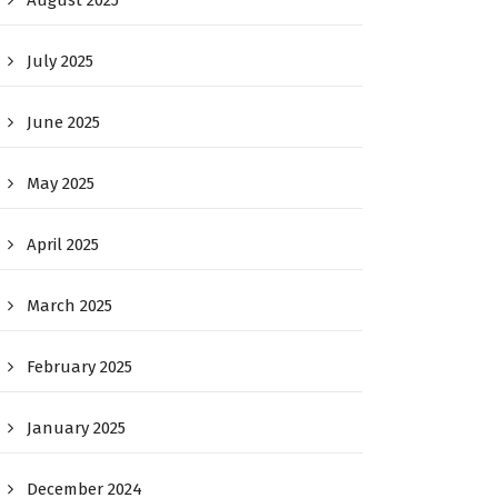
August 2025
July 2025
June 2025
May 2025
April 2025
March 2025
February 2025
January 2025
December 2024