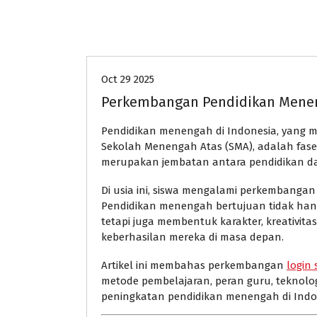
Pendidikan
Oct 29 2025
Perkembangan Pendidikan Menen
Pendidikan menengah di Indonesia, yang
Sekolah Menengah Atas (SMA), adalah fase
merupakan jembatan antara pendidikan das
Di usia ini, siswa mengalami perkembangan fi
Pendidikan menengah bertujuan tidak ha
tetapi juga membentuk karakter, kreativit
keberhasilan mereka di masa depan.
Artikel ini membahas perkembangan
login
metode pembelajaran, peran guru, teknologi
peningkatan pendidikan menengah di Indo