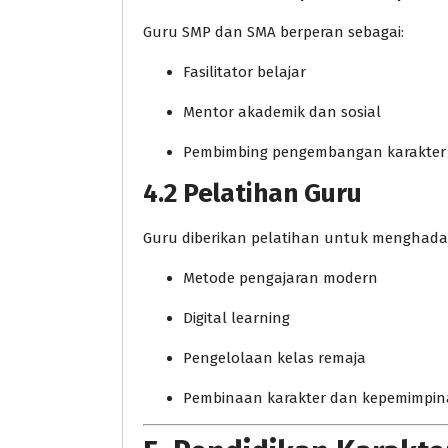
Guru SMP dan SMA berperan sebagai:
Fasilitator belajar
Mentor akademik dan sosial
Pembimbing pengembangan karakter d
4.2 Pelatihan Guru
Guru diberikan pelatihan untuk menghadap
Metode pengajaran modern
Digital learning
Pengelolaan kelas remaja
Pembinaan karakter dan kepemimpi