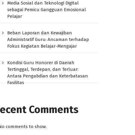
Media Sosial dan Teknologi Digital
sebagai Pemicu Gangguan Emosional
Pelajar
Beban Laporan dan Kewajiban
Administratif Guru: Ancaman terhadap
Fokus Kegiatan Belajar-Mengajar
Kondisi Guru Honorer di Daerah
Tertinggal, Terdepan, dan Terluar:
Antara Pengabdian dan Keterbatasan
Fasilitas
ecent Comments
No comments to show.