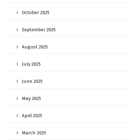
October 2025
September 2025
August 2025
July 2025
June 2025
May 2025
April 2025
March 2025