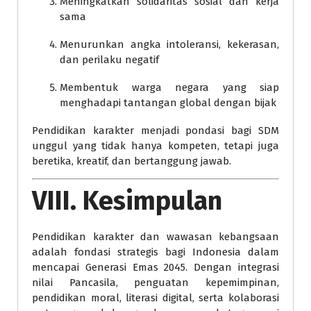
Meningkatkan solidaritas sosial dan kerja
sama
Menurunkan angka intoleransi, kekerasan,
dan perilaku negatif
Membentuk warga negara yang siap
menghadapi tantangan global dengan bijak
Pendidikan karakter menjadi pondasi bagi SDM
unggul yang tidak hanya kompeten, tetapi juga
beretika, kreatif, dan bertanggung jawab.
VIII. Kesimpulan
Pendidikan karakter dan wawasan kebangsaan
adalah fondasi strategis bagi Indonesia dalam
mencapai Generasi Emas 2045. Dengan integrasi
nilai Pancasila, penguatan kepemimpinan,
pendidikan moral, literasi digital, serta kolaborasi