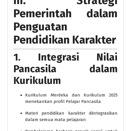
III. Strategi
Pemerintah dalam
Penguatan
Pendidikan Karakter
1. Integrasi Nilai
Pancasila dalam
Kurikulum
Kurikulum Merdeka dan Kurikulum 2025
menekankan profil Pelajar Pancasila
Materi pendidikan karakter diintegrasikan
dalam semua mata pelajaran