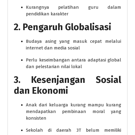
Kurangnya pelatihan guru dalam
pendidikan karakter
2. Pengaruh Globalisasi
Budaya asing yang masuk cepat melalui
internet dan media sosial
Perlu keseimbangan antara adaptasi global
dan pelestarian nilai lokal
3. Kesenjangan Sosial
dan Ekonomi
Anak dari keluarga kurang mampu kurang
mendapatkan pembinaan moral yang
konsisten
Sekolah di daerah 3T belum memiliki