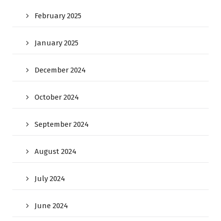
February 2025
January 2025
December 2024
October 2024
September 2024
August 2024
July 2024
June 2024