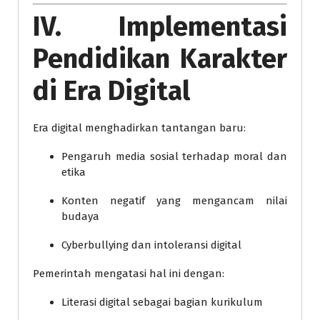
IV. Implementasi
Pendidikan Karakter
di Era Digital
Era digital menghadirkan tantangan baru:
Pengaruh media sosial terhadap moral dan
etika
Konten negatif yang mengancam nilai
budaya
Cyberbullying dan intoleransi digital
Pemerintah mengatasi hal ini dengan:
Literasi digital sebagai bagian kurikulum