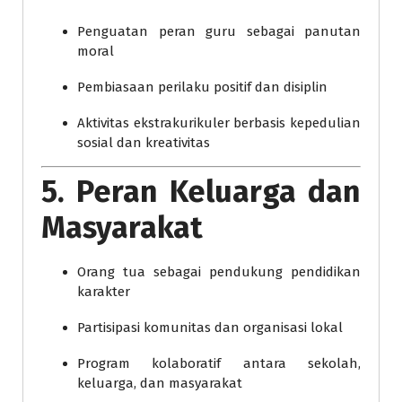
Penguatan peran guru sebagai panutan
moral
Pembiasaan perilaku positif dan disiplin
Aktivitas ekstrakurikuler berbasis kepedulian
sosial dan kreativitas
5. Peran Keluarga dan
Masyarakat
Orang tua sebagai pendukung pendidikan
karakter
Partisipasi komunitas dan organisasi lokal
Program kolaboratif antara sekolah,
keluarga, dan masyarakat