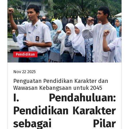
Pendidikan
Nov 22 2025
Penguatan Pendidikan Karakter dan
Wawasan Kebangsaan untuk 2045
I. Pendahuluan:
Pendidikan Karakter
sebagai Pilar