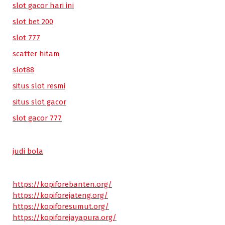
slot gacor hari ini
slot bet 200
slot 777
scatter hitam
slot88
situs slot resmi
situs slot gacor
slot gacor 777
judi bola
https://kopiforebanten.org/
https://kopiforejateng.org/
https://kopiforesumut.org/
https://kopiforejayapura.org/