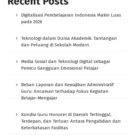
Recent Posts
Digitalisasi Pembelajaran Indonesia Makin Luas
pada 2026
Teknologi dalam Dunia Akademik: Tantangan
dan Peluang di Sekolah Modern
Media Sosial dan Teknologi Digital sebagai
Pemicu Gangguan Emosional Pelajar
Beban Laporan dan Kewajiban Administratif
Guru: Ancaman terhadap Fokus Kegiatan
Belajar-Mengajar
Kondisi Guru Honorer di Daerah Tertinggal,
Terdepan, dan Terluar: Antara Pengabdian dan
Keterbatasan Fasilitas