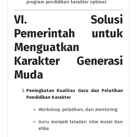
program pendidikan karakter optimal
VI. Solusi
Pemerintah untuk
Menguatkan
Karakter Generasi
Muda
Peningkatan Kualitas Guru dan Pelatihan
Pendidikan Karakter
Workshop, pelatihan, dan mentoring
Guru menjadi teladan nilai moral dan
etika