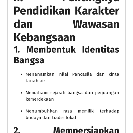
Pendidikan Karakter
dan Wawasan
Kebangsaan
1. Membentuk Identitas
Bangsa
Menanamkan nilai Pancasila dan cinta
tanah air
Memahami sejarah bangsa dan perjuangan
kemerdekaan
Menumbuhkan rasa memiliki terhadap
budaya dan tradisi lokal
2. Mempersiapkan