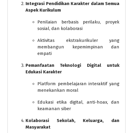
Integrasi Pendidikan Karakter dalam Semua
Aspek Kurikulum
Penilaian berbasis perilaku, proyek
sosial, dan kolaborasi
Aktivitas ekstrakurikuler yang
membangun kepemimpinan dan
empati
Pemanfaatan Teknologi Digital untuk
Edukasi Karakter
Platform pembelajaran interaktif yang
menekankan moral
Edukasi etika digital, anti-hoax, dan
keamanan siber
Kolaborasi Sekolah, Keluarga, dan
Masyarakat