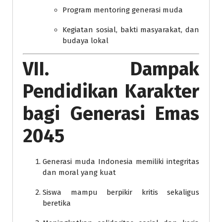
Program mentoring generasi muda
Kegiatan sosial, bakti masyarakat, dan
budaya lokal
VII. Dampak
Pendidikan Karakter
bagi Generasi Emas
2045
Generasi muda Indonesia memiliki integritas
dan moral yang kuat
Siswa mampu berpikir kritis sekaligus
beretika