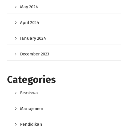
May 2024
April 2024
January 2024
December 2023
Categories
Beasiswa
Manajemen
Pendidikan