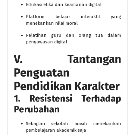
Edukasi etika dan keamanan digital
Platform belajar interaktif yang
menekankan nilai moral
Pelatihan guru dan orang tua dalam
pengawasan digital
V. Tantangan
Penguatan
Pendidikan Karakter
1. Resistensi Terhadap
Perubahan
Sebagian sekolah masih menekankan
pembelajaran akademik saja