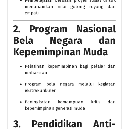
Pembelajaran berbasis proyek sosial untuk
menanamkan nilai gotong royong dan
empati
2. Program Nasional
Bela Negara dan
Kepemimpinan Muda
Pelatihan kepemimpinan bagi pelajar dan
mahasiswa
Program bela negara melalui kegiatan
ekstrakurikuler
Peningkatan kemampuan kritis dan
kepemimpinan generasi muda
3. Pendidikan Anti-