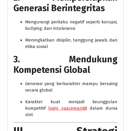
Generasi Berintegritas
Mengurangi perilaku negatif seperti korupsi,
bullying, dan intoleransi
Meningkatkan disiplin, tanggung jawab, dan
etika sosial
3. Mendukung
Kompetensi Global
Generasi yang berkarakter mampu bersaing
secara global
Karakter kuat menjadi keunggulan
kompetitif
login spaceman88
dalam dunia
slot