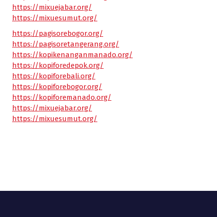
https://mixuejabar.org/
https://mixuesumut.org/
https://pagisorebogor.org/
https://pagisoretangerang.org/
https://kopikenanganmanado.org/
https://kopiforedepok.org/
https://kopiforebali.org/
https://kopiforebogor.org/
https://kopiforemanado.org/
https://mixuejabar.org/
https://mixuesumut.org/