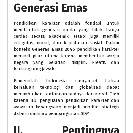
Generasi Emas
Pendidikan karakter adalah fondasi untuk
membentuk generasi muda yang tidak hanya
cerdas secara akademik, tetapi juga memiliki
integritas, moral, dan kepedulian sosial. Dalam
konteks
Generasi Emas 2045
, pendidikan karakter
menjadi pilar utama karena membentuk warga
negara yang beradab, disiplin, kreatif, dan
bertanggung jawab.
Pemerintah Indonesia menyadari bahwa
kemajuan teknologi dan globalisasi dapat
menimbulkan tantangan budaya dan moral. Oleh
karena itu, penguatan pendidikan karakter dan
wawasan kebangsaan menjadi prioritas strategis
dalam roadmap pembangunan SDM.
II. Pentingnya