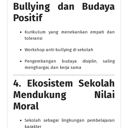
Bullying dan Budaya
Positif
Kurikulum yang menekankan empati dan
toleransi
Workshop anti-bullying di sekolah
Pengembangan budaya disiplin, saling
menghargai, dan kerja sama
4. Ekosistem Sekolah
Mendukung Nilai
Moral
Sekolah sebagai lingkungan pembelajaran
karakter