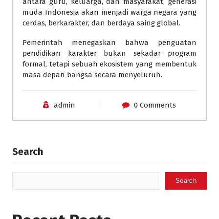
antara guru, keluarga, dan masyarakat, generasi
muda Indonesia akan menjadi warga negara yang
cerdas, berkarakter, dan berdaya saing global.
Pemerintah menegaskan bahwa penguatan
pendidikan karakter bukan sekadar program
formal, tetapi sebuah ekosistem yang membentuk
masa depan bangsa secara menyeluruh.
admin
0 Comments
Search
Search