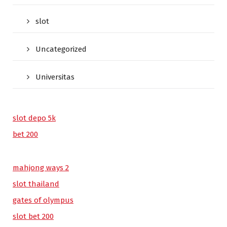
slot
Uncategorized
Universitas
slot depo 5k
bet 200
mahjong ways 2
slot thailand
gates of olympus
slot bet 200