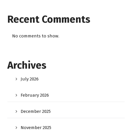
Recent Comments
No comments to show.
Archives
July 2026
February 2026
December 2025
November 2025