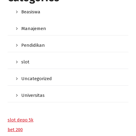
Beasiswa
Manajemen
Pendidikan
slot
Uncategorized
Universitas
slot depo 5k
bet 200