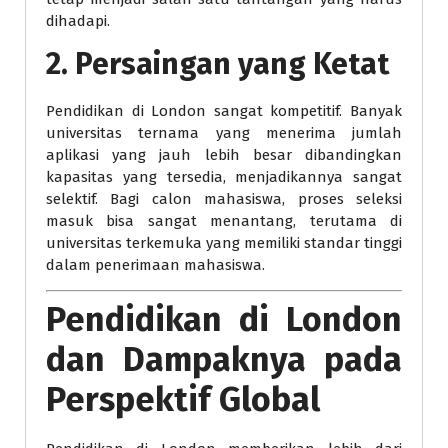
dihadapi.
2. Persaingan yang Ketat
Pendidikan di London sangat kompetitif. Banyak
universitas ternama yang menerima jumlah
aplikasi yang jauh lebih besar dibandingkan
kapasitas yang tersedia, menjadikannya sangat
selektif. Bagi calon mahasiswa, proses seleksi
masuk bisa sangat menantang, terutama di
universitas terkemuka yang memiliki standar tinggi
dalam penerimaan mahasiswa.
Pendidikan di London
dan Dampaknya pada
Perspektif Global