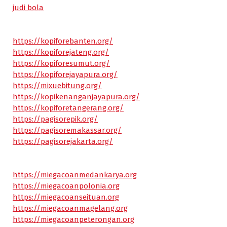
judi bola
https://kopiforebanten.org/
https://kopiforejateng.org/
https://kopiforesumut.org/
https://kopiforejayapura.org/
https://mixuebitung.org/
https://kopikenanganjayapura.org/
https://kopiforetangerang.org/
https://pagisorepik.org/
https://pagisoremakassar.org/
https://pagisorejakarta.org/
https://miegacoanmedankarya.org
https://miegacoanpolonia.org
https://miegacoanseituan.org
https://miegacoanmagelang.org
https://miegacoanpeterongan.org