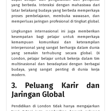
yang berbeda. Interaksi dengan mahasiswa dari
latar belakang budaya yang berbeda memperkaya
proses pembelajaran, membuka wawasan, dan
memperluas jaringan profesional di tingkat global.
Lingkungan internasional ini juga memberikan
kesempatan bagi pelajar untuk memperkaya
kemampuan komunikasi dan keterampilan
interpersonal yang sangat berharga dalam dunia
yang semakin terhubung secara global. Di
London, pelajar belajar untuk bekerja dalam tim
multinasional dan beradaptasi dengan berbagai
budaya, yang sangat penting di dunia kerja
modern.
3. Peluang Karir dan
Jaringan Global
Pendidikan di London tidak hanya mengajarkan