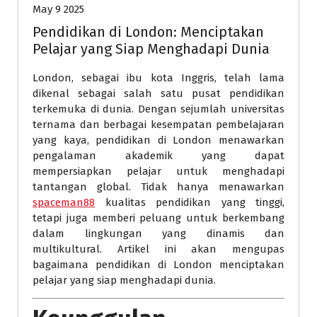
May 9 2025
Pendidikan di London: Menciptakan
Pelajar yang Siap Menghadapi Dunia
London, sebagai ibu kota Inggris, telah lama
dikenal sebagai salah satu pusat pendidikan
terkemuka di dunia. Dengan sejumlah universitas
ternama dan berbagai kesempatan pembelajaran
yang kaya, pendidikan di London menawarkan
pengalaman akademik yang dapat
mempersiapkan pelajar untuk menghadapi
tantangan global. Tidak hanya menawarkan
spaceman88
kualitas pendidikan yang tinggi,
tetapi juga memberi peluang untuk berkembang
dalam lingkungan yang dinamis dan
multikultural. Artikel ini akan mengupas
bagaimana pendidikan di London menciptakan
pelajar yang siap menghadapi dunia.