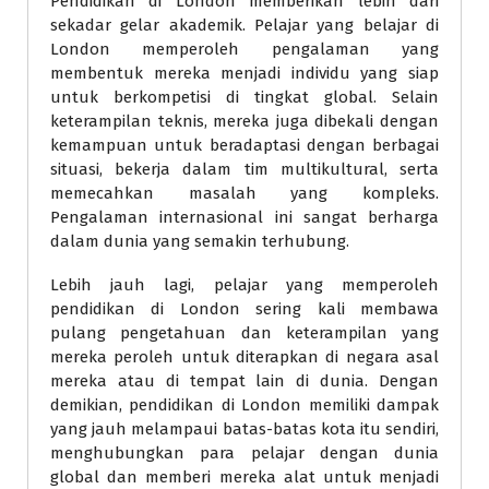
Pendidikan di London memberikan lebih dari
sekadar gelar akademik. Pelajar yang belajar di
London memperoleh pengalaman yang
membentuk mereka menjadi individu yang siap
untuk berkompetisi di tingkat global. Selain
keterampilan teknis, mereka juga dibekali dengan
kemampuan untuk beradaptasi dengan berbagai
situasi, bekerja dalam tim multikultural, serta
memecahkan masalah yang kompleks.
Pengalaman internasional ini sangat berharga
dalam dunia yang semakin terhubung.
Lebih jauh lagi, pelajar yang memperoleh
pendidikan di London sering kali membawa
pulang pengetahuan dan keterampilan yang
mereka peroleh untuk diterapkan di negara asal
mereka atau di tempat lain di dunia. Dengan
demikian, pendidikan di London memiliki dampak
yang jauh melampaui batas-batas kota itu sendiri,
menghubungkan para pelajar dengan dunia
global dan memberi mereka alat untuk menjadi