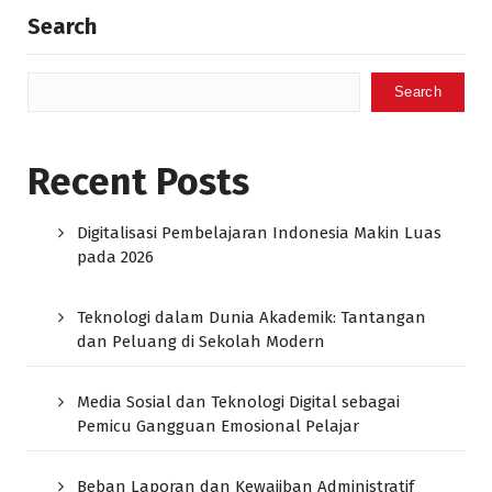
Search
Search
Recent Posts
Digitalisasi Pembelajaran Indonesia Makin Luas
pada 2026
Teknologi dalam Dunia Akademik: Tantangan
dan Peluang di Sekolah Modern
Media Sosial dan Teknologi Digital sebagai
Pemicu Gangguan Emosional Pelajar
Beban Laporan dan Kewajiban Administratif