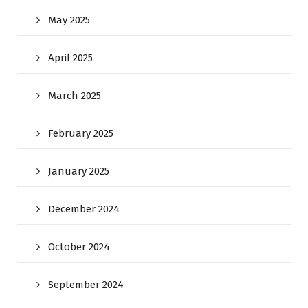
May 2025
April 2025
March 2025
February 2025
January 2025
December 2024
October 2024
September 2024