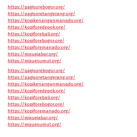
https://pagisorebogor.org/
https://pagisoretangerang.org/
https://kopikenanganmanado.org/
https://kopiforedepok.org/
https://kopiforebali.org/
https://kopiforebogor.org/
https://kopiforemanado.org/
https://mixuejabar.org/
https://mixuesumut.org/
https://pagisorebogor.org/
https://pagisoretangerang.org/
https://kopikenanganmanado.org/
https://kopiforedepok.org/
https://kopiforebali.org/
https://kopiforebogor.org/
https://kopiforemanado.org/
https://mixuejabar.org/
https://mixuesumut.org/