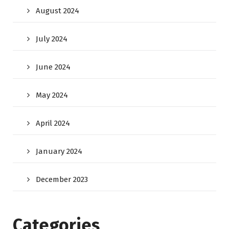
August 2024
July 2024
June 2024
May 2024
April 2024
January 2024
December 2023
Categories