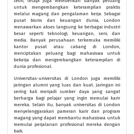
teori, tetapi juga memberikan banyak peluang
untuk mengembangkan keterampilan praktis
melalui magang dan pengalaman kerja. Sebagai
pusat bisnis dan keuangan dunia, London
menawarkan akses langsung ke berbagai industri
besar seperti teknologi, keuangan, seni, dan
media. Banyak perusahaan terkemuka memiliki
kantor pusat atau cabang di London,
menciptakan peluang bagi mahasiswa untuk
bekerja dan mengembangkan keterampilan di
dunia profesional.
Universitas-universitas di London juga memiliki
jaringan alumni yang luas dan kuat. Jaringan ini
sering kali menjadi sumber daya yang sangat
berharga bagi pelajar yang ingin memulai karir
mereka. Selain itu, banyak universitas di London
menyelenggarakan pameran karir dan program
magang yang dapat membantu mahasiswa untuk
memulai perjalanan profesional mereka dengan
baik.