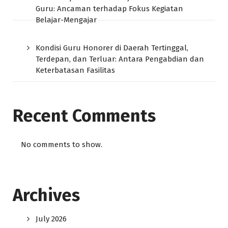
Guru: Ancaman terhadap Fokus Kegiatan
Belajar-Mengajar
Kondisi Guru Honorer di Daerah Tertinggal,
Terdepan, dan Terluar: Antara Pengabdian dan
Keterbatasan Fasilitas
Recent Comments
No comments to show.
Archives
July 2026