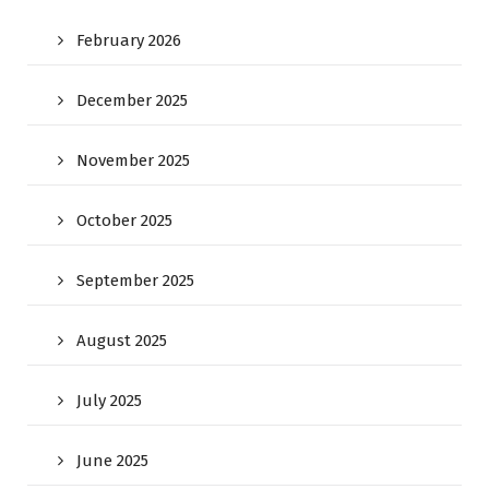
February 2026
December 2025
November 2025
October 2025
September 2025
August 2025
July 2025
June 2025