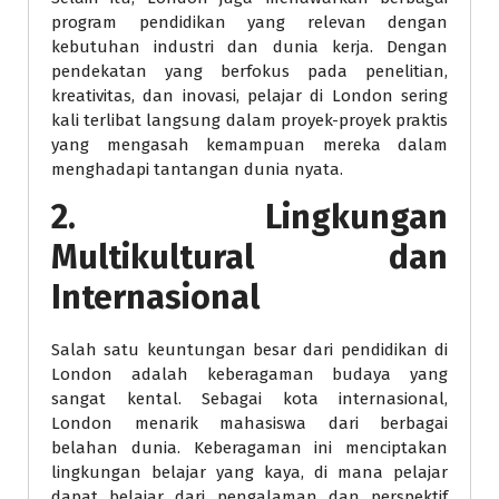
program pendidikan yang relevan dengan
kebutuhan industri dan dunia kerja. Dengan
pendekatan yang berfokus pada penelitian,
kreativitas, dan inovasi, pelajar di London sering
kali terlibat langsung dalam proyek-proyek praktis
yang mengasah kemampuan mereka dalam
menghadapi tantangan dunia nyata.
2. Lingkungan
Multikultural dan
Internasional
Salah satu keuntungan besar dari pendidikan di
London adalah keberagaman budaya yang
sangat kental. Sebagai kota internasional,
London menarik mahasiswa dari berbagai
belahan dunia. Keberagaman ini menciptakan
lingkungan belajar yang kaya, di mana pelajar
dapat belajar dari pengalaman dan perspektif