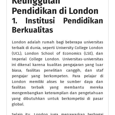
Keunggulan
Pendidikan di London
1. Institusi Pendidikan
Berkualitas
London adalah rumah bagi beberapa universitas
terbaik di dunia, seperti University College London
(UCL), London School of Economics (LSE), dan
Imperial College London. Universitas-universitas
ini dikenal karena kualitas pengajaran yang luar
biasa, fasilitas penelitian canggih, dan staf
pengajar yang berkompeten. Para pelajar di
London memiliki akses ke sumber daya dan
fasilitas terbaik yang membantu mereka
mengembangkan keterampilan dan pengetahuan
yang dibutuhkan untuk berkompetisi di pasar
global.
Selain itu, London juga menawarkan berbagai