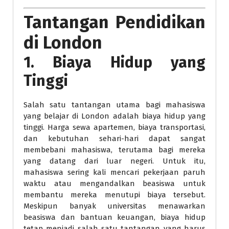
Tantangan Pendidikan
di London
1. Biaya Hidup yang
Tinggi
Salah satu tantangan utama bagi mahasiswa
yang belajar di London adalah biaya hidup yang
tinggi. Harga sewa apartemen, biaya transportasi,
dan kebutuhan sehari-hari dapat sangat
membebani mahasiswa, terutama bagi mereka
yang datang dari luar negeri. Untuk itu,
mahasiswa sering kali mencari pekerjaan paruh
waktu atau mengandalkan beasiswa untuk
membantu mereka menutupi biaya tersebut.
Meskipun banyak universitas menawarkan
beasiswa dan bantuan keuangan, biaya hidup
tetap menjadi salah satu tantangan yang harus