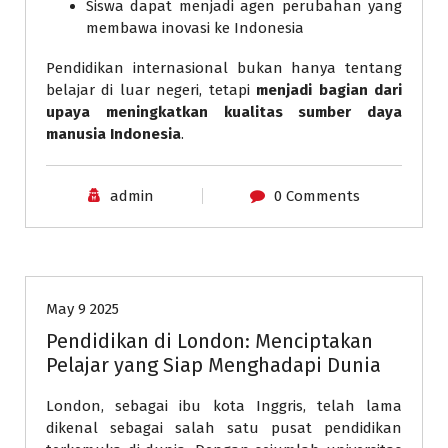
Siswa dapat menjadi agen perubahan yang
membawa inovasi ke Indonesia
Pendidikan internasional bukan hanya tentang
belajar di luar negeri, tetapi
menjadi bagian dari
upaya meningkatkan kualitas sumber daya
manusia Indonesia
.
admin
0 Comments
Pendidikan
May 9 2025
Pendidikan di London: Menciptakan
Pelajar yang Siap Menghadapi Dunia
London, sebagai ibu kota Inggris, telah lama
dikenal sebagai salah satu pusat pendidikan