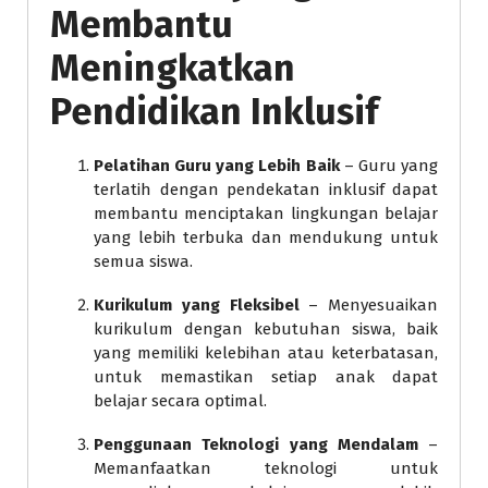
Membantu
Meningkatkan
Pendidikan Inklusif
Pelatihan Guru yang Lebih Baik
– Guru yang
terlatih dengan pendekatan inklusif dapat
membantu menciptakan lingkungan belajar
yang lebih terbuka dan mendukung untuk
semua siswa.
Kurikulum yang Fleksibel
– Menyesuaikan
kurikulum dengan kebutuhan siswa, baik
yang memiliki kelebihan atau keterbatasan,
untuk memastikan setiap anak dapat
belajar secara optimal.
Penggunaan Teknologi yang Mendalam
–
Memanfaatkan teknologi untuk