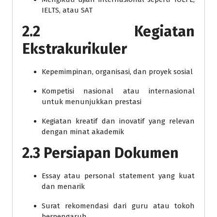
IELTS, atau SAT
2.2 Kegiatan
Ekstrakurikuler
Kepemimpinan, organisasi, dan proyek sosial
Kompetisi nasional atau internasional
untuk menunjukkan prestasi
Kegiatan kreatif dan inovatif yang relevan
dengan minat akademik
2.3 Persiapan Dokumen
Essay atau personal statement yang kuat
dan menarik
Surat rekomendasi dari guru atau tokoh
berpengaruh