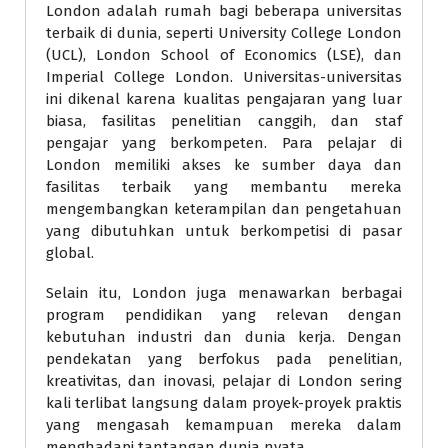
London adalah rumah bagi beberapa universitas
terbaik di dunia, seperti University College London
(UCL), London School of Economics (LSE), dan
Imperial College London. Universitas-universitas
ini dikenal karena kualitas pengajaran yang luar
biasa, fasilitas penelitian canggih, dan staf
pengajar yang berkompeten. Para pelajar di
London memiliki akses ke sumber daya dan
fasilitas terbaik yang membantu mereka
mengembangkan keterampilan dan pengetahuan
yang dibutuhkan untuk berkompetisi di pasar
global.
Selain itu, London juga menawarkan berbagai
program pendidikan yang relevan dengan
kebutuhan industri dan dunia kerja. Dengan
pendekatan yang berfokus pada penelitian,
kreativitas, dan inovasi, pelajar di London sering
kali terlibat langsung dalam proyek-proyek praktis
yang mengasah kemampuan mereka dalam
menghadapi tantangan dunia nyata.