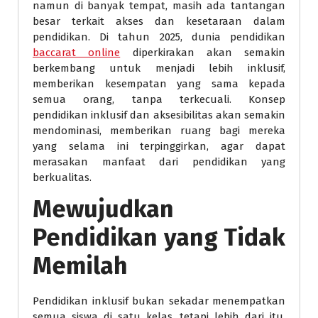
namun di banyak tempat, masih ada tantangan
besar terkait akses dan kesetaraan dalam
pendidikan. Di tahun 2025, dunia pendidikan
baccarat online
diperkirakan akan semakin
berkembang untuk menjadi lebih inklusif,
memberikan kesempatan yang sama kepada
semua orang, tanpa terkecuali. Konsep
pendidikan inklusif dan aksesibilitas akan semakin
mendominasi, memberikan ruang bagi mereka
yang selama ini terpinggirkan, agar dapat
merasakan manfaat dari pendidikan yang
berkualitas.
Mewujudkan
Pendidikan yang Tidak
Memilah
Pendidikan inklusif bukan sekadar menempatkan
semua siswa di satu kelas, tetapi lebih dari itu,