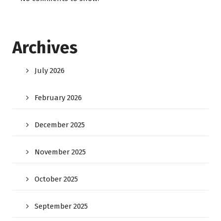
Archives
July 2026
February 2026
December 2025
November 2025
October 2025
September 2025