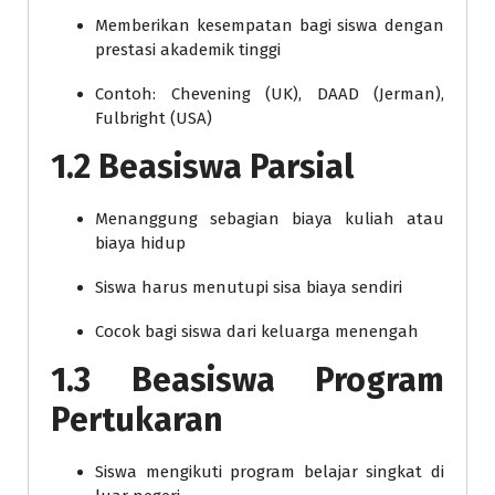
Memberikan kesempatan bagi siswa dengan
prestasi akademik tinggi
Contoh: Chevening (UK), DAAD (Jerman),
Fulbright (USA)
1.2 Beasiswa Parsial
Menanggung sebagian biaya kuliah atau
biaya hidup
Siswa harus menutupi sisa biaya sendiri
Cocok bagi siswa dari keluarga menengah
1.3 Beasiswa Program
Pertukaran
Siswa mengikuti program belajar singkat di