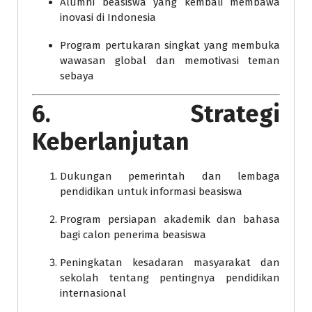
Alumni beasiswa yang kembali membawa
inovasi di Indonesia
Program pertukaran singkat yang membuka
wawasan global dan memotivasi teman
sebaya
6. Strategi
Keberlanjutan
Dukungan pemerintah dan lembaga
pendidikan untuk informasi beasiswa
Program persiapan akademik dan bahasa
bagi calon penerima beasiswa
Peningkatan kesadaran masyarakat dan
sekolah tentang pentingnya pendidikan
internasional