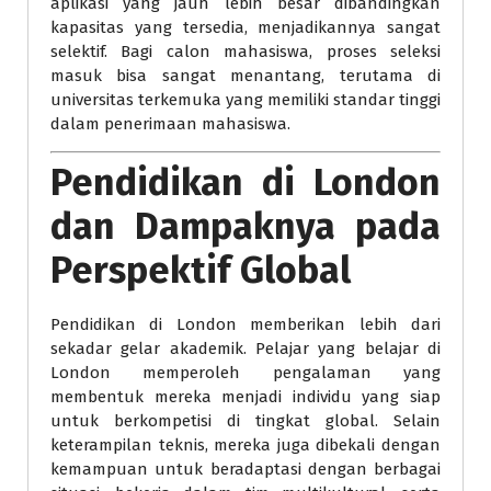
aplikasi yang jauh lebih besar dibandingkan
kapasitas yang tersedia, menjadikannya sangat
selektif. Bagi calon mahasiswa, proses seleksi
masuk bisa sangat menantang, terutama di
universitas terkemuka yang memiliki standar tinggi
dalam penerimaan mahasiswa.
Pendidikan di London
dan Dampaknya pada
Perspektif Global
Pendidikan di London memberikan lebih dari
sekadar gelar akademik. Pelajar yang belajar di
London memperoleh pengalaman yang
membentuk mereka menjadi individu yang siap
untuk berkompetisi di tingkat global. Selain
keterampilan teknis, mereka juga dibekali dengan
kemampuan untuk beradaptasi dengan berbagai