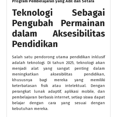
Program Pembelajaran yang Adil dan Setara
Teknologi Sebagai
Pengubah Permainan
dalam Aksesibilitas
Pendidikan
Salah satu pendorong utama pendidikan inklusif
adalah teknologi. Di tahun 2025, teknologi akan
menjadi alat yang sangat penting dalam
meningkatkan aksesibilitas pendidikan,
khususnya bagi mereka yang memiliki
keterbatasan fisik atau intelektual. Dengan
perangkat lunak adaptif, aplikasi mobile, dan
pembelajaran berbasis internet, setiap siswa dapat
belajar dengan cara yang sesuai dengan
kebutuhan mereka.