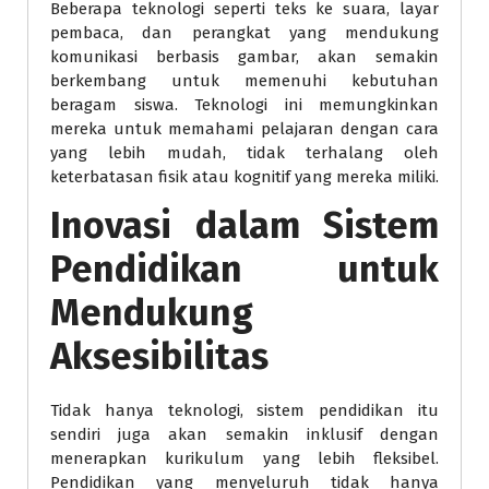
Beberapa teknologi seperti teks ke suara, layar
pembaca, dan perangkat yang mendukung
komunikasi berbasis gambar, akan semakin
berkembang untuk memenuhi kebutuhan
beragam siswa. Teknologi ini memungkinkan
mereka untuk memahami pelajaran dengan cara
yang lebih mudah, tidak terhalang oleh
keterbatasan fisik atau kognitif yang mereka miliki.
Inovasi dalam Sistem
Pendidikan untuk
Mendukung
Aksesibilitas
Tidak hanya teknologi, sistem pendidikan itu
sendiri juga akan semakin inklusif dengan
menerapkan kurikulum yang lebih fleksibel.
Pendidikan yang menyeluruh tidak hanya