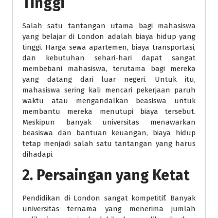
Tinggi
Salah satu tantangan utama bagi mahasiswa
yang belajar di London adalah biaya hidup yang
tinggi. Harga sewa apartemen, biaya transportasi,
dan kebutuhan sehari-hari dapat sangat
membebani mahasiswa, terutama bagi mereka
yang datang dari luar negeri. Untuk itu,
mahasiswa sering kali mencari pekerjaan paruh
waktu atau mengandalkan beasiswa untuk
membantu mereka menutupi biaya tersebut.
Meskipun banyak universitas menawarkan
beasiswa dan bantuan keuangan, biaya hidup
tetap menjadi salah satu tantangan yang harus
dihadapi.
2. Persaingan yang Ketat
Pendidikan di London sangat kompetitif. Banyak
universitas ternama yang menerima jumlah