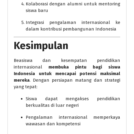
Kolaborasi dengan alumni untuk mentoring
siswa baru
Integrasi pengalaman internasional ke
dalam kontribusi pembangunan Indonesia
Kesimpulan
Beasiswa dan kesempatan pendidikan
internasional
membuka pintu bagi siswa
Indonesia untuk mencapai potensi maksimal
mereka
. Dengan persiapan matang dan strategi
yang tepat:
Siswa dapat mengakses pendidikan
berkualitas di luar negeri
Pengalaman internasional memperkaya
wawasan dan kompetensi