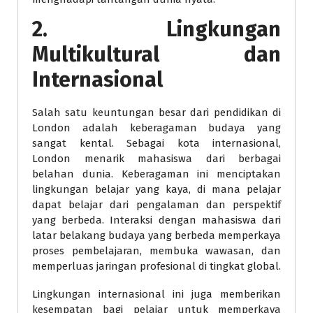
2. Lingkungan
Multikultural dan
Internasional
Salah satu keuntungan besar dari pendidikan di
London adalah keberagaman budaya yang
sangat kental. Sebagai kota internasional,
London menarik mahasiswa dari berbagai
belahan dunia. Keberagaman ini menciptakan
lingkungan belajar yang kaya, di mana pelajar
dapat belajar dari pengalaman dan perspektif
yang berbeda. Interaksi dengan mahasiswa dari
latar belakang budaya yang berbeda memperkaya
proses pembelajaran, membuka wawasan, dan
memperluas jaringan profesional di tingkat global.
Lingkungan internasional ini juga memberikan
kesempatan bagi pelajar untuk memperkaya