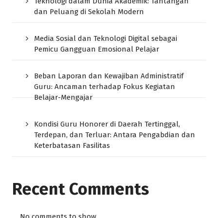
Teknologi dalam Dunia Akademik: Tantangan
dan Peluang di Sekolah Modern
Media Sosial dan Teknologi Digital sebagai
Pemicu Gangguan Emosional Pelajar
Beban Laporan dan Kewajiban Administratif
Guru: Ancaman terhadap Fokus Kegiatan
Belajar-Mengajar
Kondisi Guru Honorer di Daerah Tertinggal,
Terdepan, dan Terluar: Antara Pengabdian dan
Keterbatasan Fasilitas
Recent Comments
No comments to show.