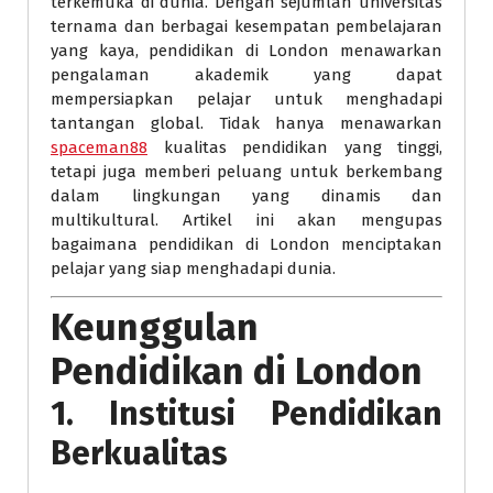
terkemuka di dunia. Dengan sejumlah universitas
ternama dan berbagai kesempatan pembelajaran
yang kaya, pendidikan di London menawarkan
pengalaman akademik yang dapat
mempersiapkan pelajar untuk menghadapi
tantangan global. Tidak hanya menawarkan
spaceman88
kualitas pendidikan yang tinggi,
tetapi juga memberi peluang untuk berkembang
dalam lingkungan yang dinamis dan
multikultural. Artikel ini akan mengupas
bagaimana pendidikan di London menciptakan
pelajar yang siap menghadapi dunia.
Keunggulan
Pendidikan di London
1. Institusi Pendidikan
Berkualitas