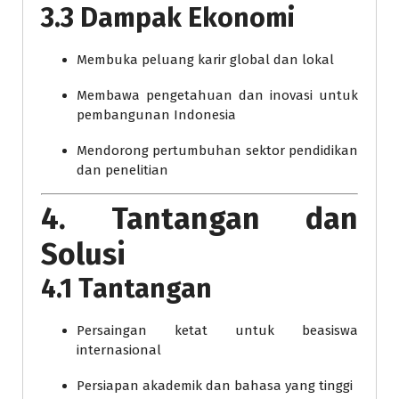
3.3 Dampak Ekonomi
Membuka peluang karir global dan lokal
Membawa pengetahuan dan inovasi untuk
pembangunan Indonesia
Mendorong pertumbuhan sektor pendidikan
dan penelitian
4. Tantangan dan
Solusi
4.1 Tantangan
Persaingan ketat untuk beasiswa
internasional
Persiapan akademik dan bahasa yang tinggi