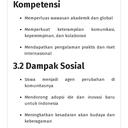
Kompetensi
Memperluas wawasan akademik dan global
Memperkuat keterampilan komunikasi,
kepemimpinan, dan kolaborasi
Mendapatkan pengalaman praktis dan riset
internasional
3.2 Dampak Sosial
Siswa menjadi agen perubahan di
komunitasnya
Mendorong adopsi ide dan inovasi baru
untuk Indonesia
Meningkatkan kesadaran akan budaya dan
keberagaman