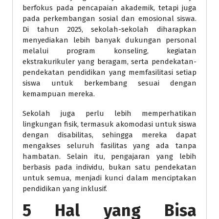
berfokus pada pencapaian akademik, tetapi juga
pada perkembangan sosial dan emosional siswa.
Di tahun 2025, sekolah-sekolah diharapkan
menyediakan lebih banyak dukungan personal
melalui program konseling, kegiatan
ekstrakurikuler yang beragam, serta pendekatan-
pendekatan pendidikan yang memfasilitasi setiap
siswa untuk berkembang sesuai dengan
kemampuan mereka.
Sekolah juga perlu lebih memperhatikan
lingkungan fisik, termasuk akomodasi untuk siswa
dengan disabilitas, sehingga mereka dapat
mengakses seluruh fasilitas yang ada tanpa
hambatan. Selain itu, pengajaran yang lebih
berbasis pada individu, bukan satu pendekatan
untuk semua, menjadi kunci dalam menciptakan
pendidikan yang inklusif.
5 Hal yang Bisa