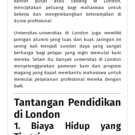
kantor pusat atau cabang di London,
menciptakan peluang bagi mahasiswa untuk
bekerja dan mengembangkan keterampilan di
dunia profesional.
Universitas-universitas di London juga memiliki
jaringan alumni yang luas dan kuat. Jaringan ini
sering kali menjadi sumber daya yang sangat
berharga bagi pelajar yang ingin memulai karir
mereka. Selain itu, banyak universitas di London
menyelenggarakan pameran karir dan program
magang yang dapat membantu mahasiswa untuk
memulai perjalanan profesional mereka dengan
baik.
Tantangan Pendidikan
di London
1. Biaya Hidup yang