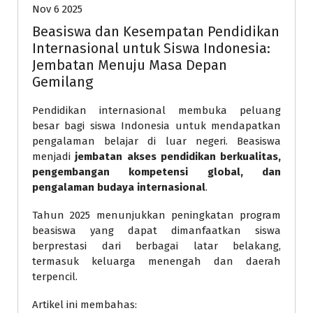
Nov 6 2025
Beasiswa dan Kesempatan Pendidikan
Internasional untuk Siswa Indonesia:
Jembatan Menuju Masa Depan
Gemilang
Pendidikan internasional membuka peluang
besar bagi siswa Indonesia untuk mendapatkan
pengalaman belajar di luar negeri. Beasiswa
menjadi
jembatan akses pendidikan berkualitas,
pengembangan kompetensi global, dan
pengalaman budaya internasional
.
Tahun 2025 menunjukkan peningkatan program
beasiswa yang dapat dimanfaatkan siswa
berprestasi dari berbagai latar belakang,
termasuk keluarga menengah dan daerah
terpencil.
Artikel ini membahas: