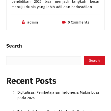
pendidikan 2025 bisa menjadi langkah besar
menuju dunia yang lebih adil dan berkeadilan
admin
0 Comments
Search
Search
Recent Posts
Digitalisasi Pembelajaran Indonesia Makin Luas
pada 2026