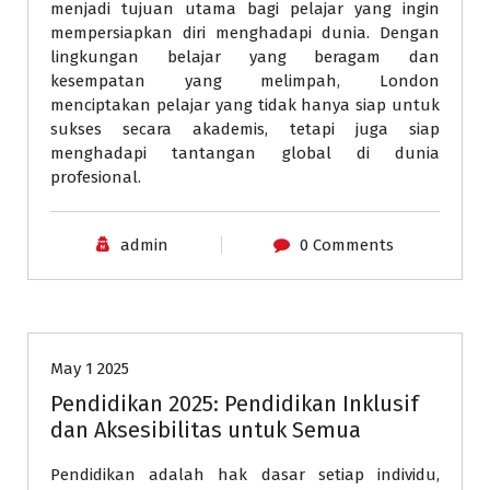
menjadi tujuan utama bagi pelajar yang ingin
mempersiapkan diri menghadapi dunia. Dengan
lingkungan belajar yang beragam dan
kesempatan yang melimpah, London
menciptakan pelajar yang tidak hanya siap untuk
sukses secara akademis, tetapi juga siap
menghadapi tantangan global di dunia
profesional.
admin
0 Comments
Pendidikan
May 1 2025
Pendidikan 2025: Pendidikan Inklusif
dan Aksesibilitas untuk Semua
Pendidikan adalah hak dasar setiap individu,