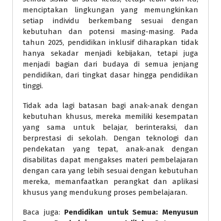
menciptakan lingkungan yang memungkinkan
setiap individu berkembang sesuai dengan
kebutuhan dan potensi masing-masing. Pada
tahun 2025, pendidikan inklusif diharapkan tidak
hanya sekadar menjadi kebijakan, tetapi juga
menjadi bagian dari budaya di semua jenjang
pendidikan, dari tingkat dasar hingga pendidikan
tinggi.
Tidak ada lagi batasan bagi anak-anak dengan
kebutuhan khusus, mereka memiliki kesempatan
yang sama untuk belajar, berinteraksi, dan
berprestasi di sekolah. Dengan teknologi dan
pendekatan yang tepat, anak-anak dengan
disabilitas dapat mengakses materi pembelajaran
dengan cara yang lebih sesuai dengan kebutuhan
mereka, memanfaatkan perangkat dan aplikasi
khusus yang mendukung proses pembelajaran.
Baca juga:
Pendidikan untuk Semua: Menyusun