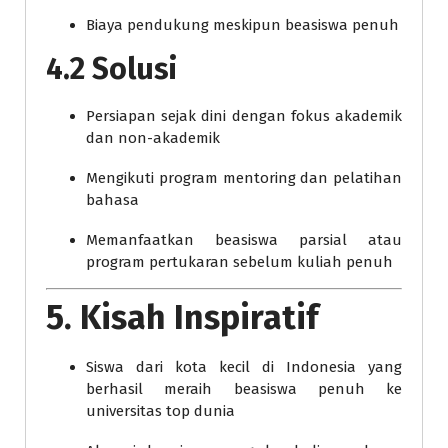
Biaya pendukung meskipun beasiswa penuh
4.2 Solusi
Persiapan sejak dini dengan fokus akademik
dan non-akademik
Mengikuti program mentoring dan pelatihan
bahasa
Memanfaatkan beasiswa parsial atau
program pertukaran sebelum kuliah penuh
5. Kisah Inspiratif
Siswa dari kota kecil di Indonesia yang
berhasil meraih beasiswa penuh ke
universitas top dunia