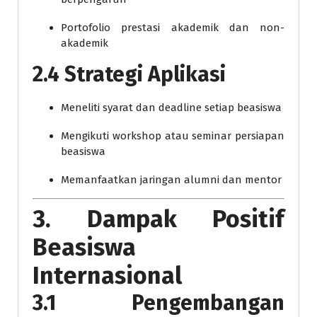
Portofolio prestasi akademik dan non-
akademik
2.4 Strategi Aplikasi
Meneliti syarat dan deadline setiap beasiswa
Mengikuti workshop atau seminar persiapan
beasiswa
Memanfaatkan jaringan alumni dan mentor
3. Dampak Positif
Beasiswa
Internasional
3.1 Pengembangan