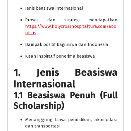
Jenis beasiswa internasional
Proses dan strategi mendapatkan
https://www.holycrosshospitaltura.com/abo
ut-us
Dampak positif bagi siswa dan Indonesia
Kisah inspiratif penerima beasiswa
1. Jenis Beasiswa
Internasional
1.1 Beasiswa Penuh (Full
Scholarship)
Menanggung biaya pendidikan, akomodasi,
dan transportasi