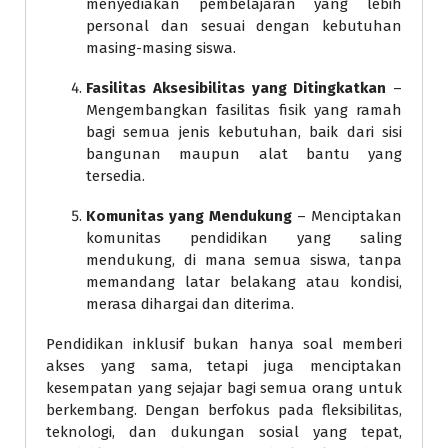
menyediakan pembelajaran yang lebih
personal dan sesuai dengan kebutuhan
masing-masing siswa.
Fasilitas Aksesibilitas yang Ditingkatkan
–
Mengembangkan fasilitas fisik yang ramah
bagi semua jenis kebutuhan, baik dari sisi
bangunan maupun alat bantu yang
tersedia.
Komunitas yang Mendukung
– Menciptakan
komunitas pendidikan yang saling
mendukung, di mana semua siswa, tanpa
memandang latar belakang atau kondisi,
merasa dihargai dan diterima.
Pendidikan inklusif bukan hanya soal memberi
akses yang sama, tetapi juga menciptakan
kesempatan yang sejajar bagi semua orang untuk
berkembang. Dengan berfokus pada fleksibilitas,
teknologi, dan dukungan sosial yang tepat,