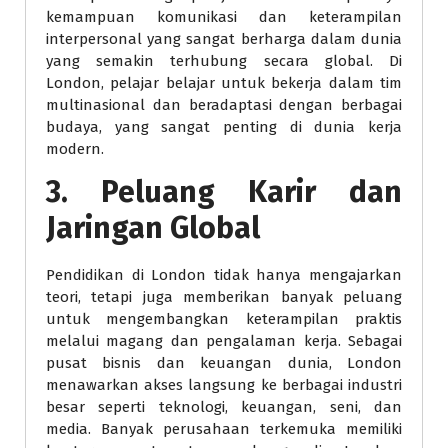
kemampuan komunikasi dan keterampilan
interpersonal yang sangat berharga dalam dunia
yang semakin terhubung secara global. Di
London, pelajar belajar untuk bekerja dalam tim
multinasional dan beradaptasi dengan berbagai
budaya, yang sangat penting di dunia kerja
modern.
3. Peluang Karir dan
Jaringan Global
Pendidikan di London tidak hanya mengajarkan
teori, tetapi juga memberikan banyak peluang
untuk mengembangkan keterampilan praktis
melalui magang dan pengalaman kerja. Sebagai
pusat bisnis dan keuangan dunia, London
menawarkan akses langsung ke berbagai industri
besar seperti teknologi, keuangan, seni, dan
media. Banyak perusahaan terkemuka memiliki