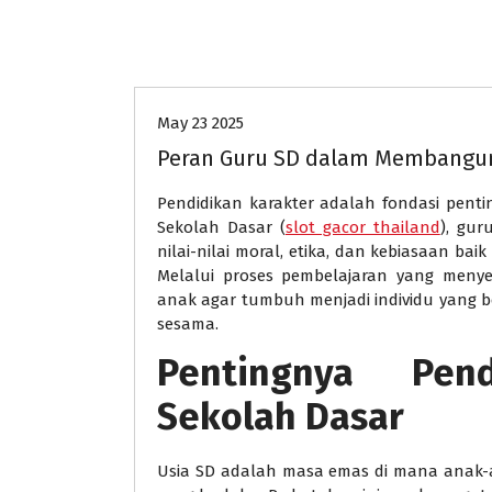
Pendidikan
May 23 2025
Peran Guru SD dalam Membangun 
Pendidikan karakter adalah fondasi pent
Sekolah Dasar (
slot gacor thailand
), gu
nilai-nilai moral, etika, dan kebiasaan ba
Melalui proses pembelajaran yang meny
anak agar tumbuh menjadi individu yang ber
sesama.
Pentingnya Pen
Sekolah Dasar
Usia SD adalah masa emas di mana anak-