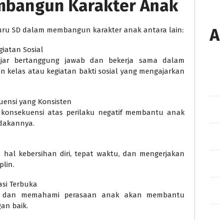
mbangun Karakter Anak
A
uru SD dalam membangun karakter anak antara lain:
iatan Sosial
lajar bertanggung jawab dan bekerja sama dalam
an kelas atau kegiatan bakti sosial yang mengajarkan
ensi yang Konsisten
n konsekuensi atas perilaku negatif membantu anak
ndakannya.
 hal kebersihan diri, tepat waktu, dan mengerjakan
lin.
si Terbuka
 dan memahami perasaan anak akan membantu
an baik.