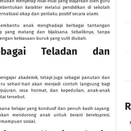
 mudah menyerap nilai-nilai yang diajarkan oleh guru
bentukan karakter melalui pendidikan di sekolah
alisasi sikap dan perilaku positif secara alami.
 membantu anak menghadapi berbagai tantangan
 yang matang dan bijaksana. Sebaliknya, tanpa
engan kebiasaan buruk yang sulit diubah.
bagai Teladan dan
engajar akademik, tetapi juga sebagai panutan dan
uru sehari-hari akan menjadi contoh langsung bagi
jujuran, rasa hormat, dan kepedulian, anak-anak
ai tersebut.
R
asana belajar yang kondusif dan penuh kasih sayang.
kan mendorong anak untuk berani berekspresi,
mampuan sosial.