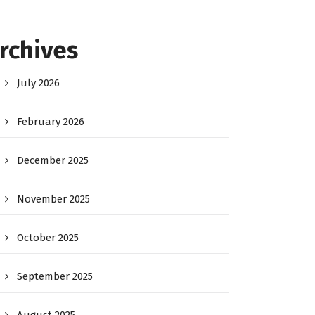
rchives
July 2026
February 2026
December 2025
November 2025
October 2025
September 2025