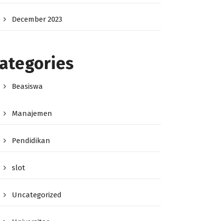
December 2023
ategories
Beasiswa
Manajemen
Pendidikan
slot
Uncategorized