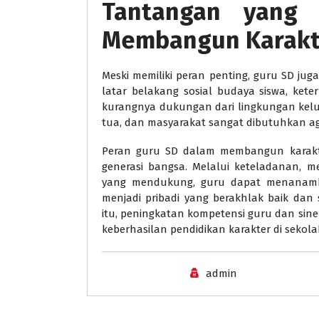
Tantangan yang 
Membangun Karakt
Meski memiliki peran penting, guru SD ju
latar belakang sosial budaya siswa, ket
kurangnya dukungan dari lingkungan kelua
tua, dan masyarakat sangat dibutuhkan ag
Peran guru SD dalam membangun karakte
generasi bangsa. Melalui keteladanan, 
yang mendukung, guru dapat menanamkan
menjadi pribadi yang berakhlak baik da
itu, peningkatan kompetensi guru dan sin
keberhasilan pendidikan karakter di sekola
admin