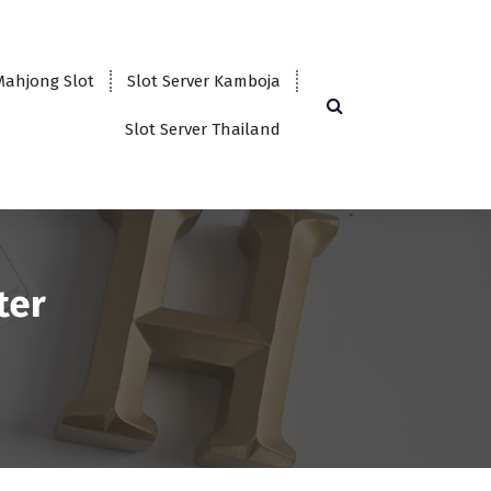
Mahjong Slot
Slot Server Kamboja
Slot Server Thailand
ter