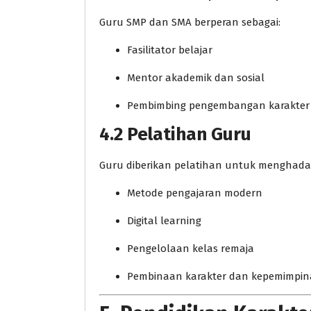
Guru SMP dan SMA berperan sebagai:
Fasilitator belajar
Mentor akademik dan sosial
Pembimbing pengembangan karakter d
4.2 Pelatihan Guru
Guru diberikan pelatihan untuk menghadap
Metode pengajaran modern
Digital learning
Pengelolaan kelas remaja
Pembinaan karakter dan kepemimpi