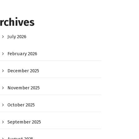
rchives
July 2026
February 2026
December 2025
November 2025
October 2025
September 2025