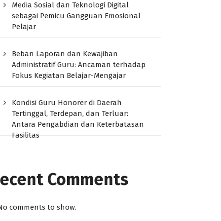
Media Sosial dan Teknologi Digital
sebagai Pemicu Gangguan Emosional
Pelajar
Beban Laporan dan Kewajiban
Administratif Guru: Ancaman terhadap
Fokus Kegiatan Belajar-Mengajar
Kondisi Guru Honorer di Daerah
Tertinggal, Terdepan, dan Terluar:
Antara Pengabdian dan Keterbatasan
Fasilitas
ecent Comments
No comments to show.