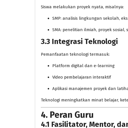
Siswa melakukan proyek nyata, misalnya:
SMP: analisis lingkungan sekolah, eks
SMA: penelitian ilmiah, proyek sosia
3.3 Integrasi Teknologi
Pemanfaatan teknologi termasuk:
Platform digital dan e-learning
Video pembelajaran interaktif
Aplikasi manajemen proyek dan latih
Teknologi meningkatkan minat belajar, ket
4. Peran Guru
4.1 Fasilitator, Mentor, 