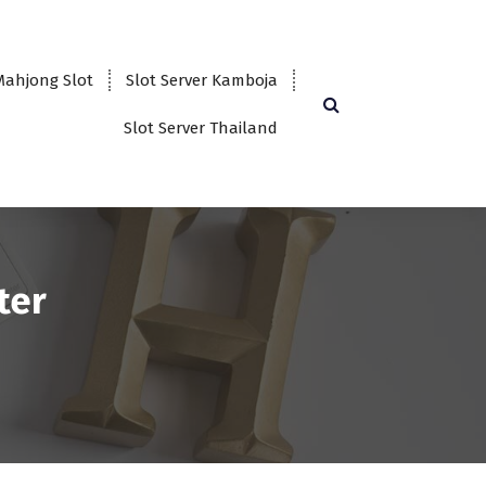
Mahjong Slot
Slot Server Kamboja
Slot Server Thailand
ter