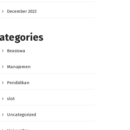
December 2023
ategories
Beasiswa
Manajemen
Pendidikan
slot
Uncategorized