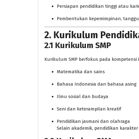
Persiapan pendidikan tinggi atau kari
Pembentukan kepemimpinan, tanggun
2. Kurikulum Pendid
2.1 Kurikulum SMP
Kurikulum SMP berfokus pada kompetensi in
Matematika dan sains
Bahasa Indonesia dan bahasa asing
Ilmu sosial dan budaya
Seni dan keterampilan kreatif
Pendidikan jasmani dan olahraga
Selain akademik, pendidikan karakter