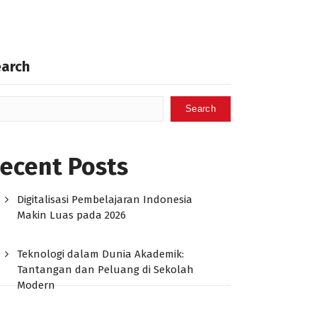
earch
Search
ecent Posts
Digitalisasi Pembelajaran Indonesia
Makin Luas pada 2026
Teknologi dalam Dunia Akademik:
Tantangan dan Peluang di Sekolah
Modern