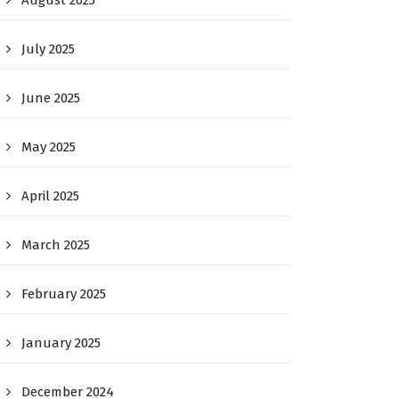
August 2025
July 2025
June 2025
May 2025
April 2025
March 2025
February 2025
January 2025
December 2024