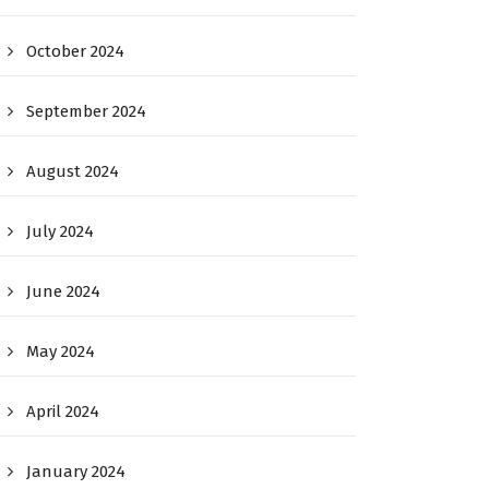
October 2024
September 2024
August 2024
July 2024
June 2024
May 2024
April 2024
January 2024