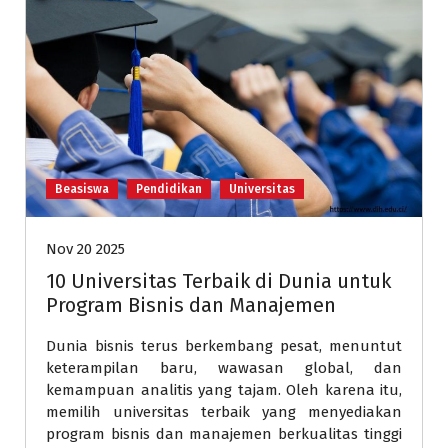
Beasiswa
Pendidikan
Universitas
Nov 20 2025
10 Universitas Terbaik di Dunia untuk
Program Bisnis dan Manajemen
Dunia bisnis terus berkembang pesat, menuntut
keterampilan baru, wawasan global, dan
kemampuan analitis yang tajam. Oleh karena itu,
memilih universitas terbaik yang menyediakan
program bisnis dan manajemen berkualitas tinggi