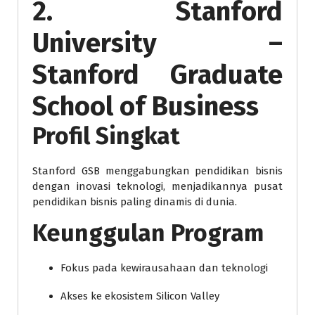
2. Stanford
University –
Stanford Graduate
School of Business
Profil Singkat
Stanford GSB menggabungkan pendidikan bisnis
dengan inovasi teknologi, menjadikannya pusat
pendidikan bisnis paling dinamis di dunia.
Keunggulan Program
Fokus pada kewirausahaan dan teknologi
Akses ke ekosistem Silicon Valley