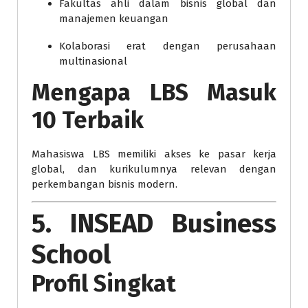
Fakultas ahli dalam bisnis global dan
manajemen keuangan
Kolaborasi erat dengan perusahaan
multinasional
Mengapa LBS Masuk
10 Terbaik
Mahasiswa LBS memiliki akses ke pasar kerja
global, dan kurikulumnya relevan dengan
perkembangan bisnis modern.
5. INSEAD Business
School
Profil Singkat