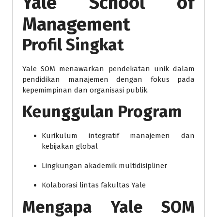
Yale School of
Management
Profil Singkat
Yale SOM menawarkan pendekatan unik dalam
pendidikan manajemen dengan fokus pada
kepemimpinan dan organisasi publik.
Keunggulan Program
Kurikulum integratif manajemen dan
kebijakan global
Lingkungan akademik multidisipliner
Kolaborasi lintas fakultas Yale
Mengapa Yale SOM