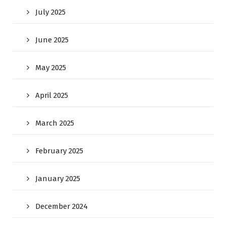
July 2025
June 2025
May 2025
April 2025
March 2025
February 2025
January 2025
December 2024