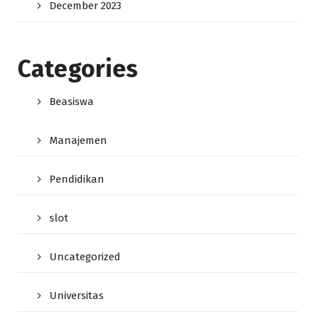
December 2023
Categories
Beasiswa
Manajemen
Pendidikan
slot
Uncategorized
Universitas