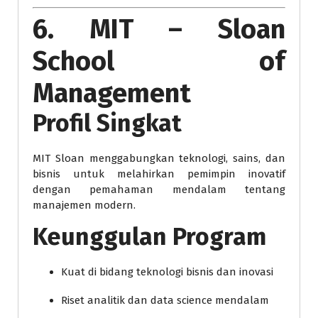
6. MIT – Sloan
School of
Management
Profil Singkat
MIT Sloan menggabungkan teknologi, sains, dan
bisnis untuk melahirkan pemimpin inovatif
dengan pemahaman mendalam tentang
manajemen modern.
Keunggulan Program
Kuat di bidang teknologi bisnis dan inovasi
Riset analitik dan data science mendalam