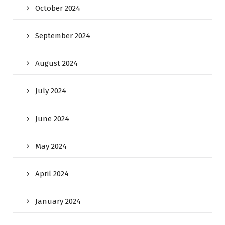
October 2024
September 2024
August 2024
July 2024
June 2024
May 2024
April 2024
January 2024