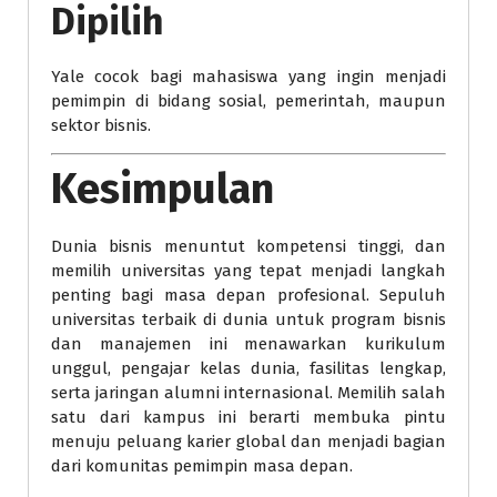
Dipilih
Yale cocok bagi mahasiswa yang ingin menjadi
pemimpin di bidang sosial, pemerintah, maupun
sektor bisnis.
Kesimpulan
Dunia bisnis menuntut kompetensi tinggi, dan
memilih universitas yang tepat menjadi langkah
penting bagi masa depan profesional. Sepuluh
universitas terbaik di dunia untuk program bisnis
dan manajemen ini menawarkan kurikulum
unggul, pengajar kelas dunia, fasilitas lengkap,
serta jaringan alumni internasional. Memilih salah
satu dari kampus ini berarti membuka pintu
menuju peluang karier global dan menjadi bagian
dari komunitas pemimpin masa depan.