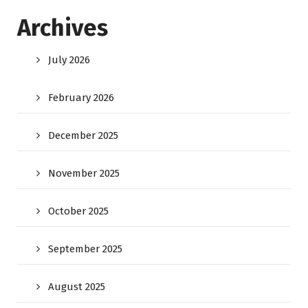
Archives
July 2026
February 2026
December 2025
November 2025
October 2025
September 2025
August 2025