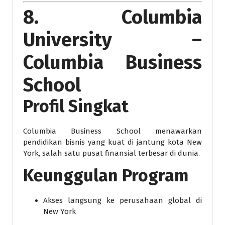
8. Columbia
University –
Columbia Business
School
Profil Singkat
Columbia Business School menawarkan
pendidikan bisnis yang kuat di jantung kota New
York, salah satu pusat finansial terbesar di dunia.
Keunggulan Program
Akses langsung ke perusahaan global di
New York