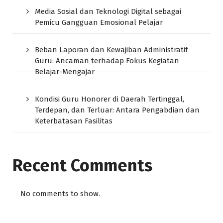
Media Sosial dan Teknologi Digital sebagai
Pemicu Gangguan Emosional Pelajar
Beban Laporan dan Kewajiban Administratif
Guru: Ancaman terhadap Fokus Kegiatan
Belajar-Mengajar
Kondisi Guru Honorer di Daerah Tertinggal,
Terdepan, dan Terluar: Antara Pengabdian dan
Keterbatasan Fasilitas
Recent Comments
No comments to show.