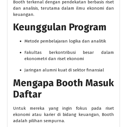
Booth terkenal dengan pendekatan berbasis riset
dan analisis, terutama dalam ilmu ekonomi dan
keuangan.
Keunggulan Program
Metode pembelajaran logika dan analitik
Fakultas berkontribusi besar dalam
ekonometri dan riset ekonomi
Jaringan alumni kuat di sektor finansial
Mengapa Booth Masuk
Daftar
Untuk mereka yang ingin fokus pada riset
ekonomi atau karier di bidang keuangan, Booth
adalah pilihan sempurna.