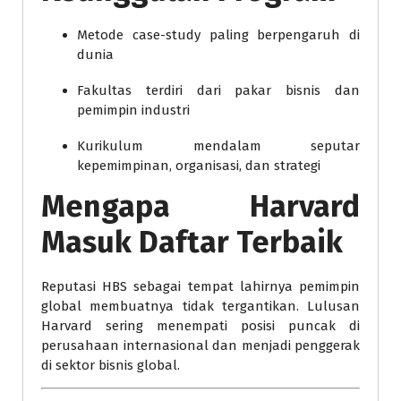
Metode case-study paling berpengaruh di
dunia
Fakultas terdiri dari pakar bisnis dan
pemimpin industri
Kurikulum mendalam seputar
kepemimpinan, organisasi, dan strategi
Mengapa Harvard
Masuk Daftar Terbaik
Reputasi HBS sebagai tempat lahirnya pemimpin
global membuatnya tidak tergantikan. Lulusan
Harvard sering menempati posisi puncak di
perusahaan internasional dan menjadi penggerak
di sektor bisnis global.