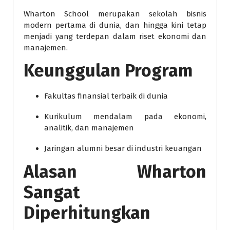
Wharton School merupakan sekolah bisnis
modern pertama di dunia, dan hingga kini tetap
menjadi yang terdepan dalam riset ekonomi dan
manajemen.
Keunggulan Program
Fakultas finansial terbaik di dunia
Kurikulum mendalam pada ekonomi,
analitik, dan manajemen
Jaringan alumni besar di industri keuangan
Alasan Wharton
Sangat
Diperhitungkan