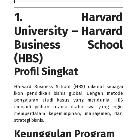
1. Harvard
University – Harvard
Business School
(HBS)
Profil Singkat
Harvard Business School (HBS) dikenal sebagai
ikon pendidikan bisnis global. Dengan metode
pengajaran studi kasus yang mendunia, HBS
menjadi pilihan utama mahasiswa yang ingin
memperdalam kepemimpinan, manajemen, dan
strategi bisnis.
Keunggulan Program