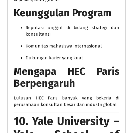
Keunggulan Program
Reputasi unggul di bidang strategi dan
konsultansi
Komunitas mahasiswa internasional
Dukungan karier yang kuat
Mengapa HEC Paris
Berpengaruh
Lulusan HEC Paris banyak yang bekerja di
perusahaan konsultan besar dan industri global.
10. Yale University –