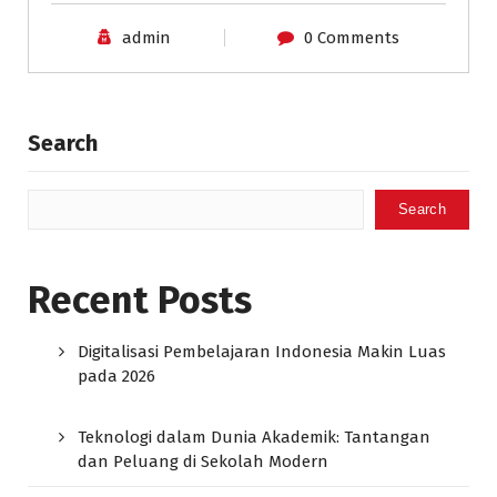
admin
0 Comments
Search
Search
Recent Posts
Digitalisasi Pembelajaran Indonesia Makin Luas
pada 2026
Teknologi dalam Dunia Akademik: Tantangan
dan Peluang di Sekolah Modern