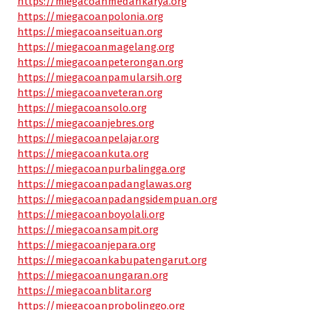
https://miegacoanmedankarya.org
https://miegacoanpolonia.org
https://miegacoanseituan.org
https://miegacoanmagelang.org
https://miegacoanpeterongan.org
https://miegacoanpamularsih.org
https://miegacoanveteran.org
https://miegacoansolo.org
https://miegacoanjebres.org
https://miegacoanpelajar.org
https://miegacoankuta.org
https://miegacoanpurbalingga.org
https://miegacoanpadanglawas.org
https://miegacoanpadangsidempuan.org
https://miegacoanboyolali.org
https://miegacoansampit.org
https://miegacoanjepara.org
https://miegacoankabupatengarut.org
https://miegacoanungaran.org
https://miegacoanblitar.org
https://miegacoanprobolinggo.org