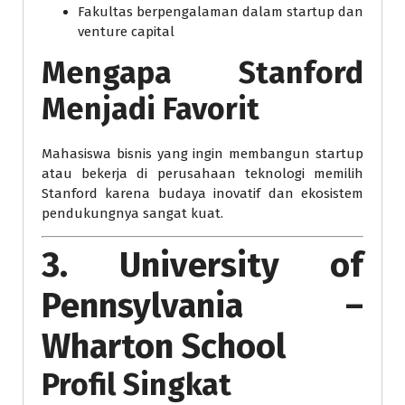
Fakultas berpengalaman dalam startup dan
venture capital
Mengapa Stanford
Menjadi Favorit
Mahasiswa bisnis yang ingin membangun startup
atau bekerja di perusahaan teknologi memilih
Stanford karena budaya inovatif dan ekosistem
pendukungnya sangat kuat.
3. University of
Pennsylvania –
Wharton School
Profil Singkat