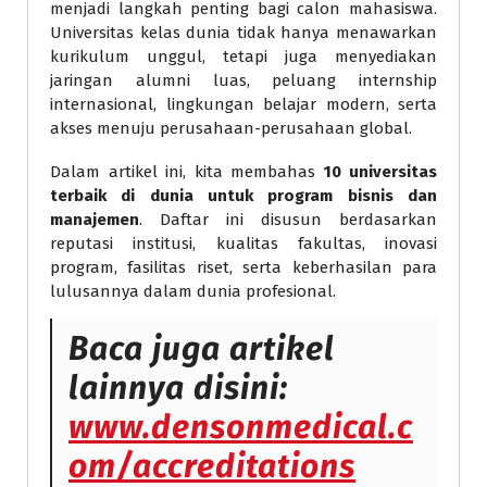
menjadi langkah penting bagi calon mahasiswa.
Universitas kelas dunia tidak hanya menawarkan
kurikulum unggul, tetapi juga menyediakan
jaringan alumni luas, peluang internship
internasional, lingkungan belajar modern, serta
akses menuju perusahaan-perusahaan global.
Dalam artikel ini, kita membahas
10 universitas
terbaik di dunia untuk program bisnis dan
manajemen
. Daftar ini disusun berdasarkan
reputasi institusi, kualitas fakultas, inovasi
program, fasilitas riset, serta keberhasilan para
lulusannya dalam dunia profesional.
Baca juga artikel
lainnya disini:
www.densonmedical.c
om/accreditations