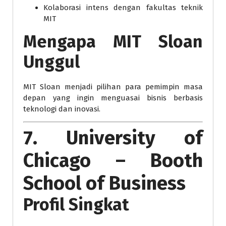
Kolaborasi intens dengan fakultas teknik
MIT
Mengapa MIT Sloan
Unggul
MIT Sloan menjadi pilihan para pemimpin masa
depan yang ingin menguasai bisnis berbasis
teknologi dan inovasi.
7. University of
Chicago – Booth
School of Business
Profil Singkat