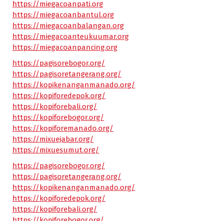
https://miegacoanpati.org
https://miegacoanbantul.org
https://miegacoanbalangan.org
https://miegacoanteukuumar.org
https://miegacoanpancing.org
https://pagisorebogor.org/
https://pagisoretangerang.org/
https://kopikenanganmanado.org/
https://kopiforedepok.org/
https://kopiforebali.org/
https://kopiforebogor.org/
https://kopiforemanado.org/
https://mixuejabar.org/
https://mixuesumut.org/
https://pagisorebogor.org/
https://pagisoretangerang.org/
https://kopikenanganmanado.org/
https://kopiforedepok.org/
https://kopiforebali.org/
https://kopiforebogor.org/