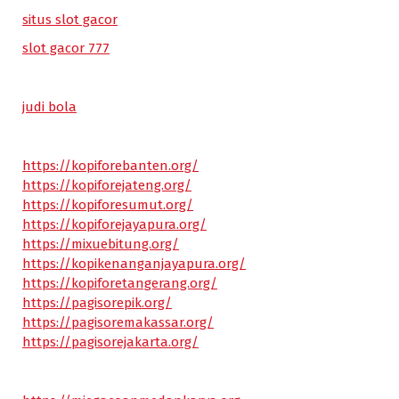
situs slot gacor
slot gacor 777
judi bola
https://kopiforebanten.org/
https://kopiforejateng.org/
https://kopiforesumut.org/
https://kopiforejayapura.org/
https://mixuebitung.org/
https://kopikenanganjayapura.org/
https://kopiforetangerang.org/
https://pagisorepik.org/
https://pagisoremakassar.org/
https://pagisorejakarta.org/