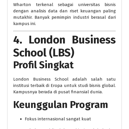
Wharton terkenal sebagai universitas bisnis
dengan analisis data dan riset keuangan paling
mutakhir. Banyak pemimpin industri berasal dari
kampus ini.
4. London Business
School (LBS)
Profil Singkat
London Business School adalah salah satu
institusi terbaik di Eropa untuk studi bisnis global.
Kampusnya berada di pusat finansial dunia.
Keunggulan Program
Fokus internasional sangat kuat