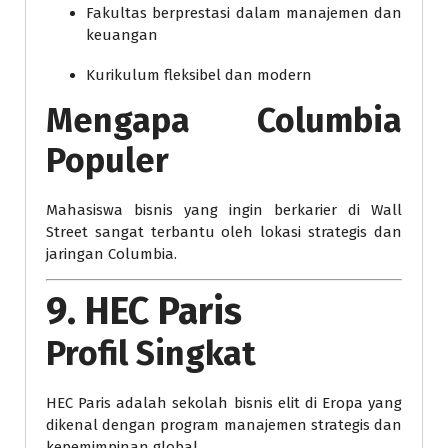
Fakultas berprestasi dalam manajemen dan
keuangan
Kurikulum fleksibel dan modern
Mengapa Columbia
Populer
Mahasiswa bisnis yang ingin berkarier di Wall
Street sangat terbantu oleh lokasi strategis dan
jaringan Columbia.
9. HEC Paris
Profil Singkat
HEC Paris adalah sekolah bisnis elit di Eropa yang
dikenal dengan program manajemen strategis dan
kepemimpinan global.