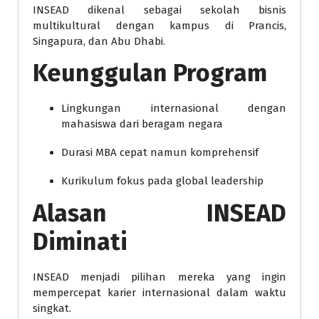
INSEAD dikenal sebagai sekolah bisnis
multikultural dengan kampus di Prancis,
Singapura, dan Abu Dhabi.
Keunggulan Program
Lingkungan internasional dengan
mahasiswa dari beragam negara
Durasi MBA cepat namun komprehensif
Kurikulum fokus pada global leadership
Alasan INSEAD
Diminati
INSEAD menjadi pilihan mereka yang ingin
mempercepat karier internasional dalam waktu
singkat.