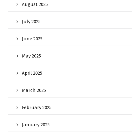
August 2025
July 2025
June 2025
May 2025
April 2025
March 2025
February 2025
January 2025