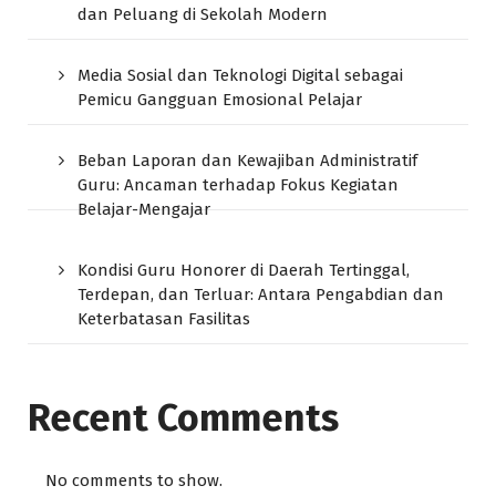
dan Peluang di Sekolah Modern
Media Sosial dan Teknologi Digital sebagai
Pemicu Gangguan Emosional Pelajar
Beban Laporan dan Kewajiban Administratif
Guru: Ancaman terhadap Fokus Kegiatan
Belajar-Mengajar
Kondisi Guru Honorer di Daerah Tertinggal,
Terdepan, dan Terluar: Antara Pengabdian dan
Keterbatasan Fasilitas
Recent Comments
No comments to show.