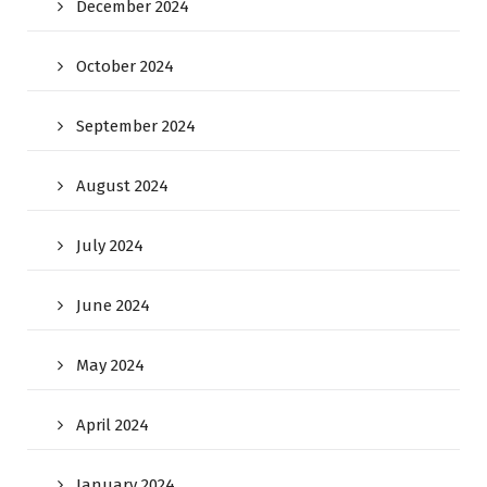
December 2024
October 2024
September 2024
August 2024
July 2024
June 2024
May 2024
April 2024
January 2024