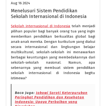
Aug 16 2024
Menelusuri Sistem Pendidikan
Sekolah Internasional di Indonesia
Sekolah internasional di Indonesia
telah menjadi
pilihan populer bagi banyak orang tua yang ingin
memberikan pendidikan berkualitas global bagi
anak-anak mereka. Dengan kurikulum yang diakui
secara internasional dan lingkungan belajar
multikultural, sekolah-sekolah ini menawarkan
berbagai keuntungan yang membedakannya dari
sekolah-sekolah nasional. Namun, apa
sebenarnya yang membuat sistem pendidikan
sekolah internasional di Indonesia begitu
istimewa?
Baca Juga:
Jokowi Soroti Keterpurukan
Peringkat Pendidikan dan Kesehatan
Indonesia: Upaya Perbaikan yang