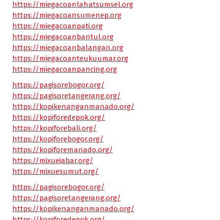
https://miegacoanlahatsumsel.org
https://miegacoansumenep.org
https://miegacoanpati.org
https://miegacoanbantul.org
https://miegacoanbalangan.org
https://miegacoanteukuumar.org
https://miegacoanpancing.org
https://pagisorebogor.org/
https://pagisoretangerang.org/
https://kopikenanganmanado.org/
https://kopiforedepok.org/
https://kopiforebali.org/
https://kopiforebogor.org/
https://kopiforemanado.org/
https://mixuejabar.org/
https://mixuesumut.org/
https://pagisorebogor.org/
https://pagisoretangerang.org/
https://kopikenanganmanado.org/
https://kopiforedepok.org/