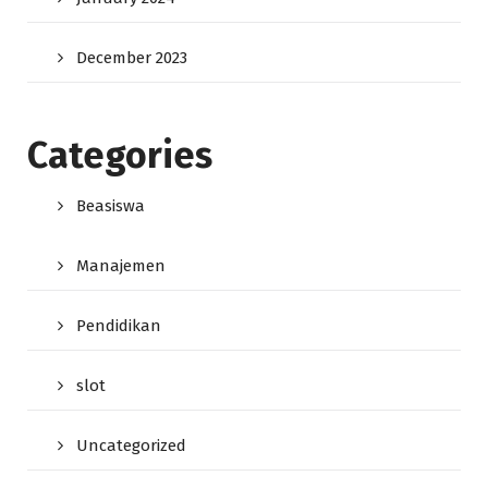
December 2023
Categories
Beasiswa
Manajemen
Pendidikan
slot
Uncategorized