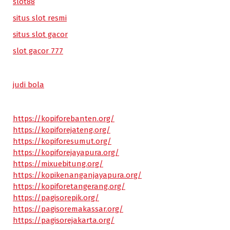
slot88
situs slot resmi
situs slot gacor
slot gacor 777
judi bola
https://kopiforebanten.org/
https://kopiforejateng.org/
https://kopiforesumut.org/
https://kopiforejayapura.org/
https://mixuebitung.org/
https://kopikenanganjayapura.org/
https://kopiforetangerang.org/
https://pagisorepik.org/
https://pagisoremakassar.org/
https://pagisorejakarta.org/