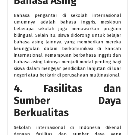
Bahasa Asing
Bahasa pengantar di sekolah internasional
umumnya adalah bahasa Inggris, meskipun
beberapa sekolah juga menawarkan program
bilingual. Selain itu, siswa didorong untuk belajar
bahasa asing lainnya, yang memberikan mereka
keunggulan dalam berkomunikasi di kancah
internasional. Kemampuan berbahasa Inggris dan
bahasa asing lainnya menjadi modal penting bagi
siswa dalam mengejar pendidikan lanjutan di luar
negeri atau berkarir di perusahaan multinasional.
4. Fasilitas dan
Sumber Daya
Berkualitas
Sekolah internasional di Indonesia dikenal
dengan fasilitas dan sumber daya yang