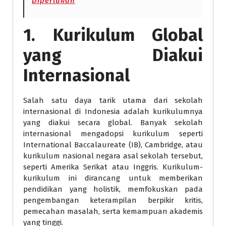
Diperlukan
1. Kurikulum Global
yang Diakui
Internasional
Salah satu daya tarik utama dari sekolah
internasional di Indonesia adalah kurikulumnya
yang diakui secara global. Banyak sekolah
internasional mengadopsi kurikulum seperti
International Baccalaureate (IB), Cambridge, atau
kurikulum nasional negara asal sekolah tersebut,
seperti Amerika Serikat atau Inggris. Kurikulum-
kurikulum ini dirancang untuk memberikan
pendidikan yang holistik, memfokuskan pada
pengembangan keterampilan berpikir kritis,
pemecahan masalah, serta kemampuan akademis
yang tinggi.