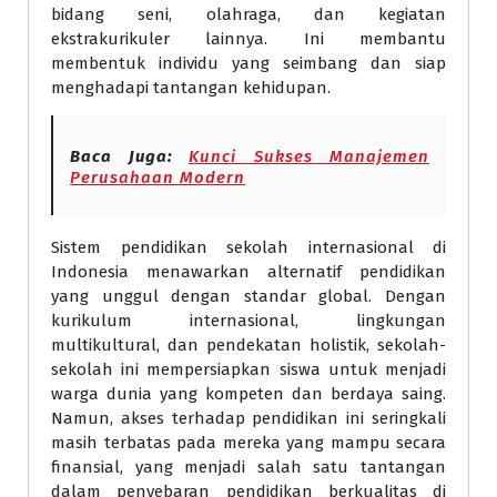
bidang seni, olahraga, dan kegiatan
ekstrakurikuler lainnya. Ini membantu
membentuk individu yang seimbang dan siap
menghadapi tantangan kehidupan.
Baca Juga:
Kunci Sukses Manajemen
Perusahaan Modern
Sistem pendidikan sekolah internasional di
Indonesia menawarkan alternatif pendidikan
yang unggul dengan standar global. Dengan
kurikulum internasional, lingkungan
multikultural, dan pendekatan holistik, sekolah-
sekolah ini mempersiapkan siswa untuk menjadi
warga dunia yang kompeten dan berdaya saing.
Namun, akses terhadap pendidikan ini seringkali
masih terbatas pada mereka yang mampu secara
finansial, yang menjadi salah satu tantangan
dalam penyebaran pendidikan berkualitas di