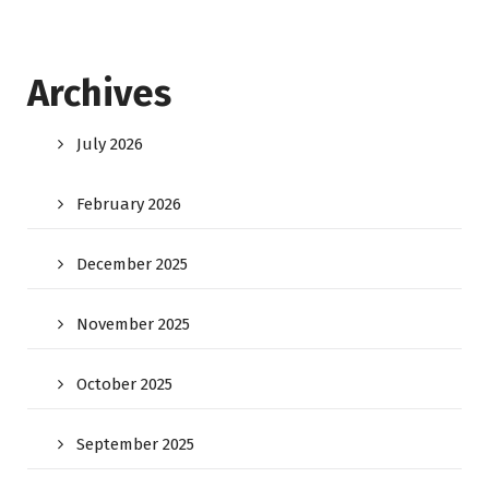
Archives
July 2026
February 2026
December 2025
November 2025
October 2025
September 2025