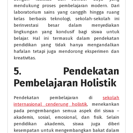
mendukung proses pembelajaran modern. Dari
laboratorium sains yang canggih hingga ruang
kelas berbasis teknologi, sekolah-sekolah ini
berinvestasi besar dalam menyediakan
lingkungan yang kondusif bagi siswa untuk
belajar. Hal ini termasuk dalam pendekatan
pendidikan yang tidak hanya mengandalkan
hafalan tetapi juga mendorong eksperimen dan
kreativitas.
5. Pendekatan
Pembelajaran Holistik
Pendekatan pembelajaran di
sekolah
internasional cenderung holistik
, menekankan
pada pengembangan semua aspek diri siswa –
akademis, sosial, emosional, dan fisik. Selain
pendidikan akademis, siswa juga diberi
kesempatan untuk mengembangkan bakat dalam