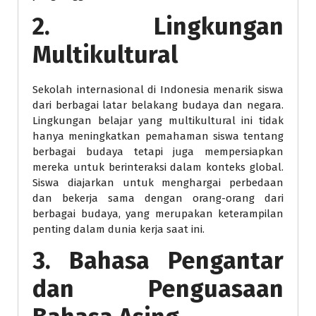
2. Lingkungan
Multikultural
Sekolah internasional di Indonesia menarik siswa
dari berbagai latar belakang budaya dan negara.
Lingkungan belajar yang multikultural ini tidak
hanya meningkatkan pemahaman siswa tentang
berbagai budaya tetapi juga mempersiapkan
mereka untuk berinteraksi dalam konteks global.
Siswa diajarkan untuk menghargai perbedaan
dan bekerja sama dengan orang-orang dari
berbagai budaya, yang merupakan keterampilan
penting dalam dunia kerja saat ini.
3. Bahasa Pengantar
dan Penguasaan