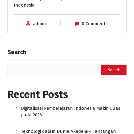
Indonesia.
admin
0 Comments
Search
Search
Recent Posts
Digitalisasi Pembelajaran Indonesia Makin Luas
pada 2026
Teknologi dalam Dunia Akademik: Tantangan