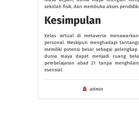
sekolah fisik, dan membuka akses pendidik
Kesimpulan
Kelas virtual di metaverse menawarkan 
personal. Meskipun menghadapi tantanga
memiliki potensi besar sebagai pelengka
dunia maya dapat menjadi ruang bela
pembelajaran abad 21 tanpa menghilangk
esensial.
admin