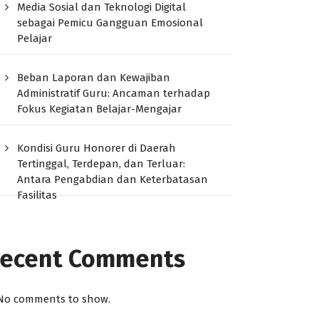
Media Sosial dan Teknologi Digital
sebagai Pemicu Gangguan Emosional
Pelajar
Beban Laporan dan Kewajiban
Administratif Guru: Ancaman terhadap
Fokus Kegiatan Belajar-Mengajar
Kondisi Guru Honorer di Daerah
Tertinggal, Terdepan, dan Terluar:
Antara Pengabdian dan Keterbatasan
Fasilitas
ecent Comments
No comments to show.