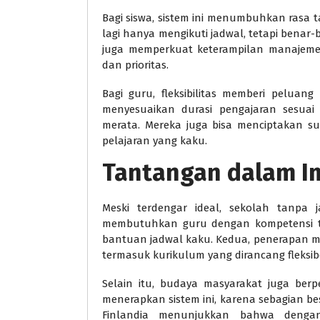
Bagi siswa, sistem ini menumbuhkan rasa t
lagi hanya mengikuti jadwal, tetapi benar-
juga memperkuat keterampilan manajemen 
dan prioritas.
Bagi guru, fleksibilitas memberi pelua
menyesuaikan durasi pengajaran sesuai
merata. Mereka juga bisa menciptakan s
pelajaran yang kaku.
Tantangan dalam I
Meski terdengar ideal, sekolah tanpa 
membutuhkan guru dengan kompetensi t
bantuan jadwal kaku. Kedua, penerapan 
termasuk kurikulum yang dirancang fleksib
Selain itu, budaya masyarakat juga ber
menerapkan sistem ini, karena sebagian be
Finlandia menunjukkan bahwa dengan 