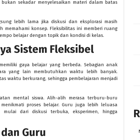
bukan sekadar menyelesaikan materi dalam batas
gsung lebih lama jika diskusi dan eksplorasi masih
dah memahami konsep. Fleksibilitas ini memberi ruang
mpo belajar dengan topik dan kondisi di kelas.
ya Sistem Fleksibel
memiliki gaya belajar yang berbeda. Sebagian anak
tara yang lain membutuhkan waktu lebih banyak.
atas waktu berkurang, sehingga pembelajaran menjadi
atan mental siswa. Alih-alih merasa terburu-buru
 menikmati proses belajar. Guru juga lebih leluasa
R
 mulai dari diskusi terbuka, eksperimen, hingga
 dan Guru