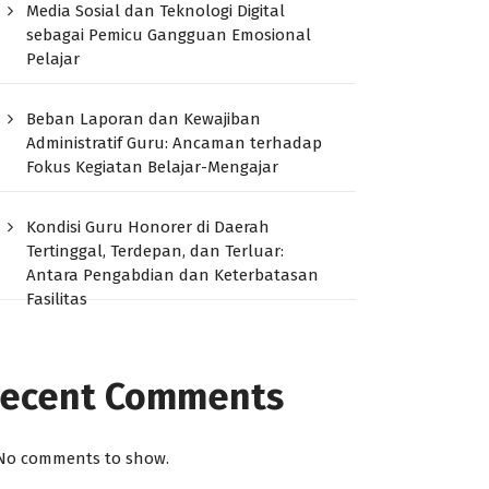
Media Sosial dan Teknologi Digital
sebagai Pemicu Gangguan Emosional
Pelajar
Beban Laporan dan Kewajiban
Administratif Guru: Ancaman terhadap
Fokus Kegiatan Belajar-Mengajar
Kondisi Guru Honorer di Daerah
Tertinggal, Terdepan, dan Terluar:
Antara Pengabdian dan Keterbatasan
Fasilitas
ecent Comments
No comments to show.