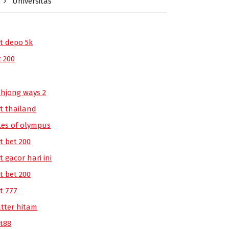
Universitas
ot depo 5k
t 200
hjong ways 2
ot thailand
tes of olympus
t bet 200
t gacor hari ini
t bet 200
t 777
atter hitam
ot88