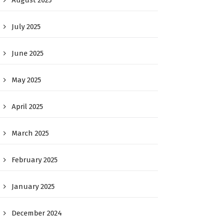
August 2025
July 2025
June 2025
May 2025
April 2025
March 2025
February 2025
January 2025
December 2024