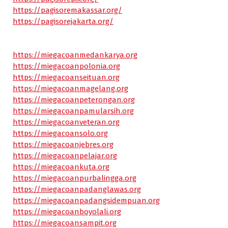
https://pagisoremakassar.org/
https://pagisorejakarta.org/
https://miegacoanmedankarya.org
https://miegacoanpolonia.org
https://miegacoanseituan.org
https://miegacoanmagelang.org
https://miegacoanpeterongan.org
https://miegacoanpamularsih.org
https://miegacoanveteran.org
https://miegacoansolo.org
https://miegacoanjebres.org
https://miegacoanpelajar.org
https://miegacoankuta.org
https://miegacoanpurbalingga.org
https://miegacoanpadanglawas.org
https://miegacoanpadangsidempuan.org
https://miegacoanboyolali.org
https://miegacoansampit.org