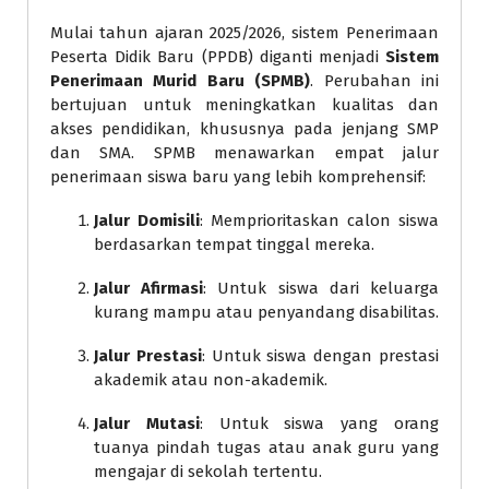
Mulai tahun ajaran 2025/2026, sistem Penerimaan
Peserta Didik Baru (PPDB) diganti menjadi
Sistem
Penerimaan Murid Baru (SPMB)
. Perubahan ini
bertujuan untuk meningkatkan kualitas dan
akses pendidikan, khususnya pada jenjang SMP
dan SMA. SPMB menawarkan empat jalur
penerimaan siswa baru yang lebih komprehensif:
Jalur Domisili
: Memprioritaskan calon siswa
berdasarkan tempat tinggal mereka.
Jalur Afirmasi
: Untuk siswa dari keluarga
kurang mampu atau penyandang disabilitas.
Jalur Prestasi
: Untuk siswa dengan prestasi
akademik atau non-akademik.
Jalur Mutasi
: Untuk siswa yang orang
tuanya pindah tugas atau anak guru yang
mengajar di sekolah tertentu.