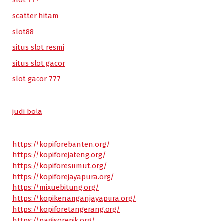
slot 777
scatter hitam
slot88
situs slot resmi
situs slot gacor
slot gacor 777
judi bola
https://kopiforebanten.org/
https://kopiforejateng.org/
https://kopiforesumut.org/
https://kopiforejayapura.org/
https://mixuebitung.org/
https://kopikenanganjayapura.org/
https://kopiforetangerang.org/
https://pagisorepik.org/