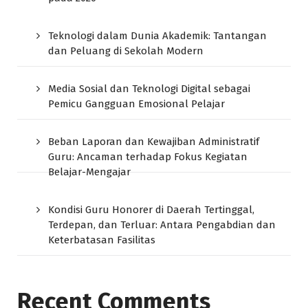
Teknologi dalam Dunia Akademik: Tantangan
dan Peluang di Sekolah Modern
Media Sosial dan Teknologi Digital sebagai
Pemicu Gangguan Emosional Pelajar
Beban Laporan dan Kewajiban Administratif
Guru: Ancaman terhadap Fokus Kegiatan
Belajar-Mengajar
Kondisi Guru Honorer di Daerah Tertinggal,
Terdepan, dan Terluar: Antara Pengabdian dan
Keterbatasan Fasilitas
Recent Comments