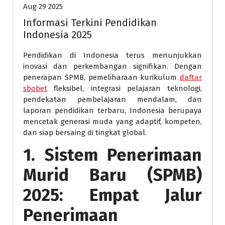
Aug 29 2025
Informasi Terkini Pendidikan
Indonesia 2025
Pendidikan di Indonesia terus menunjukkan
inovasi dan perkembangan signifikan. Dengan
penerapan SPMB, pemeliharaan kurikulum
daftar
sbobet
fleksibel, integrasi pelajaran teknologi,
pendekatan pembelajaran mendalam, dan
laporan pendidikan terbaru, Indonesia berupaya
mencetak generasi muda yang adaptif, kompeten,
dan siap bersaing di tingkat global.
1. Sistem Penerimaan
Murid Baru (SPMB)
2025: Empat Jalur
Penerimaan