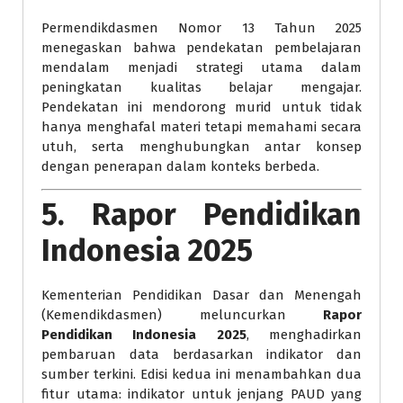
Permendikdasmen Nomor 13 Tahun 2025
menegaskan bahwa pendekatan pembelajaran
mendalam menjadi strategi utama dalam
peningkatan kualitas belajar mengajar.
Pendekatan ini mendorong murid untuk tidak
hanya menghafal materi tetapi memahami secara
utuh, serta menghubungkan antar konsep
dengan penerapan dalam konteks berbeda.
5. Rapor Pendidikan
Indonesia 2025
Kementerian Pendidikan Dasar dan Menengah
(Kemendikdasmen) meluncurkan
Rapor
Pendidikan Indonesia 2025
, menghadirkan
pembaruan data berdasarkan indikator dan
sumber terkini. Edisi kedua ini menambahkan dua
fitur utama: indikator untuk jenjang PAUD yang