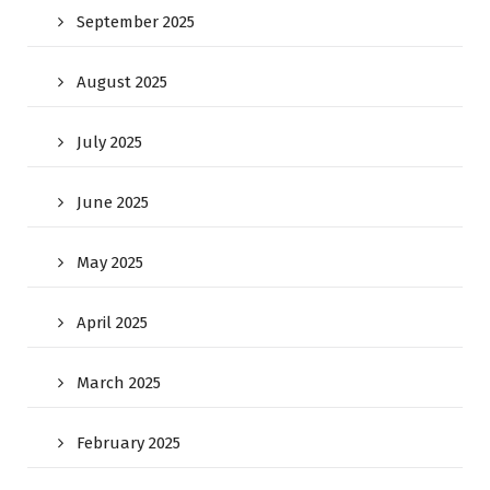
September 2025
August 2025
July 2025
June 2025
May 2025
April 2025
March 2025
February 2025