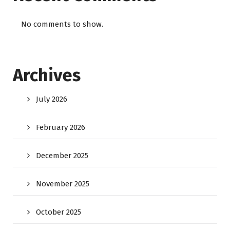
No comments to show.
Archives
July 2026
February 2026
December 2025
November 2025
October 2025