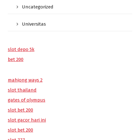
Uncategorized
Universitas
slot depo 5k
bet 200
mahjong ways 2
slot thailand
gates of olympus
slot bet 200
slot gacor hari ini
slot bet 200