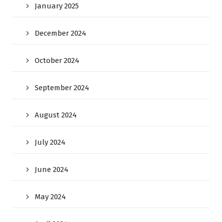
January 2025
December 2024
October 2024
September 2024
August 2024
July 2024
June 2024
May 2024