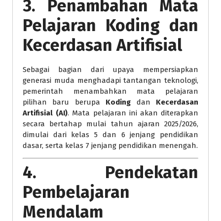
3. Penambahan Mata
Pelajaran Koding dan
Kecerdasan Artifisial
Sebagai bagian dari upaya mempersiapkan
generasi muda menghadapi tantangan teknologi,
pemerintah menambahkan mata pelajaran
pilihan baru berupa
Koding
dan
Kecerdasan
Artifisial (AI)
. Mata pelajaran ini akan diterapkan
secara bertahap mulai tahun ajaran 2025/2026,
dimulai dari kelas 5 dan 6 jenjang pendidikan
dasar, serta kelas 7 jenjang pendidikan menengah.
4. Pendekatan
Pembelajaran
Mendalam