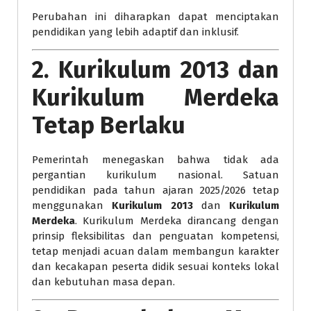
Perubahan ini diharapkan dapat menciptakan
pendidikan yang lebih adaptif dan inklusif.
2. Kurikulum 2013 dan
Kurikulum Merdeka
Tetap Berlaku
Pemerintah menegaskan bahwa tidak ada
pergantian kurikulum nasional. Satuan
pendidikan pada tahun ajaran 2025/2026 tetap
menggunakan
Kurikulum 2013
dan
Kurikulum
Merdeka
. Kurikulum Merdeka dirancang dengan
prinsip fleksibilitas dan penguatan kompetensi,
tetap menjadi acuan dalam membangun karakter
dan kecakapan peserta didik sesuai konteks lokal
dan kebutuhan masa depan.