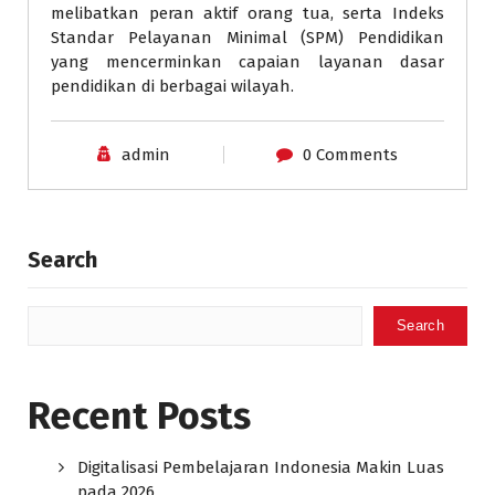
melibatkan peran aktif orang tua, serta Indeks
Standar Pelayanan Minimal (SPM) Pendidikan
yang mencerminkan capaian layanan dasar
pendidikan di berbagai wilayah.
admin
0 Comments
Search
Search
Recent Posts
Digitalisasi Pembelajaran Indonesia Makin Luas
pada 2026