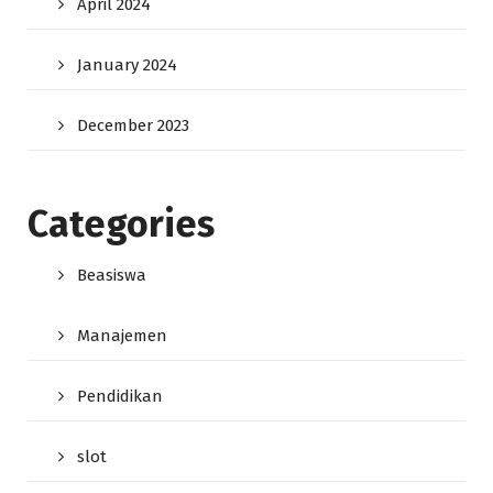
April 2024
January 2024
December 2023
Categories
Beasiswa
Manajemen
Pendidikan
slot