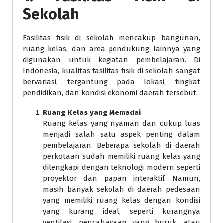
Sekolah
Fasilitas fisik di sekolah mencakup bangunan,
ruang kelas, dan area pendukung lainnya yang
digunakan untuk kegiatan pembelajaran. Di
Indonesia, kualitas fasilitas fisik di sekolah sangat
bervariasi, tergantung pada lokasi, tingkat
pendidikan, dan kondisi ekonomi daerah tersebut.
Ruang Kelas yang Memadai
Ruang kelas yang nyaman dan cukup luas
menjadi salah satu aspek penting dalam
pembelajaran. Beberapa sekolah di daerah
perkotaan sudah memiliki ruang kelas yang
dilengkapi dengan teknologi modern seperti
proyektor dan papan interaktif. Namun,
masih banyak sekolah di daerah pedesaan
yang memiliki ruang kelas dengan kondisi
yang kurang ideal, seperti kurangnya
ventilasi, pencahayaan yang buruk, atau