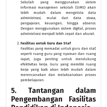
Sekolah yang menggunakan sistem
informasi manajemen sekolah (SIMS) akan
lebih mudah dalam mengelola data
administrasi, mulai dari data siswa,
pengajaran, keuangan, hingga absensi.
Dengan menggunakan sistem digital, proses
administrasi menjadi lebih cepat dan akurat.
Fasilitas untuk Guru dan Staf
Fasilitas yang memadai untuk guru dan staf,
seperti ruang guru yang nyaman dan ruang
rapat, juga penting untuk mendukung
efektivitas kerja. Guru yang memiliki ruang
kerja yang baik akan lebih mudah dalam
merencanakan dan melaksanakan proses
pembelajaran.
5.
Tantangan dalam
Pengembangan Fasilitas