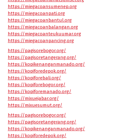
https://miegacoansumenep.org
https://miegacoanpati.org
https://miegacoanbantul.org
https://miegacoanbalangan.org
https://miegacoanteukuumar.org
https://miegacoanpancing.org
https://pagisorebogor.org/
https://pagisoretangerang.org/
https://kopikenanganmanado.org/
https://kopiforedepok.org/
https://kopiforebali.org/
https://kopiforebogor.org/
https://kopiforemanado.org/
https://mixuejabar.org/
https://mixuesumut.org/
https://pagisorebogor.org/
https://pagisoretangerang.org/
https://kopikenanganmanado.org/
https://kopiforedepok.org/