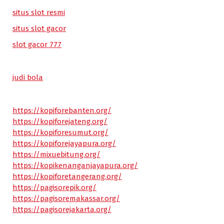
situs slot resmi
situs slot gacor
slot gacor 777
judi bola
https://kopiforebanten.org/
https://kopiforejateng.org/
https://kopiforesumut.org/
https://kopiforejayapura.org/
https://mixuebitung.org/
https://kopikenanganjayapura.org/
https://kopiforetangerang.org/
https://pagisorepik.org/
https://pagisoremakassar.org/
https://pagisorejakarta.org/