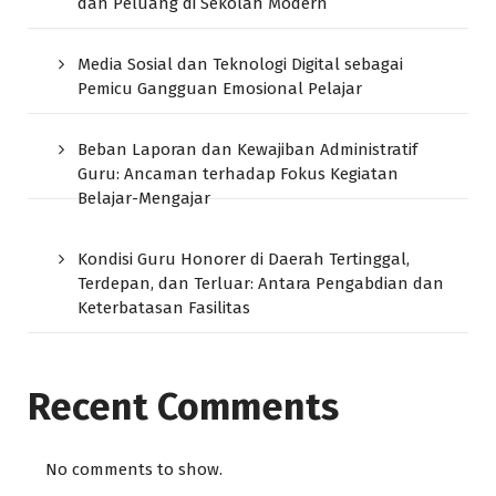
dan Peluang di Sekolah Modern
Media Sosial dan Teknologi Digital sebagai
Pemicu Gangguan Emosional Pelajar
Beban Laporan dan Kewajiban Administratif
Guru: Ancaman terhadap Fokus Kegiatan
Belajar-Mengajar
Kondisi Guru Honorer di Daerah Tertinggal,
Terdepan, dan Terluar: Antara Pengabdian dan
Keterbatasan Fasilitas
Recent Comments
No comments to show.