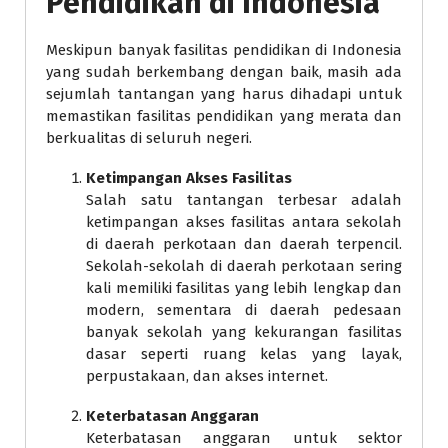
Pendidikan di Indonesia
Meskipun banyak fasilitas pendidikan di Indonesia
yang sudah berkembang dengan baik, masih ada
sejumlah tantangan yang harus dihadapi untuk
memastikan fasilitas pendidikan yang merata dan
berkualitas di seluruh negeri.
Ketimpangan Akses Fasilitas
Salah satu tantangan terbesar adalah
ketimpangan akses fasilitas antara sekolah
di daerah perkotaan dan daerah terpencil.
Sekolah-sekolah di daerah perkotaan sering
kali memiliki fasilitas yang lebih lengkap dan
modern, sementara di daerah pedesaan
banyak sekolah yang kekurangan fasilitas
dasar seperti ruang kelas yang layak,
perpustakaan, dan akses internet.
Keterbatasan Anggaran
Keterbatasan anggaran untuk sektor