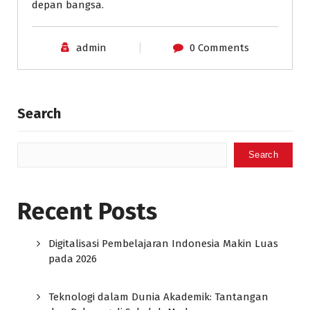
depan bangsa.
admin
0 Comments
Search
Search
Recent Posts
Digitalisasi Pembelajaran Indonesia Makin Luas
pada 2026
Teknologi dalam Dunia Akademik: Tantangan