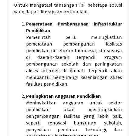
Untuk mengatasi tantangan ini, beberapa solusi
yang dapat diterapkan antara lain:
Pemerataan Pembangunan Infrastruktur
Pendidikan
Pemerintah perlu meningkatkan
pemerataan pembangunan fasilitas
pendidikan di seluruh Indonesia, khususnya
di daerah-daerah terpencil. Program
pembangunan sekolah dan peningkatan
akses internet di daerah terpencil akan
membantu mengurangi kesenjangan akses
fasilitas pendidikan.
Peningkatan Anggaran Pendidikan
Meningkatkan anggaran untuk sektor
pendidikan akan memungkinkan
pengembangan fasilitas yang lebih baik,
seperti renovasi bangunan sekolah,
penyediaan peralatan teknologi, dan