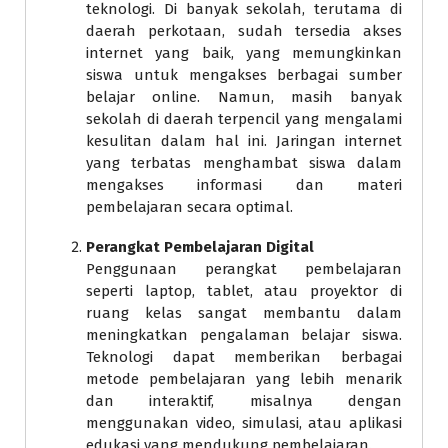
teknologi. Di banyak sekolah, terutama di
daerah perkotaan, sudah tersedia akses
internet yang baik, yang memungkinkan
siswa untuk mengakses berbagai sumber
belajar online. Namun, masih banyak
sekolah di daerah terpencil yang mengalami
kesulitan dalam hal ini. Jaringan internet
yang terbatas menghambat siswa dalam
mengakses informasi dan materi
pembelajaran secara optimal.
Perangkat Pembelajaran Digital
Penggunaan perangkat pembelajaran
seperti laptop, tablet, atau proyektor di
ruang kelas sangat membantu dalam
meningkatkan pengalaman belajar siswa.
Teknologi dapat memberikan berbagai
metode pembelajaran yang lebih menarik
dan interaktif, misalnya dengan
menggunakan video, simulasi, atau aplikasi
edukasi yang mendukung pembelajaran.