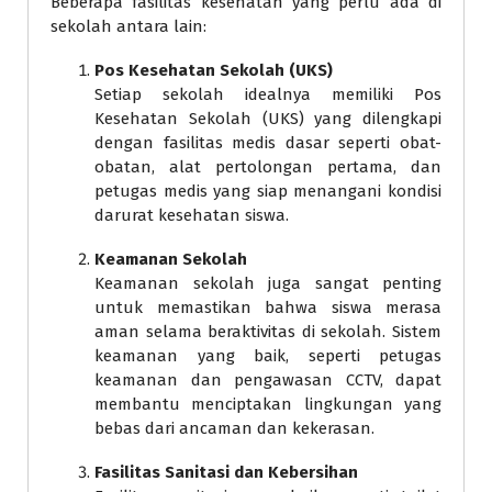
Beberapa fasilitas kesehatan yang perlu ada di
sekolah antara lain:
Pos Kesehatan Sekolah (UKS)
Setiap sekolah idealnya memiliki Pos
Kesehatan Sekolah (UKS) yang dilengkapi
dengan fasilitas medis dasar seperti obat-
obatan, alat pertolongan pertama, dan
petugas medis yang siap menangani kondisi
darurat kesehatan siswa.
Keamanan Sekolah
Keamanan sekolah juga sangat penting
untuk memastikan bahwa siswa merasa
aman selama beraktivitas di sekolah. Sistem
keamanan yang baik, seperti petugas
keamanan dan pengawasan CCTV, dapat
membantu menciptakan lingkungan yang
bebas dari ancaman dan kekerasan.
Fasilitas Sanitasi dan Kebersihan