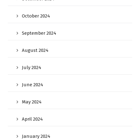
October 2024
September 2024
August 2024
July 2024
June 2024
May 2024
April 2024
January 2024