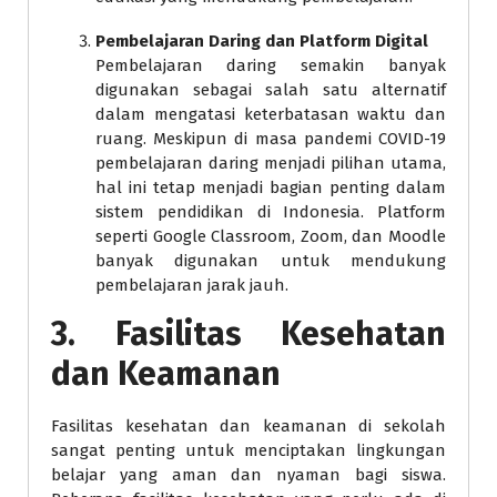
Pembelajaran Daring dan Platform Digital
Pembelajaran daring semakin banyak
digunakan sebagai salah satu alternatif
dalam mengatasi keterbatasan waktu dan
ruang. Meskipun di masa pandemi COVID-19
pembelajaran daring menjadi pilihan utama,
hal ini tetap menjadi bagian penting dalam
sistem pendidikan di Indonesia. Platform
seperti Google Classroom, Zoom, dan Moodle
banyak digunakan untuk mendukung
pembelajaran jarak jauh.
3.
Fasilitas Kesehatan
dan Keamanan
Fasilitas kesehatan dan keamanan di sekolah
sangat penting untuk menciptakan lingkungan
belajar yang aman dan nyaman bagi siswa.