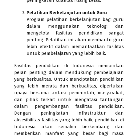
peningkatan kualitas ruang kelas.
Pelatihan Berkelanjutan untuk Guru
Program pelatihan berkelanjutan bagi guru
dalam menggunakan teknologi dan
mengelola fasilitas pendidikan sangat
penting. Pelatihan ini akan membantu guru
lebih efektif dalam memanfaatkan fasilitas
untuk pembelajaran yang lebih baik.
Fasilitas pendidikan di Indonesia memainkan
peran penting dalam mendukung pembelajaran
yang berkualitas. Untuk menciptakan pendidikan
yang lebih merata dan berkualitas, diperlukan
upaya bersama antara pemerintah, masyarakat,
dan pihak terkait untuk mengatasi tantangan
dalam pengembangan fasilitas pendidikan.
Dengan peningkatan infrastruktur dan
aksesibilitas fasilitas yang lebih baik, pendidikan di
Indonesia akan semakin berkembang dan
memberikan manfaat yang besar bagi masa