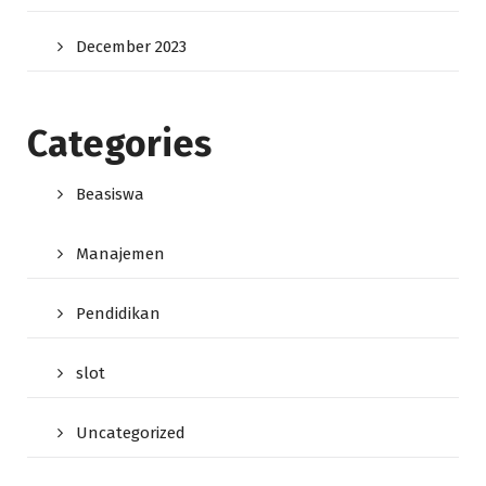
December 2023
Categories
Beasiswa
Manajemen
Pendidikan
slot
Uncategorized