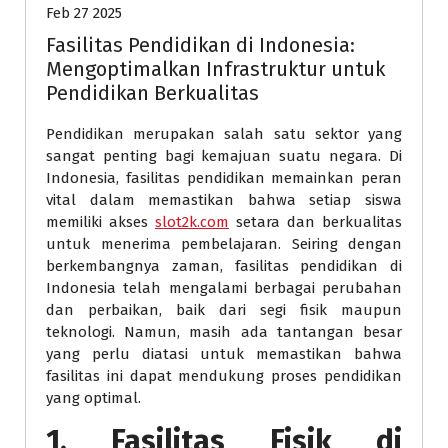
Feb 27 2025
Fasilitas Pendidikan di Indonesia:
Mengoptimalkan Infrastruktur untuk
Pendidikan Berkualitas
Pendidikan merupakan salah satu sektor yang
sangat penting bagi kemajuan suatu negara. Di
Indonesia, fasilitas pendidikan memainkan peran
vital dalam memastikan bahwa setiap siswa
memiliki akses
slot2k.com
setara dan berkualitas
untuk menerima pembelajaran. Seiring dengan
berkembangnya zaman, fasilitas pendidikan di
Indonesia telah mengalami berbagai perubahan
dan perbaikan, baik dari segi fisik maupun
teknologi. Namun, masih ada tantangan besar
yang perlu diatasi untuk memastikan bahwa
fasilitas ini dapat mendukung proses pendidikan
yang optimal.
1.
Fasilitas Fisik di