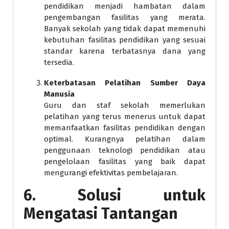
pendidikan menjadi hambatan dalam
pengembangan fasilitas yang merata.
Banyak sekolah yang tidak dapat memenuhi
kebutuhan fasilitas pendidikan yang sesuai
standar karena terbatasnya dana yang
tersedia.
Keterbatasan Pelatihan Sumber Daya
Manusia
Guru dan staf sekolah memerlukan
pelatihan yang terus menerus untuk dapat
memanfaatkan fasilitas pendidikan dengan
optimal. Kurangnya pelatihan dalam
penggunaan teknologi pendidikan atau
pengelolaan fasilitas yang baik dapat
mengurangi efektivitas pembelajaran.
6.
Solusi untuk
Mengatasi Tantangan