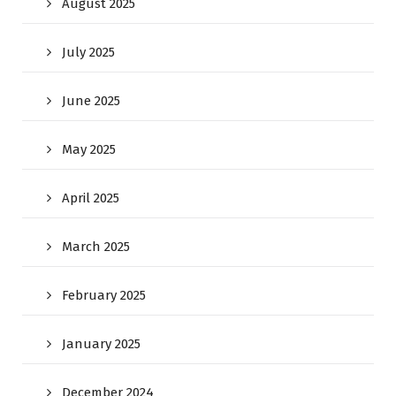
August 2025
July 2025
June 2025
May 2025
April 2025
March 2025
February 2025
January 2025
December 2024