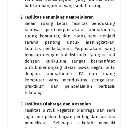
bahkan bangunan yang sudah usang.
Fasilitas Penunjang Pembelajaran
Selain ruang kelas, fasilitas pendukung
lainnya seperti perpustakaan, laboratorium,
ruang komputer, dan ruang seni menjadi
sarana penting untuk meningkatkan
kualitas pembelajaran. Perpustakaan yang
lengkap dengan koleksi buku yang sesuai
dengan kurikulum sangat bermanfaat
untuk menunjang literasi siswa. Begitu pula
dengan laboratorium IPA dan ruang
komputer yang mendukung pengajaran
praktikum dan pembelajaran berbasis
teknologi.
Fasilitas Olahraga dan Kesenian
Fasilitas untuk kegiatan olahraga dan seni
juga merupakan bagian penting dari fasilitas
pendidikan. Beberapa sekolah memiliki