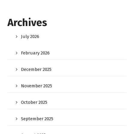
Archives
July 2026
February 2026
December 2025
November 2025
October 2025
September 2025