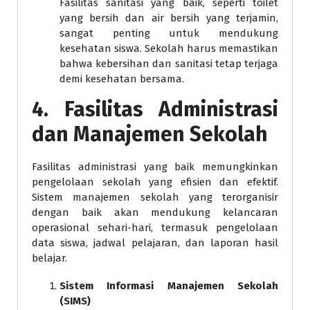
Fasilitas sanitasi yang baik, seperti toilet
yang bersih dan air bersih yang terjamin,
sangat penting untuk mendukung
kesehatan siswa. Sekolah harus memastikan
bahwa kebersihan dan sanitasi tetap terjaga
demi kesehatan bersama.
4.
Fasilitas Administrasi
dan Manajemen Sekolah
Fasilitas administrasi yang baik memungkinkan
pengelolaan sekolah yang efisien dan efektif.
Sistem manajemen sekolah yang terorganisir
dengan baik akan mendukung kelancaran
operasional sehari-hari, termasuk pengelolaan
data siswa, jadwal pelajaran, dan laporan hasil
belajar.
Sistem Informasi Manajemen Sekolah
(SIMS)