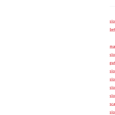
sl
be
ma
sl
ga
slo
slo
slo
slo
sc
sl