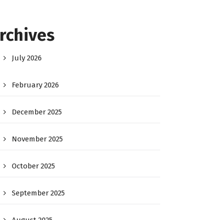
rchives
July 2026
February 2026
December 2025
November 2025
October 2025
September 2025