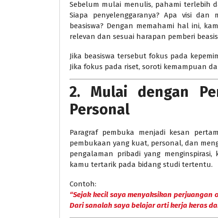
Sebelum mulai menulis, pahami terlebih d
Siapa penyelenggaranya? Apa visi dan 
beasiswa? Dengan memahami hal ini, kamu 
relevan dan sesuai harapan pemberi beasi
Jika beasiswa tersebut fokus pada kepe
Jika fokus pada riset, soroti kemampuan d
2. Mulai dengan P
Personal
Paragraf pembuka menjadi kesan pertama
pembukaan yang kuat, personal, dan men
pengalaman pribadi yang menginspirasi,
kamu tertarik pada bidang studi tertentu.
Contoh:
“Sejak kecil saya menyaksikan perjuangan 
Dari sanalah saya belajar arti kerja keras 