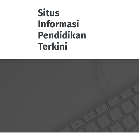
S
k
Situs
i
Informasi
p
t
Pendidikan
o
Terkini
c
o
n
t
e
n
t