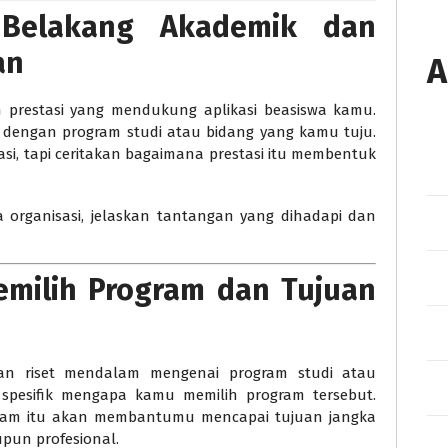
r Belakang Akademik dan
an
A
n prestasi yang mendukung aplikasi beasiswa kamu.
dengan program studi atau bidang yang kamu tuju.
si, tapi ceritakan bagaimana prestasi itu membentuk
a organisasi, jelaskan tantangan yang dihadapi dan
emilih Program dan Tujuan
n riset mendalam mengenai program studi atau
n spesifik mengapa kamu memilih program tersebut.
ogram itu akan membantumu mencapai tujuan jangka
upun profesional.