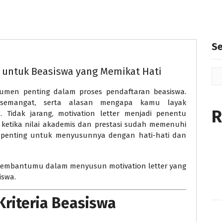
S
r untuk Beasiswa yang Memikat Hati
okumen penting dalam proses pendaftaran beasiswa.
, semangat, serta alasan mengapa kamu layak
R
Tidak jarang, motivation letter menjadi penentu
 ketika nilai akademis dan prestasi sudah memenuhi
 penting untuk menyusunnya dengan hati-hati dan
 membantumu dalam menyusun motivation letter yang
iswa.
Kriteria Beasiswa