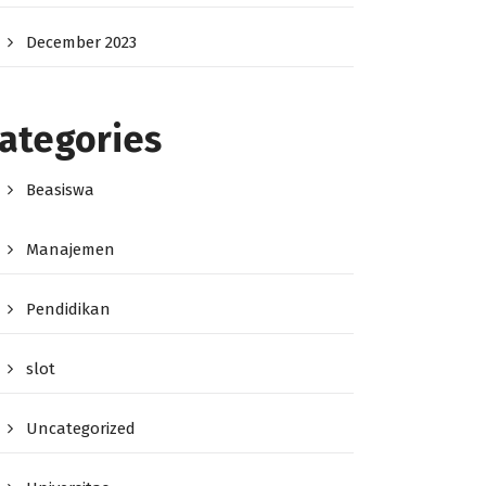
December 2023
ategories
Beasiswa
Manajemen
Pendidikan
slot
Uncategorized