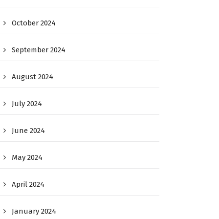
October 2024
September 2024
August 2024
July 2024
June 2024
May 2024
April 2024
January 2024