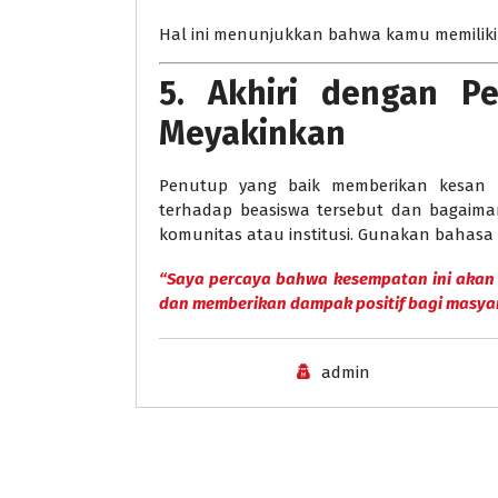
Hal ini menunjukkan bahwa kamu memiliki vi
5. Akhiri dengan P
Meyakinkan
Penutup yang baik memberikan kesan
terhadap beasiswa tersebut dan bagaima
komunitas atau institusi. Gunakan bahasa 
“Saya percaya bahwa kesempatan ini akan m
dan memberikan dampak positif bagi masya
admin