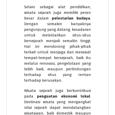
Selain sebagai alat pendidikan,
wisata sejarah juga memiliki peran
besar dalam
pelestarian budaya
.
Dengan semakin banyaknya
pengunjung yang datang, kesadaran
untuk melestarikan situs-situs
bersejarah menjadi semakin tinggi.
Hal ini mendorong pihak-pihak
terkait untuk menjaga dan merawat
tempat-tempat bersejarah, baik itu
melalui renovasi, pengelolaan yang
lebih baik, maupun perlindungan
terhadap situs yang rentan
terhadap kerusakan.
Wisata sejarah juga berkontribusi
pada
penguatan ekonomi lokal
.
Destinasi wisata yang mengangkat
nilai sejarah dapat mendatangkan
wisatawan, baik domestik maupun