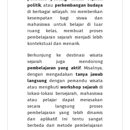
politik
, atau
perkembangan budaya
di berbagai wilayah. Ini memberikan
kesempatan bagi siswa dan
mahasiswa untuk belajar di luar
ruang kelas, membuat proses
pembelajaran sejarah menjadi lebih
kontekstual dan menarik.
Berkunjung ke destinasi wisata
sejarah juga mendorong
pembelajaran yang aktif
. Misalnya,
dengan mengadakan
tanya jawab
langsung
dengan pemandu wisata
atau mengikuti
workshop sejarah
di
lokasi-lokasi bersejarah, mahasiswa
atau pelajar dapat merasakan
secara langsung proses
pembelajaran yang lebih dinamis
dan aplikatif. Ini tentu sangat
berbeda dari metode pembelajaran