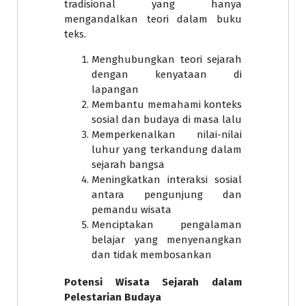
tradisional yang hanya
mengandalkan teori dalam buku
teks.
Menghubungkan teori sejarah
dengan kenyataan di
lapangan
Membantu memahami konteks
sosial dan budaya di masa lalu
Memperkenalkan nilai-nilai
luhur yang terkandung dalam
sejarah bangsa
Meningkatkan interaksi sosial
antara pengunjung dan
pemandu wisata
Menciptakan pengalaman
belajar yang menyenangkan
dan tidak membosankan
Potensi Wisata Sejarah dalam
Pelestarian Budaya