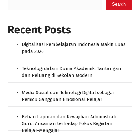
Search
Recent Posts
Digitalisasi Pembelajaran Indonesia Makin Luas
pada 2026
Teknologi dalam Dunia Akademik: Tantangan
dan Peluang di Sekolah Modern
Media Sosial dan Teknologi Digital sebagai
Pemicu Gangguan Emosional Pelajar
Beban Laporan dan Kewajiban Administratif
Guru: Ancaman terhadap Fokus Kegiatan
Belajar-Mengajar