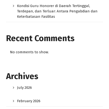
Kondisi Guru Honorer di Daerah Tertinggal,
Terdepan, dan Terluar: Antara Pengabdian dan
Keterbatasan Fasilitas
Recent Comments
No comments to show.
Archives
July 2026
February 2026