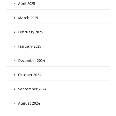
April 2025
March 2025
February 2025
January 2025
December 2024
October 2024
September 2024
August 2024