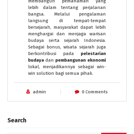
membangun pemahaman yang
lebih dalam tentang perjalanan
bangsa. Melalui pengalaman
langsung di tempat-tempat
bersejarah, masyarakat dapat lebih
menghargai dan menjaga warisan
budaya serta sejarah Indonesia.
Sebagai bonus, wisata sejarah juga
berkontribusi pada
pelestarian
budaya
dan
pembangunan ekonomi
lokal, menjadikannya sebagai win-
win solution bagi semua pihak.
admin
0 Comments
Search