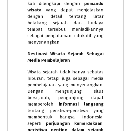
kali dilengkapi dengan
pemandu
wisata
yang dapat menjelaskan
dengan detail tentang latar
belakang sejarah dan budaya
tempat tersebut, menjadikannya
sebagai pengalaman edukatif yang
menyenangkan.
Destinasi Wisata Sejarah Sebagai
Media Pembelajaran
Wisata sejarah tidak hanya sebatas
hiburan, tetapi juga sebagai media
pembelajaran yang menyenangkan.
Dengan mengunjungi situs
bersejarah, pengunjung dapat
memperoleh
informasi langsung
tentang peristiwa-peristiwa yang
membentuk bangsa Indonesia,
seperti
perjuangan kemerdekaan
,
peristiwa penting dalam sejarah