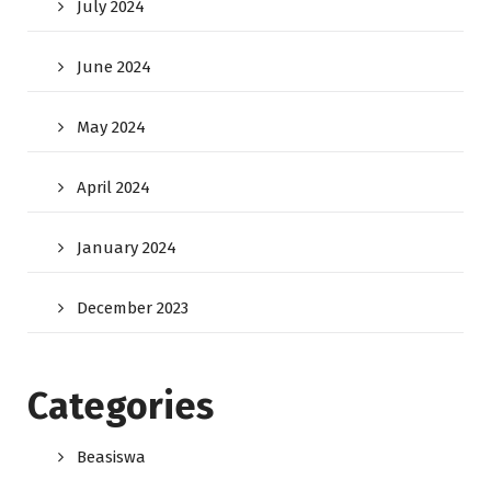
July 2024
June 2024
May 2024
April 2024
January 2024
December 2023
Categories
Beasiswa