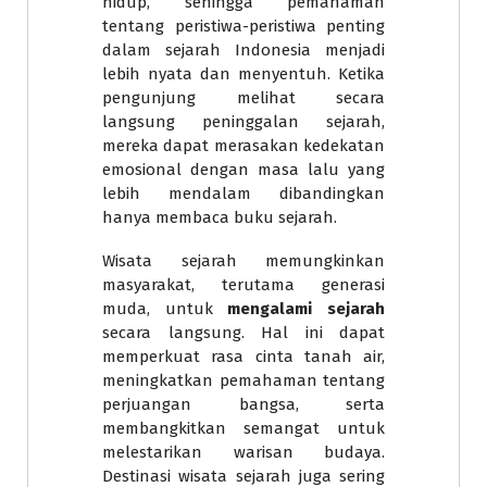
hidup, sehingga pemahaman
tentang peristiwa-peristiwa penting
dalam sejarah Indonesia menjadi
lebih nyata dan menyentuh. Ketika
pengunjung melihat secara
langsung peninggalan sejarah,
mereka dapat merasakan kedekatan
emosional dengan masa lalu yang
lebih mendalam dibandingkan
hanya membaca buku sejarah.
Wisata sejarah memungkinkan
masyarakat, terutama generasi
muda, untuk
mengalami sejarah
secara langsung. Hal ini dapat
memperkuat rasa cinta tanah air,
meningkatkan pemahaman tentang
perjuangan bangsa, serta
membangkitkan semangat untuk
melestarikan warisan budaya.
Destinasi wisata sejarah juga sering