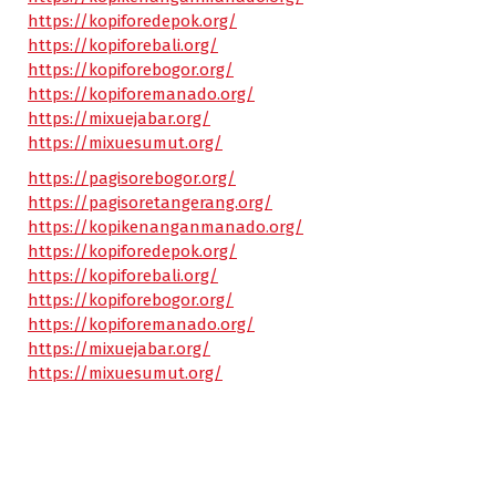
https://kopiforedepok.org/
https://kopiforebali.org/
https://kopiforebogor.org/
https://kopiforemanado.org/
https://mixuejabar.org/
https://mixuesumut.org/
https://pagisorebogor.org/
https://pagisoretangerang.org/
https://kopikenanganmanado.org/
https://kopiforedepok.org/
https://kopiforebali.org/
https://kopiforebogor.org/
https://kopiforemanado.org/
https://mixuejabar.org/
https://mixuesumut.org/