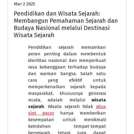
Mar 2 2025
Pendidikan dan Wisata Sejarah:
Membangun Pemahaman Sejarah dan
Budaya Nasional melalui Destinasi
Wisata Sejarah
Pendidikan sejarah memainkan
peran penting dalam membentuk
identitas nasional dan memperkuat
rasa kebanggaan terhadap budaya
dan warisan bangsa. Salah satu
cara yang efektif untuk
memperkenalkan sejarah kepada
masyarakat, khususnya generasi
muda, adalah melalui
wisata
sejarah
. Wisata sejarah tidak
situs
slot gacor
hanya memberikan
kesempatan untuk menikmati
keindahan tempat-tempat
bersejarah, tetapi juga dapat