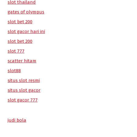
slot thailand
gates of olympus
slot bet 200
slot gacor hari ini
slot bet 200
slot 777
scatter hitam
slot88
situs slot resmi
situs slot gacor
slot gacor 777
judi bola