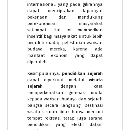
internasional, yang pada gilirannya
dapat menciptakan lapangan
pekerjaan dan mendukung
perekonomian masyarakat
setempat. Hal ini memberikan
insentif bagi masyarakat untuk lebih
peduli terhadap pelestarian warisan
budaya mereka, karena ada
manfaat ekonomi yang dapat
diperoleh.
Kesimpulannya,
pendidikan sejarah
dapat diperkuat melalui
wisata
sejarah
dengan cara
memperkenalkan generasi muda
kepada warisan budaya dan sejarah
bangsa secara langsung. Destinasi
wisata sejarah tidak hanya menjadi
tempat rekreasi, tetapi juga sarana
pendidikan yang efektif dalam