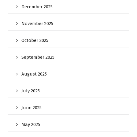
December 2025
November 2025
October 2025
September 2025
August 2025
July 2025
June 2025
May 2025