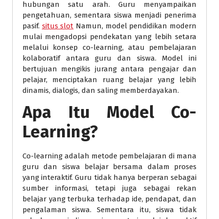
hubungan satu arah. Guru menyampaikan
pengetahuan, sementara siswa menjadi penerima
pasif.
situs slot
Namun, model pendidikan modern
mulai mengadopsi pendekatan yang lebih setara
melalui konsep co-learning, atau pembelajaran
kolaboratif antara guru dan siswa. Model ini
bertujuan mengikis jurang antara pengajar dan
pelajar, menciptakan ruang belajar yang lebih
dinamis, dialogis, dan saling memberdayakan.
Apa Itu Model Co-
Learning?
Co-learning adalah metode pembelajaran di mana
guru dan siswa belajar bersama dalam proses
yang interaktif. Guru tidak hanya berperan sebagai
sumber informasi, tetapi juga sebagai rekan
belajar yang terbuka terhadap ide, pendapat, dan
pengalaman siswa. Sementara itu, siswa tidak