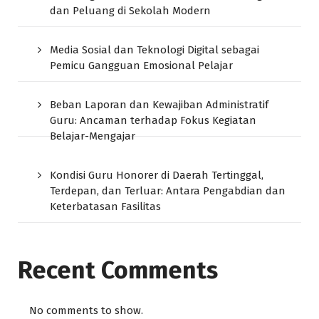
dan Peluang di Sekolah Modern
Media Sosial dan Teknologi Digital sebagai
Pemicu Gangguan Emosional Pelajar
Beban Laporan dan Kewajiban Administratif
Guru: Ancaman terhadap Fokus Kegiatan
Belajar-Mengajar
Kondisi Guru Honorer di Daerah Tertinggal,
Terdepan, dan Terluar: Antara Pengabdian dan
Keterbatasan Fasilitas
Recent Comments
No comments to show.