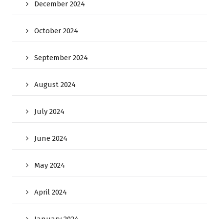
December 2024
October 2024
September 2024
August 2024
July 2024
June 2024
May 2024
April 2024