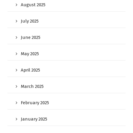
August 2025
July 2025
June 2025
May 2025
April 2025
March 2025
February 2025
January 2025