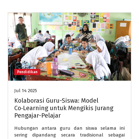
Pendidikan
Jul 14 2025
Kolaborasi Guru-Siswa: Model
Co‑Learning untuk Mengikis Jurang
Pengajar-Pelajar
Hubungan antara guru dan siswa selama ini
sering dipandang secara tradisional sebagai