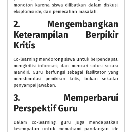
monoton karena siswa dilibatkan dalam diskusi,
eksplorasi ide, dan pemecahan masalah.
2. Mengembangkan
Keterampilan Berpikir
Kritis
Co-learning mendorong siswa untuk berpendapat,
mengkritisi informasi, dan mencari solusi secara
mandiri. Guru berfungsi sebagai fasilitator yang
menstimulasi pemikiran kritis, bukan sekadar
penyampai jawaban.
3. Memperbarui
Perspektif Guru
Dalam co-learning, guru juga mendapatkan
kesempatan untuk memahami pandangan, ide