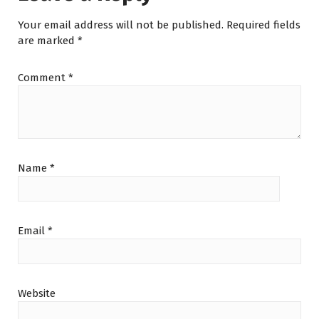
Your email address will not be published.
Required fields
are marked
*
Comment
*
Name
*
Email
*
Website