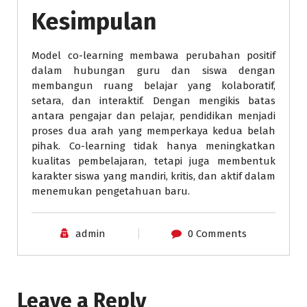
Kesimpulan
Model co-learning membawa perubahan positif
dalam hubungan guru dan siswa dengan
membangun ruang belajar yang kolaboratif,
setara, dan interaktif. Dengan mengikis batas
antara pengajar dan pelajar, pendidikan menjadi
proses dua arah yang memperkaya kedua belah
pihak. Co-learning tidak hanya meningkatkan
kualitas pembelajaran, tetapi juga membentuk
karakter siswa yang mandiri, kritis, dan aktif dalam
menemukan pengetahuan baru.
admin
0 Comments
Leave a Reply