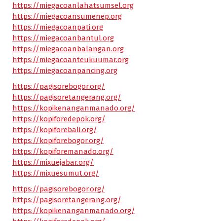
https://miegacoanlahatsumsel.org
https://miegacoansumenep.org
https://miegacoanpati.org
https://miegacoanbantul.org
https://miegacoanbalangan.org
https://miegacoanteukuumar.org
https://miegacoanpancing.org
https://pagisorebogor.org/
https://pagisoretangerang.org/
https://kopikenanganmanado.org/
https://kopiforedepok.org/
https://kopiforebali.org/
https://kopiforebogor.org/
https://kopiforemanado.org/
https://mixuejabar.org/
https://mixuesumut.org/
https://pagisorebogor.org/
https://pagisoretangerang.org/
https://kopikenanganmanado.org/