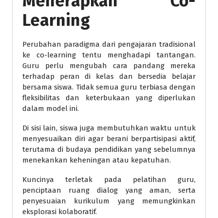
Menerapkan Co-
Learning
Perubahan paradigma dari pengajaran tradisional
ke co-learning tentu menghadapi tantangan.
Guru perlu mengubah cara pandang mereka
terhadap peran di kelas dan bersedia belajar
bersama siswa. Tidak semua guru terbiasa dengan
fleksibilitas dan keterbukaan yang diperlukan
dalam model ini.
Di sisi lain, siswa juga membutuhkan waktu untuk
menyesuaikan diri agar berani berpartisipasi aktif,
terutama di budaya pendidikan yang sebelumnya
menekankan keheningan atau kepatuhan.
Kuncinya terletak pada pelatihan guru,
penciptaan ruang dialog yang aman, serta
penyesuaian kurikulum yang memungkinkan
eksplorasi kolaboratif.