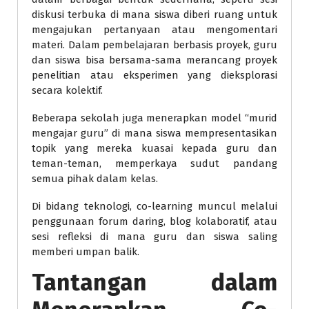
diskusi terbuka di mana siswa diberi ruang untuk
mengajukan pertanyaan atau mengomentari
materi. Dalam pembelajaran berbasis proyek, guru
dan siswa bisa bersama-sama merancang proyek
penelitian atau eksperimen yang dieksplorasi
secara kolektif.
Beberapa sekolah juga menerapkan model “murid
mengajar guru” di mana siswa mempresentasikan
topik yang mereka kuasai kepada guru dan
teman-teman, memperkaya sudut pandang
semua pihak dalam kelas.
Di bidang teknologi, co-learning muncul melalui
penggunaan forum daring, blog kolaboratif, atau
sesi refleksi di mana guru dan siswa saling
memberi umpan balik.
Tantangan dalam