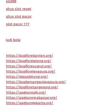
slot88
situs slot resmi
situs slot gacor
slot gacor 777
judi bola
https://kopiforebanten.org/
https://kopiforejateng.org/
https://kopiforesumut.org/
https://kopiforejayapura.org/
https://mixuebitung.org/
https://kopikenanganjayapura.org/
https://kopiforetangerang.org/
https://pagisorepik.org/
https://pagisoremakassar.org/
https://pagisorejakarta.org/