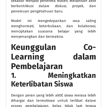
sekadar menjadi penerima materi, melainkan aktif
berkontribusi dalam diskusi, proyek, dan
penemuan pengetahuan baru.
Model ini mengedepankan rasa saling
menghormati, keterbukaan, dan kolaborasi,
menciptakan suasana belajar yang lebih
menyenangkan dan bermakna.
Keunggulan Co-
Learning dalam
Pembelajaran
1. Meningkatkan
Keterlibatan Siswa
Dengan peran yang lebih aktif, siswa merasa lebih
dihargai dan termotivasi untuk terlibat dalam
proses pembelajaran. Kelas tidak lagi terasa