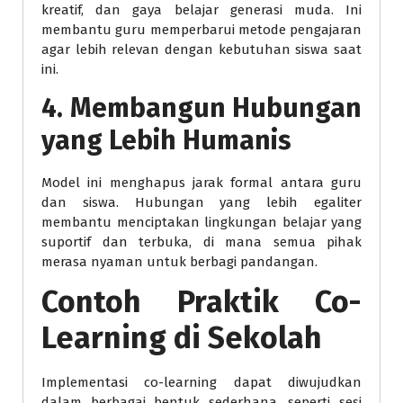
kreatif, dan gaya belajar generasi muda. Ini
membantu guru memperbarui metode pengajaran
agar lebih relevan dengan kebutuhan siswa saat
ini.
4. Membangun Hubungan
yang Lebih Humanis
Model ini menghapus jarak formal antara guru
dan siswa. Hubungan yang lebih egaliter
membantu menciptakan lingkungan belajar yang
suportif dan terbuka, di mana semua pihak
merasa nyaman untuk berbagi pandangan.
Contoh Praktik Co-
Learning di Sekolah
Implementasi co-learning dapat diwujudkan
dalam berbagai bentuk sederhana, seperti sesi