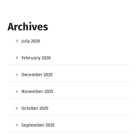
Archives
July 2026
February 2026
December 2025
November 2025
October 2025
September 2025