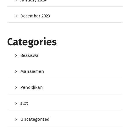
January 2024
December 2023
Categories
Beasiswa
Manajemen
Pendidikan
slot
Uncategorized