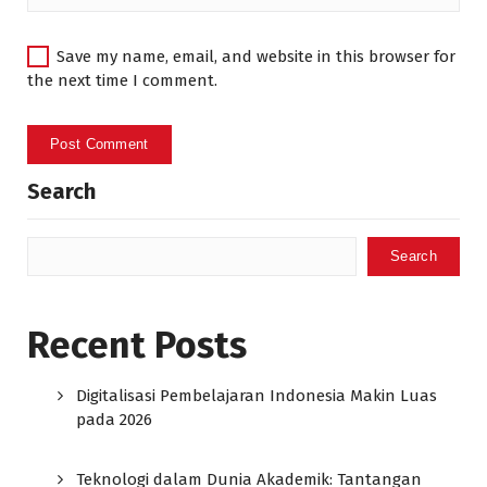
Save my name, email, and website in this browser for
the next time I comment.
Search
Search
Recent Posts
Digitalisasi Pembelajaran Indonesia Makin Luas
pada 2026
Teknologi dalam Dunia Akademik: Tantangan