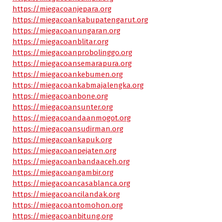
https://miegacoanjepara.org
https://miegacoankabupatengarut.org
https://miegacoanungaran.org
https://miegacoanblitar.org
https://miegacoanprobolinggo.org
https://miegacoansemarapura.org
https://miegacoankebumen.org
https://miegacoankabmajalengka.org
https://miegacoanbone.org
https://miegacoansunter.org
https://miegacoandaanmogot.org
https://miegacoansudirman.org
https://miegacoankapuk.org
https://miegacoanpejaten.org
https://miegacoanbandaaceh.org
https://miegacoangambir.org
https://miegacoancasablanca.org
https://miegacoancilandak.org
https://miegacoantomohon.org
https://miegacoanbitung.org