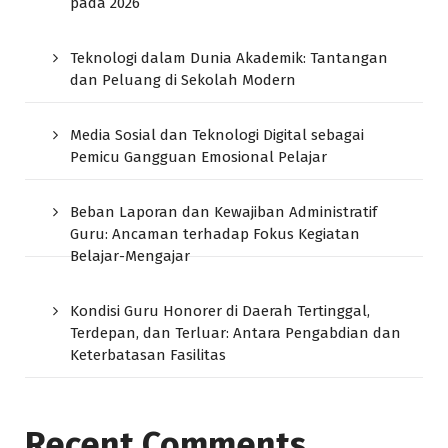
pada 2026
Teknologi dalam Dunia Akademik: Tantangan
dan Peluang di Sekolah Modern
Media Sosial dan Teknologi Digital sebagai
Pemicu Gangguan Emosional Pelajar
Beban Laporan dan Kewajiban Administratif
Guru: Ancaman terhadap Fokus Kegiatan
Belajar-Mengajar
Kondisi Guru Honorer di Daerah Tertinggal,
Terdepan, dan Terluar: Antara Pengabdian dan
Keterbatasan Fasilitas
Recent Comments