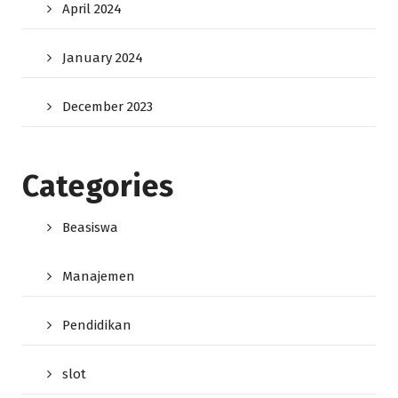
April 2024
January 2024
December 2023
Categories
Beasiswa
Manajemen
Pendidikan
slot