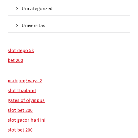
Uncategorized
Universitas
slot depo 5k
bet 200
mahjong ways 2
slot thailand
gates of olympus
slot bet 200
slot gacor hari ini
slot bet 200