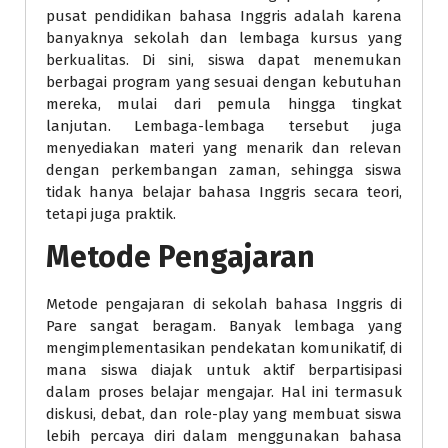
pusat pendidikan bahasa Inggris adalah karena
banyaknya sekolah dan lembaga kursus yang
berkualitas. Di sini, siswa dapat menemukan
berbagai program yang sesuai dengan kebutuhan
mereka, mulai dari pemula hingga tingkat
lanjutan. Lembaga-lembaga tersebut juga
menyediakan materi yang menarik dan relevan
dengan perkembangan zaman, sehingga siswa
tidak hanya belajar bahasa Inggris secara teori,
tetapi juga praktik.
Metode Pengajaran
Metode pengajaran di sekolah bahasa Inggris di
Pare sangat beragam. Banyak lembaga yang
mengimplementasikan pendekatan komunikatif, di
mana siswa diajak untuk aktif berpartisipasi
dalam proses belajar mengajar. Hal ini termasuk
diskusi, debat, dan role-play yang membuat siswa
lebih percaya diri dalam menggunakan bahasa