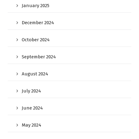
January 2025
December 2024
October 2024
September 2024
August 2024
July 2024
June 2024
May 2024